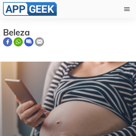
Beleza