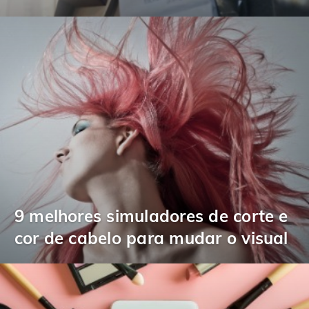
9 melhores simuladores de corte e
cor de cabelo para mudar o visual