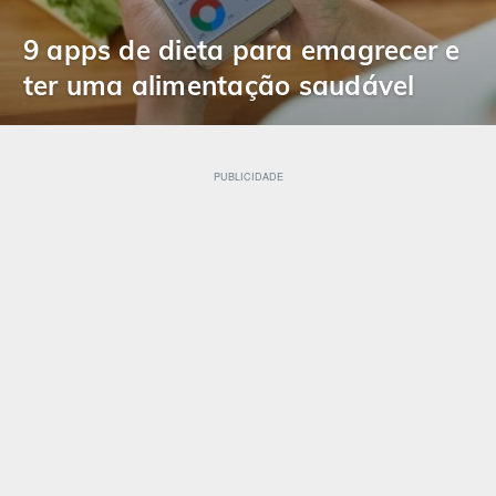
9 apps de dieta para emagrecer e
ter uma alimentação saudável