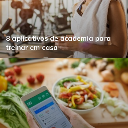
8 aplicativos de academia para
treinar em casa