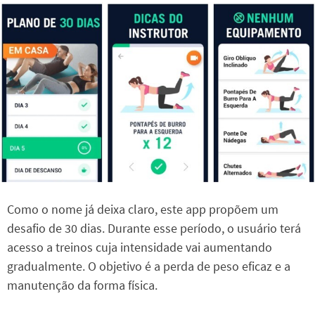
Como o nome já deixa claro, este app propõem um
desafio de 30 dias. Durante esse período, o usuário terá
acesso a treinos cuja intensidade vai aumentando
gradualmente. O objetivo é a perda de peso eficaz e a
manutenção da forma física.