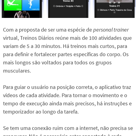
Com a proposta de ser uma espécie de
personal trainer
virtual, Treinos Diários reúne mais de 100 atividades que
variam de 5 a 30 minutos. Há treinos mais curtos, para
para definir e fortalecer partes específicas do corpo. Os
mais longos são voltados para todos os grupos
musculares.
Para guiar o usuário na posição correta, o aplicativo traz
vídeos de cada atividade. Para tornar o movimento e o
tempo de execução ainda mais precisos, há instruções e
temporizador ao longo da tarefa.
Se tem uma conexão ruim com a internet, não precisa se