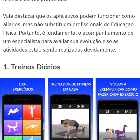
Vale destacar que os aplicativos podem funcionar como
aliados, mas não substituem profissionais de Educação
Física. Portanto, é fundamental o acompanhamento de
um especialista para avaliar sua evolução e se as
atividades estão sendo realizadas devidamente.
1. Treinos Diários