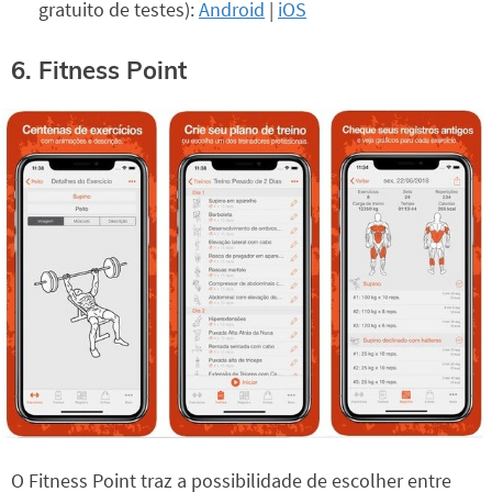
gratuito de testes):
Android
|
iOS
6. Fitness Point
O Fitness Point traz a possibilidade de escolher entre