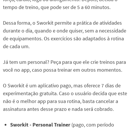
tempo de treino, que pode ser de 5 a 60 minutos.
Dessa forma, o Sworkit permite a prática de atividades
durante o dia, quando e onde quiser, sem a necessidade
de equipamentos. Os exercícios são adaptados à rotina
de cada um.
Já tem um personal? Peça para que ele crie treinos para
você no app, caso possa treinar em outros momentos.
O Sworkit é um aplicativo pago, mas oferece 7 dias de
experimentação gratuita. Caso o usuário decida que este
não é o melhor app para sua rotina, basta cancelar a
assinatura antes desse prazo e nada será cobrado.
Sworkit - Personal Trainer
(pago, com período