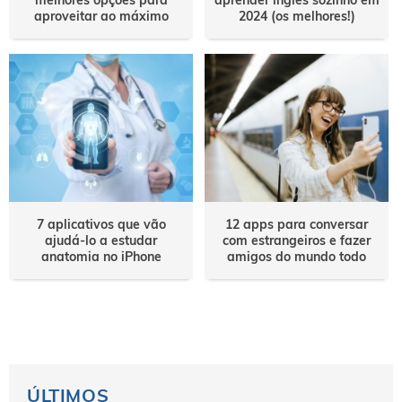
aproveitar ao máximo
2024 (os melhores!)
7 aplicativos que vão
12 apps para conversar
ajudá-lo a estudar
com estrangeiros e fazer
anatomia no iPhone
amigos do mundo todo
ÚLTIMOS