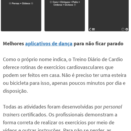
Melhores
aplicativos de dança
para não ficar parado
Como o próprio nome indica, o Treino Diário de Cardio
oferece rotinas de exercícios cardiovasculares que
podem ser feitos em casa. Não é preciso ter uma esteira
ou bicicleta para isso, apenas poucos minutos por dia e
disposição.
Todas as atividades foram desenvolvidas por
personal
trainers
certificados. Os profissionais demonstram a
forma correta de realizar os exercícios por meio de
vídeos e outras instruções. Para não se perder, as