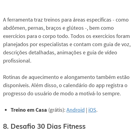
A ferramenta traz treinos para áreas específicas - como
abdômen, pernas, braços e glúteos -, bem como
exercícios para o corpo todo. Todos os exercícios foram
planejados por especialistas e contam com guia de voz,
descrições detalhadas, animações e guia de vídeo
profissional.
Rotinas de aquecimento e alongamento também estão
disponíveis. Além disso, o calendário do app registra o
progresso do usuário de modo a motivá-lo sempre.
Treino em Casa
(grátis):
Android
|
iOS
.
8. Desafio 30 Dias Fitness