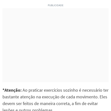
*Atenção:
Ao praticar exercícios sozinho é necessário ter
bastante atenção na execução de cada movimento. Eles
devem ser feitos de maneira correta, a fim de evitar
lesões e outros problemas.