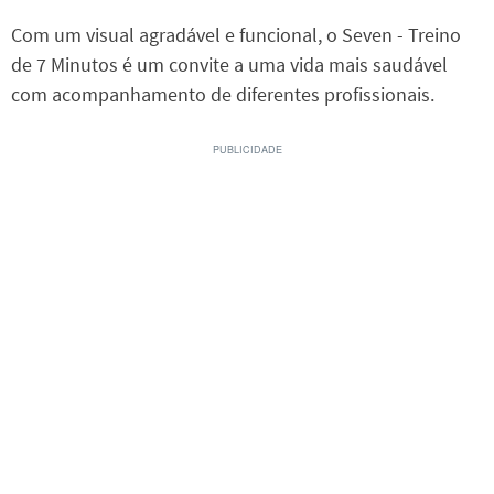
Com um visual agradável e funcional, o Seven - Treino
de 7 Minutos é um convite a uma vida mais saudável
com acompanhamento de diferentes profissionais.