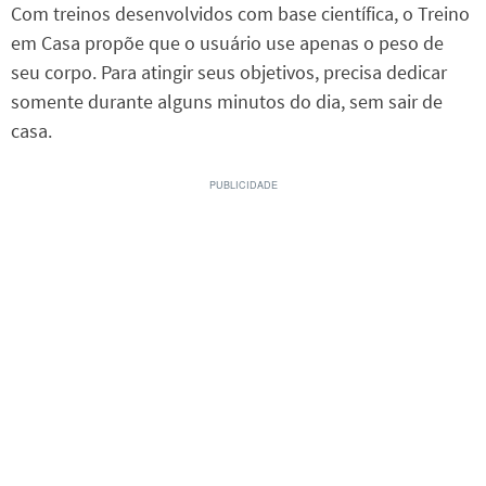
Com treinos desenvolvidos com base científica, o Treino
em Casa propõe que o usuário use apenas o peso de
seu corpo. Para atingir seus objetivos, precisa dedicar
somente durante alguns minutos do dia, sem sair de
casa.