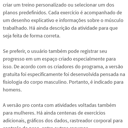
criar um treino personalizado ou selecionar um dos
planos predefinidos. Cada exercício é acompanhado de
um desenho explicativo e informações sobre o músculo
trabalhado. Há ainda descrição da atividade para que
seja feita de forma correta.
Se preferir, o usuário também pode registrar seu
progresso em um espaço criado especialmente para
isso. De acordo com os criadores do programa, a versão
gratuita foi especificamente foi desenvolvida pensada na
fisiologia do corpo masculino. Portanto, é indicado para
homens.
A versão pro conta com atividades voltadas também
para mulheres. Há ainda centenas de exercícios
adicionais, gráficos dos dados, rastreador corporal para