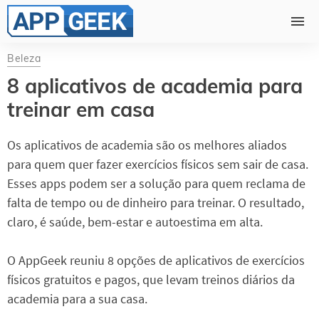
Beleza
8 aplicativos de academia para
treinar em casa
Os aplicativos de academia são os melhores aliados
para quem quer fazer exercícios físicos sem sair de casa.
Esses apps podem ser a solução para quem reclama de
falta de tempo ou de dinheiro para treinar. O resultado,
claro, é saúde, bem-estar e autoestima em alta.
O AppGeek reuniu 8 opções de aplicativos de exercícios
físicos gratuitos e pagos, que levam treinos diários da
academia para a sua casa.