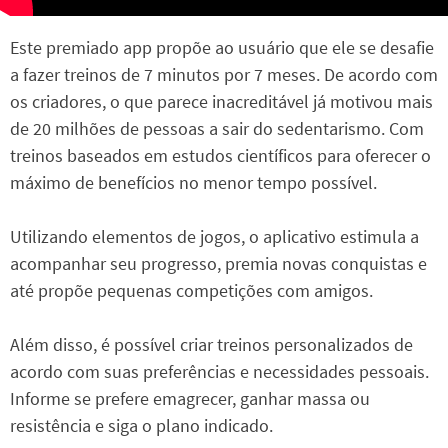
Este premiado app propõe ao usuário que ele se desafie
a fazer treinos de 7 minutos por 7 meses. De acordo com
os criadores, o que parece inacreditável já motivou mais
de 20 milhões de pessoas a sair do sedentarismo. Com
treinos baseados em estudos científicos para oferecer o
máximo de benefícios no menor tempo possível.
Utilizando elementos de jogos, o aplicativo estimula a
acompanhar seu progresso, premia novas conquistas e
até propõe pequenas competições com amigos.
Além disso, é possível criar treinos personalizados de
acordo com suas preferências e necessidades pessoais.
Informe se prefere emagrecer, ganhar massa ou
resistência e siga o plano indicado.