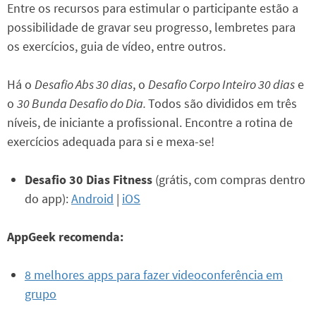
Entre os recursos para estimular o participante estão a
possibilidade de gravar seu progresso, lembretes para
os exercícios, guia de vídeo, entre outros.
Há o
Desafio Abs 30 dias
, o
Desafio Corpo Inteiro 30 dias
e
o
30 Bunda Desafio do Dia.
Todos são divididos em três
níveis, de iniciante a profissional. Encontre a rotina de
exercícios adequada para si e mexa-se!
Desafio 30 Dias Fitness
(grátis, com compras dentro
do app):
Android
|
iOS
AppGeek recomenda:
8 melhores apps para fazer videoconferência em
grupo