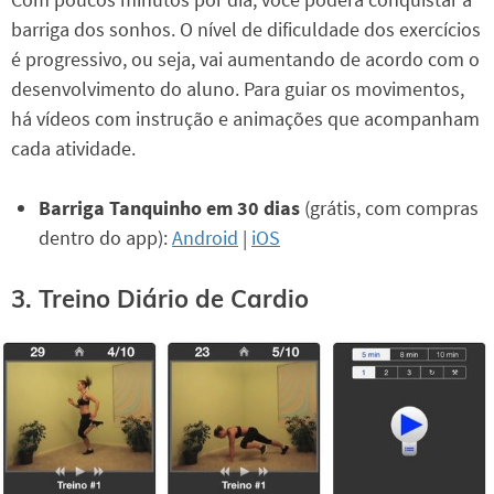
barriga dos sonhos. O nível de dificuldade dos exercícios
é progressivo, ou seja, vai aumentando de acordo com o
desenvolvimento do aluno. Para guiar os movimentos,
há vídeos com instrução e animações que acompanham
cada atividade.
Barriga Tanquinho em 30 dias
(grátis, com compras
dentro do app):
Android
|
iOS
3. Treino Diário de Cardio