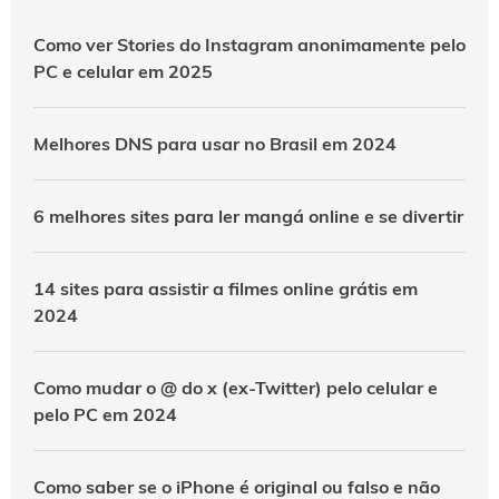
Como ver Stories do Instagram anonimamente pelo
PC e celular em 2025
Melhores DNS para usar no Brasil em 2024
6 melhores sites para ler mangá online e se divertir
14 sites para assistir a filmes online grátis em
2024
Como mudar o @ do x (ex-Twitter) pelo celular e
pelo PC em 2024
Como saber se o iPhone é original ou falso e não