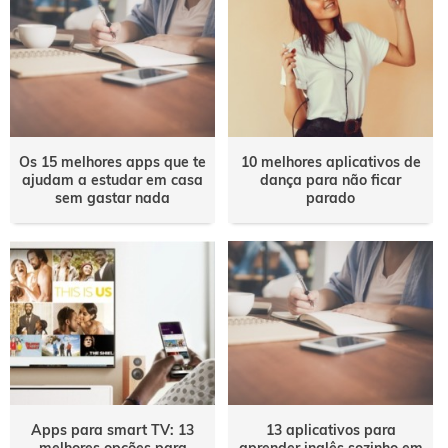
Os 15 melhores apps que te
10 melhores aplicativos de
ajudam a estudar em casa
dança para não ficar
sem gastar nada
parado
Apps para smart TV: 13
13 aplicativos para
melhores opções para
aprender inglês sozinho em