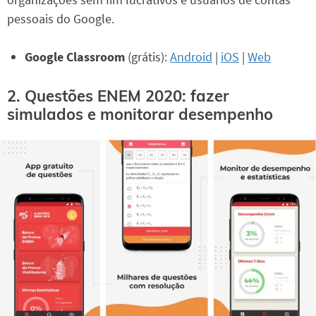
pessoais do Google.
Google Classroom
(grátis):
Android
|
iOS
|
Web
2. Questões ENEM 2020: fazer
simulados e monitorar desempenho