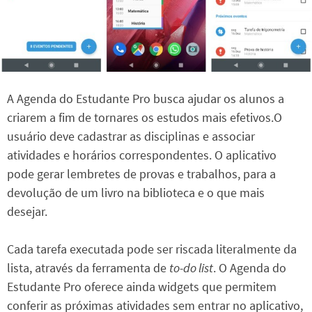
A Agenda do Estudante Pro busca ajudar os alunos a
criarem a fim de tornares os estudos mais efetivos.O
usuário deve cadastrar as disciplinas e associar
atividades e horários correspondentes. O aplicativo
pode gerar lembretes de provas e trabalhos, para a
devolução de um livro na biblioteca e o que mais
desejar.
Cada tarefa executada pode ser riscada literalmente da
lista, através da ferramenta de
to-do list
. O Agenda do
Estudante Pro oferece ainda widgets que permitem
conferir as próximas atividades sem entrar no aplicativo,