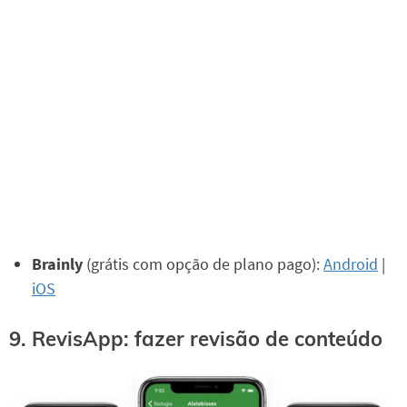
Brainly
(grátis com opção de plano pago):
Android
|
iOS
9. RevisApp: fazer revisão de conteúdo