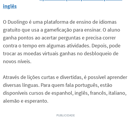
inglês
O Duolingo é uma plataforma de ensino de idiomas
gratuito que usa a gameficação para ensinar. O aluno
ganha pontos ao acertar perguntas e precisa correr
contra o tempo em algumas atividades. Depois, pode
trocar as moedas virtuais ganhas no desbloqueio de
novos níveis.
Através de lições curtas e divertidas, é possível aprender
diversas línguas. Para quem fala português, estão
disponíveis cursos de espanhol, inglês, francês, italiano,
alemão e esperanto.