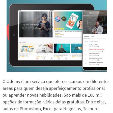
O Udemy é um serviço que oferece cursos em diferentes
áreas para quem deseja aperfeiçoamento profissional
ou aprender novas habilidades. São mais de 100 mil
opções de formação, várias delas gratuitas. Entre elas,
aulas de Photoshop, Excel para Negócios, Tesouro