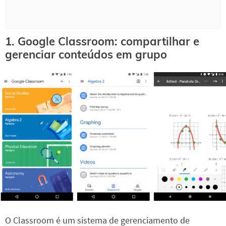
1. Google Classroom: compartilhar e
gerenciar conteúdos em grupo
O Classroom é um sistema de gerenciamento de