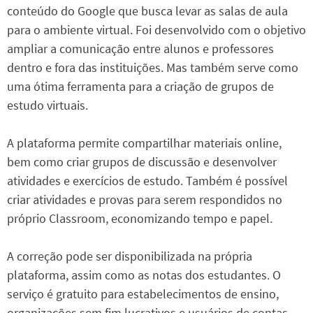
conteúdo do Google que busca levar as salas de aula
para o ambiente virtual. Foi desenvolvido com o objetivo
ampliar a comunicação entre alunos e professores
dentro e fora das instituições. Mas também serve como
uma ótima ferramenta para a criação de grupos de
estudo virtuais.
A plataforma permite compartilhar materiais online,
bem como criar grupos de discussão e desenvolver
atividades e exercícios de estudo. Também é possível
criar atividades e provas para serem respondidos no
próprio Classroom, economizando tempo e papel.
A correção pode ser disponibilizada na própria
plataforma, assim como as notas dos estudantes. O
serviço é gratuito para estabelecimentos de ensino,
organizações sem fim lucrativos e usuários de contas