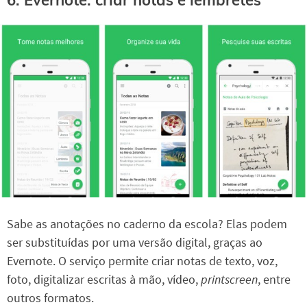
Sabe as anotações no caderno da escola? Elas podem
ser substituídas por uma versão digital, graças ao
Evernote. O serviço permite criar notas de texto, voz,
foto, digitalizar escritas à mão, vídeo,
printscreen
, entre
outros formatos.