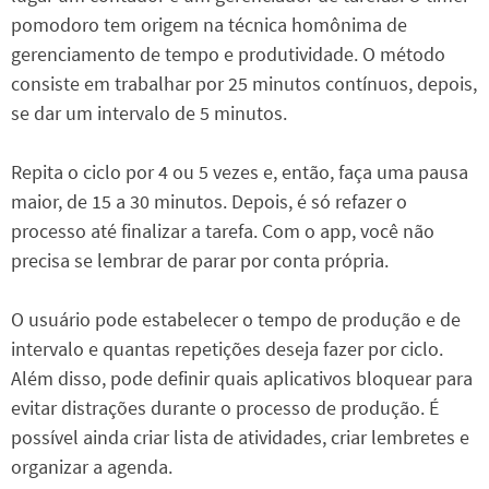
pomodoro tem origem na técnica homônima de
gerenciamento de tempo e produtividade. O método
consiste em trabalhar por 25 minutos contínuos, depois,
se dar um intervalo de 5 minutos.
Repita o ciclo por 4 ou 5 vezes e, então, faça uma pausa
maior, de 15 a 30 minutos. Depois, é só refazer o
processo até finalizar a tarefa. Com o app, você não
precisa se lembrar de parar por conta própria.
O usuário pode estabelecer o tempo de produção e de
intervalo e quantas repetições deseja fazer por ciclo.
Além disso, pode definir quais aplicativos bloquear para
evitar distrações durante o processo de produção. É
possível ainda criar lista de atividades, criar lembretes e
organizar a agenda.