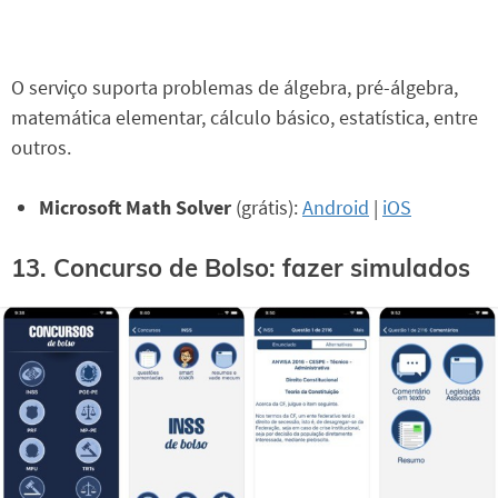
O serviço suporta problemas de álgebra, pré-álgebra,
matemática elementar, cálculo básico, estatística, entre
outros.
Microsoft Math Solver
(grátis):
Android
|
iOS
13. Concurso de Bolso: fazer simulados