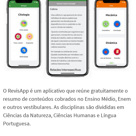
O RevisApp é um aplicativo que reúne gratuitamente o
resumo de conteúdos cobrados no Ensino Médio, Enem
e outros vestibulares. As disciplinas são divididas em
Ciências da Natureza, Ciências Humanas e Língua
Portuguesa.