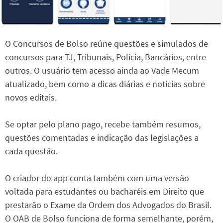
O Concursos de Bolso reúne questões e simulados de
concursos para TJ, Tribunais, Polícia, Bancários, entre
outros. O usuário tem acesso ainda ao Vade Mecum
atualizado, bem como a dicas diárias e notícias sobre
novos editais.
Se optar pelo plano pago, recebe também resumos,
questões comentadas e indicação das legislações a
cada questão.
O criador do app conta também com uma versão
voltada para estudantes ou bacharéis em Direito que
prestarão o Exame da Ordem dos Advogados do Brasil.
O OAB de Bolso funciona de forma semelhante, porém,