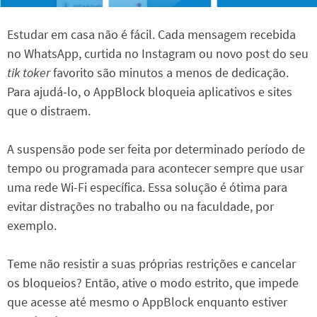
Estudar em casa não é fácil. Cada mensagem recebida
no WhatsApp, curtida no Instagram ou novo post do seu
tik toker
favorito são minutos a menos de dedicação.
Para ajudá-lo, o AppBlock bloqueia aplicativos e sites
que o distraem.
A suspensão pode ser feita por determinado período de
tempo ou programada para acontecer sempre que usar
uma rede Wi-Fi específica. Essa solução é ótima para
evitar distrações no trabalho ou na faculdade, por
exemplo.
Teme não resistir a suas próprias restrições e cancelar
os bloqueios? Então, ative o modo estrito, que impede
que acesse até mesmo o AppBlock enquanto estiver