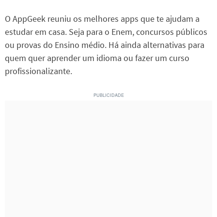
O AppGeek reuniu os melhores apps que te ajudam a
estudar em casa. Seja para o Enem, concursos públicos
ou provas do Ensino médio. Há ainda alternativas para
quem quer aprender um idioma ou fazer um curso
profissionalizante.