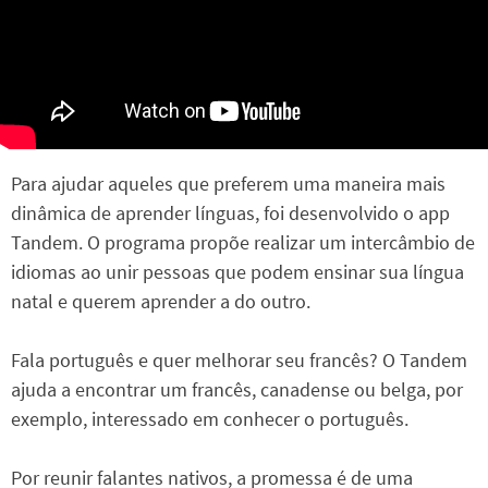
Para ajudar aqueles que preferem uma maneira mais
dinâmica de aprender línguas, foi desenvolvido o app
Tandem. O programa propõe realizar um intercâmbio de
idiomas ao unir pessoas que podem ensinar sua língua
natal e querem aprender a do outro.
Fala português e quer melhorar seu francês? O Tandem
ajuda a encontrar um francês, canadense ou belga, por
exemplo, interessado em conhecer o português.
Por reunir falantes nativos, a promessa é de uma