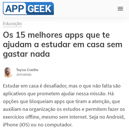
Educação
Os 15 melhores apps que te
ajudam a estudar em casa sem
gastar nada
Taysa Coelho
Jornalista
Estudar em casa é desafiador, mas o que não falta são
aplicativos que prometem ajudar nessa missão. Há
opções que bloqueiam apps que tiram a atenção, que
auxiliam na organização os estudos e permitem fazer os
exercícios offline, mesmo sem internet. Seja no Android,
iPhone (iOS) ou no computador.