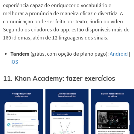
experiência capaz de enriquecer o vocabulário e
melhorar a pronúncia de maneira eficaz e divertida. A
comunicação pode ser feita por texto, áudio ou vídeo.
Segundo os criadores do app, estão disponíveis mais de
160 idiomas, além de 12 linguagens dos sinais.
Tandem
(grátis, com opção de plano pago):
Android
|
iOS
11. Khan Academy: fazer exercícios