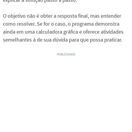
O objetivo não é obter a resposta final, mas entender
como resolver. Se for o caso, o programa demonstra
ainda em uma calculadora gráfica e oferece atividades
semelhantes à de sua dúvida para que possa praticar.