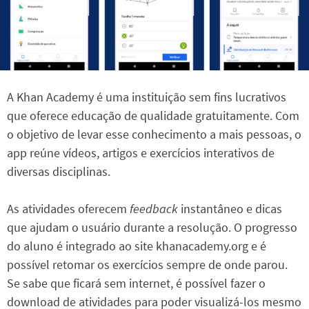
A Khan Academy é uma instituição sem fins lucrativos
que oferece educação de qualidade gratuitamente. Com
o objetivo de levar esse conhecimento a mais pessoas, o
app reúne vídeos, artigos e exercícios interativos de
diversas disciplinas.
As atividades oferecem
feedback
instantâneo e dicas
que ajudam o usuário durante a resolução. O progresso
do aluno é integrado ao site khanacademy.org e é
possível retomar os exercícios sempre de onde parou.
Se sabe que ficará sem internet, é possível fazer o
download de atividades para poder visualizá-los mesmo