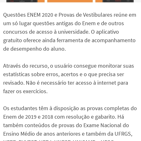
Questões ENEM 2020 e Provas de Vestibulares reúne em
um só lugar questões antigas do Enem e de outros
concursos de acesso à universidade. O aplicativo
gratuito oferece ainda ferramenta de acompanhamento
de desempenho do aluno.
Através do recurso, o usuário consegue monitorar suas
estatísticas sobre erros, acertos e o que precisa ser
revisado. Não é necessário ter acesso à internet para
fazer os exercícios.
Os estudantes têm à disposição as provas completas do
Enem de 2019 e 2018 com resolução e gabarito. Há
também conteúdos de provas do Exame Nacional do
Ensino Médio de anos anteriores e também da UFRGS,