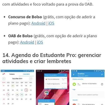
com atividades e foco voltado para a prova da OAB.
Concurso de Bolso
(grátis, com opção de aderir a
plano pago):
Android
|
iOS
OAB de Bolso
(grátis, com opção de aderir a plano
pago):
Android
|
iOS
14. Agenda do Estudante Pro: gerenciar
atividades e criar lembretes