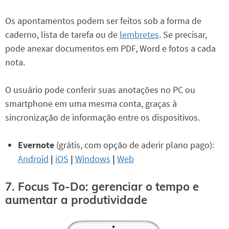
Os apontamentos podem ser feitos sob a forma de
caderno, lista de tarefa ou de
lembretes
. Se precisar,
pode anexar documentos em PDF, Word e fotos a cada
nota.
O usuário pode conferir suas anotações no PC ou
smartphone em uma mesma conta, graças à
sincronização de informação entre os dispositivos.
Evernote
(grátis, com opção de aderir plano pago):
Android
|
iOS
|
Windows
|
Web
7. Focus To-Do: gerenciar o tempo e
aumentar a produtividade