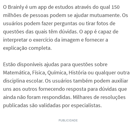
O Brainly é um app de estudos através do qual 150
milhões de pessoas podem se ajudar mutuamente. Os
usuários podem fazer perguntas ou tirar fotos de
questões das quais têm dúvidas. O app é capaz de
interpretar o exercício da imagem e fornecer a
explicação completa.
Estão disponíveis ajudas para questões sobre
Matemática, Física, Química, História ou qualquer outra
disciplina escolar. Os usuários também podem auxiliar
uns aos outros fornecendo resposta para dúvidas que
ainda não foram respondidas. Milhares de resoluções
publicadas são validadas por especialistas.