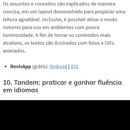
Os assuntos e conceitos são explicados de maneira
concisa, em um layout desenvolvido para propiciar uma
leitura agradável. Inclusive, é possível ativar o modo
noturno para uso em ambientes com pouca
luminosidade. A fim de tornar os conteúdos mais
atrativos, os textos são ilustrados com fotos e GIFs
animados.
RevisApp
(grátis):
Android
|
iOS
10. Tandem: praticar e ganhar fluência
em idiomas