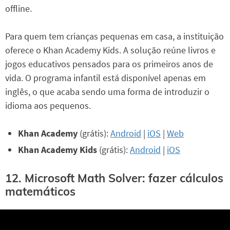
offline.
Para quem tem crianças pequenas em casa, a instituição
oferece o Khan Academy Kids. A solução reúne livros e
jogos educativos pensados para os primeiros anos de
vida. O programa infantil está disponível apenas em
inglês, o que acaba sendo uma forma de introduzir o
idioma aos pequenos.
Khan Academy
(grátis):
Android
|
iOS
|
Web
Khan Academy Kids
(grátis):
Android
|
iOS
12. Microsoft Math Solver: fazer cálculos
matemáticos