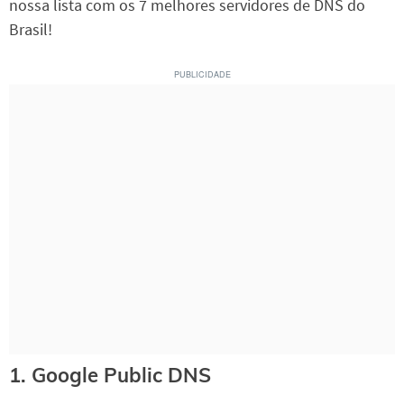
nossa lista com os 7 melhores servidores de DNS do
Brasil!
1. Google Public DNS