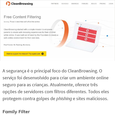
A segurança é o principal foco do CleanBrowsing. O
serviço foi desenvolvido para criar um ambiente online
seguro para as crianças. Atualmente, oferece três
opções de servidores com filtros diferentes. Todos eles
protegem contra golpes de
phishing
e sites maliciosos.
Family Filter