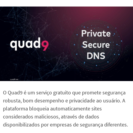
O Quad9 é um serviço gratuito que promete segurança
robusta, bom desempenho e privacidade ao usuário. A
plataforma bloqueia automaticamente sites
considerados maliciosos, através de dados
disponibilizados por empresas de segurança diferentes.