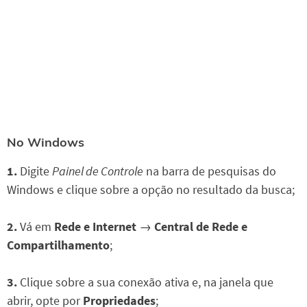
No Windows
1.
Digite
Painel de Controle
na barra de pesquisas do
Windows e clique sobre a opção no resultado da busca;
2.
Vá em
Rede e Internet
→
Central de Rede e
Compartilhamento
;
3.
Clique sobre a sua conexão ativa e, na janela que
abrir, opte por
Propriedades
;