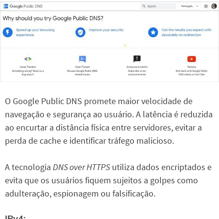
O Google Public DNS promete maior velocidade de
navegação e segurança ao usuário. A latência é reduzida
ao encurtar a distância física entre servidores, evitar a
perda de cache e identificar tráfego malicioso.
A tecnologia
DNS over HTTPS
utiliza dados encriptados e
evita que os usuários fiquem sujeitos a golpes como
adulteração, espionagem ou falsificação.
IPv4: