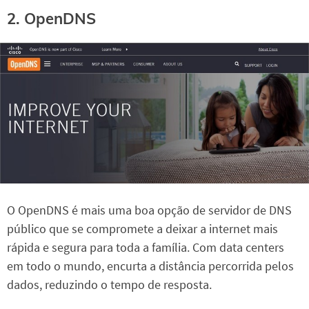
2. OpenDNS
O OpenDNS é mais uma boa opção de servidor de DNS
público que se compromete a deixar a internet mais
rápida e segura para toda a família. Com data centers
em todo o mundo, encurta a distância percorrida pelos
dados, reduzindo o tempo de resposta.