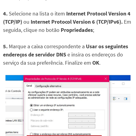
4.
Selecione na lista o item
Internet Protocol Version 4
(TCP/IP)
ou
Internet Protocol Version 6 (TCP/IPv6).
Em
seguida, clique no botão
Propriedades
;
5.
Marque a caixa correspondente a
Usar os seguintes
endereços de servidor DNS
e insira os endereços do
serviço da sua preferência. Finalize em
OK
.