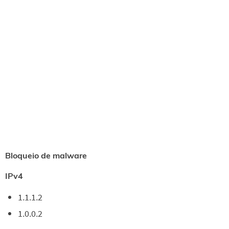
Bloqueio de malware
IPv4
1.1.1.2
1.0.0.2