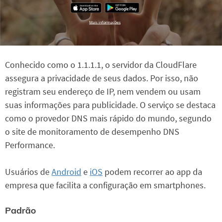
Conhecido como o 1.1.1.1, o servidor da CloudFlare
assegura a privacidade de seus dados. Por isso, não
registram seu endereço de IP, nem vendem ou usam
suas informações para publicidade. O serviço se destaca
como o provedor DNS mais rápido do mundo, segundo
o site de monitoramento de desempenho DNS
Performance.
Usuários de
Android
e
iOS
podem recorrer ao app da
empresa que facilita a configuração em smartphones.
Padrão