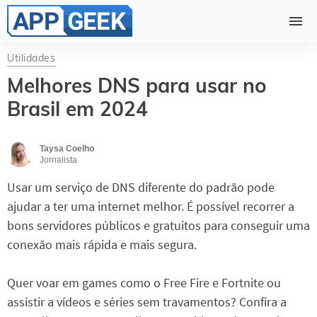
Utilidades
Melhores DNS para usar no
Brasil em 2024
Taysa Coelho
Jornalista
Usar um serviço de DNS diferente do padrão pode
ajudar a ter uma internet melhor. É possível recorrer a
bons servidores públicos e gratuitos para conseguir uma
conexão mais rápida e mais segura.
Quer voar em games como o Free Fire e Fortnite ou
assistir a vídeos e séries sem travamentos? Confira a