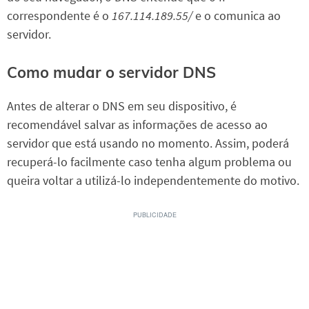
correspondente é o
167.114.189.55/
e o comunica ao
servidor.
Como mudar o servidor DNS
Antes de alterar o DNS em seu dispositivo, é
recomendável salvar as informações de acesso ao
servidor que está usando no momento. Assim, poderá
recuperá-lo facilmente caso tenha algum problema ou
queira voltar a utilizá-lo independentemente do motivo.