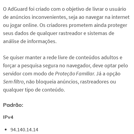
O AdGuard foi criado com o objetivo de livrar o usuário
de anúncios inconvenientes, seja ao navegar na internet
ou jogar online. Os criadores prometem ainda proteger
seus dados de qualquer rastreador e sistemas de
análise de informações.
Se quiser manter a rede livre de conteúdos adultos e
forçar a pesquisa segura no navegador, deve optar pelo
servidor com modo de
Proteção Familiar.
Já a opção
Sem filtro
, não bloqueia anúncios, rastreadores ou
qualquer tipo de conteúdo.
Padrão:
IPv4
94.140.14.14