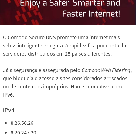
O Comodo Secure DNS promete uma internet mais
veloz, inteligente e segura. A rapidez fica por conta dos
servidores distribuídos em 25 países diferentes.
Já a segurança é assegurada pelo
Comodo Web Filtering
,
que bloqueia o acesso a sites considerados arriscados
ou de conteúdos impróprios. Não é compatível com
IPv6.
iPv4
8.26.56.26
8.20.247.20