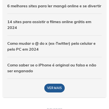
6 melhores sites para ler mangá online e se divertir
14 sites para assistir a filmes online grátis em
2024
Como mudar o @ do x (ex-Twitter) pelo celular e
pelo PC em 2024
Como saber se o iPhone é original ou falso e não
ser enganado
VER MAIS