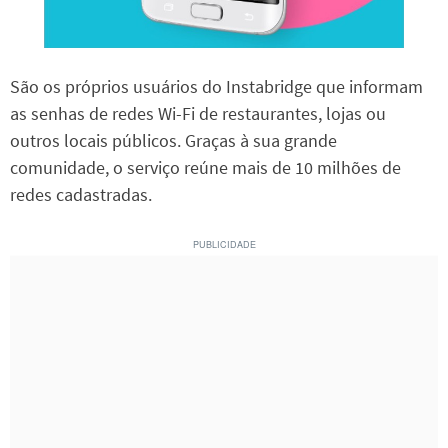
São os próprios usuários do Instabridge que informam
as senhas de redes Wi-Fi de restaurantes, lojas ou
outros locais públicos. Graças à sua grande
comunidade, o serviço reúne mais de 10 milhões de
redes cadastradas.