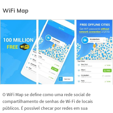
‎WiFi Map
O WiFi Map se define como uma rede social de
compartilhamento de senhas de Wi-Fi de locais
públicos. É possível checar por redes em sua