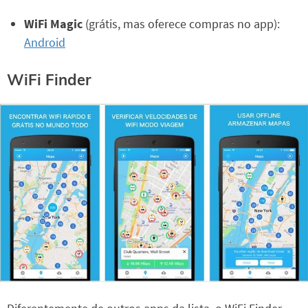
WiFi Magic
(grátis, mas oferece compras no app):
Android
WiFi Finder