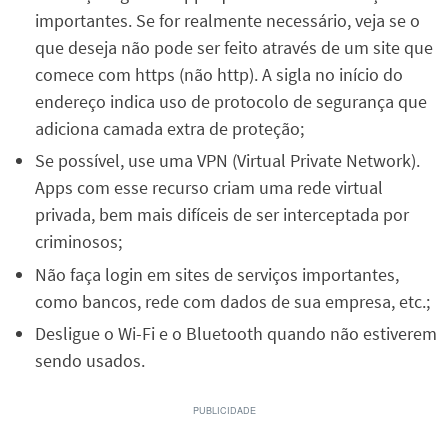
importantes. Se for realmente necessário, veja se o
que deseja não pode ser feito através de um site que
comece com https (não http). A sigla no início do
endereço indica uso de protocolo de segurança que
adiciona camada extra de proteção;
Se possível, use uma VPN (Virtual Private Network).
Apps com esse recurso criam uma rede virtual
privada, bem mais difíceis de ser interceptada por
criminosos;
Não faça login em sites de serviços importantes,
como bancos, rede com dados de sua empresa, etc.;
Desligue o Wi-Fi e o Bluetooth quando não estiverem
sendo usados.