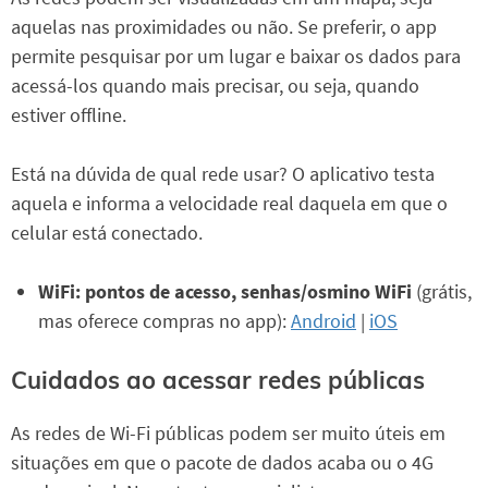
aquelas nas proximidades ou não. Se preferir, o app
permite pesquisar por um lugar e baixar os dados para
acessá-los quando mais precisar, ou seja, quando
estiver offline.
Está na dúvida de qual rede usar? O aplicativo testa
aquela e informa a velocidade real daquela em que o
celular está conectado.
WiFi: pontos de acesso, senhas/osmino WiFi
(grátis,
mas oferece compras no app):
Android
|
iOS
Cuidados ao acessar redes públicas
As redes de Wi-Fi públicas podem ser muito úteis em
situações em que o pacote de dados acaba ou o 4G