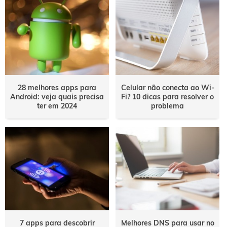
28 melhores apps para
Celular não conecta ao Wi-
Android: veja quais precisa
Fi? 10 dicas para resolver o
ter em 2024
problema
7 apps para descobrir
Melhores DNS para usar no