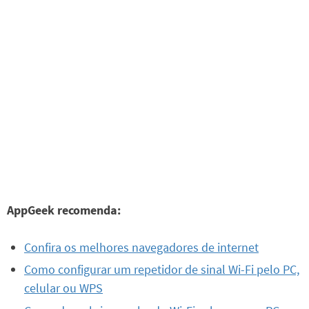
AppGeek recomenda:
Confira os melhores navegadores de internet
Como configurar um repetidor de sinal Wi-Fi pelo PC,
celular ou WPS