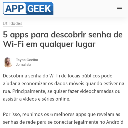
Utilidades
5 apps para descobrir senha de
Wi-Fi em qualquer lugar
Taysa Coelho
Jornalista
Descobrir a senha do Wi-Fi de locais públicos pode
ajudar a economizar os dados móveis quando estiver na
rua. Principalmente, se quiser fazer videochamadas ou
assistir a vídeos e séries online.
Por isso, reunimos os 6 melhores apps que revelam as
senhas de rede para se conectar legalmente no Android