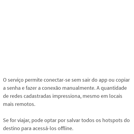
O serviço permite conectar-se sem sair do app ou copiar
a senha e fazer a conexão manualmente. A quantidade
de redes cadastradas impressiona, mesmo em locais
mais remotos.
Se for viajar, pode optar por salvar todos os hotspots do
destino para acessá-los offline.