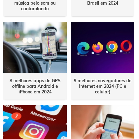
música pelo som ou
Brasil em 2024
cantarolando
8 melhores apps de GPS
9 melhores navegadores de
offline para Android e
internet em 2024 (PC e
iPhone em 2024
celular)