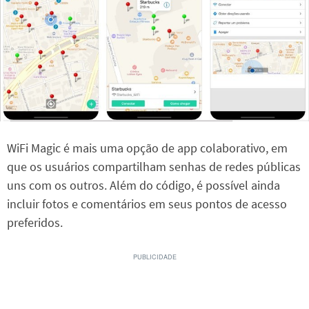
WiFi Magic é mais uma opção de app colaborativo, em
que os usuários compartilham senhas de redes públicas
uns com os outros. Além do código, é possível ainda
incluir fotos e comentários em seus pontos de acesso
preferidos.