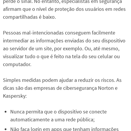
perde o sinal. No entanto, especialistas em segurança
afirmam que o nível de proteção dos usuários em redes
compartilhadas é baixo.
Pessoas mal-intencionadas conseguem facilmente
intermediar as informações enviadas do seu dispositivo
ao servidor de um site, por exemplo. Ou, até mesmo,
visualizar tudo o que é feito na tela do seu celular ou
computador.
Simples medidas podem ajudar a reduzir os riscos. As
dicas são das empresas de cibersegurança Norton e
Kaspersky:
Nunca permita que o dispositivo se conecte
automaticamente a uma rede pública;
Não faça login em apps que tenham informações