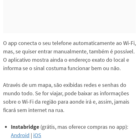
O app conecta o seu telefone automaticamente ao Wi-Fi,
mas, se quiser entrar manualmente, também é possível.
O aplicativo mostra ainda o endereço exato do local e
informa se o sinal costuma funcionar bem ou não.
Através de um mapa, são exibidas redes e senhas do
mundo todo. Se for viajar, pode baixar as informações
sobre o Wi-Fi da região para aonde irá e, assim, jamais
ficará sem internet na rua.
Instabridge
(grátis, mas oferece compras no app):
Android
|
iOS