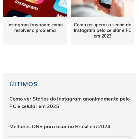
Instagram travando: como
Como recuperar a senha do
resolver o problema
Instagram pelo celular e PC
em 2023
ÚLTIMOS
Como ver Stories do Instagram anonimamente pelo
PC e celular em 2025
Melhores DNS para usar no Brasil em 2024