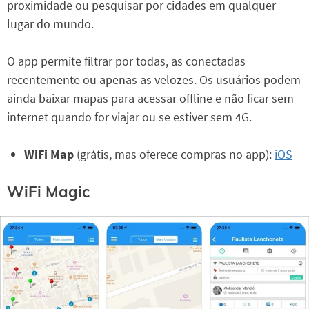
proximidade ou pesquisar por cidades em qualquer
lugar do mundo.
O app permite filtrar por todas, as conectadas
recentemente ou apenas as velozes. Os usuários podem
ainda baixar mapas para acessar offline e não ficar sem
internet quando for viajar ou se estiver sem 4G.
WiFi Map
(grátis, mas oferece compras no app):
iOS
WiFi Magic