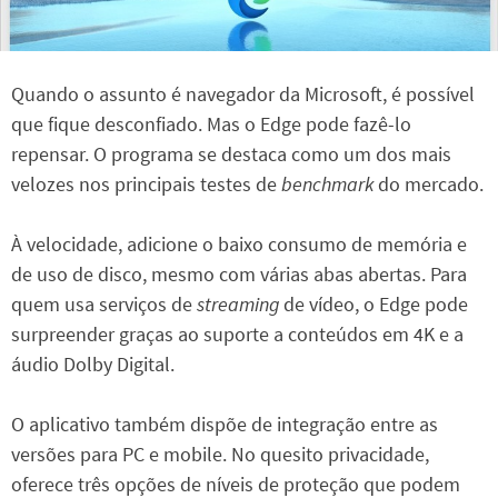
Quando o assunto é navegador da Microsoft, é possível
que fique desconfiado. Mas o Edge pode fazê-lo
repensar. O programa se destaca como um dos mais
velozes nos principais testes de
benchmark
do mercado.
À velocidade, adicione o baixo consumo de memória e
de uso de disco, mesmo com várias abas abertas. Para
quem usa serviços de
streaming
de vídeo, o Edge pode
surpreender graças ao suporte a conteúdos em 4K e a
áudio Dolby Digital.
O aplicativo também dispõe de integração entre as
versões para PC e mobile. No quesito privacidade,
oferece três opções de níveis de proteção que podem