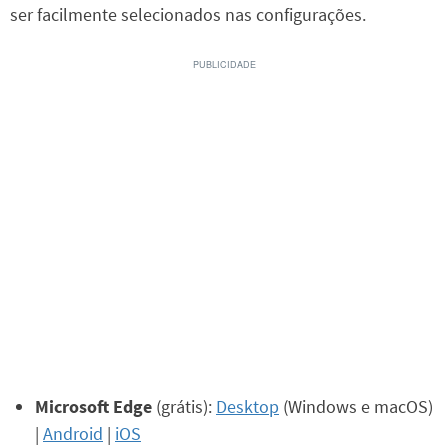
ser facilmente selecionados nas configurações.
Microsoft Edge
(grátis):
Desktop
(Windows e macOS)
|
Android
|
iOS