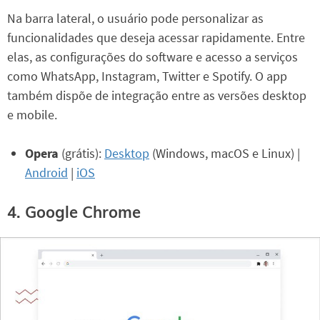
Na barra lateral, o usuário pode personalizar as
funcionalidades que deseja acessar rapidamente. Entre
elas, as configurações do software e acesso a serviços
como WhatsApp, Instagram, Twitter e Spotify. O app
também dispõe de integração entre as versões desktop
e mobile.
Opera
(grátis):
Desktop
(Windows, macOS e Linux) |
Android
|
iOS
4. Google Chrome