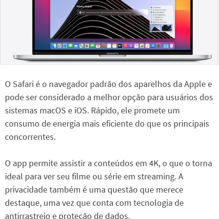
O Safari é o navegador padrão dos aparelhos da Apple e
pode ser considerado a melhor opção para usuários dos
sistemas macOS e iOS. Rápido, ele promete um
consumo de energia mais eficiente do que os principais
concorrentes.
O app permite assistir a conteúdos em 4K, o que o torna
ideal para ver seu filme ou série em streaming. A
privacidade também é uma questão que merece
destaque, uma vez que conta com tecnologia de
antirrastreio e proteção de dados.