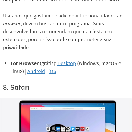
Usuários que gostam de adicionar funcionalidades ao
browser
, devem buscar outro programa. Seus
desenvolvedores recomendam que não instalem
extensões, porque isso pode comprometer a sua
privacidade.
Tor Browser
(grátis):
Desktop
(Windows, macOS e
Linux) |
Android
|
iOS
8. Safari