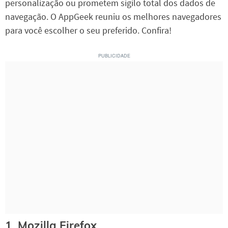
personalização ou prometem sigilo total dos dados de
navegação. O AppGeek reuniu os melhores navegadores
para você escolher o seu preferido. Confira!
1. Mozilla Firefox