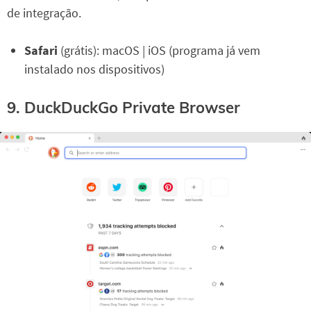
de integração.
Safari
(grátis): macOS | iOS (programa já vem
instalado nos dispositivos)
9. DuckDuckGo Private Browser