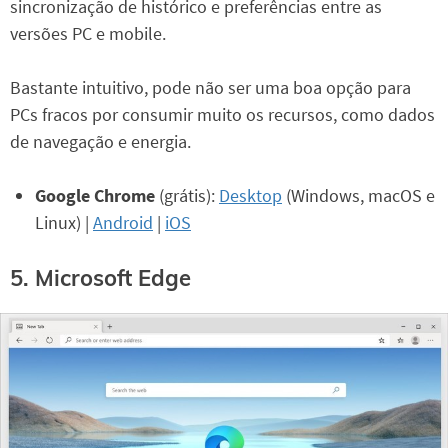
sincronização de histórico e preferências entre as
versões PC e mobile.
Bastante intuitivo, pode não ser uma boa opção para
PCs fracos por consumir muito os recursos, como dados
de navegação e energia.
Google Chrome
(grátis):
Desktop
(Windows, macOS e
Linux) |
Android
|
iOS
5. Microsoft Edge