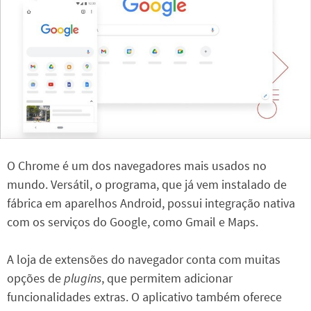
O Chrome é um dos navegadores mais usados no
mundo. Versátil, o programa, que já vem instalado de
fábrica em aparelhos Android, possui integração nativa
com os serviços do Google, como Gmail e Maps.
A loja de extensões do navegador conta com muitas
opções de
plugins
, que permitem adicionar
funcionalidades extras. O aplicativo também oferece