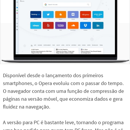
Disponível desde o lançamento dos primeiros
smartphones, o Opera evoluiu com o passar do tempo.
O navegador conta com uma função de compressão de
páginas na versão móvel, que economiza dados e gera
fluidez na navegação.
A versão para PC é bastante leve, tornando o programa