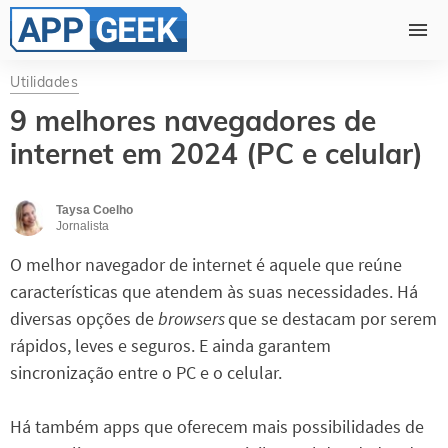
Utilidades
9 melhores navegadores de
internet em 2024 (PC e celular)
Taysa Coelho
Jornalista
O melhor navegador de internet é aquele que reúne
características que atendem às suas necessidades. Há
diversas opções de
browsers
que se destacam por serem
rápidos, leves e seguros. E ainda garantem
sincronização entre o PC e o celular.
Há também apps que oferecem mais possibilidades de