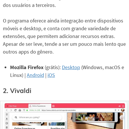
dos usuários a terceiros.
O programa oferece ainda integração entre dispositivos
móveis e desktop, e conta com grande variedade de
extensões, que permitem adicionar recursos extras.
Apesar de ser leve, tende a ser um pouco mais lento que
outros apps do gênero.
Mozilla Firefox
(grátis):
Desktop
(Windows, macOS e
Linux) |
Android
|
iOS
2. Vivaldi