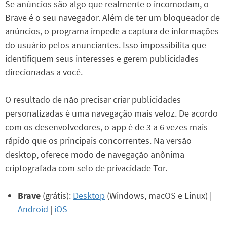
Se anúncios são algo que realmente o incomodam, o
Brave é o seu navegador. Além de ter um bloqueador de
anúncios, o programa impede a captura de informações
do usuário pelos anunciantes. Isso impossibilita que
identifiquem seus interesses e gerem publicidades
direcionadas a você.
O resultado de não precisar criar publicidades
personalizadas é uma navegação mais veloz. De acordo
com os desenvolvedores, o app é de 3 a 6 vezes mais
rápido que os principais concorrentes. Na versão
desktop, oferece modo de navegação anônima
criptografada com selo de privacidade Tor.
Brave
(grátis):
Desktop
(Windows, macOS e Linux) |
Android
|
iOS