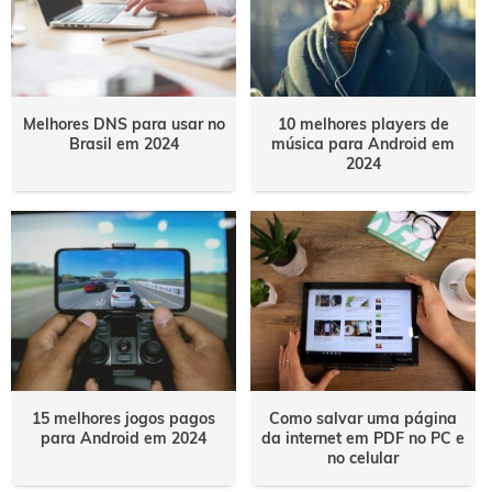
Melhores DNS para usar no
10 melhores players de
Brasil em 2024
música para Android em
2024
15 melhores jogos pagos
Como salvar uma página
para Android em 2024
da internet em PDF no PC e
no celular