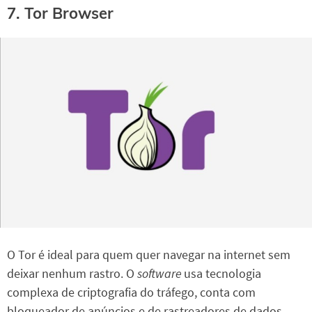
7. Tor Browser
O Tor é ideal para quem quer navegar na internet sem
deixar nenhum rastro. O
software
usa tecnologia
complexa de criptografia do tráfego, conta com
bloqueador de anúncios e de rastreadores de dados.