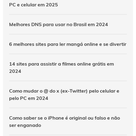
PC e celular em 2025
Melhores DNS para usar no Brasil em 2024
6 melhores sites para ler mangá online e se divertir
14 sites para assistir a filmes online grátis em
2024
Como mudar o @ do x (ex-Twitter) pelo celular e
pelo PC em 2024
Como saber se o iPhone é original ou falso e não
ser enganado