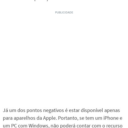
Já um dos pontos negativos é estar disponível apenas
para aparelhos da Apple. Portanto, se tem um iPhone e
um PC com Windows, não poderá contar com o recurso