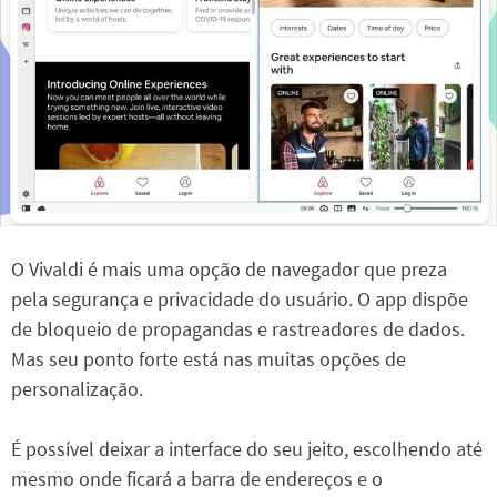
O Vivaldi é mais uma opção de navegador que preza
pela segurança e privacidade do usuário. O app dispõe
de bloqueio de propagandas e rastreadores de dados.
Mas seu ponto forte está nas muitas opções de
personalização.
É possível deixar a interface do seu jeito, escolhendo até
mesmo onde ficará a barra de endereços e o