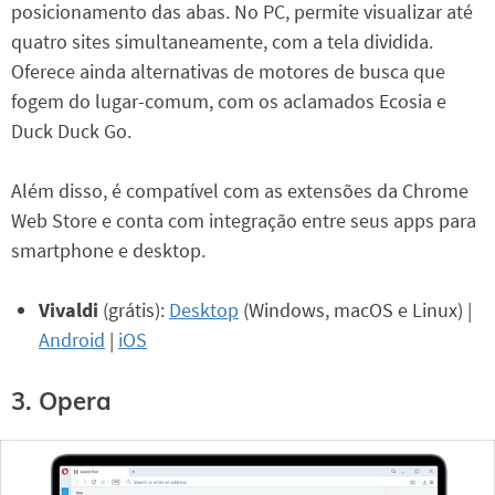
posicionamento das abas. No PC, permite visualizar até
quatro sites simultaneamente, com a tela dividida.
Oferece ainda alternativas de motores de busca que
fogem do lugar-comum, com os aclamados Ecosia e
Duck Duck Go.
Além disso, é compatível com as extensões da Chrome
Web Store e conta com integração entre seus apps para
smartphone e desktop.
Vivaldi
(grátis):
Desktop
(Windows, macOS e Linux) |
Android
|
iOS
3. Opera