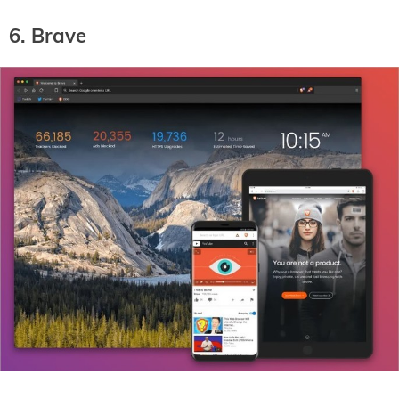
6. Brave