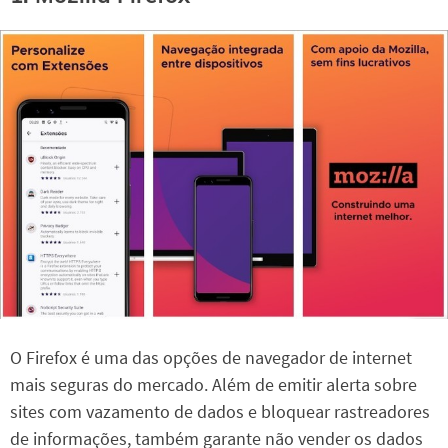
O Firefox é uma das opções de navegador de internet
mais seguras do mercado. Além de emitir alerta sobre
sites com vazamento de dados e bloquear rastreadores
de informações, também garante não vender os dados