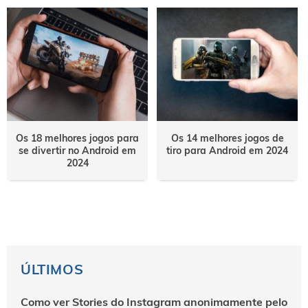
Os 18 melhores jogos para
Os 14 melhores jogos de
se divertir no Android em
tiro para Android em 2024
2024
ÚLTIMOS
Como ver Stories do Instagram anonimamente pelo