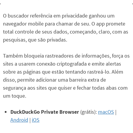
O buscador referência em privacidade ganhou um
navegador mobile para chamar de seu. O app promete
total controle de seus dados, começando, claro, com as
pesquisas, que são privadas.
Também bloqueia rastreadores de informações, força os
sites a usarem conexão criptografada e emite alertas
sobre as páginas que estão tentando rastreá-lo. Além
disso, permite adicionar uma barreira extra de
segurança aos sites que quiser e fechar todas abas com
um toque.
DuckDuckGo Private Browser
(grátis):
macOS
|
Android
|
iOS