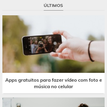
ÚLTIMOS
Apps gratuitos para fazer vídeo com foto e
música no celular