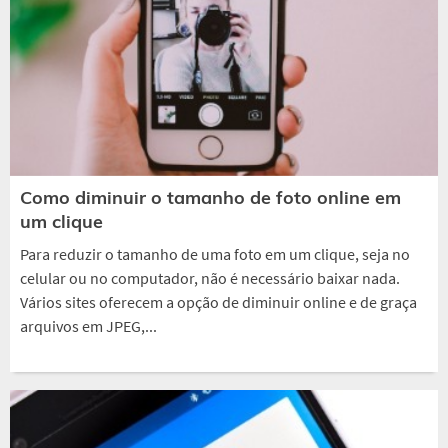
Como diminuir o tamanho de foto online em
um clique
Para reduzir o tamanho de uma foto em um clique, seja no
celular ou no computador, não é necessário baixar nada.
Vários sites oferecem a opção de diminuir online e de graça
arquivos em JPEG,...