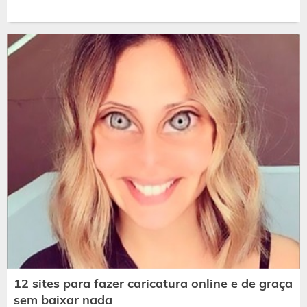
12 sites para fazer caricatura online e de graça
sem baixar nada