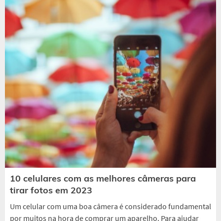
10 celulares com as melhores câmeras para
tirar fotos em 2023
Um celular com uma boa câmera é considerado fundamental
por muitos na hora de comprar um aparelho. Para ajudar