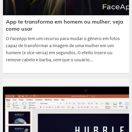
App te transforma em homem ou mulher; veja
como usar
O FaceApp tem um recurso para mudar o gênero em fotos
capaz de transformar a imagem de uma mulher em um
homem (e vice-versa) em segundos. O efeito insere ou
remove cabelo e barba, sem que o usuário...