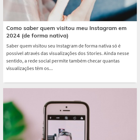
Como saber quem visitou meu Instagram em
2024 (de forma nativa)
Saber quem visitou seu Instagram de forma nativa só é
possível através das visualizações dos Stories. Ainda nesse
sentido, a rede social permite também checar quantas
visualizações têm os...