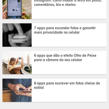
Instagram: como mudar a letra em posts,
comentários, bio e stories
7 apps para esconder fotos e garantir
mais privacidade no celular
6 apps que dão o efeito Olho de Peixe
para a câmera do seu celular
8 apps para escrever em fotos cheios de
estilo!