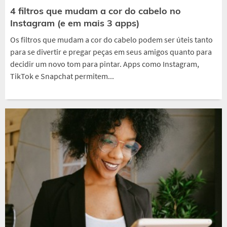
4 filtros que mudam a cor do cabelo no
Instagram (e em mais 3 apps)
Os filtros que mudam a cor do cabelo podem ser úteis tanto
para se divertir e pregar peças em seus amigos quanto para
decidir um novo tom para pintar. Apps como Instagram,
TikTok e Snapchat permitem...