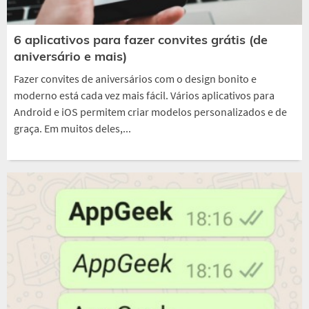
6 aplicativos para fazer convites grátis (de
aniversário e mais)
Fazer convites de aniversários com o design bonito e
moderno está cada vez mais fácil. Vários aplicativos para
Android e iOS permitem criar modelos personalizados e de
graça. Em muitos deles,...