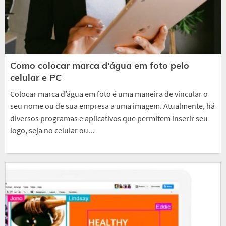
Como colocar marca d'água em foto pelo
celular e PC
Colocar marca d’água em foto é uma maneira de vincular o
seu nome ou de sua empresa a uma imagem. Atualmente, há
diversos programas e aplicativos que permitem inserir seu
logo, seja no celular ou...