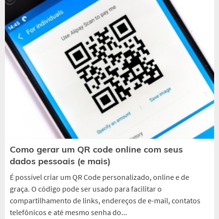
Como gerar um QR code online com seus
dados pessoais (e mais)
É possível criar um QR Code personalizado, online e de
graça. O código pode ser usado para facilitar o
compartilhamento de links, endereços de e-mail, contatos
telefônicos e até mesmo senha do...