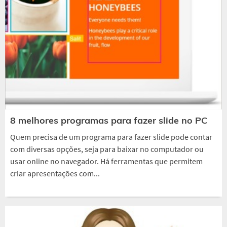
8 melhores programas para fazer slide no PC
Quem precisa de um programa para fazer slide pode contar
com diversas opções, seja para baixar no computador ou
usar online no navegador. Há ferramentas que permitem
criar apresentações com...