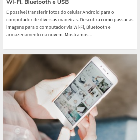
Wi-Fi, Bluetooth e USB
É possível transferir fotos do celular Android para o
computador de diversas maneiras. Descubra como passar as
imagens para o computador via Wi-Fi, Bluetooth e
armazenamento na nuvem. Mostramos...