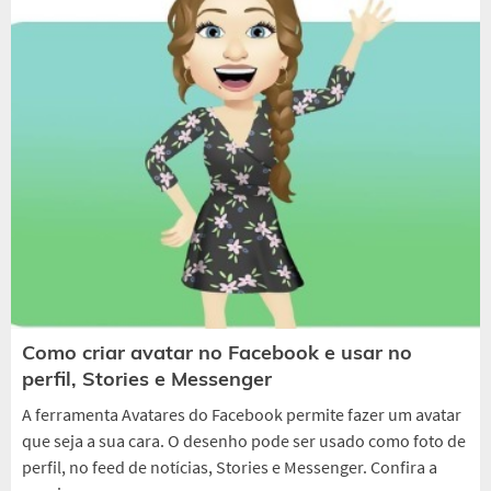
Como criar avatar no Facebook e usar no
perfil, Stories e Messenger
A ferramenta Avatares do Facebook permite fazer um avatar
que seja a sua cara. O desenho pode ser usado como foto de
perfil, no feed de notícias, Stories e Messenger. Confira a