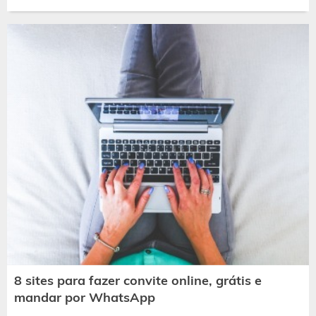
8 sites para fazer convite online, grátis e
mandar por WhatsApp