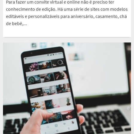
Para fazer um convite virtual e online não é preciso ter
conhecimento de edição. Há uma série de sites com modelos
editáveis e personalizáveis para aniversário, casamento, chá
de bebê,...