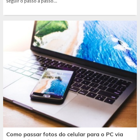
seguir o passo a passo...
Como passar fotos do celular para o PC via