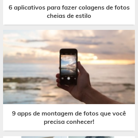
6 aplicativos para fazer colagens de fotos
cheias de estilo
9 apps de montagem de fotos que você
precisa conhecer!