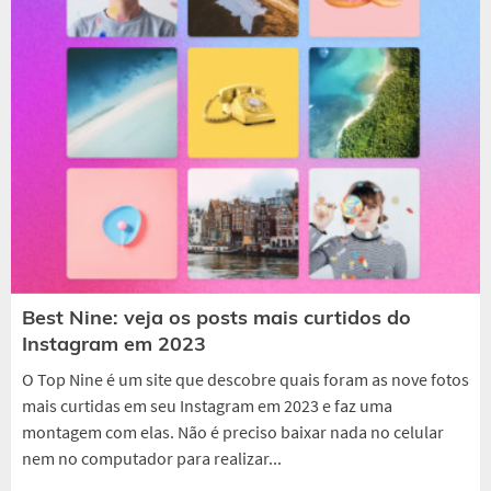
Best Nine: veja os posts mais curtidos do
Instagram em 2023
O Top Nine é um site que descobre quais foram as nove fotos
mais curtidas em seu Instagram em 2023 e faz uma
montagem com elas. Não é preciso baixar nada no celular
nem no computador para realizar...