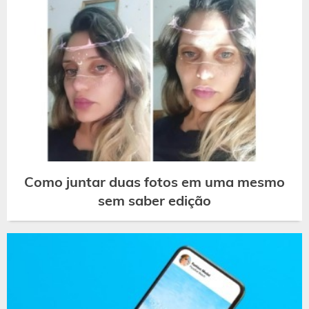
Como juntar duas fotos em uma mesmo
sem saber edição