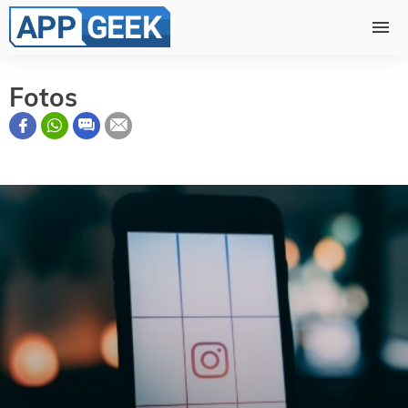
Fotos