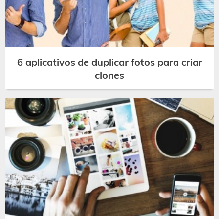
6 aplicativos de duplicar fotos para criar
clones