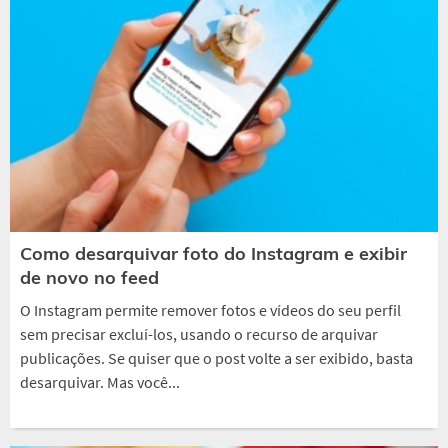
Como desarquivar foto do Instagram e exibir
de novo no feed
O Instagram permite remover fotos e vídeos do seu perfil
sem precisar excluí-los, usando o recurso de arquivar
publicações. Se quiser que o post volte a ser exibido, basta
desarquivar. Mas você...