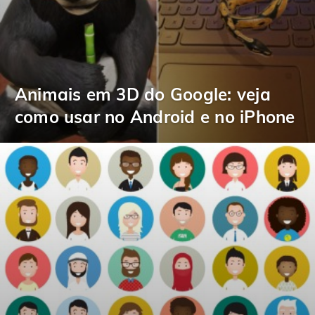
Animais em 3D do Google: veja
como usar no Android e no iPhone