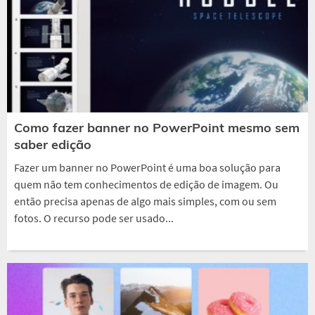
Como fazer banner no PowerPoint mesmo sem
saber edição
Fazer um banner no PowerPoint é uma boa solução para
quem não tem conhecimentos de edição de imagem. Ou
então precisa apenas de algo mais simples, com ou sem
fotos. O recurso pode ser usado...