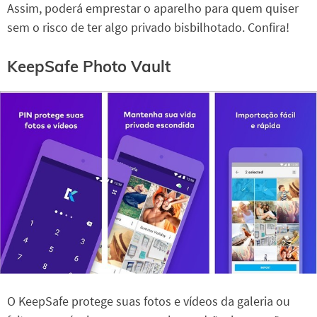
Assim, poderá emprestar o aparelho para quem quiser
sem o risco de ter algo privado bisbilhotado. Confira!
KeepSafe Photo Vault
O KeepSafe protege suas fotos e vídeos da galeria ou