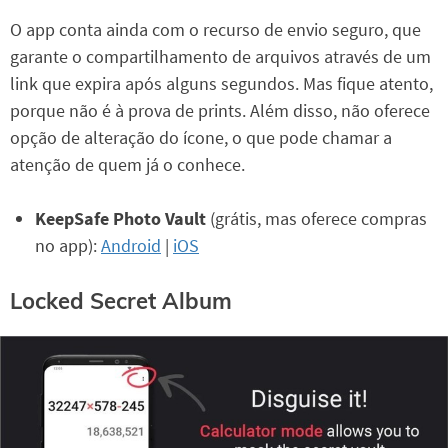
O app conta ainda com o recurso de envio seguro, que
garante o compartilhamento de arquivos através de um
link que expira após alguns segundos. Mas fique atento,
porque não é à prova de prints. Além disso, não oferece
opção de alteração do ícone, o que pode chamar a
atenção de quem já o conhece.
KeepSafe Photo Vault
(grátis, mas oferece compras
no app):
Android
|
iOS
Locked Secret Album