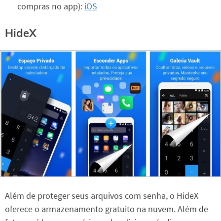
compras no app):
iOS
HideX
Além de proteger seus arquivos com senha, o HideX
oferece o armazenamento gratuito na nuvem. Além de