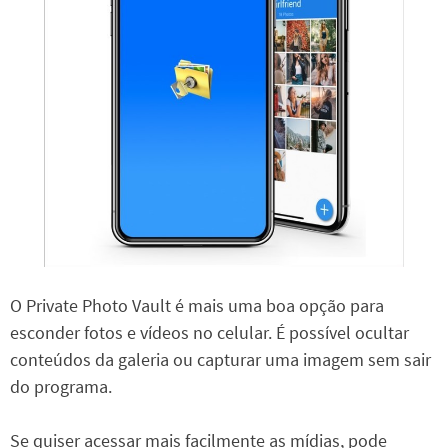
O Private Photo Vault é mais uma boa opção para
esconder fotos e vídeos no celular. É possível ocultar
conteúdos da galeria ou capturar uma imagem sem sair
do programa.
Se quiser acessar mais facilmente as mídias, pode