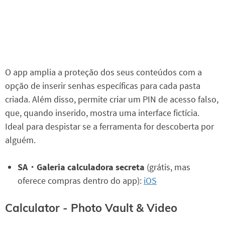
O app amplia a proteção dos seus conteúdos com a
opção de inserir senhas específicas para cada pasta
criada. Além disso, permite criar um PIN de acesso falso,
que, quando inserido, mostra uma interface fictícia.
Ideal para despistar se a ferramenta for descoberta por
alguém.
SA・Galeria calculadora secreta
(grátis, mas
oferece compras dentro do app):
iOS
Calculator - Photo Vault & Video