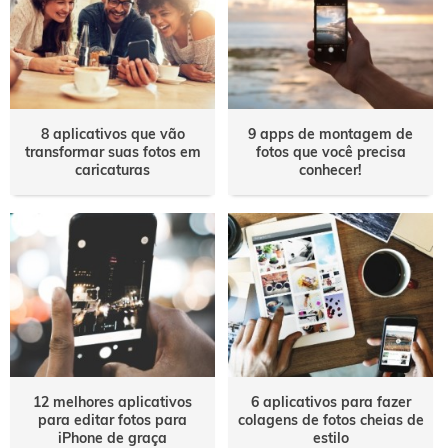
8 aplicativos que vão
9 apps de montagem de
transformar suas fotos em
fotos que você precisa
caricaturas
conhecer!
12 melhores aplicativos
6 aplicativos para fazer
para editar fotos para
colagens de fotos cheias de
iPhone de graça
estilo