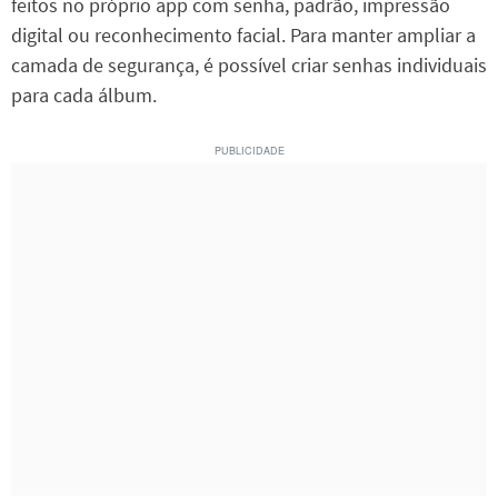
feitos no próprio app com senha, padrão, impressão
digital ou reconhecimento facial. Para manter ampliar a
camada de segurança, é possível criar senhas individuais
para cada álbum.