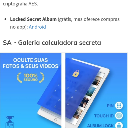
criptografia AES.
Locked Secret Album
(grátis, mas oferece compras
no app):
Android
SA・Galeria calculadora secreta