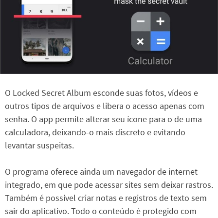
O Locked Secret Album esconde suas fotos, vídeos e
outros tipos de arquivos e libera o acesso apenas com
senha. O app permite alterar seu ícone para o de uma
calculadora, deixando-o mais discreto e evitando
levantar suspeitas.
O programa oferece ainda um navegador de internet
integrado, em que pode acessar sites sem deixar rastros.
Também é possível criar notas e registros de texto sem
sair do aplicativo. Todo o conteúdo é protegido com