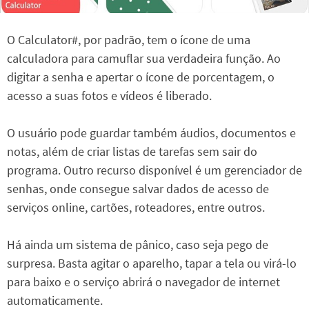
O Calculator#, por padrão, tem o ícone de uma
calculadora para camuflar sua verdadeira função. Ao
digitar a senha e apertar o ícone de porcentagem, o
acesso a suas fotos e vídeos é liberado.
O usuário pode guardar também áudios, documentos e
notas, além de criar listas de tarefas sem sair do
programa. Outro recurso disponível é um gerenciador de
senhas, onde consegue salvar dados de acesso de
serviços online, cartões, roteadores, entre outros.
Há ainda um sistema de pânico, caso seja pego de
surpresa. Basta agitar o aparelho, tapar a tela ou virá-lo
para baixo e o serviço abrirá o navegador de internet
automaticamente.