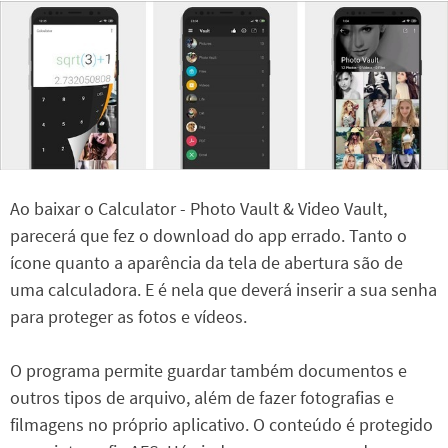
Ao baixar o Calculator - Photo Vault & Video Vault,
parecerá que fez o download do app errado. Tanto o
ícone quanto a aparência da tela de abertura são de
uma calculadora. E é nela que deverá inserir a sua senha
para proteger as fotos e vídeos.
O programa permite guardar também documentos e
outros tipos de arquivo, além de fazer fotografias e
filmagens no próprio aplicativo. O conteúdo é protegido