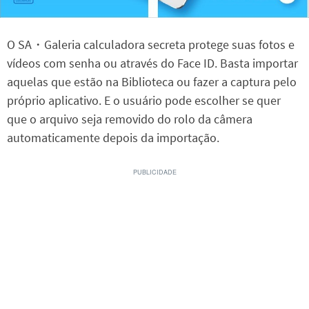
O SA・Galeria calculadora secreta protege suas fotos e
vídeos com senha ou através do Face ID. Basta importar
aquelas que estão na Biblioteca ou fazer a captura pelo
próprio aplicativo. E o usuário pode escolher se quer
que o arquivo seja removido do rolo da câmera
automaticamente depois da importação.