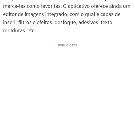
marcá-las como favoritas. O aplicativo oferece ainda um
editor de imagens integrado, com o qual é capaz de
inserir filtros e efeitos, desfoque, adesivos, texto,
molduras, etc.