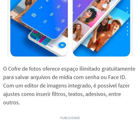
O Cofre de fotos oferece espaço ilimitado gratuitamente
para salvar arquivos de mídia com senha ou Face ID.
Com um editor de imagens integrado, é possível fazer
ajustes como inserir filtros, textos, adesivos, entre
outros.