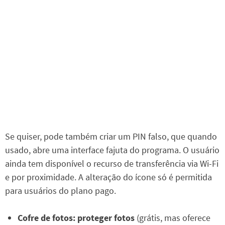
Se quiser, pode também criar um PIN falso, que quando
usado, abre uma interface fajuta do programa. O usuário
ainda tem disponível o recurso de transferência via Wi-Fi
e por proximidade. A alteração do ícone só é permitida
para usuários do plano pago.
Cofre de fotos: proteger fotos
(grátis, mas oferece