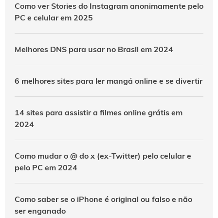
Como ver Stories do Instagram anonimamente pelo
PC e celular em 2025
Melhores DNS para usar no Brasil em 2024
6 melhores sites para ler mangá online e se divertir
14 sites para assistir a filmes online grátis em
2024
Como mudar o @ do x (ex-Twitter) pelo celular e
pelo PC em 2024
Como saber se o iPhone é original ou falso e não
ser enganado