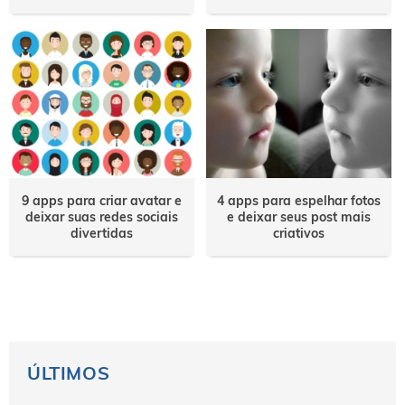
9 apps para criar avatar e
4 apps para espelhar fotos
deixar suas redes sociais
e deixar seus post mais
divertidas
criativos
ÚLTIMOS