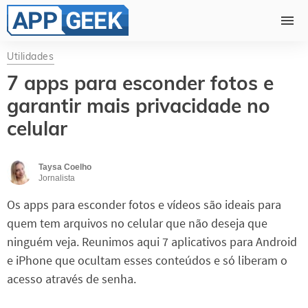
Utilidades
7 apps para esconder fotos e
garantir mais privacidade no
celular
Taysa Coelho
Jornalista
Os apps para esconder fotos e vídeos são ideais para
quem tem arquivos no celular que não deseja que
ninguém veja. Reunimos aqui 7 aplicativos para Android
e iPhone que ocultam esses conteúdos e só liberam o
acesso através de senha.