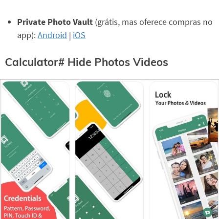
Private Photo Vault
(grátis, mas oferece compras no
app):
Android
|
iOS
Calculator# Hide Photos Videos