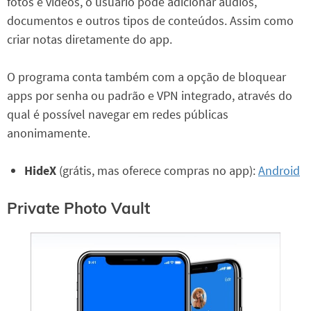
fotos e vídeos, o usuário pode adicionar áudios,
documentos e outros tipos de conteúdos. Assim como
criar notas diretamente do app.
O programa conta também com a opção de bloquear
apps por senha ou padrão e VPN integrado, através do
qual é possível navegar em redes públicas
anonimamente.
HideX
(grátis, mas oferece compras no app):
Android
Private Photo Vault