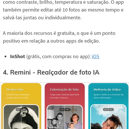
como contraste, brilho, temperatura e saturação. O app
também permite editar até 10 fotos ao mesmo tempo e
salvá-las juntas ou individualmente.
A maioria dos recursos é gratuita, o que é um ponto
positivo em relação a outros apps de edição.
InShot
(grátis, com compras no app):
iOS
4. Remini - Realçador de foto IA