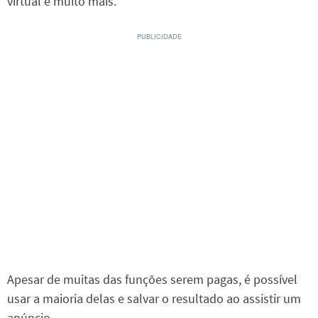
virtual e muito mais.
Apesar de muitas das funções serem pagas, é possível
usar a maioria delas e salvar o resultado ao assistir um
anúncio.