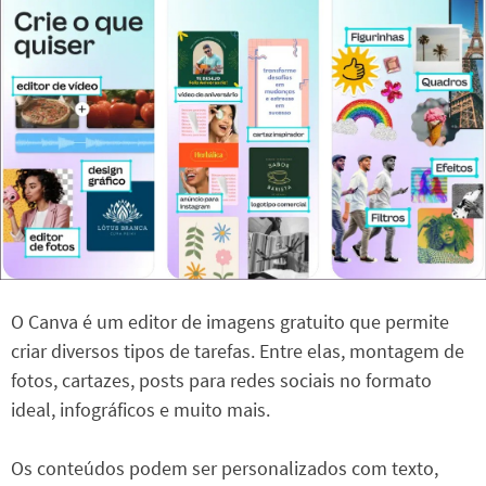
O Canva é um editor de imagens gratuito que permite
criar diversos tipos de tarefas. Entre elas, montagem de
fotos, cartazes, posts para redes sociais no formato
ideal, infográficos e muito mais.
Os conteúdos podem ser personalizados com texto,