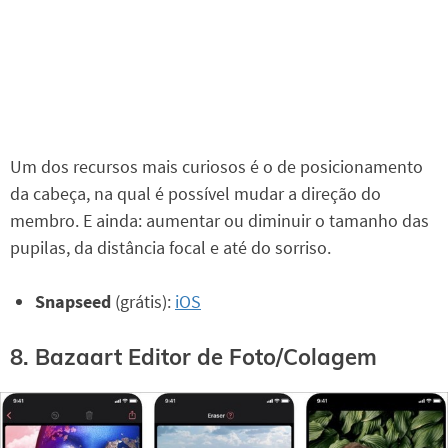
Um dos recursos mais curiosos é o de posicionamento
da cabeça, na qual é possível mudar a direção do
membro. E ainda: aumentar ou diminuir o tamanho das
pupilas, da distância focal e até do sorriso.
Snapseed
(grátis):
iOS
8. Bazaart Editor de Foto/Colagem