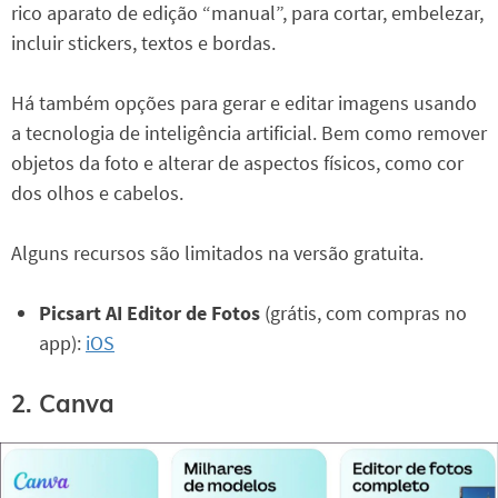
rico aparato de edição “manual”, para cortar, embelezar,
incluir stickers, textos e bordas.
Há também opções para gerar e editar imagens usando
a tecnologia de inteligência artificial. Bem como remover
objetos da foto e alterar de aspectos físicos, como cor
dos olhos e cabelos.
Alguns recursos são limitados na versão gratuita.
Picsart AI Editor de Fotos
(grátis, com compras no
app):
iOS
2. Canva