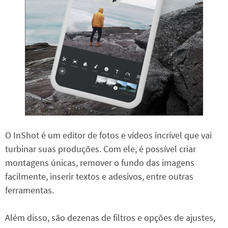
O InShot é um editor de fotos e vídeos incrível que vai
turbinar suas produções. Com ele, é possível criar
montagens únicas, remover o fundo das imagens
facilmente, inserir textos e adesivos, entre outras
ferramentas.
Além disso, são dezenas de filtros e opções de ajustes,