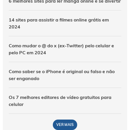
6 melhores sites para ler mangá online e se divertir
14 sites para assistir a filmes online grátis em
2024
Como mudar o @ do x (ex-Twitter) pelo celular e
pelo PC em 2024
Como saber se o iPhone é original ou falso e não
ser enganado
Os 7 melhores editores de vídeo gratuitos para
celular
VER MAIS