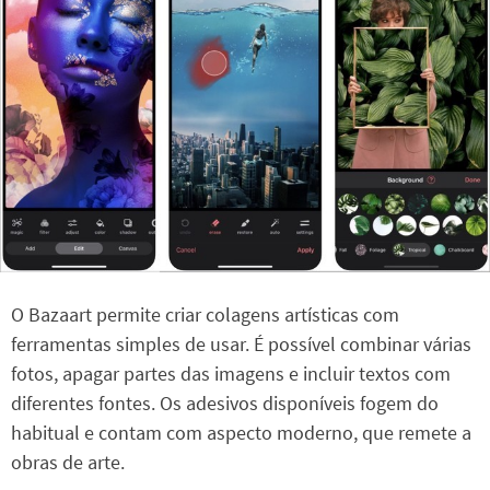
O Bazaart permite criar colagens artísticas com
ferramentas simples de usar. É possível combinar várias
fotos, apagar partes das imagens e incluir textos com
diferentes fontes. Os adesivos disponíveis fogem do
habitual e contam com aspecto moderno, que remete a
obras de arte.