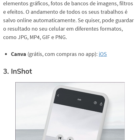
elementos gráficos, fotos de bancos de imagens, filtros
e efeitos. O andamento de todos os seus trabalhos é
salvo online automaticamente. Se quiser, pode guardar
o resultado no seu celular em diferentes formatos,
como JPG, MP4, GIF e PNG.
Canva
(grátis, com compras no app):
iOS
3. InShot