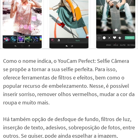
Como o nome indica, o YouCam Perfect: Selfie Câmera
se propõe a tornar a sua selfie perfeita. Para isso,
oferece ferramentas de filtros e efeitos, bem como o
popular recurso de embelezamento. Nesse, é possível
inserir sorriso, remover olhos vermelhos, mudar a cor da
roupa e muito mais.
Há também opção de desfoque de fundo, filtros de luz,
inserção de texto, adesivos, sobreposição de fotos, entre
outros. Se quiser, pode ainda espelhar a imagem,