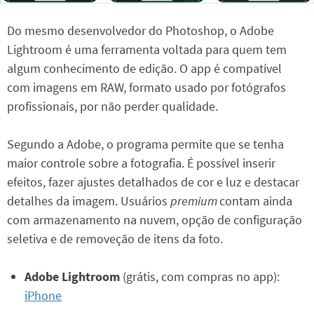
Do mesmo desenvolvedor do Photoshop, o Adobe
Lightroom é uma ferramenta voltada para quem tem
algum conhecimento de edição. O app é compatível
com imagens em RAW, formato usado por fotógrafos
profissionais, por não perder qualidade.
Segundo a Adobe, o programa permite que se tenha
maior controle sobre a fotografia. É possível inserir
efeitos, fazer ajustes detalhados de cor e luz e destacar
detalhes da imagem. Usuários
premium
contam ainda
com armazenamento na nuvem, opção de configuração
seletiva e de removeção de itens da foto.
Adobe Lightroom
(grátis, com compras no app):
iPhone