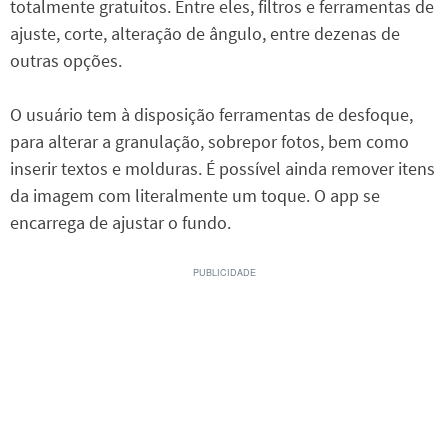
totalmente gratuitos. Entre eles, filtros e ferramentas de
ajuste, corte, alteração de ângulo, entre dezenas de
outras opções.
O usuário tem à disposição ferramentas de desfoque,
para alterar a granulação, sobrepor fotos, bem como
inserir textos e molduras. É possível ainda remover itens
da imagem com literalmente um toque. O app se
encarrega de ajustar o fundo.