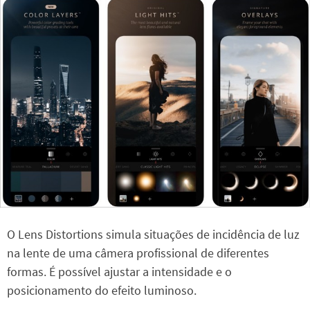
O Lens Distortions simula situações de incidência de luz
na lente de uma câmera profissional de diferentes
formas. É possível ajustar a intensidade e o
posicionamento do efeito luminoso.