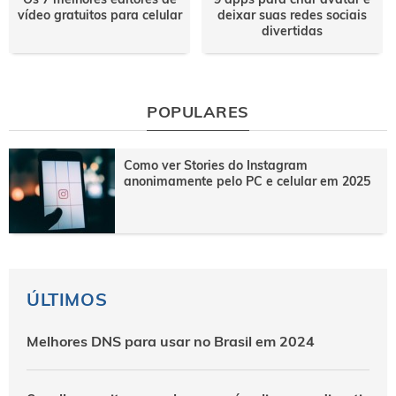
vídeo gratuitos para celular
deixar suas redes sociais
divertidas
POPULARES
Como ver Stories do Instagram
anonimamente pelo PC e celular em 2025
ÚLTIMOS
Melhores DNS para usar no Brasil em 2024