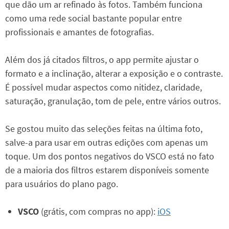
que dão um ar refinado às fotos. Também funciona
como uma rede social bastante popular entre
profissionais e amantes de fotografias.
Além dos já citados filtros, o app permite ajustar o
formato e a inclinação, alterar a exposição e o contraste.
É possível mudar aspectos como nitidez, claridade,
saturação, granulação, tom de pele, entre vários outros.
Se gostou muito das seleções feitas na última foto,
salve-a para usar em outras edições com apenas um
toque. Um dos pontos negativos do VSCO está no fato
de a maioria dos filtros estarem disponíveis somente
para usuários do plano pago.
VSCO
(grátis, com compras no app):
iOS