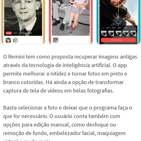
O Remini tem como proposta recuperar imagens antigas
através da tecnologia de inteligência artificial. O app
permite melhorar a nitidez e tornar fotos em preto e
branco coloridas. Há ainda a opção de transformar
captura de tela de vídeos em belas fotografias.
Basta selecionar a foto e deixar que o programa faça o
que for necessário. O usuário conta também com
opções para edição manual, como desfoque ou
remoção de fundo, embelezador facial, maquiagem