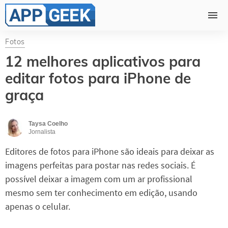
Fotos
12 melhores aplicativos para
editar fotos para iPhone de
graça
Taysa Coelho
Jornalista
Editores de fotos para iPhone são ideais para deixar as
imagens perfeitas para postar nas redes sociais. É
possível deixar a imagem com um ar profissional
mesmo sem ter conhecimento em edição, usando
apenas o celular.