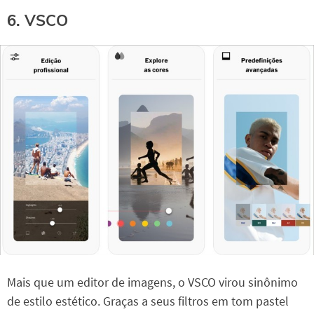
6. VSCO
Mais que um editor de imagens, o VSCO virou sinônimo
de estilo estético. Graças a seus filtros em tom pastel