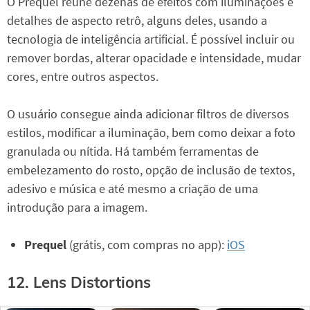
O Prequel reúne dezenas de efeitos com iluminações e
detalhes de aspecto retrô, alguns deles, usando a
tecnologia de inteligência artificial. É possível incluir ou
remover bordas, alterar opacidade e intensidade, mudar
cores, entre outros aspectos.
O usuário consegue ainda adicionar filtros de diversos
estilos, modificar a iluminação, bem como deixar a foto
granulada ou nítida. Há também ferramentas de
embelezamento do rosto, opção de inclusão de textos,
adesivo e música e até mesmo a criação de uma
introdução para a imagem.
Prequel
(grátis, com compras no app):
iOS
12. Lens Distortions