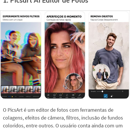
1. Picsart AI Editor de Fotos
O PicsArt é um editor de fotos com ferramentas de
colagens, efeitos de câmera, filtros, inclusão de fundos
coloridos, entre outros. O usuário conta ainda com um