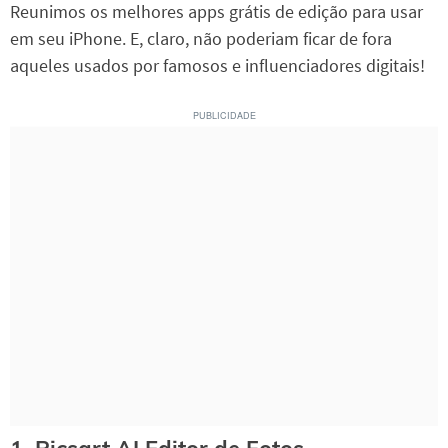
Reunimos os melhores apps grátis de edição para usar
em seu iPhone. E, claro, não poderiam ficar de fora
aqueles usados por famosos e influenciadores digitais!