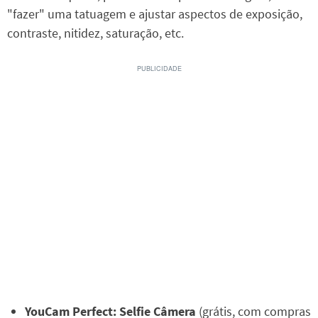
"fazer" uma tatuagem e ajustar aspectos de exposição,
contraste, nitidez, saturação, etc.
YouCam Perfect: Selfie Câmera
(grátis, com compras