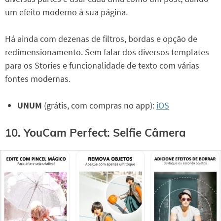
um efeito moderno à sua página.
Há ainda com dezenas de filtros, bordas e opção de
redimensionamento. Sem falar dos diversos templates
para os Stories e funcionalidade de texto com várias
fontes modernas.
UNUM
(grátis, com compras no app):
iOS
10. YouCam Perfect: Selfie Câmera