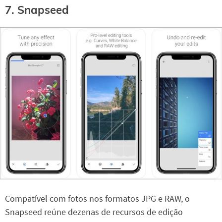
7. Snapseed
Compatível com fotos nos formatos JPG e RAW, o
Snapseed reúne dezenas de recursos de edição