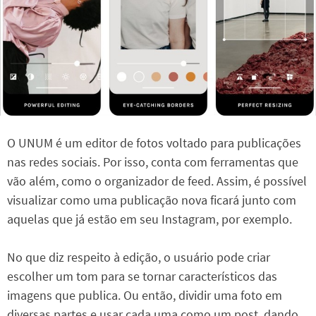
O UNUM é um editor de fotos voltado para publicações
nas redes sociais. Por isso, conta com ferramentas que
vão além, como o organizador de feed. Assim, é possível
visualizar como uma publicação nova ficará junto com
aquelas que já estão em seu Instagram, por exemplo.
No que diz respeito à edição, o usuário pode criar
escolher um tom para se tornar característicos das
imagens que publica. Ou então, dividir uma foto em
diversas partes e usar cada uma como um post, dando