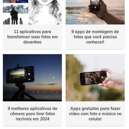
11 aplicativos para
9 apps de montagem de
transformar suas fotos em
fotos que você precisa
desenhos
conhecer!
9 melhores aplicativos de
Apps gratuitos para fazer
câmera para tirar fotos
vídeo com foto e música no
incríveis em 2024
celular