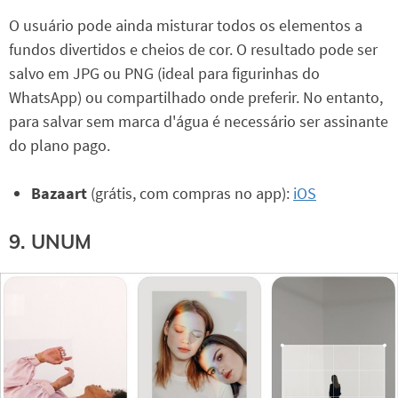
O usuário pode ainda misturar todos os elementos a
fundos divertidos e cheios de cor. O resultado pode ser
salvo em JPG ou PNG (ideal para figurinhas do
WhatsApp) ou compartilhado onde preferir. No entanto,
para salvar sem marca d'água é necessário ser assinante
do plano pago.
Bazaart
(grátis, com compras no app):
iOS
9. UNUM