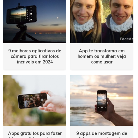
9 melhores aplicativos de
App te transforma em
câmera para tirar fotos
homem ou mulher; veja
incríveis em 2024
como usar
Apps gratuitos para fazer
9 apps de montagem de