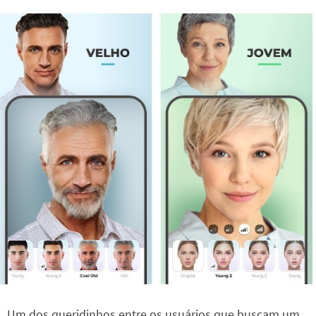
Um dos queridinhos entre os usuários que buscam um