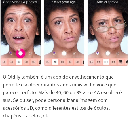
O Oldify também é um app de envelhecimento que
permite escolher quantos anos mais velho você quer
parecer na foto. Mais de 40, 60 ou 99 anos? A escolha é
sua. Se quiser, pode personalizar a imagem com
acessórios 3D, como diferentes estilos de óculos,
chapéus, cabelos, etc.