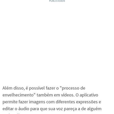
Além disso, é possível fazer o "processo de
envelhecimento" também em vídeos. O aplicativo
permite fazer imagens com diferentes expressões e
editar o áudio para que sua voz pareça a de alguém