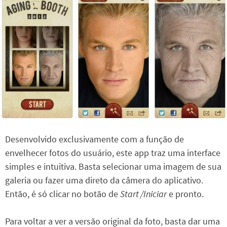
Desenvolvido exclusivamente com a função de
envelhecer fotos do usuário, este app traz uma interface
simples e intuitiva. Basta selecionar uma imagem de sua
galeria ou fazer uma direto da câmera do aplicativo.
Então, é só clicar no botão de
Start /Iniciar
e pronto.
Para voltar a ver a versão original da foto, basta dar uma