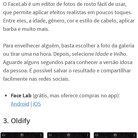
O FaceLab é um editor de fotos de rosto fácil de usar,
que permite aplicar efeitos realistas em poucos toques.
Entre eles, a idade, gênero, cor e estilo de cabelo, aplicar
barba e muito mais.
Para envelhecer alguém, basta escolher a foto da galeria
ou tirar uma na hora. Depois, selecione
Idade
e
Velho
.
Aguarde alguns segundos para conhecer a versão idosa
da pessoa. É possível salvar o resultado e compartilhar
facilmente nas redes sociais.
Face Lab
(grátis, mas oferece compras no app):
Android
|
iOS
3. Oldify