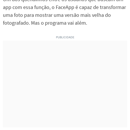
app com essa função, o FaceApp é capaz de transformar
uma foto para mostrar uma versão mais velha do
fotografado. Mas o programa vai além.