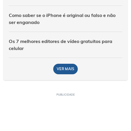
Como saber se o iPhone é original ou falso e não
ser enganado
Os 7 melhores editores de vídeo gratuitos para
celular
VER MAIS