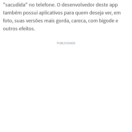
"sacudida" no telefone. O desenvolvedor deste app
também possui aplicativos para quem deseja ver, em
foto, suas versões mais gorda, careca, com bigode e
outros efeitos.