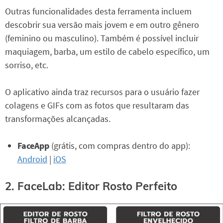
Outras funcionalidades desta ferramenta incluem
descobrir sua versão mais jovem e em outro gênero
(feminino ou masculino). Também é possível incluir
maquiagem, barba, um estilo de cabelo específico, um
sorriso, etc.
O aplicativo ainda traz recursos para o usuário fazer
colagens e GIFs com as fotos que resultaram das
transformações alcançadas.
FaceApp
(grátis, com compras dentro do app):
Android
|
iOS
2. FaceLab: Editor Rosto Perfeito