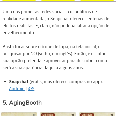
Uma das primeiras redes sociais a usar filtros de
realidade aumentada, o Snapchat oferece centenas de
efeitos realistas. E, claro, não poderia faltar a opção de
envelhecimento.
Basta tocar sobre o ícone de lupa, na tela inicial, e
pesquisar por
Old
(velho, em inglês). Então, é escolher
sua opção preferida e aproveitar para descobrir como
será a sua aparência daqui a alguns anos.
Snapchat
(grátis, mas oferece compras no app):
Android
|
iOS
5. AgingBooth