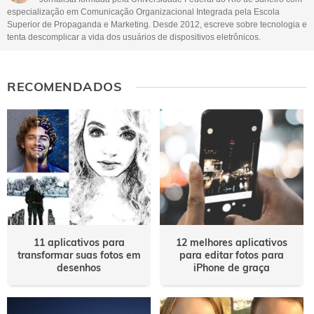
Outro
especialização em Comunicação Organizacional Integrada pela Escola
Superior de Propaganda e Marketing. Desde 2012, escreve sobre tecnologia e
tenta descomplicar a vida dos usuários de dispositivos eletrônicos.
RECOMENDADOS
11 aplicativos para
12 melhores aplicativos
transformar suas fotos em
para editar fotos para
desenhos
iPhone de graça