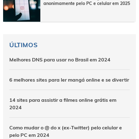
anonimamente pelo PC e celular em 2025
ÚLTIMOS
Melhores DNS para usar no Brasil em 2024
6 melhores sites para ler mangá online e se divertir
14 sites para assistir a filmes online grátis em
2024
Como mudar o @ do x (ex-Twitter) pelo celular e
pelo PC em 2024