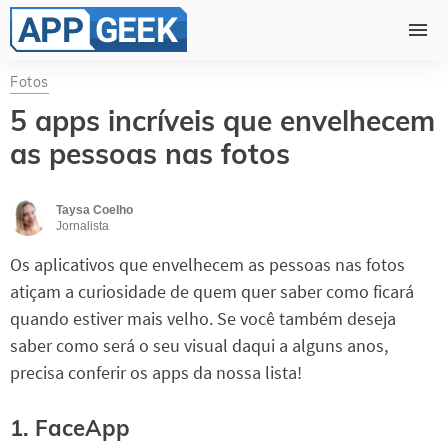
Fotos
5 apps incríveis que envelhecem
as pessoas nas fotos
Taysa Coelho
Jornalista
Os aplicativos que envelhecem as pessoas nas fotos
atiçam a curiosidade de quem quer saber como ficará
quando estiver mais velho. Se você também deseja
saber como será o seu visual daqui a alguns anos,
precisa conferir os apps da nossa lista!
1. FaceApp