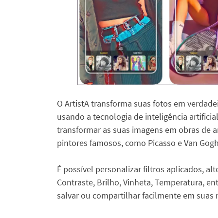
O ArtistA transforma suas fotos em verdad
usando a tecnologia de inteligência artificia
transformar as suas imagens em obras de art
pintores famosos, como Picasso e Van Gogh
É possível personalizar filtros aplicados, a
Contraste, Brilho, Vinheta, Temperatura, ent
salvar ou compartilhar facilmente em suas r