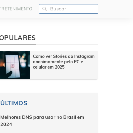
TRETENIMENTO
OPULARES
Como ver Stories do Instagram
anonimamente pelo PC e
celular em 2025
ÚLTIMOS
Melhores DNS para usar no Brasil em
2024