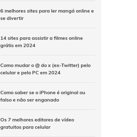
6 melhores sites para ler mangá online e
se divertir
14 sites para assistir a filmes online
grátis em 2024
Como mudar o @ do x (ex-Twitter) pelo
celular e pelo PC em 2024
Como saber se o iPhone é original ou
falso e não ser enganado
Os 7 melhores editores de vídeo
gratuitos para celular