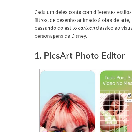
Cada um deles conta com diferentes estilos
filtros, de desenho animado à obra de arte,
passando do estilo
cartoon
clássico ao visu
personagens da Disney.
1. PicsArt Photo Editor