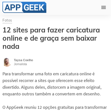
Fotos
12 sites para fazer caricatura
online e de graça sem baixar
nada
Taysa Coelho
Jornalista
Para transformar uma foto em caricatura online é
possível recorrer a sites que oferecem esse efeito
divertido. Alguns deles, distorcem a imagem original,
enquanto outros também a convertem em desenho.
O AppGeek reuniu 12 opções gratuitas para transformar