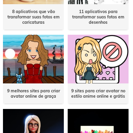
8 aplicativos que vão
11 aplicativos para
transformar suas fotos em
transformar suas fotos em
caricaturas
desenhos
9 melhores sites para criar
9 sites para criar avatar no
avatar online de graça
estilo anime online e grátis