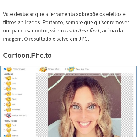
Vale destacar que a ferramenta sobrepõe os efeitos e
filtros aplicados. Portanto, sempre que quiser remover
um para usar outro, vá em
Undo this effect
, acima da
imagem. O resultado é salvo em JPG.
Cartoon.Pho.to