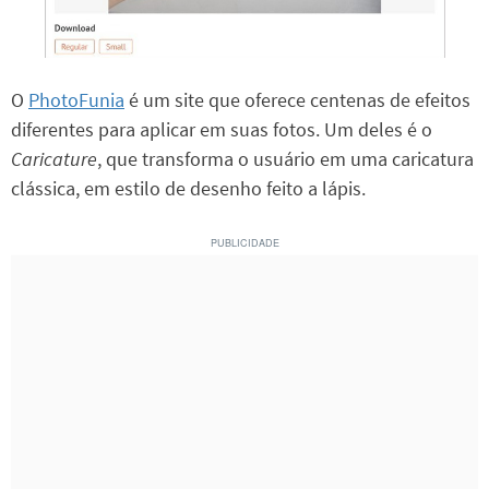
O
PhotoFunia
é um site que oferece centenas de efeitos
diferentes para aplicar em suas fotos. Um deles é o
Caricature
, que transforma o usuário em uma caricatura
clássica, em estilo de desenho feito a lápis.