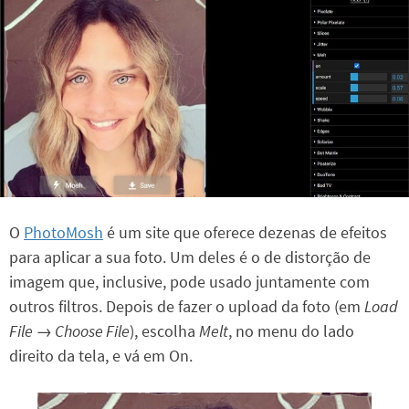
O
PhotoMosh
é um site que oferece dezenas de efeitos
para aplicar a sua foto. Um deles é o de distorção de
imagem que, inclusive, pode usado juntamente com
outros filtros. Depois de fazer o upload da foto (em
Load
File → Choose File
), escolha
Melt
, no menu do lado
direito da tela, e vá em On.