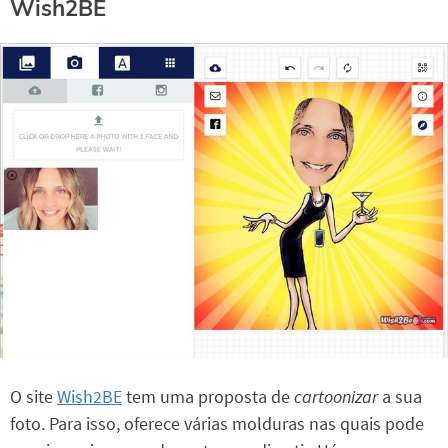
Wish2BE
O site
Wish2BE
tem uma proposta de
cartoonizar
a sua
foto. Para isso, oferece várias molduras nas quais pode