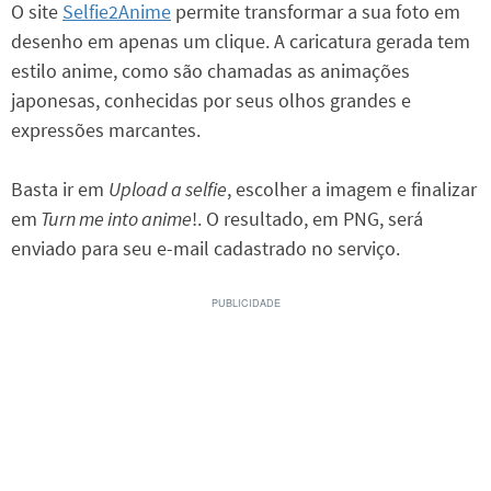
O site
Selfie2Anime
permite transformar a sua foto em
desenho em apenas um clique. A caricatura gerada tem
estilo anime, como são chamadas as animações
japonesas, conhecidas por seus olhos grandes e
expressões marcantes.
Basta ir em
Upload a selfie
, escolher a imagem e finalizar
em
Turn me into anime
!. O resultado, em PNG, será
enviado para seu e-mail cadastrado no serviço.