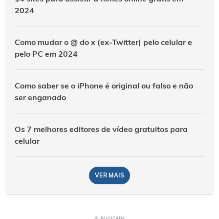
2024
Como mudar o @ do x (ex-Twitter) pelo celular e
pelo PC em 2024
Como saber se o iPhone é original ou falso e não
ser enganado
Os 7 melhores editores de vídeo gratuitos para
celular
VER MAIS