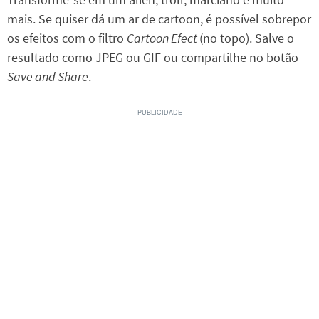
mais. Se quiser dá um ar de cartoon, é possível sobrepor
os efeitos com o filtro
Cartoon Efect
(no topo). Salve o
resultado como JPEG ou GIF ou compartilhe no botão
Save and Share
.