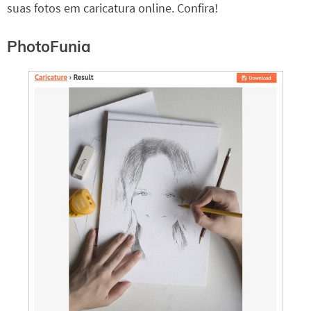
suas fotos em caricatura online. Confira!
PhotoFunia