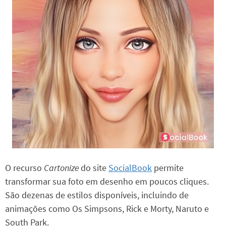
O recurso
Cartonize
do site
SocialBook
permite
transformar sua foto em desenho em poucos cliques.
São dezenas de estilos disponíveis, incluindo de
animações como Os Simpsons, Rick e Morty, Naruto e
South Park.