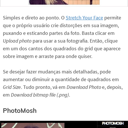
Simples e direto ao ponto. O
Stretch Your Face
permite
que o próprio usuário crie distorções em sua imagem,
puxando e esticando partes da foto. Basta clicar em
Upload photo
para usar a sua fotografia. Então, clique
em um dos cantos dos quadrados do grid que aparece
sobre imagem e arraste para onde quiser.
Se desejar fazer mudanças mais detalhadas, pode
aumentar ou diminuir a quantidade de quadrados em
Grid Size
. Tudo pronto, vá em
Download Photo
e, depois,
em
Download bitmap file (.png)
.
PhotoMosh