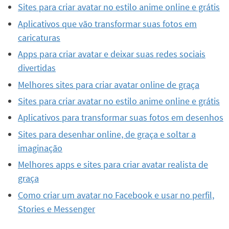
Sites para criar avatar no estilo anime online e grátis
Aplicativos que vão transformar suas fotos em
caricaturas
Apps para criar avatar e deixar suas redes sociais
divertidas
Melhores sites para criar avatar online de graça
Sites para criar avatar no estilo anime online e grátis
Aplicativos para transformar suas fotos em desenhos
Sites para desenhar online, de graça e soltar a
imaginação
Melhores apps e sites para criar avatar realista de
graça
Como criar um avatar no Facebook e usar no perfil,
Stories e Messenger