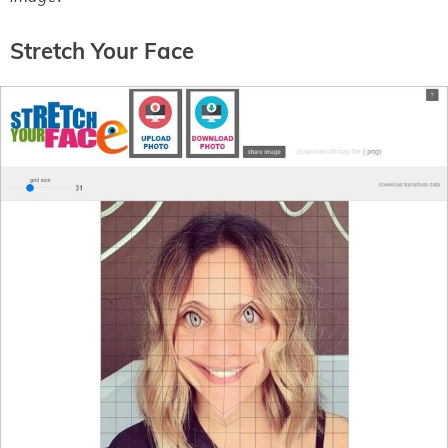
Stretch Your Face