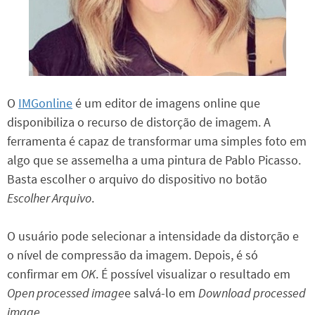
O
IMGonline
é um editor de imagens online que
disponibiliza o recurso de distorção de imagem. A
ferramenta é capaz de transformar uma simples foto em
algo que se assemelha a uma pintura de Pablo Picasso.
Basta escolher o arquivo do dispositivo no botão
Escolher Arquivo
.
O usuário pode selecionar a intensidade da distorção e
o nível de compressão da imagem. Depois, é só
confirmar em
OK
. É possível visualizar o resultado em
Open processed
image
e salvá-lo em
Download processed
image
.