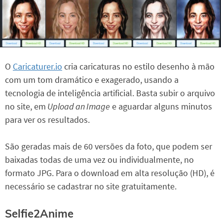
O
Caricaturer.io
cria caricaturas no estilo desenho à mão
com um tom dramático e exagerado, usando a
tecnologia de inteligência artificial. Basta subir o arquivo
no site, em
Upload an Image
e aguardar alguns minutos
para ver os resultados.
São geradas mais de 60 versões da foto, que podem ser
baixadas todas de uma vez ou individualmente, no
formato JPG. Para o download em alta resolução (HD), é
necessário se cadastrar no site gratuitamente.
Selfie2Anime