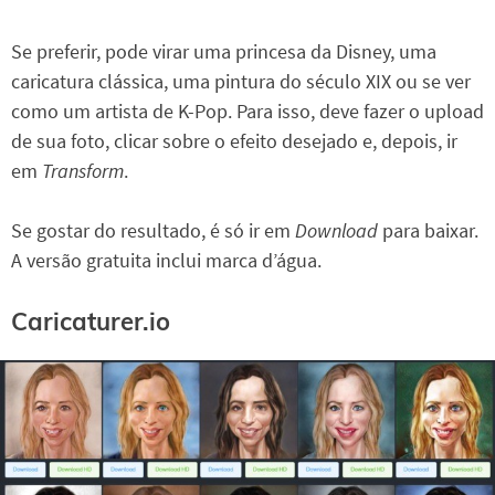
Se preferir, pode virar uma princesa da Disney, uma
caricatura clássica, uma pintura do século XIX ou se ver
como um artista de K-Pop. Para isso, deve fazer o upload
de sua foto, clicar sobre o efeito desejado e, depois, ir
em
Transform
.
Se gostar do resultado, é só ir em
Download
para baixar.
A versão gratuita inclui marca d’água.
Caricaturer.io