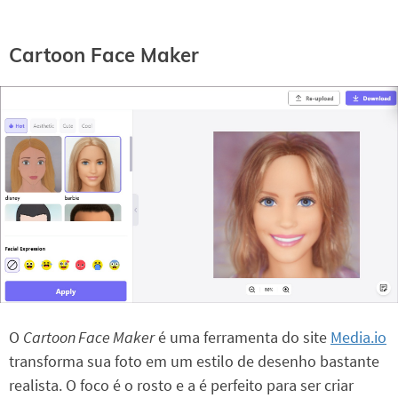
Cartoon Face Maker
O
Cartoon Face Maker
é uma ferramenta do site
Media.io
transforma sua foto em um estilo de desenho bastante
realista. O foco é o rosto e a é perfeito para ser criar