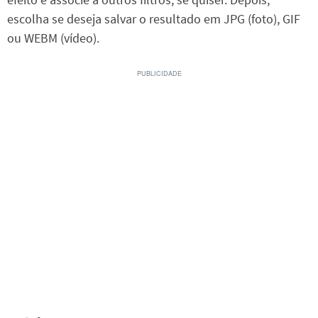
escolha se deseja salvar o resultado em JPG (foto), GIF
ou WEBM (vídeo).