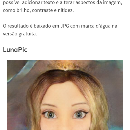
possível adicionar texto e alterar aspectos da imagem,
como brilho, contraste e nitidez.
O resultado é baixado em JPG com marca d'água na
versão gratuita.
LunaPic