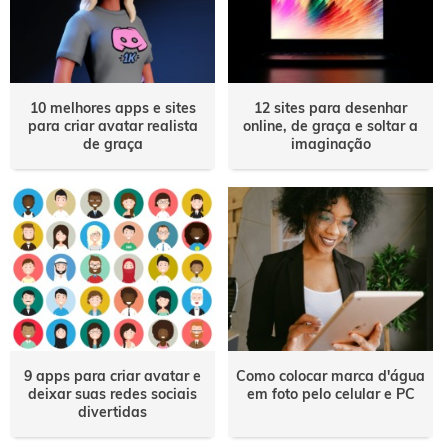
10 melhores apps e sites
12 sites para desenhar
para criar avatar realista
online, de graça e soltar a
de graça
imaginação
9 apps para criar avatar e
Como colocar marca d'água
deixar suas redes sociais
em foto pelo celular e PC
divertidas