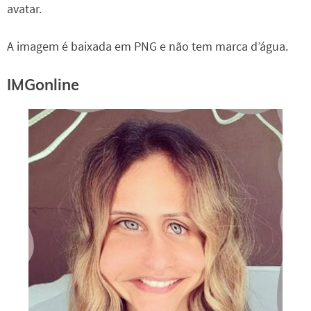
avatar.
A imagem é baixada em PNG e não tem marca d’água.
IMGonline