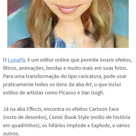
O
LunaPic
é um editor online que permite inserir efeitos,
filtros, animações, bordas e muito mais em suas fotos.
Para uma transformação do tipo caricatura, pode usar
praticamente todos os itens da aba
Art
, o que inclui
estilos de artistas como Picasso e Van Gogh.
Já na aba
Effects
, encontra os efeitos Cartoon Face
(rosto de desenho), Comic Book Style (estilo de história
em quadrinhos), os hilários Implode e Explode, e vários
outros.