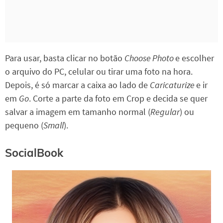
Para usar, basta clicar no botão
Choose Photo
e escolher
o arquivo do PC, celular ou tirar uma foto na hora.
Depois, é só marcar a caixa ao lado de
Caricaturize
e ir
em
Go
. Corte a parte da foto em Crop e decida se quer
salvar a imagem em tamanho normal (
Regular
) ou
pequeno (
Small
).
SocialBook