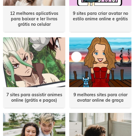
12 melhores aplicativos
9 sites para criar avatar no
para baixar e ler livros
estilo anime online e grátis
grátis no celular
7 sites para assistir animes
9 melhores sites para criar
online (grátis e pagos)
avatar online de graça