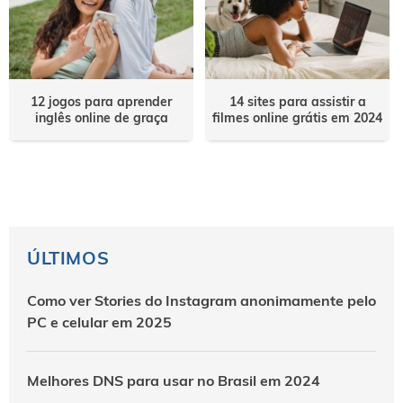
12 jogos para aprender
14 sites para assistir a
inglês online de graça
filmes online grátis em 2024
ÚLTIMOS
Como ver Stories do Instagram anonimamente pelo
PC e celular em 2025
Melhores DNS para usar no Brasil em 2024