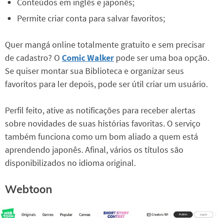
Conteúdos em inglês e japonês;
Permite criar conta para salvar favoritos;
Quer mangá online totalmente gratuito e sem precisar
de cadastro? O
Comic Walker
pode ser uma boa opção.
Se quiser montar sua Biblioteca e organizar seus
favoritos para ler depois, pode ser útil criar um usuário.
Perfil feito, ative as notificações para receber alertas
sobre novidades de suas histórias favoritas. O serviço
também funciona como um bom aliado a quem está
aprendendo japonês. Afinal, vários os títulos são
disponibilizados no idioma original.
Webtoon