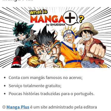
Conta com mangás famosos no acervo;
Serviço totalmente gratuito;
Poucas histórias traduzidas para o português.
O
Manga Plus
é um site administrado pela editora