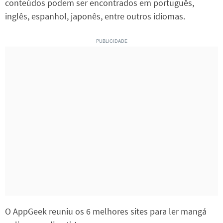
conteúdos podem ser encontrados em português,
inglês, espanhol, japonês, entre outros idiomas.
O AppGeek reuniu os 6 melhores sites para ler mangá