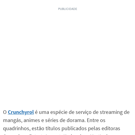
O
Crunchyrol
é uma espécie de serviço de streaming de
mangás, animes e séries de dorama. Entre os
quadrinhos, estão títulos publicados pelas editoras