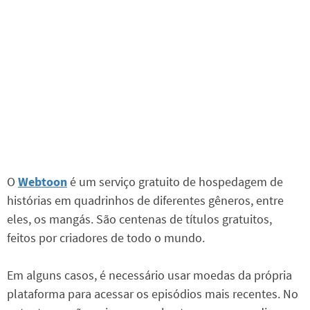
O
Webtoon
é um serviço gratuito de hospedagem de
histórias em quadrinhos de diferentes gêneros, entre
eles, os mangás. São centenas de títulos gratuitos,
feitos por criadores de todo o mundo.
Em alguns casos, é necessário usar moedas da própria
plataforma para acessar os episódios mais recentes. No