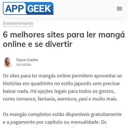
Entretenimento
6 melhores sites para ler mangá
online e se divertir
Taysa Coelho
Jornalista
Os sites para ler mangás online permitem aproveitar as
histórias em quadrinho no estilo japonês sem precisar
baixar nada. Há opções legais para todos os gostos,
como romance, fantasia, aventura, yaoi e muito mais.
Os mangás completos estão disponíveis gratuitamente
e a pagamento por capítulo ou mensalidade. Os