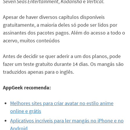
Seven Seas Entertainment
,
Kodansha
e
Vertical
.
Apesar de haver diversos capítulos disponíveis
gratuitamente, a maioria deles só pode ser lidos por
assinantes dos pacotes pagos. Além do acesso a todo o
acervo, muitos conteúdos
Antes de decidir se quer aderir a um dos planos, pode
fazer um teste gratuito durante 14 dias. Os mangás são
traduzidos apenas para o inglês.
AppGeek recomenda:
Melhores sites para criar avatar no estilo anime
online e grátis
Aplicativos incríveis para ler mangás no iPhone e no
Android