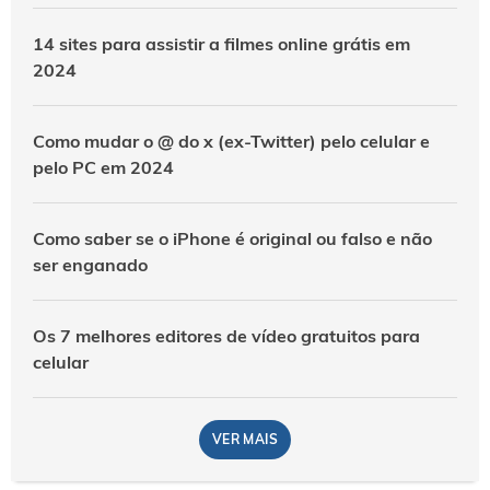
14 sites para assistir a filmes online grátis em
2024
Como mudar o @ do x (ex-Twitter) pelo celular e
pelo PC em 2024
Como saber se o iPhone é original ou falso e não
ser enganado
Os 7 melhores editores de vídeo gratuitos para
celular
VER MAIS