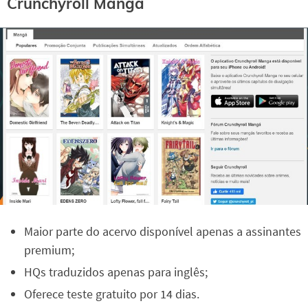
Crunchyroll Manga
Maior parte do acervo disponível apenas a assinantes
premium;
HQs traduzidos apenas para inglês;
Oferece teste gratuito por 14 dias.