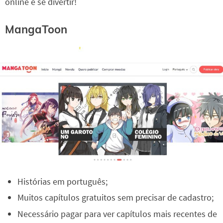
online e se divertir!
MangaToon
Histórias em português;
Muitos capítulos gratuitos sem precisar de cadastro;
Necessário pagar para ver capítulos mais recentes de