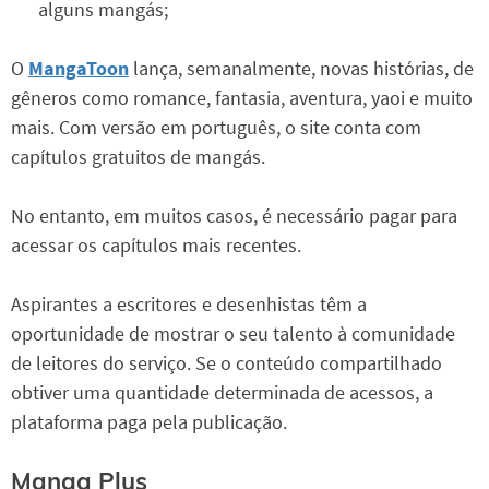
alguns mangás;
O
MangaToon
lança, semanalmente, novas histórias, de
gêneros como romance, fantasia, aventura, yaoi e muito
mais. Com versão em português, o site conta com
capítulos gratuitos de mangás.
No entanto, em muitos casos, é necessário pagar para
acessar os capítulos mais recentes.
Aspirantes a escritores e desenhistas têm a
oportunidade de mostrar o seu talento à comunidade
de leitores do serviço. Se o conteúdo compartilhado
obtiver uma quantidade determinada de acessos, a
plataforma paga pela publicação.
Manga Plus