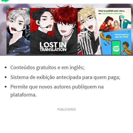
Conteúdos gratuitos e em inglês;
Sistema de exibição antecipada para quem paga;
Permite que novos autores publiquem na
plataforma.