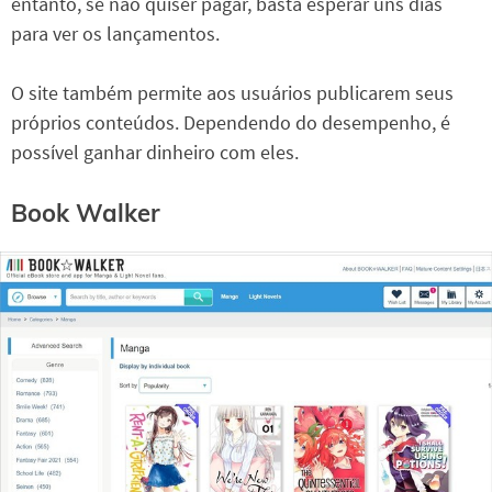
entanto, se não quiser pagar, basta esperar uns dias
para ver os lançamentos.
O site também permite aos usuários publicarem seus
próprios conteúdos. Dependendo do desempenho, é
possível ganhar dinheiro com eles.
Book Walker