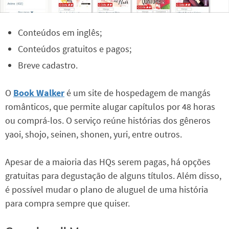
Conteúdos em inglês;
Conteúdos gratuitos e pagos;
Breve cadastro.
O
Book Walker
é um site de hospedagem de mangás
românticos, que permite alugar capítulos por 48 horas
ou comprá-los. O serviço reúne histórias dos gêneros
yaoi, shojo, seinen, shonen, yuri, entre outros.
Apesar de a maioria das HQs serem pagas, há opções
gratuitas para degustação de alguns títulos. Além disso,
é possível mudar o plano de aluguel de uma história
para compra sempre que quiser.