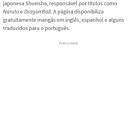
japonesa Shueisha, responsável por títulos como
Naruto
e
Dragon Ball
. A página disponibiliza
gratuitamente mangás em inglês, espanhol e alguns
traduzidos para o português.