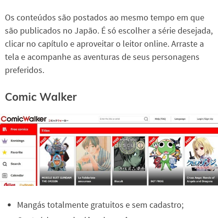
Os conteúdos são postados ao mesmo tempo em que
são publicados no Japão. É só escolher a série desejada,
clicar no capítulo e aproveitar o leitor online. Arraste a
tela e acompanhe as aventuras de seus personagens
preferidos.
Comic Walker
Mangás totalmente gratuitos e sem cadastro;