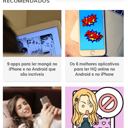
RECOMENDADOS
9 apps para ler mangá no
Os 6 melhores aplicativos
iPhone e no Android que
para ler HQ online no
são incríveis
Android e no iPhone