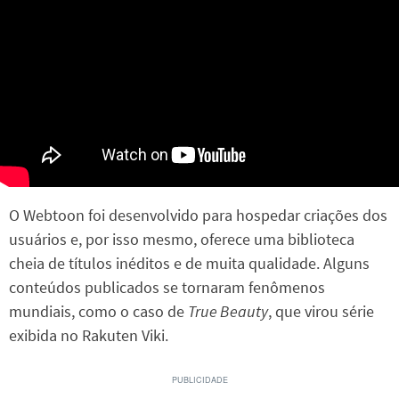
O Webtoon foi desenvolvido para hospedar criações dos
usuários e, por isso mesmo, oferece uma biblioteca
cheia de títulos inéditos e de muita qualidade. Alguns
conteúdos publicados se tornaram fenômenos
mundiais, como o caso de
True Beauty
, que virou série
exibida no Rakuten Viki.