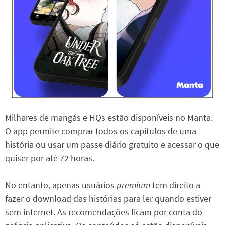
Milhares de mangás e HQs estão disponíveis no Manta.
O app permite comprar todos os capítulos de uma
história ou usar um passe diário gratuito e acessar o que
quiser por até 72 horas.
No entanto, apenas usuários
premium
tem direito a
fazer o download das histórias para ler quando estiver
sem internet. As recomendações ficam por conta do