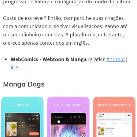
progresso de leitura e configuração do modo de leitura.
Gosta de escrever? Então, compartilhe suas criações
com a comunidade e, se tiver visualizações, ganhe até
mesmo dinheiro com elas. A plataforma, entretanto,
oferece apenas conteúdos em inglês.
WebComics - Webtoon & Manga
(grátis):
Android
|
iOS
Manga Dogs