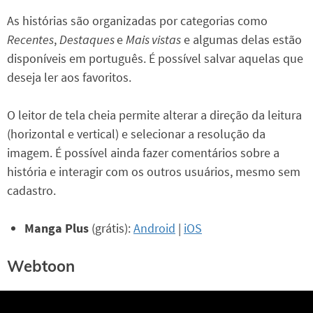
As histórias são organizadas por categorias como
Recentes
,
Destaques
e
Mais vistas
e algumas delas estão
disponíveis em português. É possível salvar aquelas que
deseja ler aos favoritos.
O leitor de tela cheia permite alterar a direção da leitura
(horizontal e vertical) e selecionar a resolução da
imagem. É possível ainda fazer comentários sobre a
história e interagir com os outros usuários, mesmo sem
cadastro.
Manga Plus
(grátis):
Android
|
iOS
Webtoon