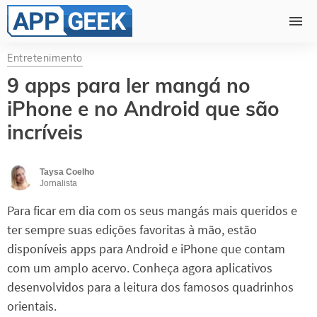
Entretenimento
9 apps para ler mangá no
iPhone e no Android que são
incríveis
Taysa Coelho
Jornalista
Para ficar em dia com os seus mangás mais queridos e
ter sempre suas edições favoritas à mão, estão
disponíveis apps para Android e iPhone que contam
com um amplo acervo. Conheça agora aplicativos
desenvolvidos para a leitura dos famosos quadrinhos
orientais.