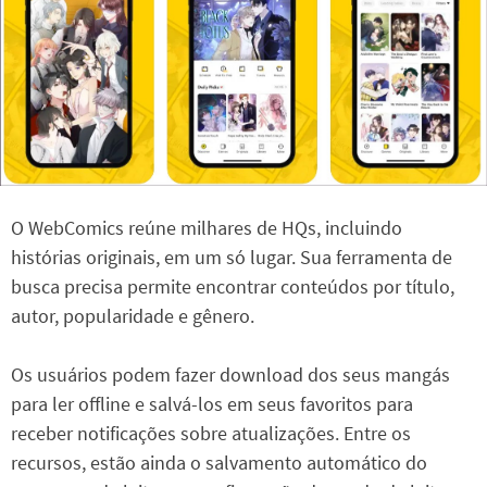
O WebComics reúne milhares de HQs, incluindo
histórias originais, em um só lugar. Sua ferramenta de
busca precisa permite encontrar conteúdos por título,
autor, popularidade e gênero.
Os usuários podem fazer download dos seus mangás
para ler offline e salvá-los em seus favoritos para
receber notificações sobre atualizações. Entre os
recursos, estão ainda o salvamento automático do