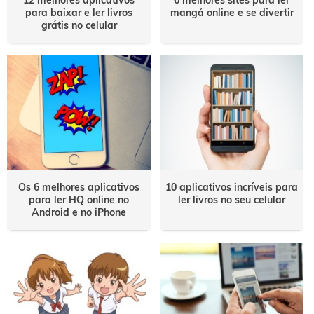
para baixar e ler livros
mangá online e se divertir
grátis no celular
Os 6 melhores aplicativos
10 aplicativos incríveis para
para ler HQ online no
ler livros no seu celular
Android e no iPhone