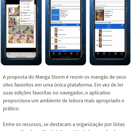
A proposta do Manga Storm é reunir os mangás de seus
sites favoritos em uma única plataforma. Em vez de ler
suas edições favoritas no navegador, o aplicativo
proporciona um ambiente de leitura mais apropriado e
prático.
Entre os recursos, se destacam a organização por listas