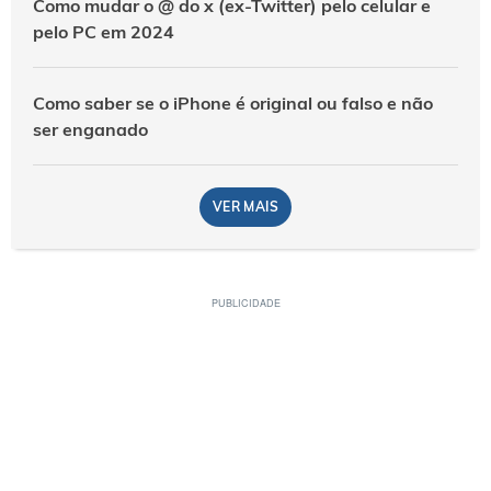
Como mudar o @ do x (ex-Twitter) pelo celular e
pelo PC em 2024
Como saber se o iPhone é original ou falso e não
ser enganado
VER MAIS