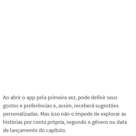
Ao abrir o app pela primeira vez, pode definir seus
gostos e preferências e, assim, receberá sugestões
personalizadas. Mas isso não o impede de explorar as
histórias por conta própria, segundo o gênero ou data
de lançamento do capítulo.