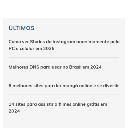
ÚLTIMOS
Como ver Stories do Instagram anonimamente pelo
PC e celular em 2025
Melhores DNS para usar no Brasil em 2024
6 melhores sites para ler mangá online e se divertir
14 sites para assistir a filmes online grátis em
2024