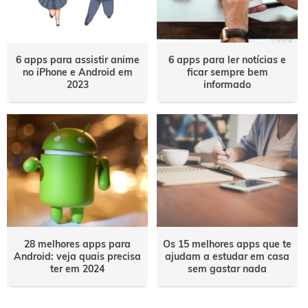
6 apps para assistir anime
6 apps para ler notícias e
no iPhone e Android em
ficar sempre bem
2023
informado
28 melhores apps para
Os 15 melhores apps que te
Android: veja quais precisa
ajudam a estudar em casa
ter em 2024
sem gastar nada