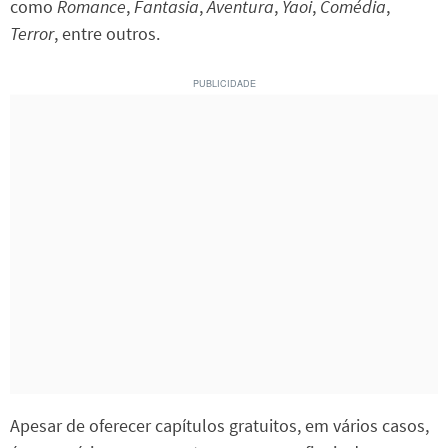
como
Romance
,
Fantasia
,
Aventura
,
Yaoi
,
Comédia
,
Terror
, entre outros.
Apesar de oferecer capítulos gratuitos, em vários casos,