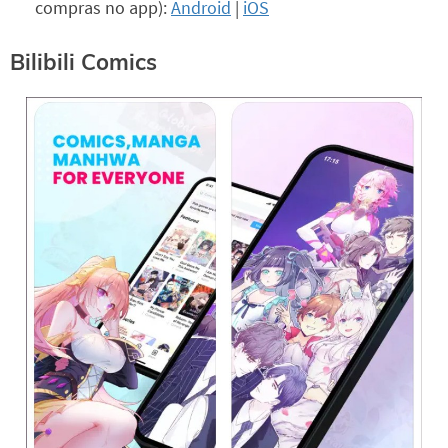
compras no app):
Android
|
iOS
Bilibili Comics