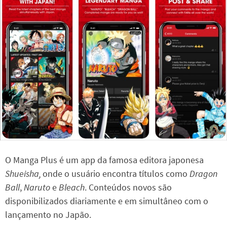
O Manga Plus é um app da famosa editora japonesa
Shueisha,
onde o usuário encontra títulos como
Dragon
Ball
,
Naruto
e
Bleach
. Conteúdos novos são
disponibilizados diariamente e em simultâneo com o
lançamento no Japão.