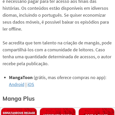
é necessário pagar para ter acesso aos finais das
histórias. Os conteúdos estão disponíveis em idiversos
diomas, incluindo o português. Se quiser economizar
seus dados móveis, é possível baixar os episódios para
ler offline.
Se acredita que tem talento na criação de mangás, pode
compartilhá-los com a comunidade de leitores. Caso
tenha uma quantidade determinada de acessos, o autor
recebe pela publicação.
MangaToon
(grátis, mas oferece compras no app):
Android
|
iOS
Manga Plus