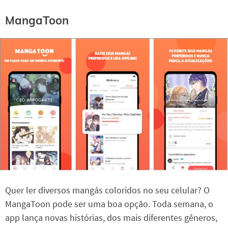
MangaToon
Quer ler diversos mangás coloridos no seu celular? O
MangaToon pode ser uma boa opção. Toda semana, o
app lança novas histórias, dos mais diferentes gêneros,