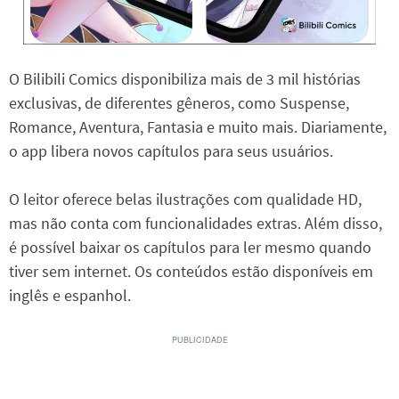
O Bilibili Comics disponibiliza mais de 3 mil histórias
exclusivas, de diferentes gêneros, como Suspense,
Romance, Aventura, Fantasia e muito mais. Diariamente,
o app libera novos capítulos para seus usuários.
O leitor oferece belas ilustrações com qualidade HD,
mas não conta com funcionalidades extras. Além disso,
é possível baixar os capítulos para ler mesmo quando
tiver sem internet. Os conteúdos estão disponíveis em
inglês e espanhol.