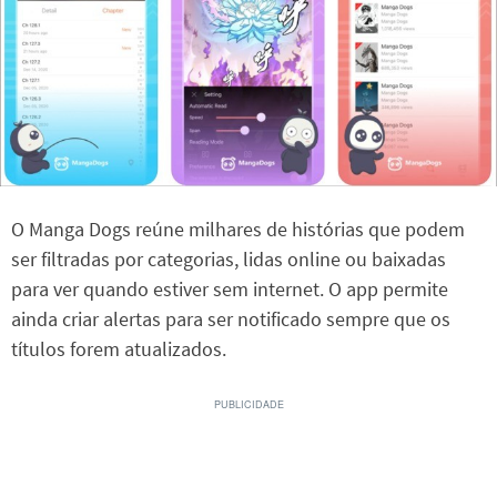
O Manga Dogs reúne milhares de histórias que podem
ser filtradas por categorias, lidas online ou baixadas
para ver quando estiver sem internet. O app permite
ainda criar alertas para ser notificado sempre que os
títulos forem atualizados.