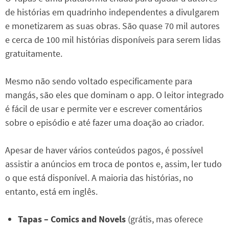
de histórias em quadrinho independentes a divulgarem
e monetizarem as suas obras. São quase 70 mil autores
e cerca de 100 mil histórias disponíveis para serem lidas
gratuitamente.
Mesmo não sendo voltado especificamente para
mangás, são eles que dominam o app. O leitor integrado
é fácil de usar e permite ver e escrever comentários
sobre o episódio e até fazer uma doação ao criador.
Apesar de haver vários conteúdos pagos, é possível
assistir a anúncios em troca de pontos e, assim, ler tudo
o que está disponível. A maioria das histórias, no
entanto, está em inglês.
Tapas – Comics and Novels
(grátis, mas oferece