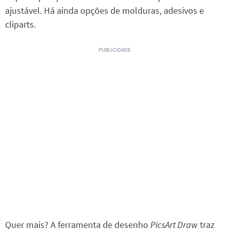
ajustável. Há ainda opções de molduras, adesivos e
cliparts.
Quer mais? A ferramenta de desenho
PicsArt Draw
traz