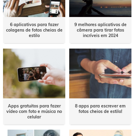
6 aplicativos para fazer
9 melhores aplicativos de
colagens de fotos cheias de
câmera para tirar fotos
estilo
incríveis em 2024
Apps gratuitos para fazer
8 apps para escrever em
vídeo com foto e música no
fotos cheios de estilo!
celular