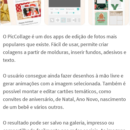
O PicCollage é um dos apps de edição de fotos mais
populares que existe. Fácil de usar, permite criar
colagens a partir de molduras, inserir fundos, adesivos e
texto.
O usuário consegue ainda fazer desenhos à mão livre e
gerar animações com a imagem selecionada. Também é
possível montar e editar cartões temáticos, como
convites de aniversário, de Natal, Ano Novo, nascimento
de um bebê e vários outros.
O resultado pode ser salvo na galeria, impresso ou