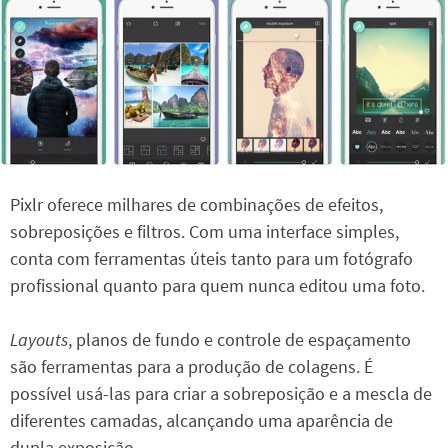
Pixlr oferece milhares de combinações de efeitos,
sobreposições e filtros. Com uma interface simples,
conta com ferramentas úteis tanto para um fotógrafo
profissional quanto para quem nunca editou uma foto.
Layouts
, planos de fundo e controle de espaçamento
são ferramentas para a produção de colagens. É
possível usá-las para criar a sobreposição e a mescla de
diferentes camadas, alcançando uma aparência de
dupla exposição.