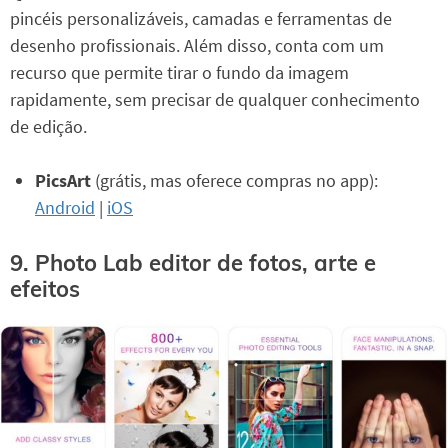
pincéis personalizáveis, camadas e ferramentas de
desenho profissionais. Além disso, conta com um
recurso que permite tirar o fundo da imagem
rapidamente, sem precisar de qualquer conhecimento
de edição.
PicsArt
(grátis, mas oferece compras no app):
Android
|
iOS
9. Photo Lab editor de fotos, arte e
efeitos