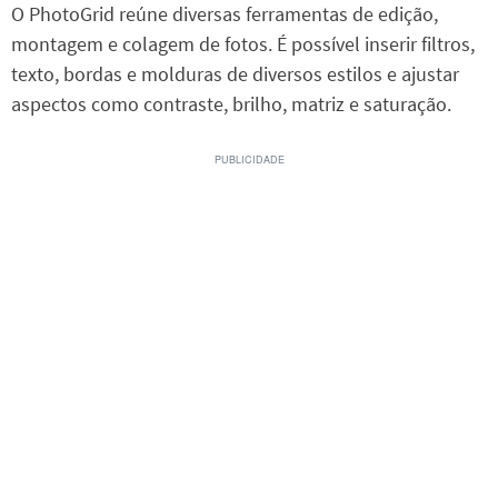
O PhotoGrid reúne diversas ferramentas de edição,
montagem e colagem de fotos. É possível inserir filtros,
texto, bordas e molduras de diversos estilos e ajustar
aspectos como contraste, brilho, matriz e saturação.