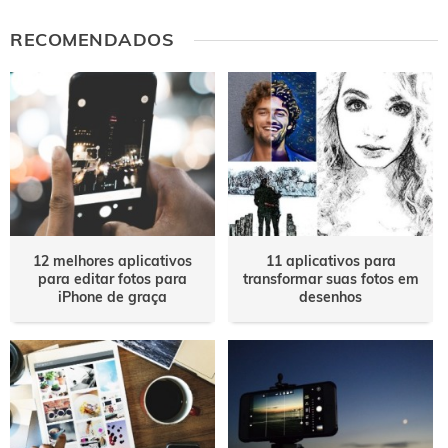
RECOMENDADOS
12 melhores aplicativos
11 aplicativos para
para editar fotos para
transformar suas fotos em
iPhone de graça
desenhos