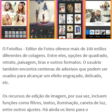
O FotoRus - Editor de Fotos oferece mais de 100 estilos
diferentes de colagens. Entre eles, opções de quadrado,
retrato, paisagem, tiras e outros formatos. O usuário
também encontra centenas de adesivos que podem ser
usados para alcançar um efeito engraçado, delicado,
etc.
Os recursos de edição de imagem, por sua vez, incluem
funções como filtros, textos, iluminação, caneta de luz,
entre outros ajustes. Há ainda os itens para o