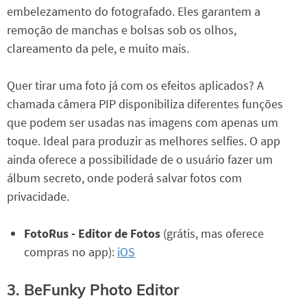
embelezamento do fotografado. Eles garantem a
remoção de manchas e bolsas sob os olhos,
clareamento da pele, e muito mais.
Quer tirar uma foto já com os efeitos aplicados? A
chamada câmera PIP disponibiliza diferentes funções
que podem ser usadas nas imagens com apenas um
toque. Ideal para produzir as melhores selfies. O app
ainda oferece a possibilidade de o usuário fazer um
álbum secreto, onde poderá salvar fotos com
privacidade.
FotoRus - Editor de Fotos
(grátis, mas oferece
compras no app):
iOS
3. BeFunky Photo Editor