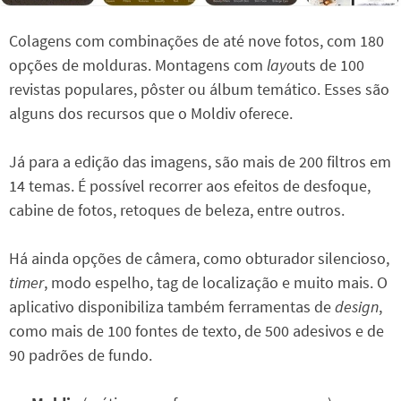
Colagens com combinações de até nove fotos, com 180
opções de molduras. Montagens com
layo
uts de 100
revistas populares, pôster ou álbum temático. Esses são
alguns dos recursos que o Moldiv oferece.
Já para a edição das imagens, são mais de 200 filtros em
14 temas. É possível recorrer aos efeitos de desfoque,
cabine de fotos, retoques de beleza, entre outros.
Há ainda opções de câmera, como obturador silencioso,
timer
, modo espelho, tag de localização e muito mais. O
aplicativo disponibiliza também ferramentas de
design
,
como mais de 100 fontes de texto, de 500 adesivos e de
90 padrões de fundo.