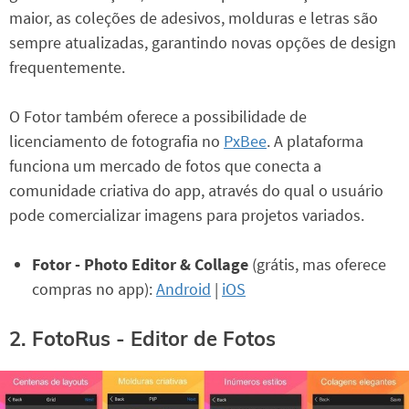
maior, as coleções de adesivos, molduras e letras são
sempre atualizadas, garantindo novas opções de design
frequentemente.
O Fotor também oferece a possibilidade de
licenciamento de fotografia no
PxBee
. A plataforma
funciona um mercado de fotos que conecta a
comunidade criativa do app, através do qual o usuário
pode comercializar imagens para projetos variados.
Fotor - Photo Editor & Collage
(grátis, mas oferece
compras no app):
Android
|
iOS
2. FotoRus - Editor de Fotos