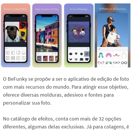
O BeFunky se propõe a ser o aplicativo de edição de foto
com mais recursos do mundo. Para atingir esse objetivo,
oferece diversas molduras, adesivos e fontes para
personalizar sua foto.
No catálogo de efeitos, conta com mais de 32 opções
diferentes, algumas delas exclusivas. Já para colagens, é