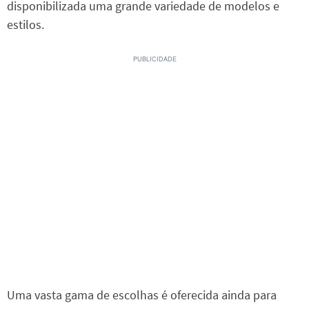
disponibilizada uma grande variedade de modelos e
estilos.
Uma vasta gama de escolhas é oferecida ainda para