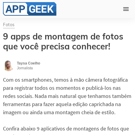
Fotos
9 apps de montagem de fotos
que você precisa conhecer!
Taysa Coelho
Jornalista
Com os smartphones, temos à mão câmera fotográfica
para registrar todos os momentos e publicá-los nas
redes sociais. Nada mais natural que tenhamos também
ferramentas para fazer aquela edição caprichada na
imagem ou ainda uma montagem cheia de estilo.
Confira abaixo 9 aplicativos de montagens de fotos que