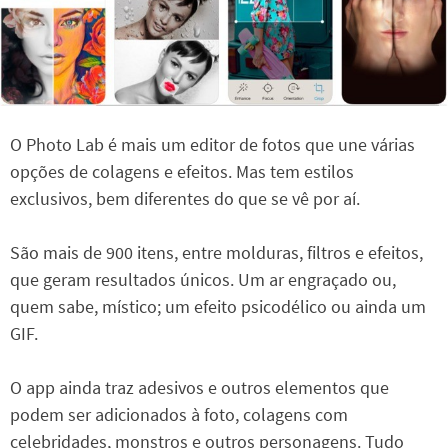
O Photo Lab é mais um editor de fotos que une várias
opções de colagens e efeitos. Mas tem estilos
exclusivos, bem diferentes do que se vê por aí.
São mais de 900 itens, entre molduras, filtros e efeitos,
que geram resultados únicos. Um ar engraçado ou,
quem sabe, místico; um efeito psicodélico ou ainda um
GIF.
O app ainda traz adesivos e outros elementos que
podem ser adicionados à foto, colagens com
celebridades, monstros e outros personagens. Tudo