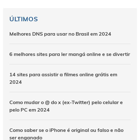
ÚLTIMOS
Melhores DNS para usar no Brasil em 2024
6 melhores sites para ler mangá online e se divertir
14 sites para assistir a filmes online grátis em
2024
Como mudar o @ do x (ex-Twitter) pelo celular e
pelo PC em 2024
Como saber se o iPhone é original ou falso e não
ser enganado