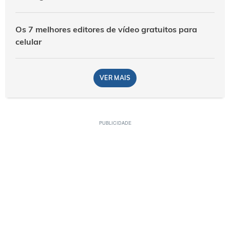
Os 7 melhores editores de vídeo gratuitos para
celular
VER MAIS