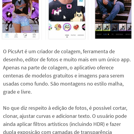
O PicsArt é um criador de colagem, ferramenta de
desenho, editor de fotos e muito mais em um único app.
Apenas na parte de colagem, o aplicativo oferece
centenas de modelos gratuitos e imagens para serem
usadas como fundo. São montagens no estilo malha,
grade e livre.
No que diz respeito à edição de fotos, é possível cortar,
clonar, ajustar curvas e adicionar texto. O usuário pode
ainda aplicar filtros artísticos (incluindo HDR) e fazer
dupla exposição com camadas de transparência