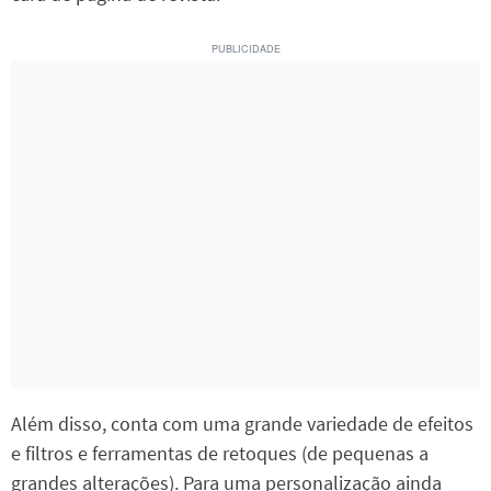
Além disso, conta com uma grande variedade de efeitos
e filtros e ferramentas de retoques (de pequenas a
grandes alterações). Para uma personalização ainda