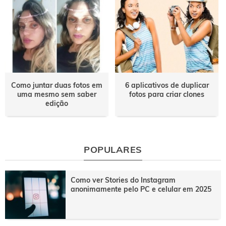
Como juntar duas fotos em
6 aplicativos de duplicar
uma mesmo sem saber
fotos para criar clones
edição
POPULARES
Como ver Stories do Instagram
anonimamente pelo PC e celular em 2025