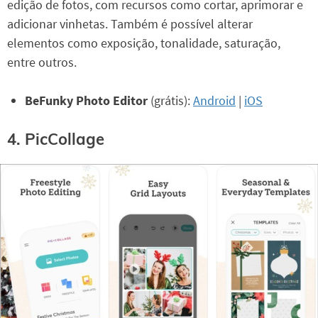
edição de fotos, com recursos como cortar, aprimorar e
adicionar vinhetas. Também é possível alterar
elementos como exposição, tonalidade, saturação,
entre outros.
BeFunky Photo Editor
(grátis):
Android
|
iOS
4. PicCollage