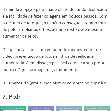
Há ainda a opção para criar o efeito de fundo desfocado
e a facilidade de fazer colagens em poucos passos. Com
o recurso de retoque, o usuário consegue alterar o tom
de pele, ampliar os olhos, afinar o rosto e até mesmo
aumentar os seios.
O app conta ainda com gerador de memes, editor de
vídeo, presentação de fotos e filtros de realidade
aumentada. Além disso, é possível colocar a sua própria
marca d’água na imagem gratuitamente.
PhotoGrid
(grátis, mas oferece compras no app):
iOS
7. Pixlr