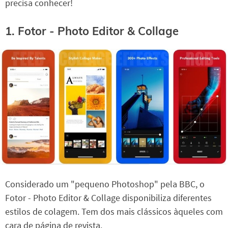
precisa conhecer!
1. Fotor - Photo Editor & Collage
Considerado um "pequeno Photoshop" pela BBC, o
Fotor - Photo Editor & Collage disponibiliza diferentes
estilos de colagem. Tem dos mais clássicos àqueles com
cara de página de revista.