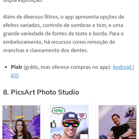
Além de diversos filtros, o app apresenta opções de
efeitos variados, controle de sombras e tom, e uma
grande variedade de fontes de texto e borda. Para o
embelezamento, há recursos como remoção de
manchas e clareamento dos dentes.
Pixlr
(grátis, mas oferece compras no app):
Android
|
iOS
8. PicsArt Photo Studio