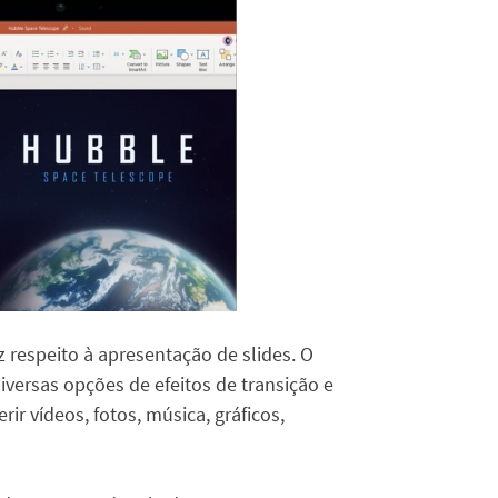
 respeito à apresentação de slides. O
versas opções de efeitos de transição e
ir vídeos, fotos, música, gráficos,