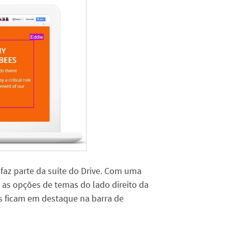
faz parte da suíte do Drive. Com uma
za as opções de temas do lado direito da
es ficam em destaque na barra de