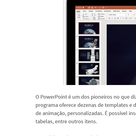
O PowerPoint é um dos pioneiros no que diz
programa oferece dezenas de templates e di
de animação, personalizadas. É possível inser
tabelas, entre outros itens.