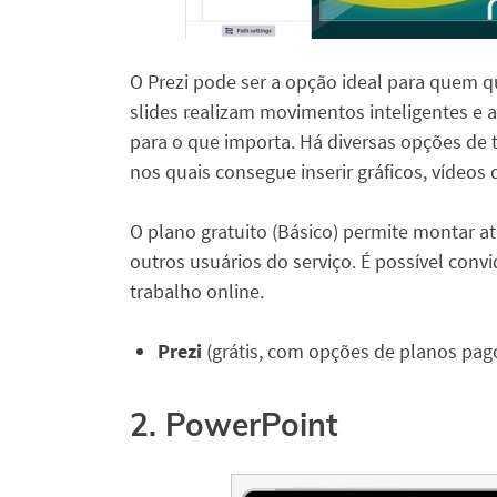
O Prezi pode ser a opção ideal para quem q
slides realizam movimentos inteligentes e
para o que importa. Há diversas opções de 
nos quais consegue inserir gráficos, vídeos
O plano gratuito (Básico) permite montar até
outros usuários do serviço. É possível conv
trabalho online.
Prezi
(grátis, com opções de planos pag
2. PowerPoint