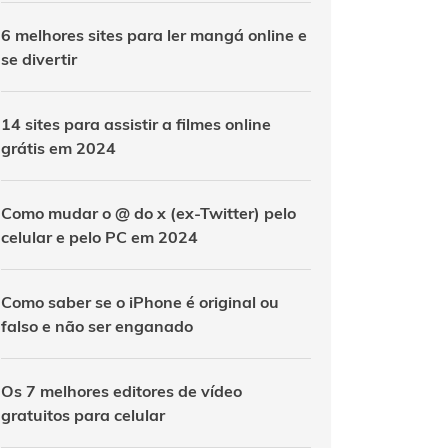
6 melhores sites para ler mangá online e
se divertir
14 sites para assistir a filmes online
grátis em 2024
Como mudar o @ do x (ex-Twitter) pelo
celular e pelo PC em 2024
Como saber se o iPhone é original ou
falso e não ser enganado
Os 7 melhores editores de vídeo
gratuitos para celular