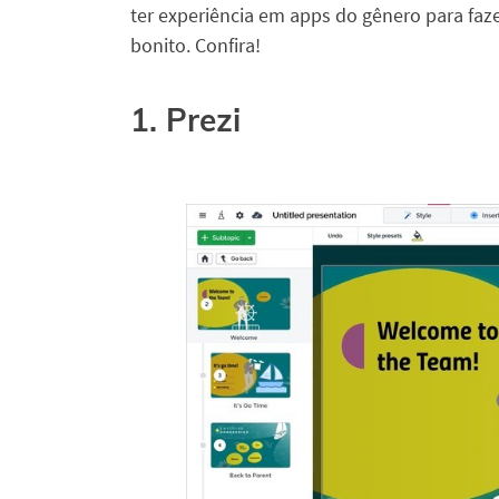
ter experiência em apps do gênero para faz
bonito. Confira!
1. Prezi