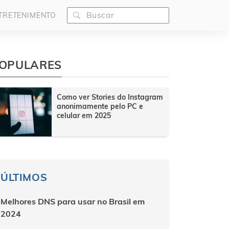
TRETENIMENTO
OPULARES
Como ver Stories do Instagram
anonimamente pelo PC e
celular em 2025
ÚLTIMOS
Melhores DNS para usar no Brasil em
2024