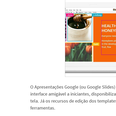
O Apresentações Google (ou Google Slides) 
interface amigável a iniciantes, disponibili
tela. Já os recursos de edição dos templat
ferramentas.