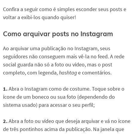
Confira a seguir como é simples esconder seus posts e
voltar a exibi-los quando quiser!
Como arquivar posts no Instagram
Ao arquivar uma publicação no Instagram, seus
seguidores não conseguem mais vê-la no feed. A rede
social guarda não só a foto ou vídeo, mas o post
completo, com legenda,
hashtag
e comentários.
1.
Abra o Instagram como de costume. Toque sobre o
ícone de um boneco ou sua foto (dependendo do
sistema usado) para acessar o seu perfil;
2.
Abra a foto ou vídeo que deseja arquivar e vá no ícone
de três pontinhos acima da publicação. Na janela que