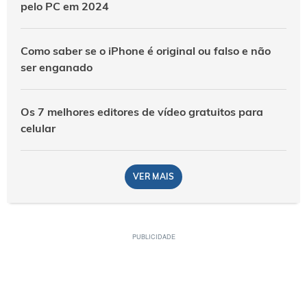
pelo PC em 2024
Como saber se o iPhone é original ou falso e não
ser enganado
Os 7 melhores editores de vídeo gratuitos para
celular
VER MAIS