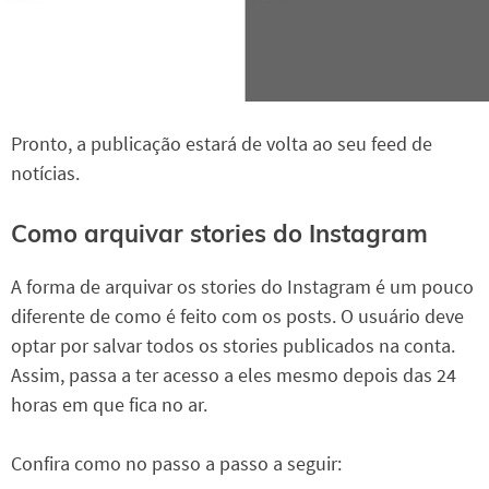
Pronto, a publicação estará de volta ao seu feed de
notícias.
Como arquivar stories do Instagram
A forma de arquivar os stories do Instagram é um pouco
diferente de como é feito com os posts. O usuário deve
optar por salvar todos os stories publicados na conta.
Assim, passa a ter acesso a eles mesmo depois das 24
horas em que fica no ar.
Confira como no passo a passo a seguir: