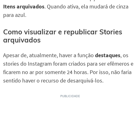
Itens arquivados
. Quando ativa, ela mudará de cinza
para azul.
Como visualizar e republicar Stories
arquivados
Apesar de, atualmente, haver a função
destaques
, os
stories do Instagram foram criados para ser efêmeros e
ficarem no ar por somente 24 horas. Por isso, não faria
sentido haver o recurso de desarquivá-los.