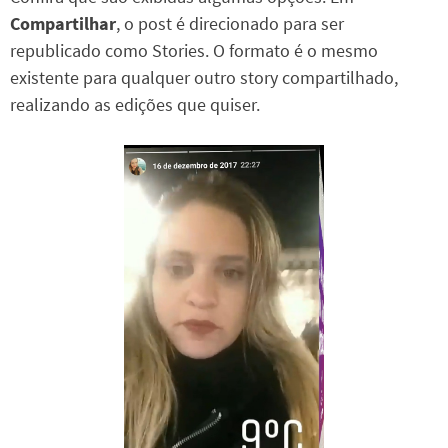
Compartilhar
, o post é direcionado para ser
republicado como Stories. O formato é o mesmo
existente para qualquer outro story compartilhado,
realizando as edições que quiser.