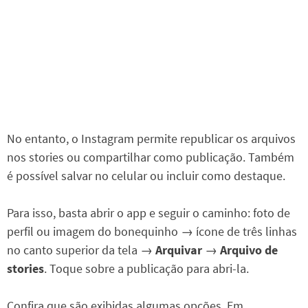
No entanto, o Instagram permite republicar os arquivos
nos stories ou compartilhar como publicação. Também
é possível salvar no celular ou incluir como destaque.
Para isso, basta abrir o app e seguir o caminho: foto de
perfil ou imagem do bonequinho → ícone de três linhas
no canto superior da tela →
Arquivar
→
Arquivo de
stories
. Toque sobre a publicação para abri-la.
Confira que são exibidas algumas opções. Em