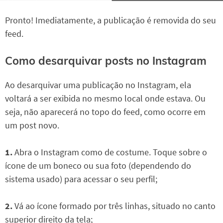
Pronto! Imediatamente, a publicação é removida do seu
feed.
Como desarquivar posts no Instagram
Ao desarquivar uma publicação no Instagram, ela
voltará a ser exibida no mesmo local onde estava. Ou
seja, não aparecerá no topo do feed, como ocorre em
um post novo.
1.
Abra o Instagram como de costume. Toque sobre o
ícone de um boneco ou sua foto (dependendo do
sistema usado) para acessar o seu perfil;
2.
Vá ao ícone formado por três linhas, situado no canto
superior direito da tela;