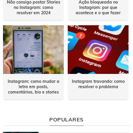
Não consigo postar Stories
Ação bloqueada no
no Instagram: como
Instagram: por que
resolver em 2024
acontece e o que fazer
Instagram: como mudar a
Instagram travando: como
letra em posts,
resolver o problema
comentários, bio e stories
POPULARES