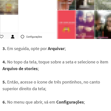
3.
Em seguida, opte por
Arquivar
;
4.
No topo da tela, toque sobre a seta e selecione o item
Arquivo de stories
;
5.
Então, acesse o ícone de três pontinhos, no canto
superior direito da tela;
6.
No menu que abrir, vá em
Configurações
;