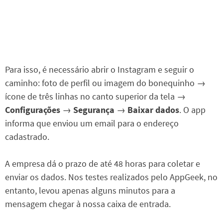
Para isso, é necessário abrir o Instagram e seguir o
caminho: foto de perfil ou imagem do bonequinho →
ícone de três linhas no canto superior da tela →
Configurações
→
Segurança
→
Baixar dados
. O app
informa que enviou um email para o endereço
cadastrado.
A empresa dá o prazo de até 48 horas para coletar e
enviar os dados. Nos testes realizados pelo AppGeek, no
entanto, levou apenas alguns minutos para a
mensagem chegar à nossa caixa de entrada.