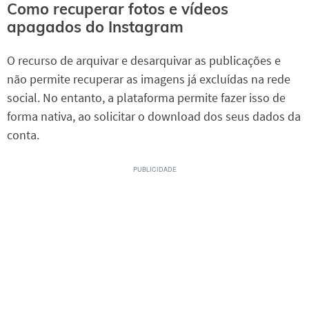
Como recuperar fotos e vídeos
apagados do Instagram
O recurso de arquivar e desarquivar as publicações e
não permite recuperar as imagens já excluídas na rede
social. No entanto, a plataforma permite fazer isso de
forma nativa, ao solicitar o download dos seus dados da
conta.