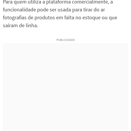
Para quem utiliza a plataforma comercialmente, a
funcionalidade pode ser usada para tirar do ar
fotografias de produtos em falta no estoque ou que
saíram de linha.