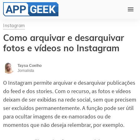
Instagram
Como arquivar e desarquivar
fotos e vídeos no Instagram
Taysa Coelho
Jornalista
O Instagram permite arquivar e desarquivar publicações
do feed e dos stories. Com o recurso, as fotos e vídeos
deixam de ser exibidas na rede social, sem que precisem
ser excluídos permanentemente. A função pode ser útil
para ocultar imagens de ex-namorados ou de
momentos que não deseja relembrar, por exemplo.