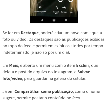
Se for em
Destaque
, poderá criar um novo com aquela
foto ou vídeo. Os destaques são as publicações exibidas
no topo do feed e permitem exibir os stories por tempo
indeterminado (e não só por um dia).
Em
Mais
, é aberto um menu com o item
Excluir
, que
deleta o post do arquivo do Instagram, e
Salvar
foto/vídeo
, para guardar na galeria do celular.
Já em
Compartilhar como publicação
, como o nome
sugere, permite postar o conteúdo no
feed
.