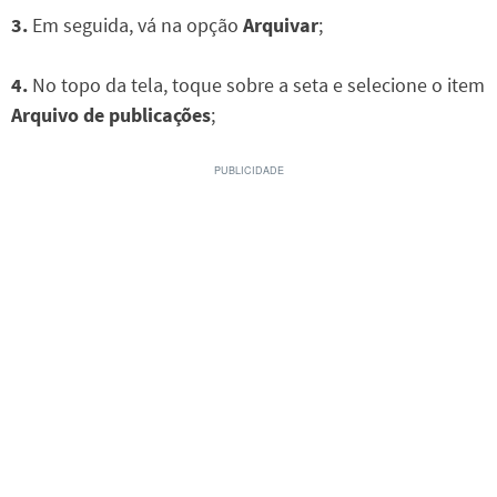
3.
Em seguida, vá na opção
Arquivar
;
4.
No topo da tela, toque sobre a seta e selecione o item
Arquivo de publicações
;