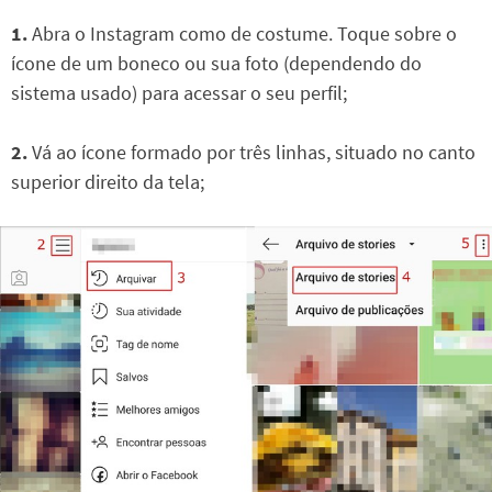
1.
Abra o Instagram como de costume. Toque sobre o
ícone de um boneco ou sua foto (dependendo do
sistema usado) para acessar o seu perfil;
2.
Vá ao ícone formado por três linhas, situado no canto
superior direito da tela;