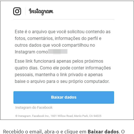
Recebido o email, abra-o e clique em
Baixar dados
. O