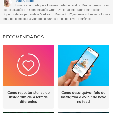
Taysa Coelho
Jornalista formada pela Universidade Federal do Rio de Janeiro com
Outro
especialização em Comunicação Organizacional Integrada pela Escola
Superior de Propaganda e Marketing. Desde 2012, escreve sobre tecnologia e
tenta descomplicar a vida dos usuários de dispositivos eletrônicos.
RECOMENDADOS
Como repostar stories do
Como desarquivar foto do
Instagram de 4 formas
Instagram e exibir de novo
diferentes
no feed