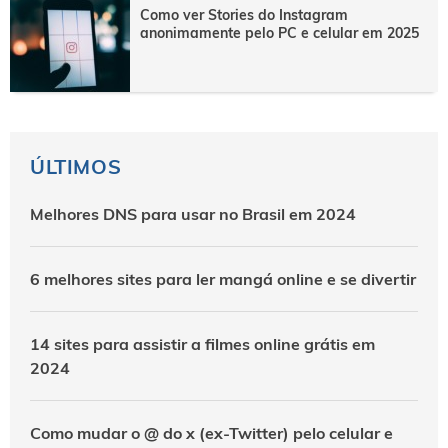
Como ver Stories do Instagram
anonimamente pelo PC e celular em 2025
ÚLTIMOS
Melhores DNS para usar no Brasil em 2024
6 melhores sites para ler mangá online e se divertir
14 sites para assistir a filmes online grátis em
2024
Como mudar o @ do x (ex-Twitter) pelo celular e