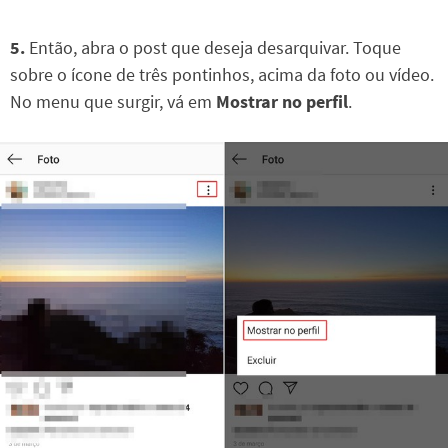
5.
Então, abra o post que deseja desarquivar. Toque
sobre o ícone de três pontinhos, acima da foto ou vídeo.
No menu que surgir, vá em
Mostrar no perfil
.