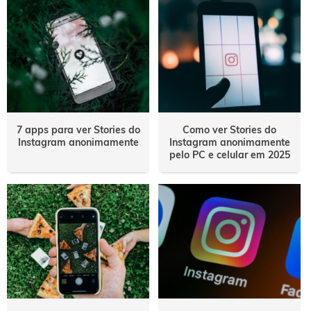
7 apps para ver Stories do
Como ver Stories do
Instagram anonimamente
Instagram anonimamente
pelo PC e celular em 2025