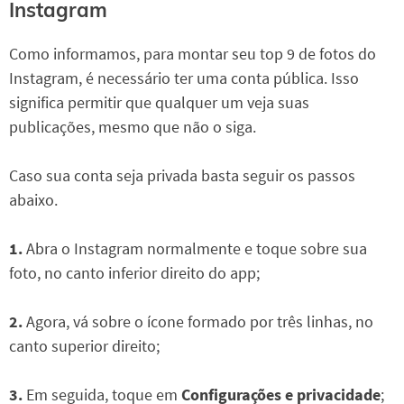
Instagram
Como informamos, para montar seu top 9 de fotos do
Instagram, é necessário ter uma conta pública. Isso
significa permitir que qualquer um veja suas
publicações, mesmo que não o siga.
Caso sua conta seja privada basta seguir os passos
abaixo.
1.
Abra o Instagram normalmente e toque sobre sua
foto, no canto inferior direito do app;
2.
Agora, vá sobre o ícone formado por três linhas, no
canto superior direito;
3.
Em seguida, toque em
Configurações e privacidade
;