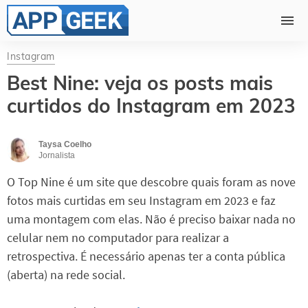
Instagram
Best Nine: veja os posts mais
curtidos do Instagram em 2023
Taysa Coelho
Jornalista
O Top Nine é um site que descobre quais foram as nove
fotos mais curtidas em seu Instagram em 2023 e faz
uma montagem com elas. Não é preciso baixar nada no
celular nem no computador para realizar a
retrospectiva. É necessário apenas ter a conta pública
(aberta) na rede social.