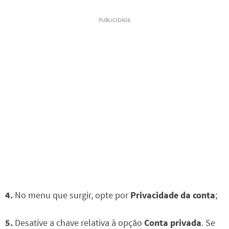
4.
No menu que surgir, opte por
Privacidade da conta
;
5.
Desative a chave relativa à opção
Conta privada
. Se