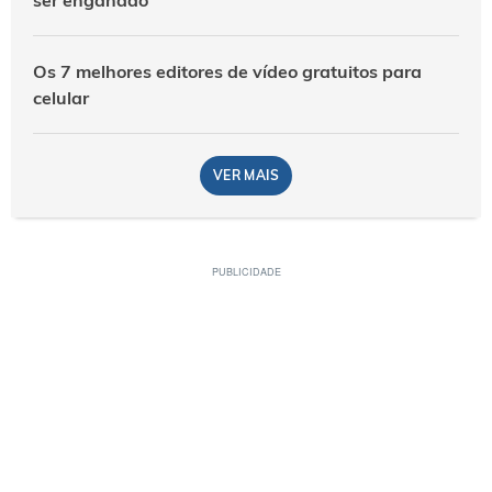
Os 7 melhores editores de vídeo gratuitos para
celular
VER MAIS