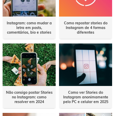
Instagram: como mudar a
Como repostar stories do
letra em posts,
Instagram de 4 formas
comentários, bio e stories
diferentes
Não consigo postar Stories
Como ver Stories do
no Instagram: como
Instagram anonimamente
resolver em 2024
pelo PC e celular em 2025