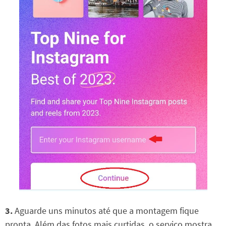
3.
Aguarde uns minutos até que a montagem fique
pronta. Além das fotos mais curtidas, o serviço mostra