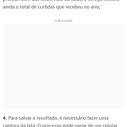
ainda o total de curtidas que recebeu no ano;
4.
Para salvar o resultado, é necessário fazer uma
captura da tela. O processo pode variar de um celular