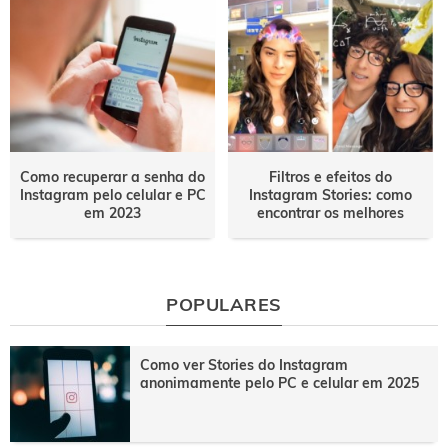
Como recuperar a senha do
Filtros e efeitos do
Instagram pelo celular e PC
Instagram Stories: como
em 2023
encontrar os melhores
POPULARES
Como ver Stories do Instagram
anonimamente pelo PC e celular em 2025