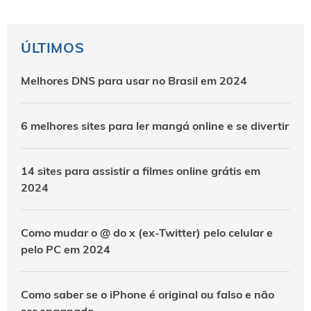
ÚLTIMOS
Melhores DNS para usar no Brasil em 2024
6 melhores sites para ler mangá online e se divertir
14 sites para assistir a filmes online grátis em
2024
Como mudar o @ do x (ex-Twitter) pelo celular e
pelo PC em 2024
Como saber se o iPhone é original ou falso e não
ser enganado