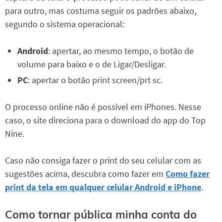
para outro, mas costuma seguir os padrões abaixo,
segundo o sistema operacional:
Android
: apertar, ao mesmo tempo, o botão de
volume para baixo e o de Ligar/Desligar.
PC
: apertar o botão print screen/prt sc.
O processo online não é possível em iPhones. Nesse
caso, o site direciona para o download do app do Top
Nine.
Caso não consiga fazer o print do seu celular com as
sugestões acima, descubra como fazer em
Como fazer
print da tela em qualquer celular Android e iPhone
.
Como tornar pública minha conta do