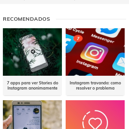
RECOMENDADOS
7 apps para ver Stories do
Instagram travando: como
Instagram anonimamente
resolver o problema