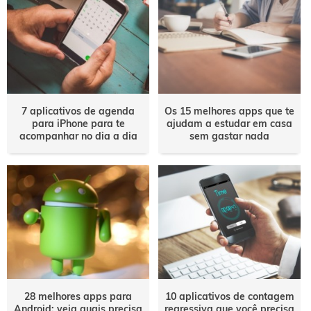
7 aplicativos de agenda
Os 15 melhores apps que te
para iPhone para te
ajudam a estudar em casa
acompanhar no dia a dia
sem gastar nada
28 melhores apps para
10 aplicativos de contagem
Android: veja quais precisa
regressiva que você precisa