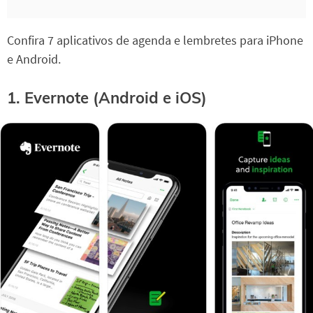
Confira 7 aplicativos de agenda e lembretes para iPhone
e Android.
1. Evernote (Android e iOS)