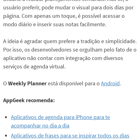
usuário preferir, pode mudar o visual para dois dias por
página. Com apenas um toque, é possível acessar o
modo diário e inserir suas notas facilmente.
A ideia é agradar quem prefere a tradição e simplicidade.
Por isso, os desenvolvedores se orgulham pelo fato de o
aplicativo não contar com integração com diversos
serviços de agenda virtual.
O
Weekly Planner
está disponível para o
Android
.
AppGeek recomenda:
Aplicativos de agenda para iPhone para te
acompanhar no dia a dia
Aplicativos de frases para se inspirar todos os dias