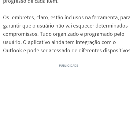
progresso de cada item.
Os lembretes, claro, estão inclusos na ferramenta, para
garantir que o usuário não vai esquecer determinados
compromissos. Tudo organizado e programado pelo
usuário. O aplicativo ainda tem integração com o
Outlook e pode ser acessado de diferentes dispositivos.