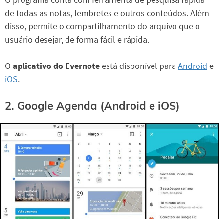
de todas as notas, lembretes e outros conteúdos. Além
disso, permite o compartilhamento do arquivo que o
usuário desejar, de forma fácil e rápida.
O
aplicativo do Evernote
está disponível para
Android
e
iOS
.
2. Google Agenda (Android e iOS)