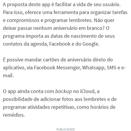
A proposta deste app é facilitar a vida de seu usuário.
Para isso, oferece uma ferramenta para organizar tarefas
e compromissos e programar lembretes. Náo quer
deixar passar nenhum aniversário em branco? O
programa importa as datas de nascimento de seus
contatos da agenda, Facebook e do Google.
É possíve mandar cartões de aniversário direto do
aplicativo, via Facebook Messenger, Whatsapp, SMS e e-
mail.
O app ainda conta com
backup
no iCloud, a
possibilidade de adicionar fotos aos lembretes e de
programar atividades repetitivas, como horários de
remédios.