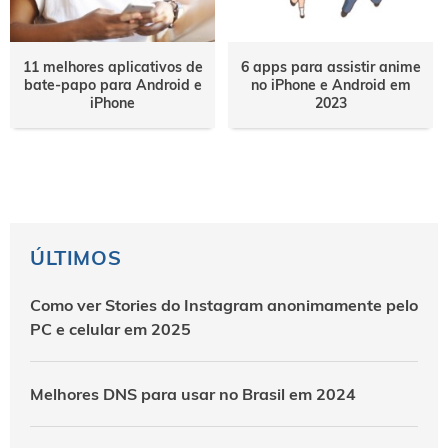
11 melhores aplicativos de
6 apps para assistir anime
bate-papo para Android e
no iPhone e Android em
iPhone
2023
ÚLTIMOS
Como ver Stories do Instagram anonimamente pelo
PC e celular em 2025
Melhores DNS para usar no Brasil em 2024