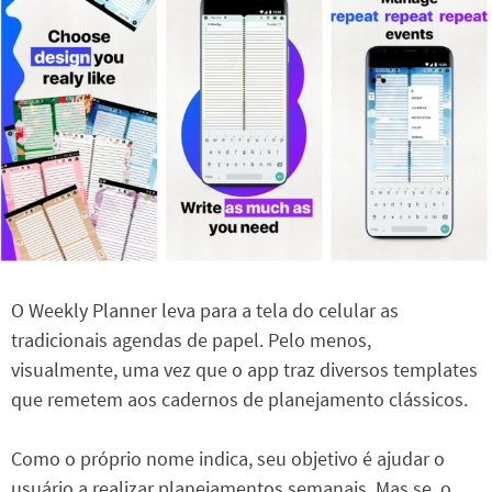
O Weekly Planner leva para a tela do celular as
tradicionais agendas de papel. Pelo menos,
visualmente, uma vez que o app traz diversos templates
que remetem aos cadernos de planejamento clássicos.
Como o próprio nome indica, seu objetivo é ajudar o
usuário a realizar planejamentos semanais. Mas se, o