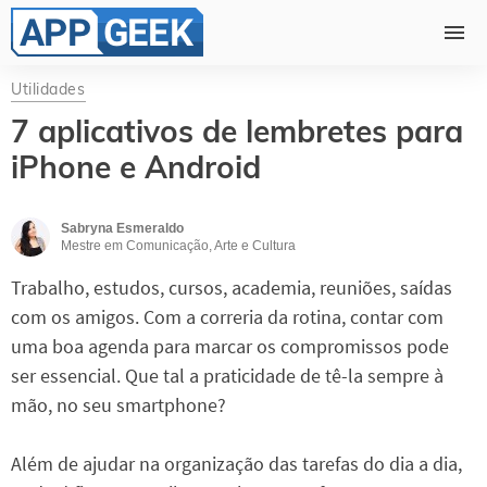
Utilidades
7 aplicativos de lembretes para
iPhone e Android
Sabryna Esmeraldo
Mestre em Comunicação, Arte e Cultura
Trabalho, estudos, cursos, academia, reuniões, saídas
com os amigos. Com a correria da rotina, contar com
uma boa agenda para marcar os compromissos pode
ser essencial. Que tal a praticidade de tê-la sempre à
mão, no seu smartphone?
Além de ajudar na organização das tarefas do dia a dia,