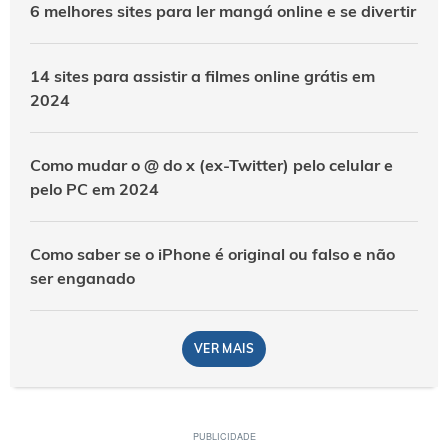
6 melhores sites para ler mangá online e se divertir
14 sites para assistir a filmes online grátis em
2024
Como mudar o @ do x (ex-Twitter) pelo celular e
pelo PC em 2024
Como saber se o iPhone é original ou falso e não
ser enganado
VER MAIS