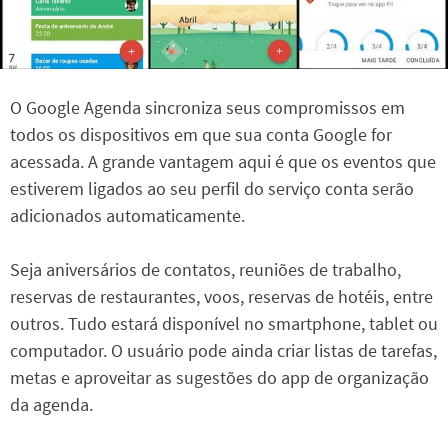
O Google Agenda sincroniza seus compromissos em
todos os dispositivos em que sua conta Google for
acessada. A grande vantagem aqui é que os eventos que
estiverem ligados ao seu perfil do serviço conta serão
adicionados automaticamente.
Seja aniversários de contatos, reuniões de trabalho,
reservas de restaurantes, voos, reservas de hotéis, entre
outros. Tudo estará disponível no smartphone, tablet ou
computador. O usuário pode ainda criar listas de tarefas,
metas e aproveitar as sugestões do app de organização
da agenda.