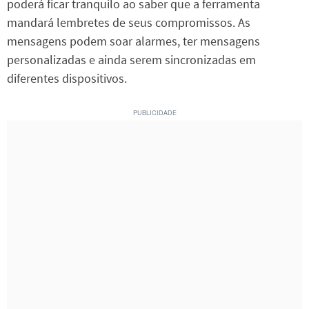
poderá ficar tranquilo ao saber que a ferramenta
mandará lembretes de seus compromissos. As
mensagens podem soar alarmes, ter mensagens
personalizadas e ainda serem sincronizadas em
diferentes dispositivos.