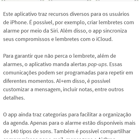
Este aplicativo traz recursos diversos para os usuários
de iPhone. É possível, por exemplo, criar lembretes com
alarme por meio da Siri. Além disso, o app sincroniza
seus compromissos e lembretes com o iCloud.
Para garantir que não perca o lembrete, além de
alarmes, o aplicativo manda alertas
pop-ups
. Essas
comunicações podem ser programadas para repetir em
diferentes momentos. Al+em disso, é possível
customizar a mensagem, incluir notas, entre outros
detalhes.
O app ainda traz categorias para facilitar a organização
da agenda. Apenas para o alarme estão disponíveis mais
de 140 tipos de sons. Também é possível compartilhar