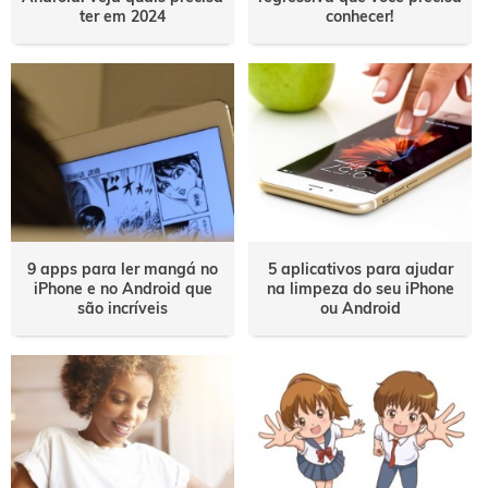
ter em 2024
conhecer!
9 apps para ler mangá no
5 aplicativos para ajudar
iPhone e no Android que
na limpeza do seu iPhone
são incríveis
ou Android