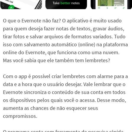
O que o Evernote não faz? O aplicativo é muito usado
para quem deseja fazer notas de textos, gravar áudios,
tirar fotos e salvar arquivos de formatos variados. Tudo
isso com salvamento automático (online) na plataforma
online do Evernote, que funciona como uma nuvem.
Mas você sabia que ele também tem lembretes?
Com o app é possível criar lembretes com alarme para a
data e a hora que o usuário desejar. Vale lembrar que o
Evernote sincroniza o conteúdo de sua conta em todos
os dispositivos pelos quais você o acessa. Desse modo,
aumenta as chances de não esquecer seus
compromissos.
O programa conta com ferramenta de pesquisa rápida