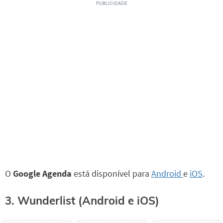
O
Google Agenda
está disponível para
Android
e
iOS
.
3. Wunderlist (Android e iOS)