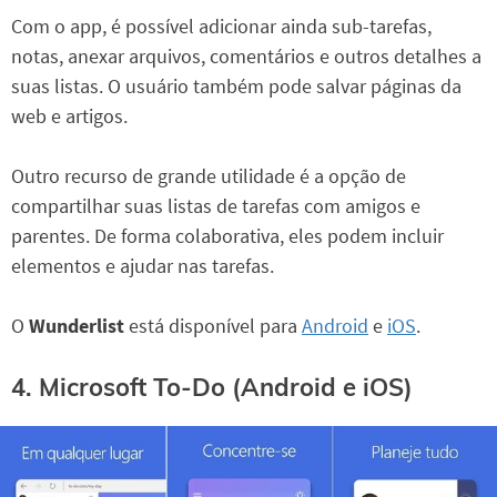
Com o app, é possível adicionar ainda sub-tarefas,
notas, anexar arquivos, comentários e outros detalhes a
suas listas. O usuário também pode salvar páginas da
web e artigos.
Outro recurso de grande utilidade é a opção de
compartilhar suas listas de tarefas com amigos e
parentes. De forma colaborativa, eles podem incluir
elementos e ajudar nas tarefas.
O
Wunderlist
está disponível para
Android
e
iOS
.
4. Microsoft To-Do (Android e iOS)