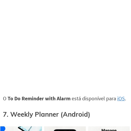
O
To Do Reminder with Alarm
está disponível para
iOS
.
7. Weekly Planner (Android)