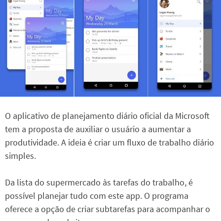
O aplicativo de planejamento diário oficial da Microsoft
tem a proposta de auxiliar o usuário a aumentar a
produtividade. A ideia é criar um fluxo de trabalho diário
simples.
Da lista do supermercado às tarefas do trabalho, é
possível planejar tudo com este app. O programa
oferece a opção de criar subtarefas para acompanhar o