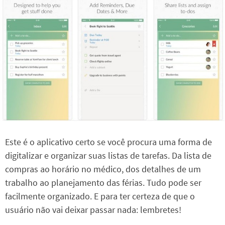
Este é o aplicativo certo se você procura uma forma de
digitalizar e organizar suas listas de tarefas. Da lista de
compras ao horário no médico, dos detalhes de um
trabalho ao planejamento das férias. Tudo pode ser
facilmente organizado. E para ter certeza de que o
usuário não vai deixar passar nada: lembretes!