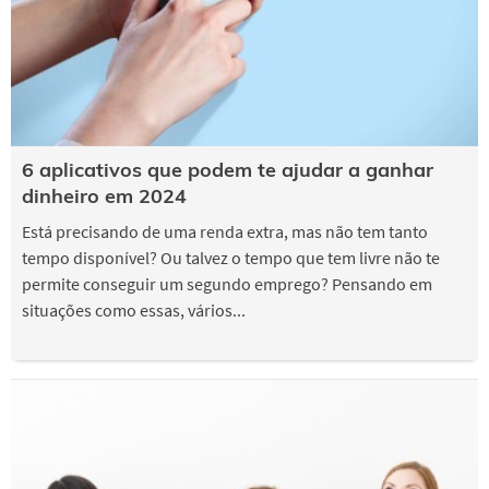
6 aplicativos que podem te ajudar a ganhar
dinheiro em 2024
Está precisando de uma renda extra, mas não tem tanto
tempo disponível? Ou talvez o tempo que tem livre não te
permite conseguir um segundo emprego? Pensando em
situações como essas, vários...