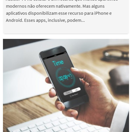
modernos não oferecem nativamente. Mas alguns
aplicativos disponibilizam esse recurso para iPhone e
Android. Esses apps, inclusive, podem...