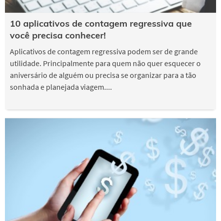
10 aplicativos de contagem regressiva que
você precisa conhecer!
Aplicativos de contagem regressiva podem ser de grande
utilidade. Principalmente para quem não quer esquecer o
aniversário de alguém ou precisa se organizar para a tão
sonhada e planejada viagem....