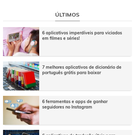
ÚLTIMOS
6 aplicativos imperdíveis para viciados
em filmes e séries!
7 melhores aplicativos de dicionário de
português grátis para baixar
6 ferramentas e apps de ganhar
seguidores no Instagram