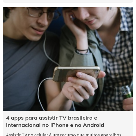
4 apps para assistir TV brasileira e
internacional no iPhone e no Android
Assistir TV no celular é um recurso que muitos aparelhos