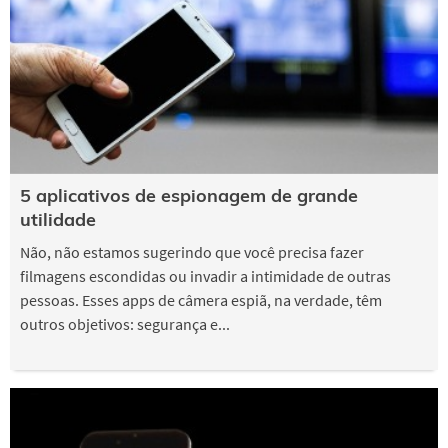
5 aplicativos de espionagem de grande
utilidade
Não, não estamos sugerindo que você precisa fazer
filmagens escondidas ou invadir a intimidade de outras
pessoas. Esses apps de câmera espiã, na verdade, têm
outros objetivos: segurança e...