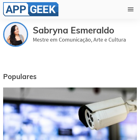
Sabryna Esmeraldo
Mestre em Comunicação, Arte e Cultura
Populares