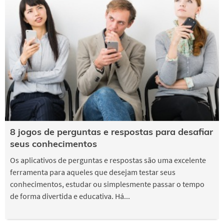
8 jogos de perguntas e respostas para desafiar
seus conhecimentos
Os aplicativos de perguntas e respostas são uma excelente
ferramenta para aqueles que desejam testar seus
conhecimentos, estudar ou simplesmente passar o tempo
de forma divertida e educativa. Há...