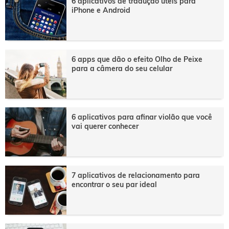
6 aplicativos de tradução úteis para
iPhone e Android
6 apps que dão o efeito Olho de Peixe
para a câmera do seu celular
6 aplicativos para afinar violão que você
vai querer conhecer
7 aplicativos de relacionamento para
encontrar o seu par ideal