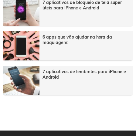
7 aplicativos de bloqueio de tela super
úteis para iPhone e Android
6 apps que vão ajudar na hora da
maquiagem!
7 aplicativos de lembretes para iPhone e
Android