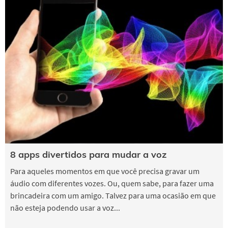
8 apps divertidos para mudar a voz
Para aqueles momentos em que você precisa gravar um
áudio com diferentes vozes. Ou, quem sabe, para fazer uma
brincadeira com um amigo. Talvez para uma ocasião em que
não esteja podendo usar a voz...