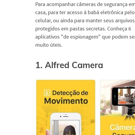
Para acompanhar câmeras de segurança e
casa, para ter acesso à babá eletrônica pelo
celular, ou ainda para manter seus arquivos
protegidos em pastas secretas. Conheça 6
aplicativos "de espionagem" que podem se
muito úteis.
1. Alfred Camera