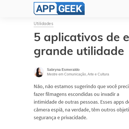
Utilidades
5 aplicativos de
grande utilidade
Sabryna Esmeraldo
Mestre em Comunicação, Arte e Cultura
Não, não estamos sugerindo que você preci
fazer filmagens escondidas ou invadir a
intimidade de outras pessoas. Esses apps d
câmera espiã, na verdade, têm outros objeti
segurança e privacidade.