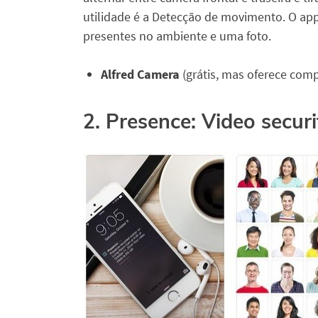
utilidade é a Detecção de movimento. O ap
presentes no ambiente e uma foto.
Alfred Camera
(grátis, mas oferece com
2. Presence: Video securi