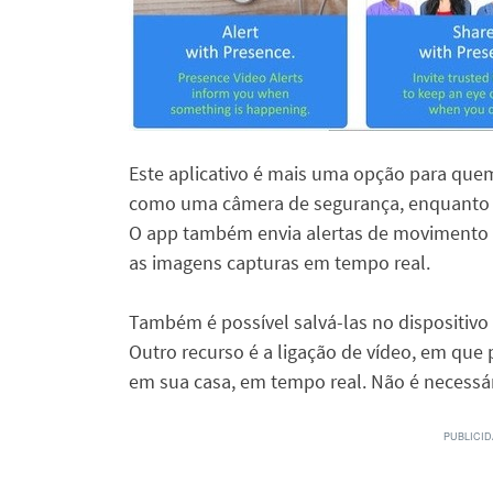
Este aplicativo é mais uma opção para que
como uma câmera de segurança, enquanto u
O app também envia alertas de movimento 
as imagens capturas em tempo real.
Também é possível salvá-las no dispositivo
Outro recurso é a ligação de vídeo, em qu
em sua casa, em tempo real. Não é necessá