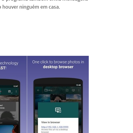
 houver ninguém em casa.