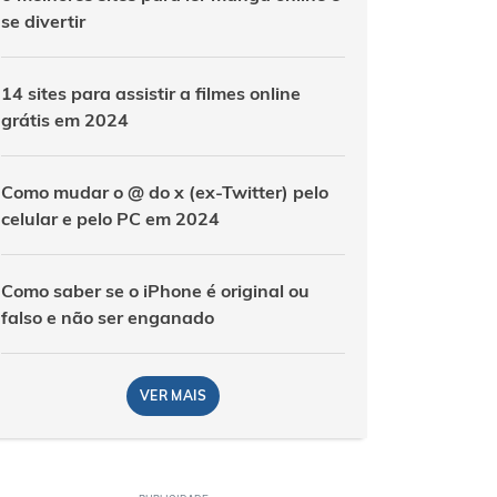
se divertir
14 sites para assistir a filmes online
grátis em 2024
Como mudar o @ do x (ex-Twitter) pelo
celular e pelo PC em 2024
Como saber se o iPhone é original ou
falso e não ser enganado
VER MAIS