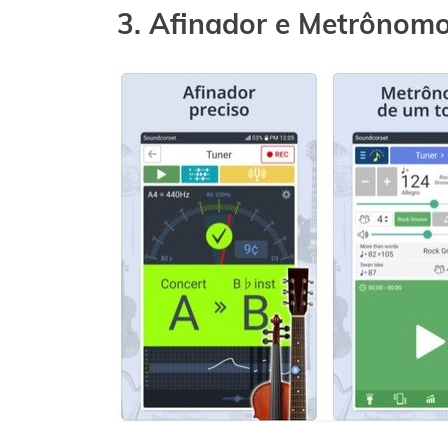
3. Afinador e Metrônom