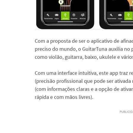
Com a proposta de ser o aplicativo de afinad
preciso do mundo, o GuitarTuna auxilia no 
como violão, guitarra, baixo, ukulele e vário
Com uma interface intuitiva, este app traz 
(precisão profissional que pode ser ativada
(com informações claras e a opção de ativ
rápida e com mãos livres).