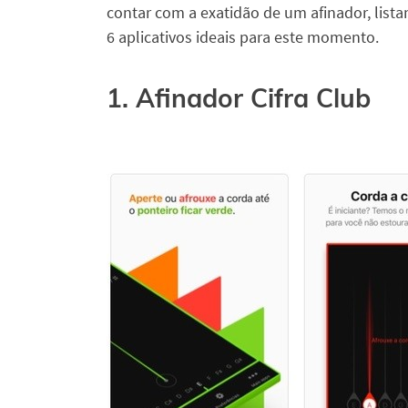
contar com a exatidão de um afinador, list
6 aplicativos ideais para este momento.
1. Afinador Cifra Club