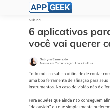
Música
6 aplicativos par
você vai querer 
Sabryna Esmeraldo
Mestre em Comunicação, Arte e Cultura
Todo músico sabe a utilidade de contar co
uma boa ferramenta de afinação para seus
instrumentos. No caso do violão não é difer
Para aqueles que ainda não conseguem afi
"de ouvido" ou que simplesmente prefere