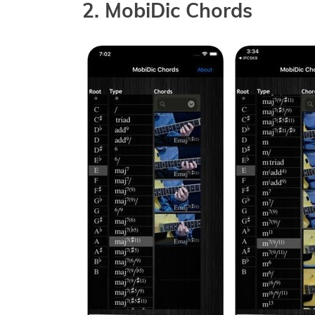
2. MobiDic Chords