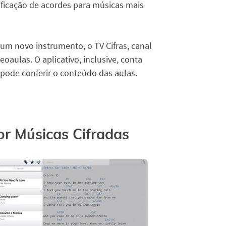
ificação de acordes para músicas mais
um novo instrumento, o TV Cifras, canal
oaulas. O aplicativo, inclusive, conta
pode conferir o conteúdo das aulas.
or Músicas Cifradas