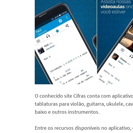
O conhecido site Cifras conta com aplicativo
tablaturas para violão, guitarra, ukulele, cav
baixo e outros instrumentos.
Entre os recursos disponíveis no aplicativo