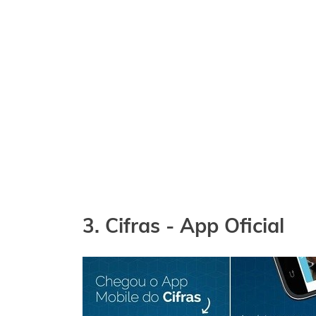
3. Cifras - App Oficial