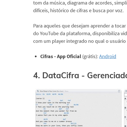
tom da música, diagrama de acordes, simpl
difíceis, histórico de cifras e busca por voz.
Para aqueles que desejam aprender a tocar 
do YouTube da plataforma, disponibiliza vide
com um player integrado no qual o usuário 
Cifras - App Oficial
(grátis):
Android
4. DataCifra - Gerenciad