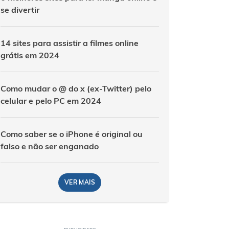
se divertir
14 sites para assistir a filmes online
grátis em 2024
Como mudar o @ do x (ex-Twitter) pelo
celular e pelo PC em 2024
Como saber se o iPhone é original ou
falso e não ser enganado
VER MAIS