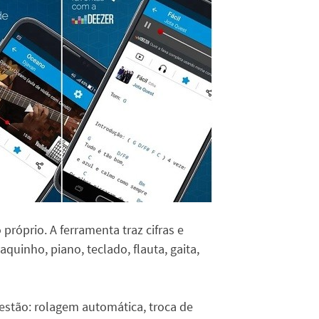
 próprio. A ferramenta traz cifras e
aquinho, piano, teclado, flauta, gaita,
, estão: rolagem automática, troca de