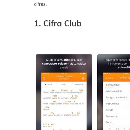
cifras.
1. Cifra Club