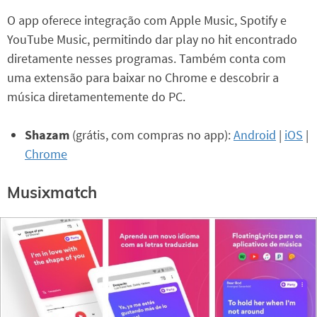
O app oferece integração com Apple Music, Spotify e
YouTube Music, permitindo dar play no hit encontrado
diretamente nesses programas. Também conta com
uma extensão para baixar no Chrome e descobrir a
música diretamentemente do PC.
Shazam
(grátis, com compras no app):
Android
|
iOS
|
Chrome
Musixmatch