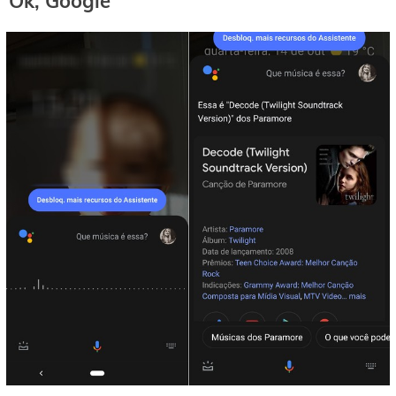
Ok, Google