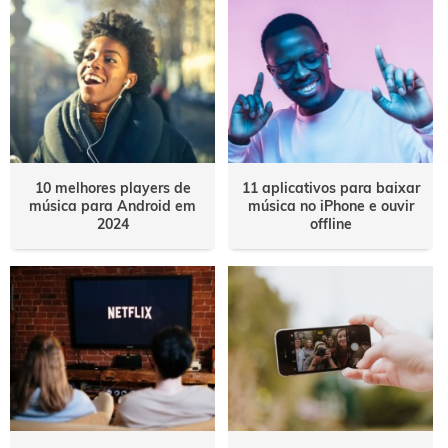
10 melhores players de
11 aplicativos para baixar
música para Android em
música no iPhone e ouvir
2024
offline