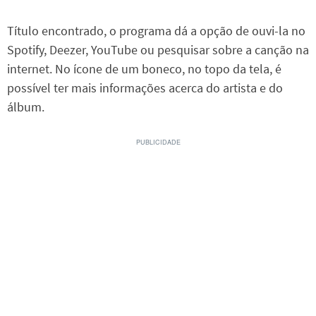
Título encontrado, o programa dá a opção de ouvi-la no
Spotify, Deezer, YouTube ou pesquisar sobre a canção na
internet. No ícone de um boneco, no topo da tela, é
possível ter mais informações acerca do artista e do
álbum.