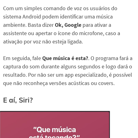
Com um simples comando de voz os usuários do
sistema Android podem identificar uma música
ambiente. Basta dizer
Ok, Google
para ativar a
assistente ou apertar o ícone do microfone, caso a
ativação por voz não esteja ligada.
Em seguida, fale
Que música é esta?
. O programa fará a
captura do som durante alguns segundos e logo dará o
resultado. Por não ser um app especializado, é possível
que não reconheça versões acústicas ou covers.
E aí, Siri?