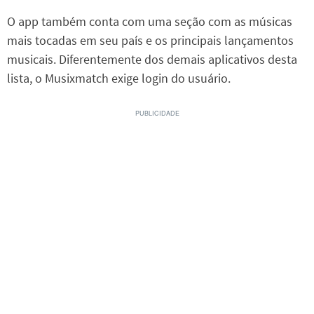
O app também conta com uma seção com as músicas
mais tocadas em seu país e os principais lançamentos
musicais. Diferentemente dos demais aplicativos desta
lista, o Musixmatch exige login do usuário.