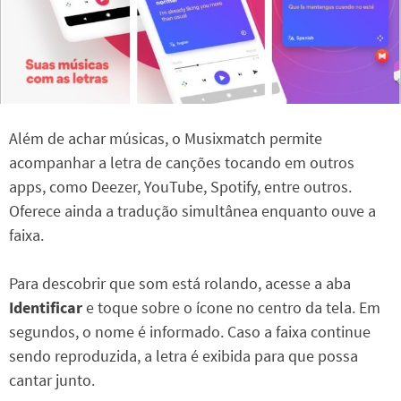
Além de achar músicas, o Musixmatch permite
acompanhar a letra de canções tocando em outros
apps, como Deezer, YouTube, Spotify, entre outros.
Oferece ainda a tradução simultânea enquanto ouve a
faixa.
Para descobrir que som está rolando, acesse a aba
Identificar
e toque sobre o ícone no centro da tela. Em
segundos, o nome é informado. Caso a faixa continue
sendo reproduzida, a letra é exibida para que possa
cantar junto.