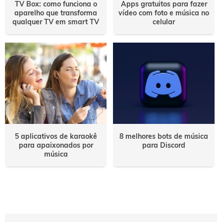
TV Box: como funciona o
Apps gratuitos para fazer
aparelho que transforma
vídeo com foto e música no
qualquer TV em smart TV
celular
5 aplicativos de karaokê
8 melhores bots de música
para apaixonados por
para Discord
música