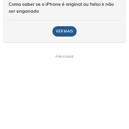
Como saber se o iPhone é original ou falso e não
ser enganado
VER MAIS