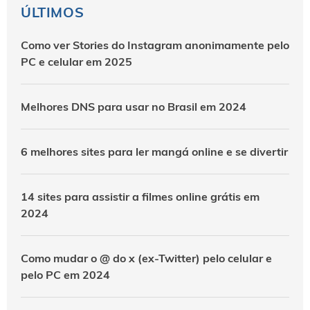
ÚLTIMOS
Como ver Stories do Instagram anonimamente pelo
PC e celular em 2025
Melhores DNS para usar no Brasil em 2024
6 melhores sites para ler mangá online e se divertir
14 sites para assistir a filmes online grátis em
2024
Como mudar o @ do x (ex-Twitter) pelo celular e
pelo PC em 2024