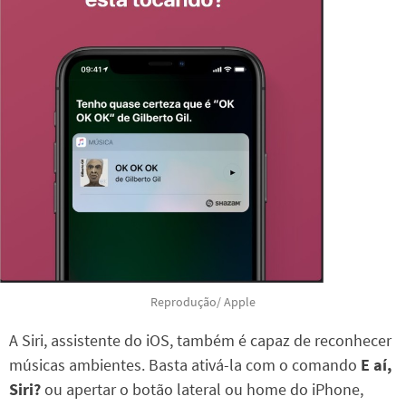
Reprodução/ Apple
A Siri, assistente do iOS, também é capaz de reconhecer
músicas ambientes. Basta ativá-la com o comando
E aí,
Siri?
ou apertar o botão lateral ou home do iPhone,