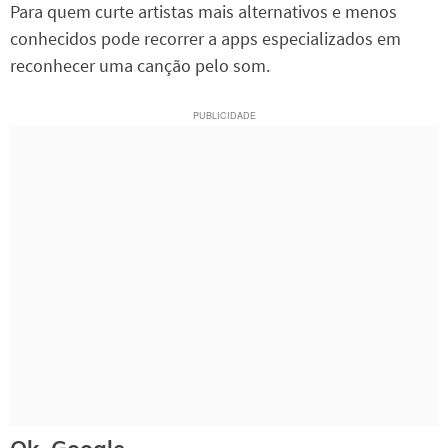
Para quem curte artistas mais alternativos e menos
conhecidos pode recorrer a apps especializados em
reconhecer uma canção pelo som.