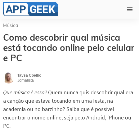
Música
Como descobrir qual música
está tocando online pelo celular
e PC
Taysa Coelho
Jornalista
Que música é essa?
Quem nunca quis descobrir qual era
a canção que estava tocando em uma festa, na
academia ou no barzinho? Saiba que é possível
encontrar o nome online, seja pelo Android, iPhone ou
PC.