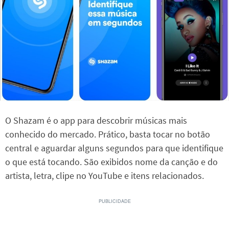
O Shazam é o app para descobrir músicas mais
conhecido do mercado. Prático, basta tocar no botão
central e aguardar alguns segundos para que identifique
o que está tocando. São exibidos nome da canção e do
artista, letra, clipe no YouTube e itens relacionados.