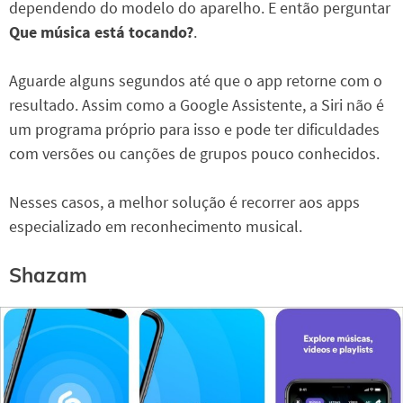
dependendo do modelo do aparelho. E então perguntar
Que música está tocando?
.
Aguarde alguns segundos até que o app retorne com o
resultado. Assim como a Google Assistente, a Siri não é
um programa próprio para isso e pode ter dificuldades
com versões ou canções de grupos pouco conhecidos.
Nesses casos, a melhor solução é recorrer aos apps
especializado em reconhecimento musical.
Shazam