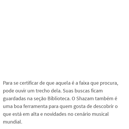
Para se certificar de que aquela é a faixa que procura,
pode ouvir um trecho dela. Suas buscas ficam
guardadas na seção Biblioteca. O Shazam também é
uma boa ferramenta para quem gosta de descobrir o
que está em alta e novidades no cenário musical
mundial.