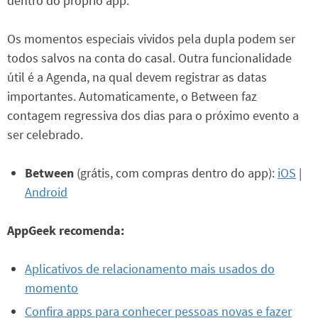
dentro do próprio app.
Os momentos especiais vividos pela dupla podem ser
todos salvos na conta do casal. Outra funcionalidade
útil é a Agenda, na qual devem registrar as datas
importantes. Automaticamente, o Between faz
contagem regressiva dos dias para o próximo evento a
ser celebrado.
Between
(grátis, com compras dentro do app):
iOS
|
Android
AppGeek recomenda:
Aplicativos de relacionamento mais usados do
momento
Confira apps para conhecer pessoas novas e fazer