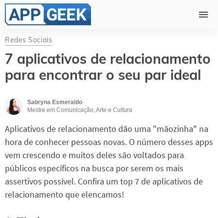
Redes Sociais
7 aplicativos de relacionamento
para encontrar o seu par ideal
Sabryna Esmeraldo
Mestre em Comunicação, Arte e Cultura
Aplicativos de relacionamento dão uma "mãozinha" na
hora de conhecer pessoas novas. O número desses apps
vem crescendo e muitos deles são voltados para
públicos específicos na busca por serem os mais
assertivos possível. Confira um top 7 de aplicativos de
relacionamento que elencamos!