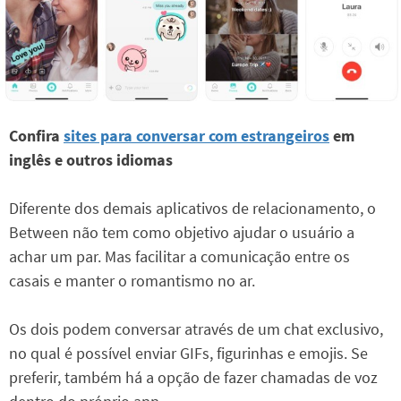
Confira
sites para conversar com estrangeiros
em
inglês e outros idiomas
Diferente dos demais aplicativos de relacionamento, o
Between não tem como objetivo ajudar o usuário a
achar um par. Mas facilitar a comunicação entre os
casais e manter o romantismo no ar.
Os dois podem conversar através de um chat exclusivo,
no qual é possível enviar GIFs, figurinhas e emojis. Se
preferir, também há a opção de fazer chamadas de voz