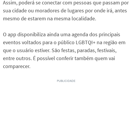
Assim, poderá se conectar com pessoas que passam por
sua cidade ou moradores de lugares por onde irá, antes
mesmo de estarem na mesma localidade.
O app disponibiliza ainda uma agenda dos principais
eventos voltados para o público LGBTQI+ na região em
que o usuário estiver. São festas, paradas, festivais,
entre outros. É possível conferir também quem vai
comparecer.