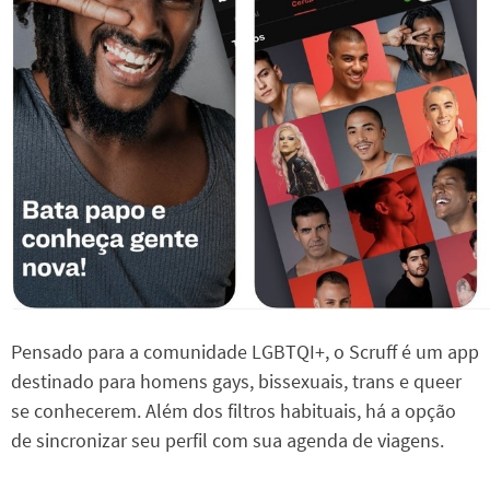
Pensado para a comunidade LGBTQI+, o Scruff é um app
destinado para homens gays, bissexuais, trans e queer
se conhecerem. Além dos filtros habituais, há a opção
de sincronizar seu perfil com sua agenda de viagens.