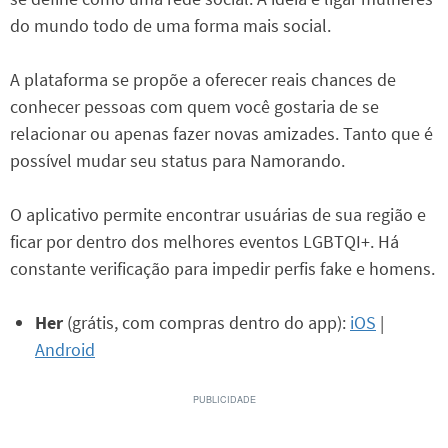
do mundo todo de uma forma mais social.
A plataforma se propõe a oferecer reais chances de
conhecer pessoas com quem você gostaria de se
relacionar ou apenas fazer novas amizades. Tanto que é
possível mudar seu status para Namorando.
O aplicativo permite encontrar usuárias de sua região e
ficar por dentro dos melhores eventos LGBTQI+. Há
constante verificação para impedir perfis fake e homens.
Her
(grátis, com compras dentro do app):
iOS
|
Android