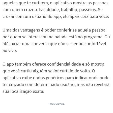
aqueles que te curtirem, o aplicativo mostra as pessoas
com quem cruzou. Faculdade, trabalho, passeios. Se
cruzar com um usuário do app, ele aparecerá para você.
Uma das vantagens é poder conferir se aquela pessoa
por quem se interessou na balada está no programa. Ou
até iniciar uma conversa que não se sentiu confortável
ao vivo.
O app também oferece confidencialidade e só mostra
que você curtiu alguém se for curtido de volta. O
aplicativo exibe dados genéricos para indicar onde pode
ter cruzado com determinado usuário, mas não revelará
sua localização exata.