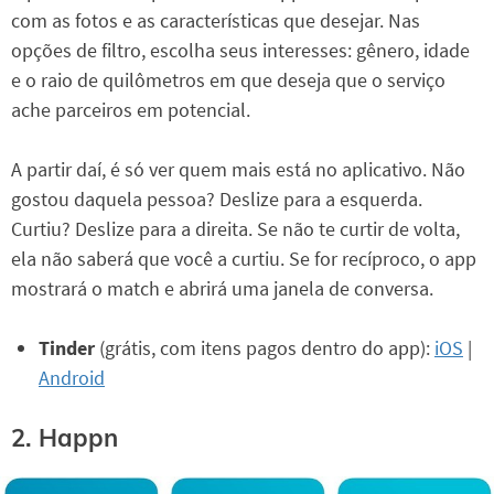
com as fotos e as características que desejar. Nas
opções de filtro, escolha seus interesses: gênero, idade
e o raio de quilômetros em que deseja que o serviço
ache parceiros em potencial.
A partir daí, é só ver quem mais está no aplicativo. Não
gostou daquela pessoa? Deslize para a esquerda.
Curtiu? Deslize para a direita. Se não te curtir de volta,
ela não saberá que você a curtiu. Se for recíproco, o app
mostrará o match e abrirá uma janela de conversa.
Tinder
(grátis, com itens pagos dentro do app):
iOS
|
Android
2. Happn