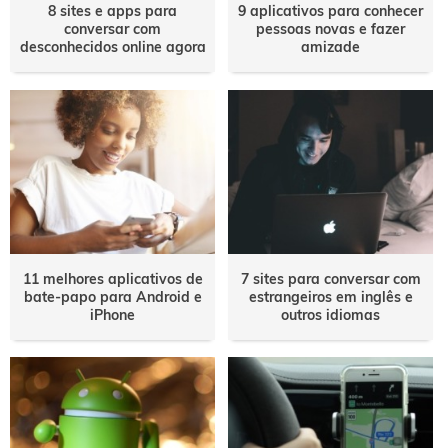
8 sites e apps para
9 aplicativos para conhecer
conversar com
pessoas novas e fazer
desconhecidos online agora
amizade
11 melhores aplicativos de
7 sites para conversar com
bate-papo para Android e
estrangeiros em inglês e
iPhone
outros idiomas