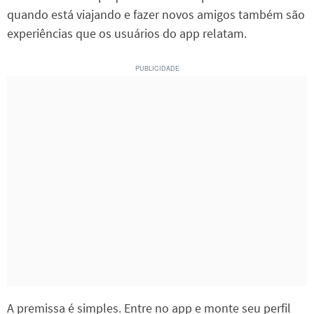
quando está viajando e fazer novos amigos também são
experiências que os usuários do app relatam.
A premissa é simples. Entre no app e monte seu perfil