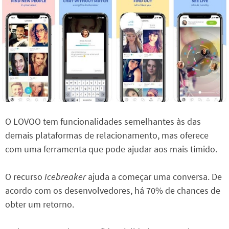
O LOVOO tem funcionalidades semelhantes às das
demais plataformas de relacionamento, mas oferece
com uma ferramenta que pode ajudar aos mais tímido.
O recurso
Icebreaker
ajuda a começar uma conversa. De
acordo com os desenvolvedores, há 70% de chances de
obter um retorno.