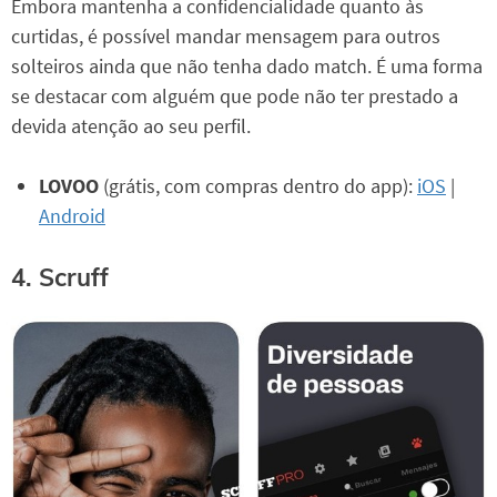
Embora mantenha a confidencialidade quanto às
curtidas, é possível mandar mensagem para outros
solteiros ainda que não tenha dado match. É uma forma
se destacar com alguém que pode não ter prestado a
devida atenção ao seu perfil.
LOVOO
(grátis, com compras dentro do app):
iOS
|
Android
4. Scruff