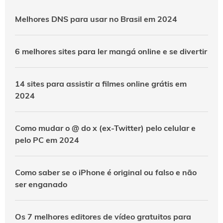
Melhores DNS para usar no Brasil em 2024
6 melhores sites para ler mangá online e se divertir
14 sites para assistir a filmes online grátis em
2024
Como mudar o @ do x (ex-Twitter) pelo celular e
pelo PC em 2024
Como saber se o iPhone é original ou falso e não
ser enganado
Os 7 melhores editores de vídeo gratuitos para