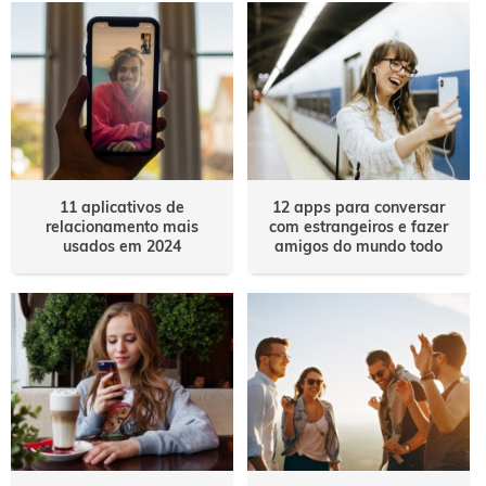
11 aplicativos de
12 apps para conversar
relacionamento mais
com estrangeiros e fazer
usados em 2024
amigos do mundo todo