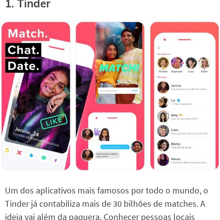
1. Tinder
Um dos aplicativos mais famosos por todo o mundo, o
Tinder já contabiliza mais de 30 bilhões de matches. A
ideia vai além da paquera. Conhecer pessoas locais