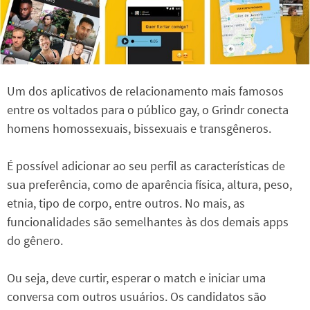
Um dos aplicativos de relacionamento mais famosos
entre os voltados para o público gay, o Grindr conecta
homens homossexuais, bissexuais e transgêneros.
É possível adicionar ao seu perfil as características de
sua preferência, como de aparência física, altura, peso,
etnia, tipo de corpo, entre outros. No mais, as
funcionalidades são semelhantes às dos demais apps
do gênero.
Ou seja, deve curtir, esperar o match e iniciar uma
conversa com outros usuários. Os candidatos são