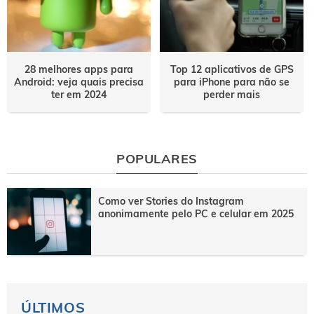
28 melhores apps para
Top 12 aplicativos de GPS
Android: veja quais precisa
para iPhone para não se
ter em 2024
perder mais
POPULARES
Como ver Stories do Instagram
anonimamente pelo PC e celular em 2025
ÚLTIMOS