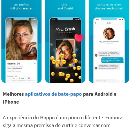
Melhores
aplicativos de bate-papo
para Android e
iPhone
A experiência do Happn é um pouco diferente. Embora
siga a mesma premissa de curtir e conversar com