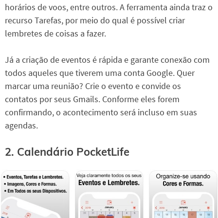
horários de voos, entre outros. A ferramenta ainda traz o
recurso Tarefas, por meio do qual é possível criar
lembretes de coisas a fazer.
Já a criação de eventos é rápida e garante conexão com
todos aqueles que tiverem uma conta Google. Quer
marcar uma reunião? Crie o evento e convide os
contatos por seus Gmails. Conforme eles forem
confirmando, o acontecimento será incluso em suas
agendas.
2. Calendário PocketLife