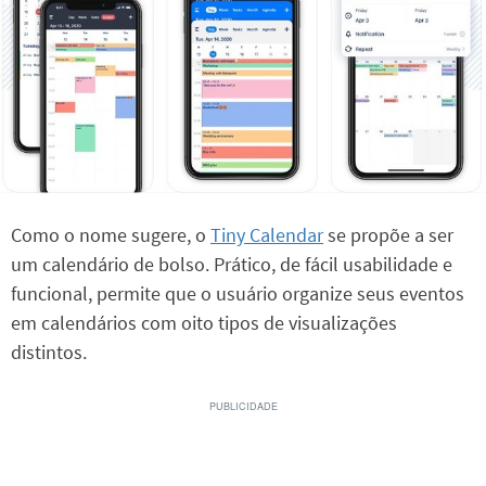
Como o nome sugere, o
Tiny Calendar
se propõe a ser
um calendário de bolso. Prático, de fácil usabilidade e
funcional, permite que o usuário organize seus eventos
em calendários com oito tipos de visualizações
distintos.