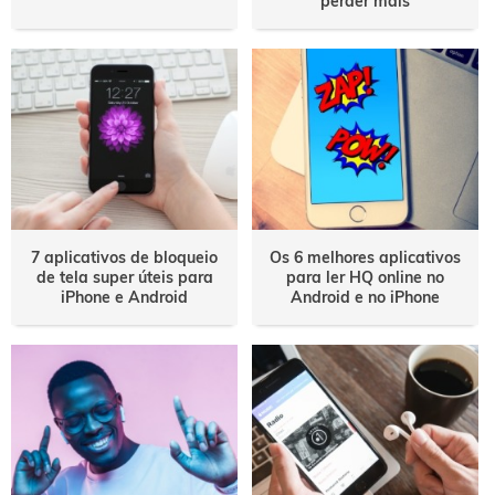
perder mais
7 aplicativos de bloqueio
Os 6 melhores aplicativos
de tela super úteis para
para ler HQ online no
iPhone e Android
Android e no iPhone