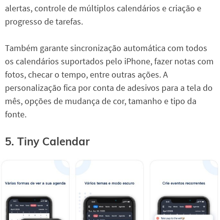
alertas, controle de múltiplos calendários e criação e
progresso de tarefas.
Também garante sincronização automática com todos
os calendários suportados pelo iPhone, fazer notas com
fotos, checar o tempo, entre outras ações. A
personalização fica por conta de adesivos para a tela do
mês, opções de mudança de cor, tamanho e tipo da
fonte.
5. Tiny Calendar