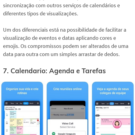
sincronização com outros serviços de calendários e
diferentes tipos de visualizações.
Um dos diferenciais está na possibilidade de facilitar a
visualização de eventos e datas aplicando cores e
emojis. Os compromissos podem ser alterados de uma
data para outra com um simples arrastar de dedos.
7. Calendario: Agenda e Tarefas