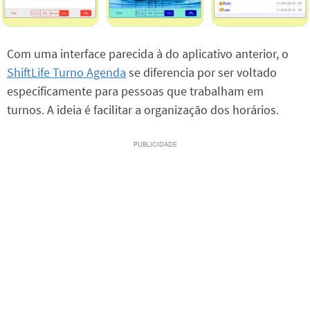
Com uma interface parecida à do aplicativo anterior, o
ShiftLife Turno Agenda
se diferencia por ser voltado
especificamente para pessoas que trabalham em
turnos. A ideia é facilitar a organização dos horários.