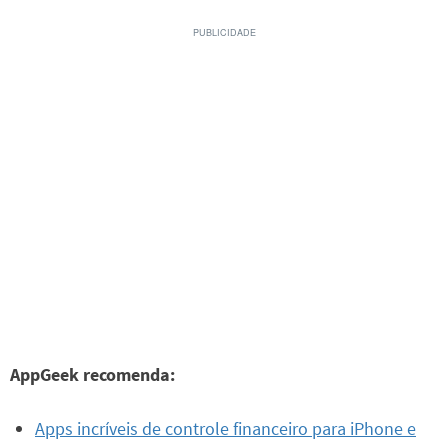
AppGeek recomenda:
Apps incríveis de controle financeiro para iPhone e