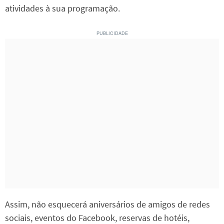
atividades à sua programação.
Assim, não esquecerá aniversários de amigos de redes
sociais, eventos do Facebook, reservas de hotéis,