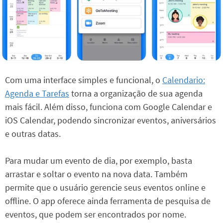
Com uma interface simples e funcional, o
Calendario:
Agenda e Tarefas
torna a organização de sua agenda
mais fácil. Além disso, funciona com Google Calendar e
iOS Calendar, podendo sincronizar eventos, aniversários
e outras datas.
Para mudar um evento de dia, por exemplo, basta
arrastar e soltar o evento na nova data. Também
permite que o usuário gerencie seus eventos online e
offline. O app oferece ainda ferramenta de pesquisa de
eventos, que podem ser encontrados por nome.