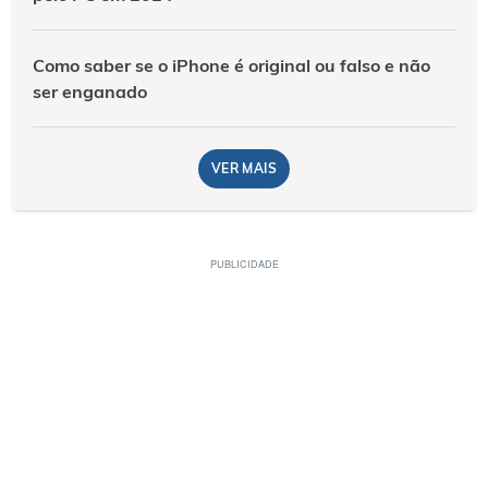
Como saber se o iPhone é original ou falso e não
ser enganado
VER MAIS