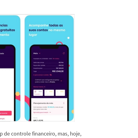
e controle financeiro, mas, hoje,