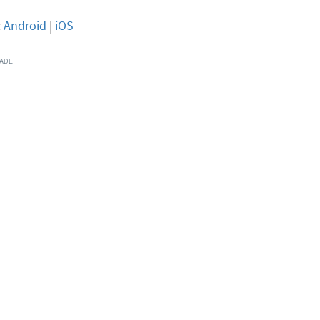
:
Android
|
iOS