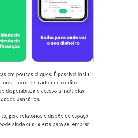
as em poucos cliques. É possível incluir
onta-corrente, cartão de crédito,
p disponibiliza o acesso a múltiplas
 dados bancários.
ta, gera relatórios e dispõe de espaço
pode ainda criar alerta para se lembrar