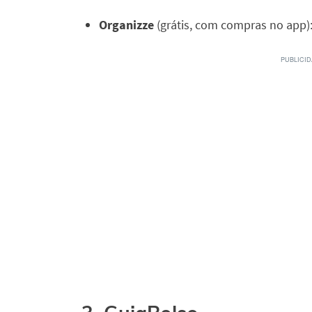
Organizze
(grátis, com compras no app)