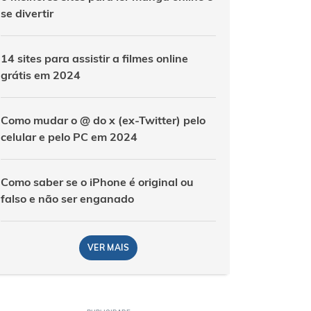
se divertir
14 sites para assistir a filmes online
grátis em 2024
Como mudar o @ do x (ex-Twitter) pelo
celular e pelo PC em 2024
Como saber se o iPhone é original ou
falso e não ser enganado
VER MAIS