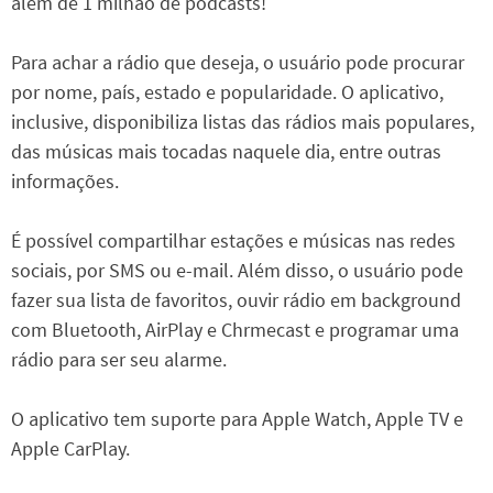
além de 1 milhão de podcasts!
Para achar a rádio que deseja, o usuário pode procurar
por nome, país, estado e popularidade. O aplicativo,
inclusive, disponibiliza listas das rádios mais populares,
das músicas mais tocadas naquele dia, entre outras
informações.
É possível compartilhar estações e músicas nas redes
sociais, por SMS ou e-mail. Além disso, o usuário pode
fazer sua lista de favoritos, ouvir rádio em background
com Bluetooth, AirPlay e Chrmecast e programar uma
rádio para ser seu alarme.
O aplicativo tem suporte para Apple Watch, Apple TV e
Apple CarPlay.