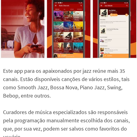
Este app para os apaixonados por jazz reúne mais 35
canais. Estão disponíveis canções de vários estilos, tais
como Smooth Jazz, Bossa Nova, Piano Jazz, Swing,
Bebop, entre outros.
Curadores de música especializados são responsáveis
pela programação manualmente escolhida dos canais,
que, por sua vez, podem ser salvos como favoritos do
usuário.