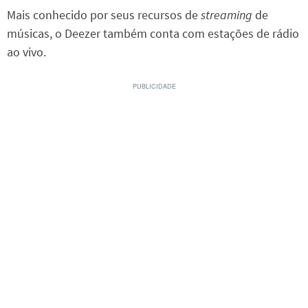
Mais conhecido por seus recursos de
streaming
de
músicas, o Deezer também conta com estações de rádio
ao vivo.