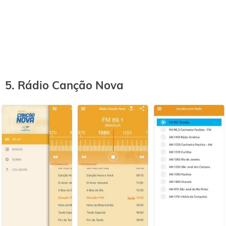
5. Rádio Canção Nova