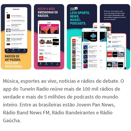
Música, esportes ao vivo, notícias e rádios de debate. O
app do TuneIn Radio reúne mais de 100 mil rádios de
verdade e mais de 5 milhões de podcasts do mundo
inteiro. Entre as brasileiras estão Jovem Pan News,
Rádio Band News FM, Rádio Bandeirantes e Rádio
Gaúcha.