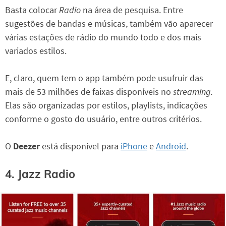
Basta colocar
Radio
na área de pesquisa. Entre
sugestões de bandas e músicas, também vão aparecer
várias estações de rádio do mundo todo e dos mais
variados estilos.
E, claro, quem tem o app também pode usufruir das
mais de 53 milhões de faixas disponíveis no
streaming.
Elas são organizadas por estilos, playlists, indicações
conforme o gosto do usuário, entre outros critérios.
O
Deezer
está disponível para
iPhone
e
Android
.
4. Jazz Radio