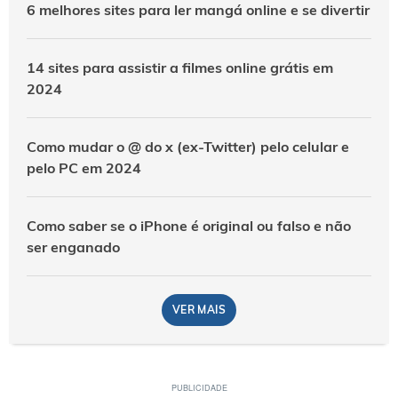
6 melhores sites para ler mangá online e se divertir
14 sites para assistir a filmes online grátis em
2024
Como mudar o @ do x (ex-Twitter) pelo celular e
pelo PC em 2024
Como saber se o iPhone é original ou falso e não
ser enganado
VER MAIS