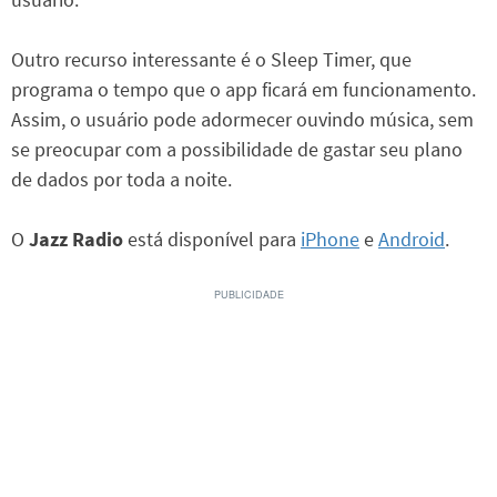
Outro recurso interessante é o Sleep Timer, que
programa o tempo que o app ficará em funcionamento.
Assim, o usuário pode adormecer ouvindo música, sem
se preocupar com a possibilidade de gastar seu plano
de dados por toda a noite.
O
Jazz Radio
está disponível para
iPhone
e
Android
.