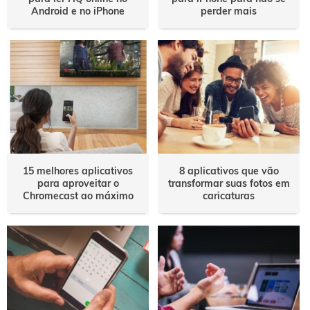
Android e no iPhone
perder mais
15 melhores aplicativos
8 aplicativos que vão
para aproveitar o
transformar suas fotos em
Chromecast ao máximo
caricaturas