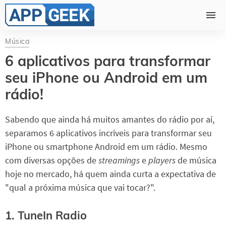
Música
6 aplicativos para transformar
seu iPhone ou Android em um
rádio!
Sabendo que ainda há muitos amantes do rádio por aí,
separamos 6 aplicativos incríveis para transformar seu
iPhone ou smartphone Android em um rádio. Mesmo
com diversas opções de
streamings
e
players
de música
hoje no mercado, há quem ainda curta a expectativa de
"qual a próxima música que vai tocar?".
1. TuneIn Radio