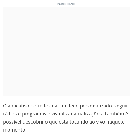
O aplicativo permite criar um feed personalizado, seguir
rádios e programas e visualizar atualizações. Também é
possível descobrir o que está tocando ao vivo naquele
momento.