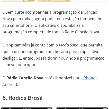
Quem curte acompanhar a programação da Canção
Nova pelo rádio, agora pode ter a estação também em
seu smartphone. O aplicativo disponibiliza a
programação completa de toda a Rede Canção Nova.
O app também já conta com o
Modo Sono
, que permite
que o usuário programe um horário para o aplicativo
desligar. E, então, possa dormir ouvindo à programação
sem se preocupar.
O
Rádio Canção Nova
está disponível para
iPhone
e
Android
.
6. Radios Brasil