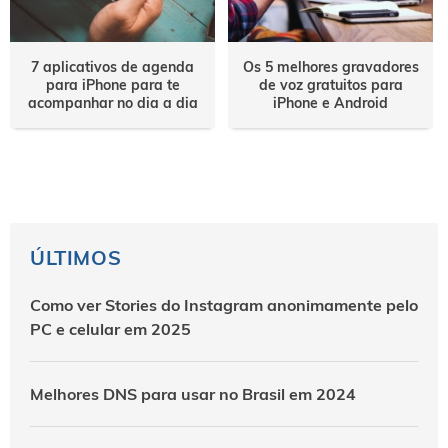
7 aplicativos de agenda
Os 5 melhores gravadores
para iPhone para te
de voz gratuitos para
acompanhar no dia a dia
iPhone e Android
ÚLTIMOS
Como ver Stories do Instagram anonimamente pelo
PC e celular em 2025
Melhores DNS para usar no Brasil em 2024