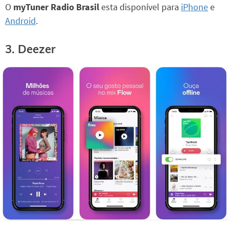
O
myTuner Radio Brasil
esta disponível para
iPhone
e
Android
.
3. Deezer