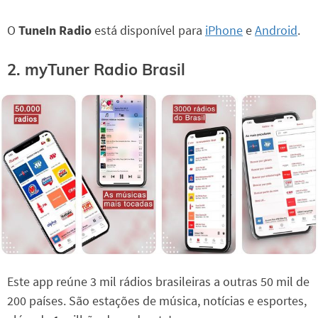
O
TuneIn Radio
está disponível para
iPhone
e
Android
.
2. myTuner Radio Brasil
Este app reúne 3 mil rádios brasileiras a outras 50 mil de
200 países. São estações de música, notícias e esportes,