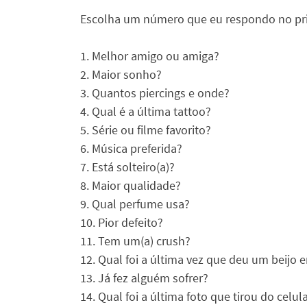
Escolha um número que eu respondo no pr
1. Melhor amigo ou amiga?
2. Maior sonho?
3. Quantos piercings e onde?
4. Qual é a última tattoo?
5. Série ou filme favorito?
6. Música preferida?
7. Está solteiro(a)?
8. Maior qualidade?
9. Qual perfume usa?
10. Pior defeito?
11. Tem um(a) crush?
12. Qual foi a última vez que deu um beijo
13. Já fez alguém sofrer?
14. Qual foi a última foto que tirou do celul