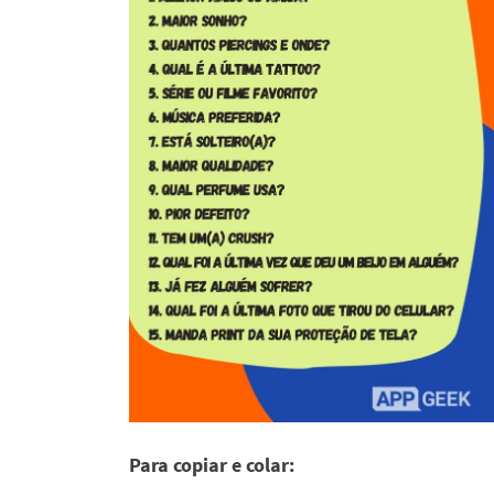
Para copiar e colar: