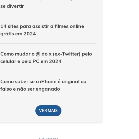
se divertir
14 sites para assistir a filmes online
grátis em 2024
Como mudar o @ do x (ex-Twitter) pelo
celular e pelo PC em 2024
Como saber se o iPhone é original ou
falso e não ser enganado
VER MAIS