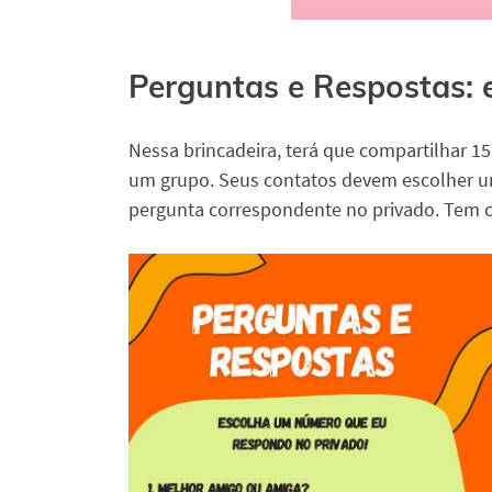
Perguntas e Respostas:
Nessa brincadeira, terá que compartilhar 
um grupo. Seus contatos devem escolher u
pergunta correspondente no privado. Tem 