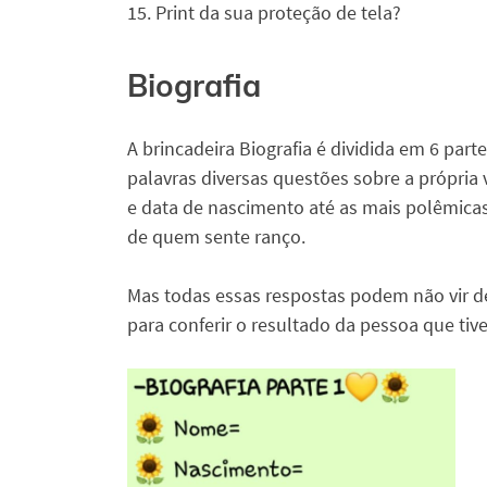
15. Print da sua proteção de tela?
Biografia
A brincadeira Biografia é dividida em 6 par
palavras diversas questões sobre a própria
e data de nascimento até as mais polêmica
de quem sente ranço.
Mas todas essas respostas podem não vir d
para conferir o resultado da pessoa que tive