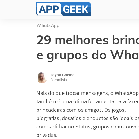
WhatsApp
29 melhores brin
e grupos do Wha
Taysa Coelho
Jornalista
Mais do que trocar mensagens, o WhatsApp
também é uma ótima ferramenta para fazer
brincadeiras com os amigos. Os jogos,
biografias, desafios e enquetes são ideais p
compartilhar no Status, grupos e em conve
privadas.