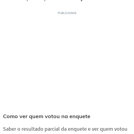
Como ver quem votou na enquete
Saber o resultado parcial da enquete e ver quem votou