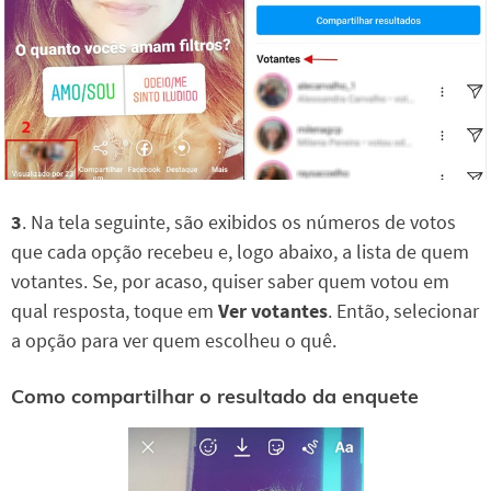
3
. Na tela seguinte, são exibidos os números de votos
que cada opção recebeu e, logo abaixo, a lista de quem
votantes. Se, por acaso, quiser saber quem votou em
qual resposta, toque em
Ver votantes
. Então, selecionar
a opção para ver quem escolheu o quê.
Como compartilhar o resultado da enquete