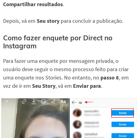
Compartilhar resultados
.
Depois, vá em
Seu story
para concluir a publicação.
Como fazer enquete por Direct no
Instagram
Para fazer uma enquete por mensagem privada, o
usuário deve seguir o mesmo processo feito para criar
uma enquete nos Stories. No entanto, no
passo 8
, em
vez de ir em
Seu Story
, vá em
Enviar para
.