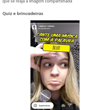
que se reaja à imagem compartilhada
Quiz e brincadeiras