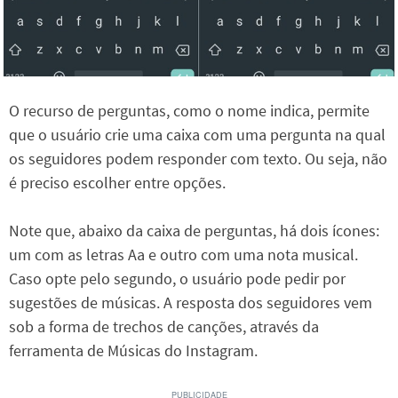
O recurso de perguntas, como o nome indica, permite
que o usuário crie uma caixa com uma pergunta na qual
os seguidores podem responder com texto. Ou seja, não
é preciso escolher entre opções.
Note que, abaixo da caixa de perguntas, há dois ícones:
um com as letras Aa e outro com uma nota musical.
Caso opte pelo segundo, o usuário pode pedir por
sugestões de músicas. A resposta dos seguidores vem
sob a forma de trechos de canções, através da
ferramenta de Músicas do Instagram.