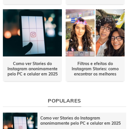
Como ver Stories do
Filtros e efeitos do
Instagram anonimamente
Instagram Stories: como
pelo PC e celular em 2025
encontrar os melhores
POPULARES
Como ver Stories do Instagram
anonimamente pelo PC e celular em 2025