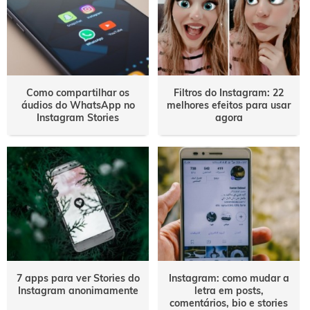
Como compartilhar os
Filtros do Instagram: 22
áudios do WhatsApp no
melhores efeitos para usar
Instagram Stories
agora
7 apps para ver Stories do
Instagram: como mudar a
Instagram anonimamente
letra em posts,
comentários, bio e stories