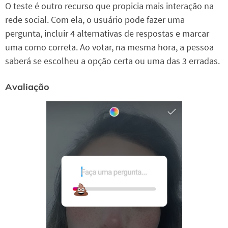
O teste é outro recurso que propicia mais interação na
rede social. Com ela, o usuário pode fazer uma
pergunta, incluir 4 alternativas de respostas e marcar
uma como correta. Ao votar, na mesma hora, a pessoa
saberá se escolheu a opção certa ou uma das 3 erradas.
Avaliação