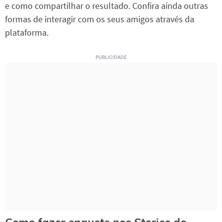
e como compartilhar o resultado. Confira ainda outras
formas de interagir com os seus amigos através da
plataforma.