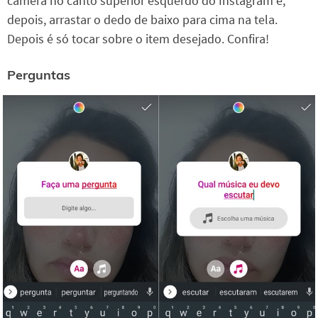
câmera no canto superior esquerdo do Instagram e,
depois, arrastar o dedo de baixo para cima na tela.
Depois é só tocar sobre o item desejado. Confira!
Perguntas