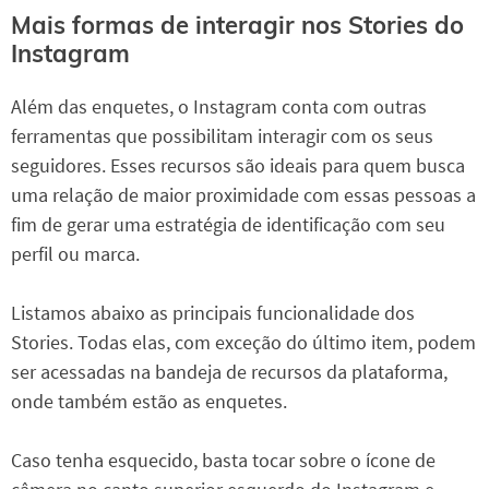
Mais formas de interagir nos Stories do
Instagram
Além das enquetes, o Instagram conta com outras
ferramentas que possibilitam interagir com os seus
seguidores. Esses recursos são ideais para quem busca
uma relação de maior proximidade com essas pessoas a
fim de gerar uma estratégia de identificação com seu
perfil ou marca.
Listamos abaixo as principais funcionalidade dos
Stories. Todas elas, com exceção do último item, podem
ser acessadas na bandeja de recursos da plataforma,
onde também estão as enquetes.
Caso tenha esquecido, basta tocar sobre o ícone de