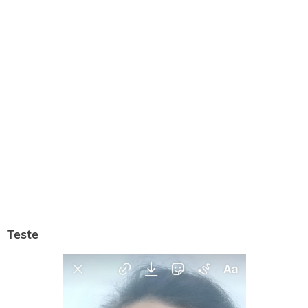
Teste