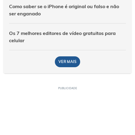
Como saber se o iPhone é original ou falso e não
ser enganado
Os 7 melhores editores de vídeo gratuitos para
celular
VER MAIS