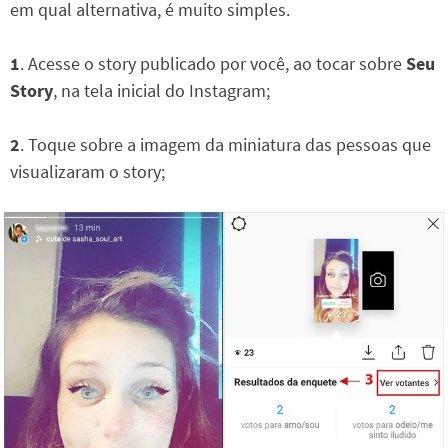
em qual alternativa, é muito simples.
1
. Acesse o story publicado por você, ao tocar sobre
Seu
Story
, na tela inicial do Instagram;
2
. Toque sobre a imagem da miniatura das pessoas que
visualizaram o story;