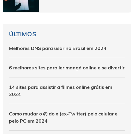
ÚLTIMOS
Melhores DNS para usar no Brasil em 2024
6 melhores sites para ler mangá online e se divertir
14 sites para assistir a filmes online grátis em
2024
Como mudar o @ do x (ex-Twitter) pelo celular e
pelo PC em 2024