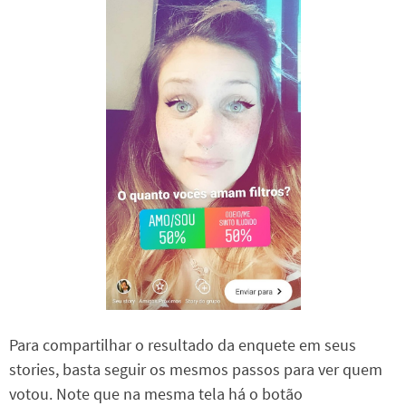
Para compartilhar o resultado da enquete em seus
stories, basta seguir os mesmos passos para ver quem
votou. Note que na mesma tela há o botão