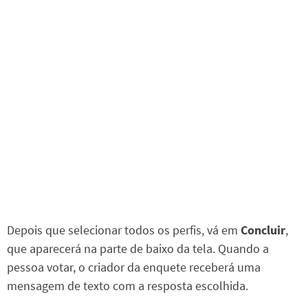
Depois que selecionar todos os perfis, vá em
Concluir
,
que aparecerá na parte de baixo da tela. Quando a
pessoa votar, o criador da enquete receberá uma
mensagem de texto com a resposta escolhida.