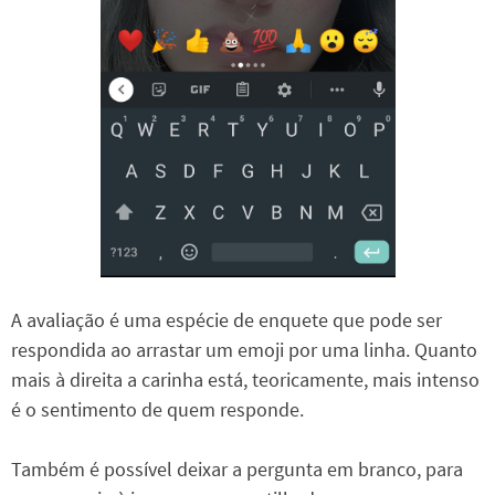
A avaliação é uma espécie de enquete que pode ser
respondida ao arrastar um emoji por uma linha. Quanto
mais à direita a carinha está, teoricamente, mais intenso
é o sentimento de quem responde.
Também é possível deixar a pergunta em branco, para