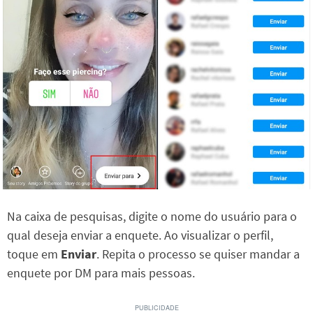
Na caixa de pesquisas, digite o nome do usuário para o
qual deseja enviar a enquete. Ao visualizar o perfil,
toque em
Enviar
. Repita o processo se quiser mandar a
enquete por DM para mais pessoas.