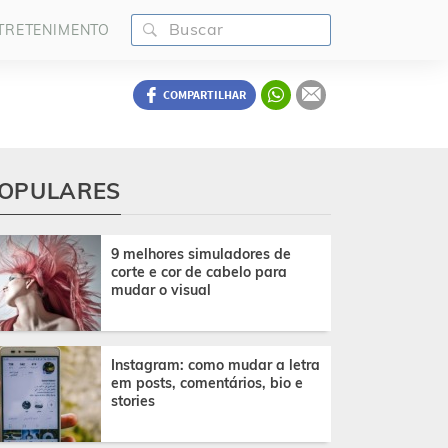
TRETENIMENTO
COMPARTILHAR
OPULARES
9 melhores simuladores de
corte e cor de cabelo para
mudar o visual
Instagram: como mudar a letra
em posts, comentários, bio e
stories