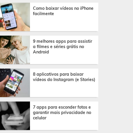
Como baixar vídeos no iPhone
facilmente
9 melhores apps para assistir
a filmes e séries grátis no
Android
8 aplicativos para baixar
vídeos do Instagram (e Stories)
7 apps para esconder fotos e
garantir mais privacidade no
celular