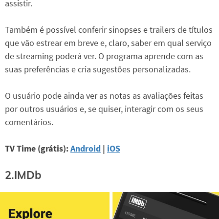
assistir.
Também é possível conferir sinopses e trailers de títulos
que vão estrear em breve e, claro, saber em qual serviço
de streaming poderá ver. O programa aprende com as
suas preferências e cria sugestões personalizadas.
O usuário pode ainda ver as notas as avaliações feitas
por outros usuários e, se quiser, interagir com os seus
comentários.
TV Time (grátis):
Android
|
iOS
2.IMDb