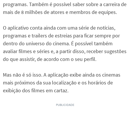
programas. Também é possível saber sobre a carreira de
mais de 8 milhões de atores e membros de equipes.
O aplicativo conta ainda com uma série de notícias,
programas e trailers de estreias para ficar sempre por
dentro do universo do cinema. É possível também
avaliar filmes e séries e, a partir disso, receber sugestões
do que assistir, de acordo com o seu perfil.
Mas não é só isso. A aplicação exibe ainda os cinemas
mais próximos da sua localização e os horários de
exibição dos filmes em cartaz.