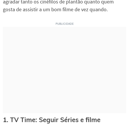
agradar tanto os cinéfilos de plantão quanto quem
gosta de assistir a um bom filme de vez quando.
1. TV Time: Seguir Séries e filme