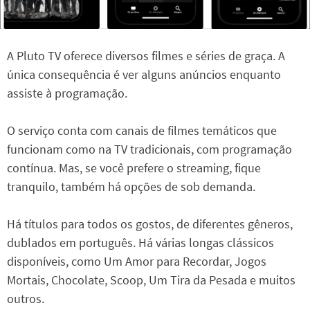
A Pluto TV oferece diversos filmes e séries de graça. A
única consequência é ver alguns anúncios enquanto
assiste à programação.
O serviço conta com canais de filmes temáticos que
funcionam como na TV tradicionais, com programação
contínua. Mas, se você prefere o streaming, fique
tranquilo, também há opções de sob demanda.
Há títulos para todos os gostos, de diferentes gêneros,
dublados em português. Há várias longas clássicos
disponíveis, como Um Amor para Recordar, Jogos
Mortais, Chocolate, Scoop, Um Tira da Pesada e muitos
outros.