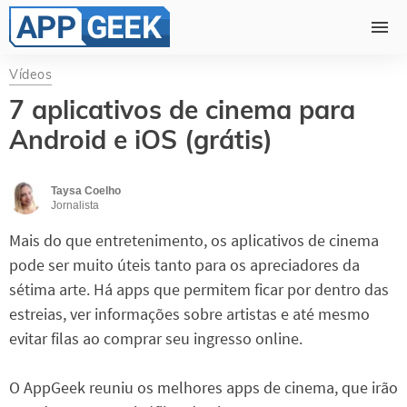
Vídeos
7 aplicativos de cinema para
Android e iOS (grátis)
Taysa Coelho
Jornalista
Mais do que entretenimento, os aplicativos de cinema
pode ser muito úteis tanto para os apreciadores da
sétima arte. Há apps que permitem ficar por dentro das
estreias, ver informações sobre artistas e até mesmo
evitar filas ao comprar seu ingresso online.
O AppGeek reuniu os melhores apps de cinema, que irão