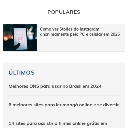
POPULARES
Como ver Stories do Instagram
anonimamente pelo PC e celular em 2025
ÚLTIMOS
Melhores DNS para usar no Brasil em 2024
6 melhores sites para ler mangá online e se divertir
14 sites para assistir a filmes online grátis em