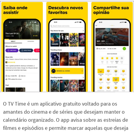
O TV Time é um aplicativo gratuito voltado para os
amantes do cinema e de séries que desejam manter o
calendário organizado. O app avisa sobre as estreias de
filmes e episódios e permite marcar aquelas que deseja