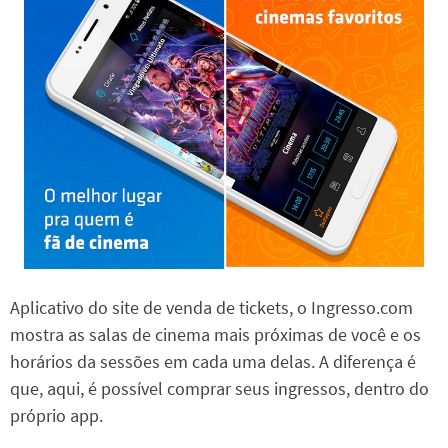
Aplicativo do site de venda de tickets, o Ingresso.com
mostra as salas de cinema mais próximas de você e os
horários da sessões em cada uma delas. A diferença é
que, aqui, é possível comprar seus ingressos, dentro do
próprio app.