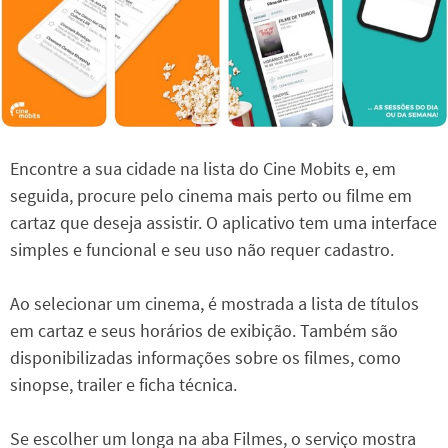
Encontre a sua cidade na lista do Cine Mobits e, em
seguida, procure pelo cinema mais perto ou filme em
cartaz que deseja assistir. O aplicativo tem uma interface
simples e funcional e seu uso não requer cadastro.
Ao selecionar um cinema, é mostrada a lista de títulos
em cartaz e seus horários de exibição. Também são
disponibilizadas informações sobre os filmes, como
sinopse, trailer e ficha técnica.
Se escolher um longa na aba Filmes, o serviço mostra