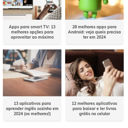
Apps para smart TV: 13
28 melhores apps para
melhores opções para
Android: veja quais precisa
aproveitar ao máximo
ter em 2024
13 aplicativos para
12 melhores aplicativos
aprender inglês sozinho em
para baixar e ler livros
2024 (os melhores!)
grátis no celular