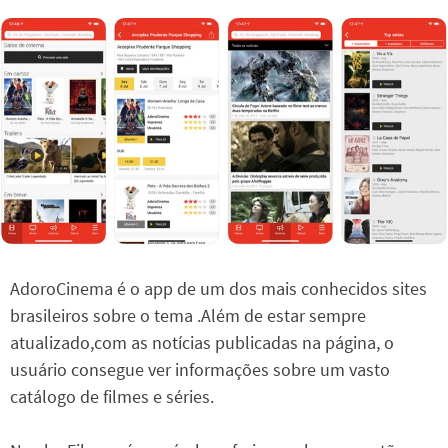
AdoroCinema é o app de um dos mais conhecidos sites
brasileiros sobre o tema .Além de estar sempre
atualizado,com as notícias publicadas na página, o
usuário consegue ver informações sobre um vasto
catálogo de filmes e séries.