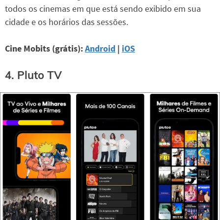
todos os cinemas em que está sendo exibido em sua
cidade e os horários das sessões.
Cine Mobits (grátis):
Android
|
iOS
4. Pluto TV