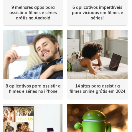
9 melhores apps para
6 aplicativos imperdíveis
assistir a filmes e séries
para viciados em filmes e
grátis no Android
séries!
8 aplicativos para assistir a
14 sites para assistir a
filmes e séries no iPhone
filmes online grátis em 2024