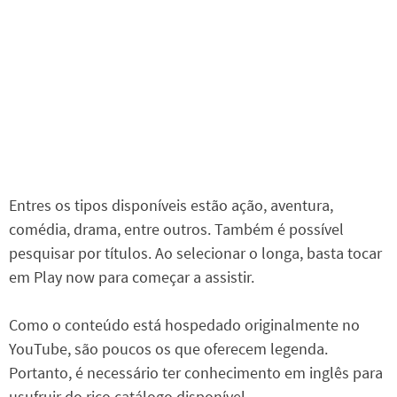
Entres os tipos disponíveis estão ação, aventura,
comédia, drama, entre outros. Também é possível
pesquisar por títulos. Ao selecionar o longa, basta tocar
em Play now para começar a assistir.
Como o conteúdo está hospedado originalmente no
YouTube, são poucos os que oferecem legenda.
Portanto, é necessário ter conhecimento em inglês para
usufruir do rico catálogo disponível.