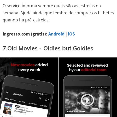
O serviço informa sempre quais são as estreias da
semana. Ajuda ainda que lembre de comprar os bilhetes
quando há pré-estreias.
Ingresso.com (grátis):
Android
|
iOS
7.Old Movies - Oldies but Goldies