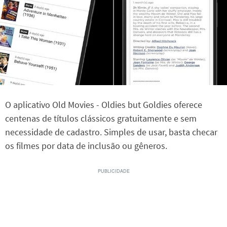
O aplicativo Old Movies - Oldies but Goldies oferece
centenas de títulos clássicos gratuitamente e sem
necessidade de cadastro. Simples de usar, basta checar
os filmes por data de inclusão ou gêneros.