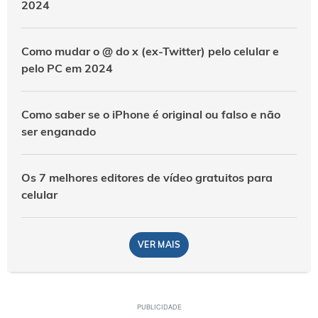
2024
Como mudar o @ do x (ex-Twitter) pelo celular e
pelo PC em 2024
Como saber se o iPhone é original ou falso e não
ser enganado
Os 7 melhores editores de vídeo gratuitos para
celular
VER MAIS