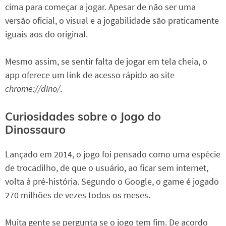
cima para começar a jogar. Apesar de não ser uma
versão oficial, o visual e a jogabilidade são praticamente
iguais aos do original.
Mesmo assim, se sentir falta de jogar em tela cheia, o
app oferece um link de acesso rápido ao site
chrome://dino/
.
Curiosidades sobre o Jogo do
Dinossauro
Lançado em 2014, o jogo foi pensado como uma espécie
de trocadilho, de que o usuário, ao ficar sem internet,
volta à pré-história. Segundo o Google, o game é jogado
270 milhões de vezes todos os meses.
Muita gente se pergunta se o jogo tem fim. De acordo