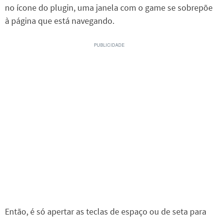
no ícone do plugin, uma janela com o game se sobrepõe
à página que está navegando.
Então, é só apertar as teclas de espaço ou de seta para