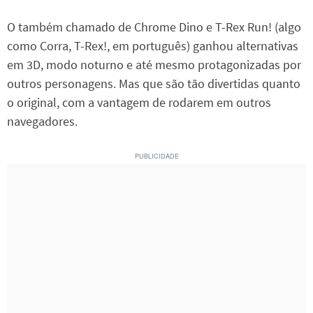
O também chamado de Chrome Dino e T-Rex Run! (algo
como Corra, T-Rex!, em português) ganhou alternativas
em 3D, modo noturno e até mesmo protagonizadas por
outros personagens. Mas que são tão divertidas quanto
o original, com a vantagem de rodarem em outros
navegadores.