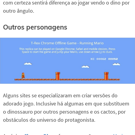
com certeza sentirá diferença ao jogar vendo o dino por
outro ângulo.
Outros personagens
Alguns sites se especializaram em criar versões do
adorado jogo. Inclusive há algumas em que substituem
o dinossauro por outros personagens e os cactos, por
obstáculos do universo do protagonista.