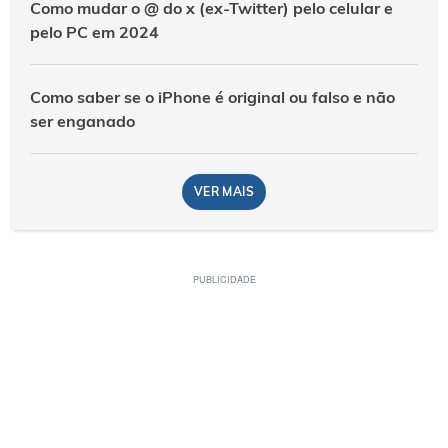
Como mudar o @ do x (ex-Twitter) pelo celular e
pelo PC em 2024
Como saber se o iPhone é original ou falso e não
ser enganado
VER MAIS