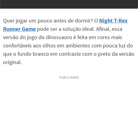
Quer jogar um pouco antes de dormir? O
Night T-Rex
Runner Game
pode ser a solução ideal. Afinal, essa
versão do jogo do dinossauro é feita em cores mais
confortáveis aos olhos em ambientes com pouca luz do
que o fundo branco em contraste com o preto da versão
original.