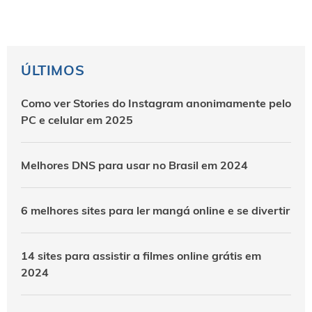
ÚLTIMOS
Como ver Stories do Instagram anonimamente pelo
PC e celular em 2025
Melhores DNS para usar no Brasil em 2024
6 melhores sites para ler mangá online e se divertir
14 sites para assistir a filmes online grátis em
2024