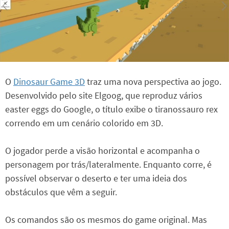
O
Dinosaur Game 3D
traz uma nova perspectiva ao jogo.
Desenvolvido pelo site Elgoog, que reproduz vários
easter eggs do Google, o título exibe o tiranossauro rex
correndo em um cenário colorido em 3D.
O jogador perde a visão horizontal e acompanha o
personagem por trás/lateralmente. Enquanto corre, é
possível observar o deserto e ter uma ideia dos
obstáculos que vêm a seguir.
Os comandos são os mesmos do game original. Mas