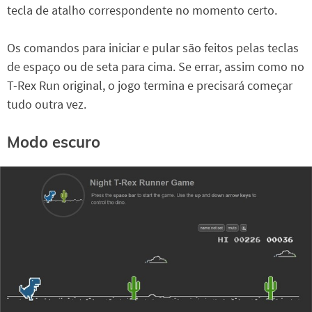
tecla de atalho correspondente no momento certo.
Os comandos para iniciar e pular são feitos pelas teclas
de espaço ou de seta para cima. Se errar, assim como no
T-Rex Run original, o jogo termina e precisará começar
tudo outra vez.
Modo escuro