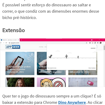
É possível sentir esforço do dinossauro ao saltar e
correr, o que condiz com as dimensões enormes desse
bicho pré-histórico.
Extensão
Quer ter o jogo do dinossauro sempre a um clique? É só
baixar a extensão para Chrome
Dino Anywhere
. Ao clicar