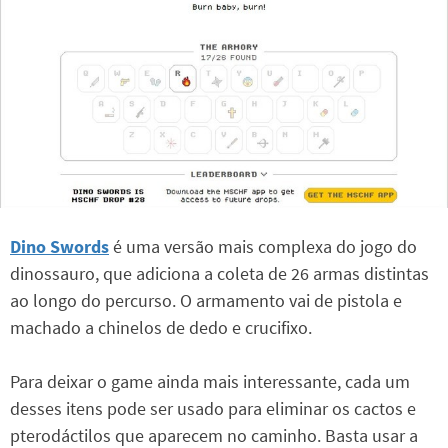
Dino Swords
é uma versão mais complexa do jogo do
dinossauro, que adiciona a coleta de 26 armas distintas
ao longo do percurso. O armamento vai de pistola e
machado a chinelos de dedo e crucifixo.
Para deixar o game ainda mais interessante, cada um
desses itens pode ser usado para eliminar os cactos e
pterodáctilos que aparecem no caminho. Basta usar a