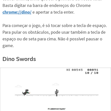
Basta digitar na barra de endereços do Chrome
chrome://dino/
e apertar a tecla enter.
Para começar o jogo, é só tocar sobre a tecla de espaço.
Para pular os obstáculos, pode usar também a tecla de
espaço ou de seta para cima. Não é possível pausar o
game.
Dino Swords