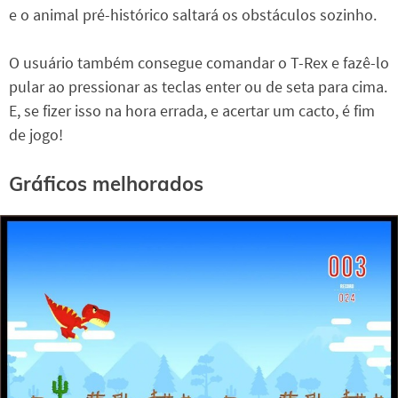
e o animal pré-histórico saltará os obstáculos sozinho.
O usuário também consegue comandar o T-Rex e fazê-lo
pular ao pressionar as teclas enter ou de seta para cima.
E, se fizer isso na hora errada, e acertar um cacto, é fim
de jogo!
Gráficos melhorados