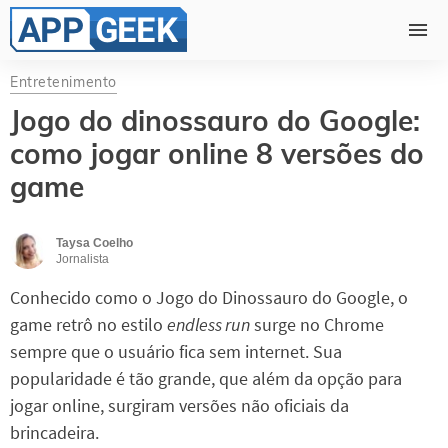
Entretenimento
Jogo do dinossauro do Google:
como jogar online 8 versões do
game
Taysa Coelho
Jornalista
Conhecido como o Jogo do Dinossauro do Google, o
game retrô no estilo
endless run
surge no Chrome
sempre que o usuário fica sem internet. Sua
popularidade é tão grande, que além da opção para
jogar online, surgiram versões não oficiais da
brincadeira.