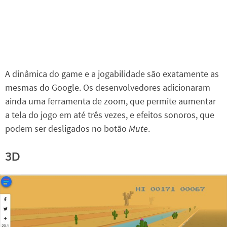
A dinâmica do game e a jogabilidade são exatamente as
mesmas do Google. Os desenvolvedores adicionaram
ainda uma ferramenta de zoom, que permite aumentar
a tela do jogo em até três vezes, e efeitos sonoros, que
podem ser desligados no botão
Mute
.
3D