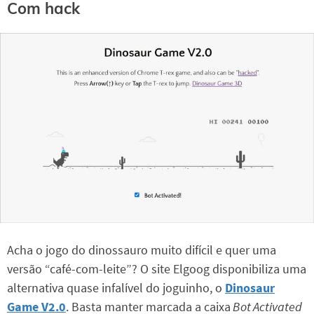
Com hack
Acha o jogo do dinossauro muito difícil e quer uma
versão “café-com-leite”? O site Elgoog disponibiliza uma
alternativa quase infalível do joguinho, o
Dinosaur
Game V2.0
. Basta manter marcada a caixa
Bot Activated