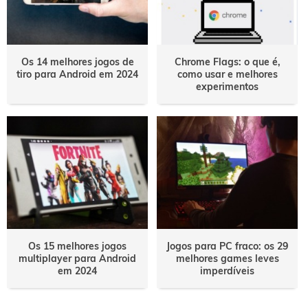
Os 14 melhores jogos de
Chrome Flags: o que é,
tiro para Android em 2024
como usar e melhores
experimentos
Os 15 melhores jogos
Jogos para PC fraco: os 29
multiplayer para Android
melhores games leves
em 2024
imperdíveis