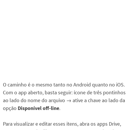
O caminho é o mesmo tanto no Android quanto no iOS.
Com o app aberto, basta seguir: ícone de três pontinhos
ao lado do nome do arquivo → ative a chave ao lado da
opção
Disponível off-line
.
Para visualizar e editar esses itens, abra os apps Drive,