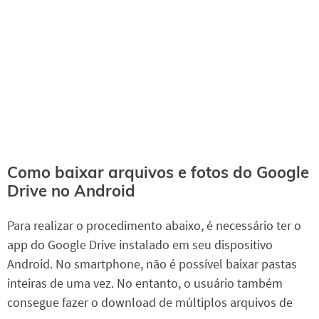
Como baixar arquivos e fotos do Google
Drive no Android
Para realizar o procedimento abaixo, é necessário ter o
app do Google Drive instalado em seu dispositivo
Android. No smartphone, não é possível baixar pastas
inteiras de uma vez. No entanto, o usuário também
consegue fazer o download de múltiplos arquivos de