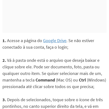
1.
Acesse a página do
Google Drive
. Se não estiver
conectado à sua conta, faça o login;
2.
Vá à pasta onde está o arquivo que deseja baixar e
clique sobre ele. Pode ser documento, foto, pasta ou
qualquer outro item. Se quiser selecionar mais de um,
mantenha a tecla
Command
(Mac OS) ou
Ctrl
(Windows)
pressionada até clicar sobre todos os que precisa;
3.
Depois de selecionados, toque sobre o ícone de três
pontinhos, no canto superior direito da tela, e vá em