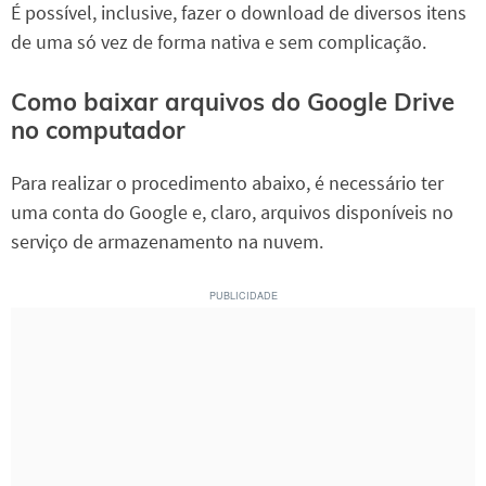
É possível, inclusive, fazer o download de diversos itens
de uma só vez de forma nativa e sem complicação.
Como baixar arquivos do Google Drive
no computador
Para realizar o procedimento abaixo, é necessário ter
uma conta do Google e, claro, arquivos disponíveis no
serviço de armazenamento na nuvem.