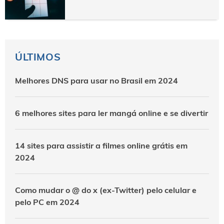
ÚLTIMOS
Melhores DNS para usar no Brasil em 2024
6 melhores sites para ler mangá online e se divertir
14 sites para assistir a filmes online grátis em
2024
Como mudar o @ do x (ex-Twitter) pelo celular e
pelo PC em 2024