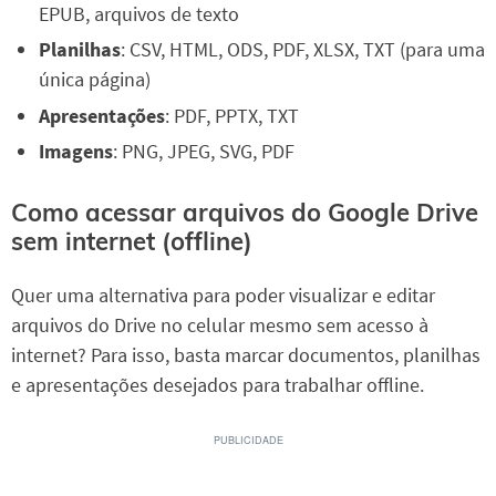
EPUB, arquivos de texto
Planilhas
: CSV, HTML, ODS, PDF, XLSX, TXT (para uma
única página)
Apresentações
: PDF, PPTX, TXT
Imagens
: PNG, JPEG, SVG, PDF
Como acessar arquivos do Google Drive
sem internet (offline)
Quer uma alternativa para poder visualizar e editar
arquivos do Drive no celular mesmo sem acesso à
internet? Para isso, basta marcar documentos, planilhas
e apresentações desejados para trabalhar offline.