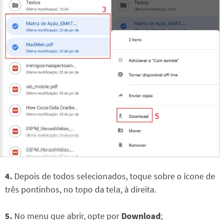
4.
Depois de todos selecionados, toque sobre o ícone de
três pontinhos, no topo da tela, à direita.
5.
No menu que abrir, opte por
Download
;