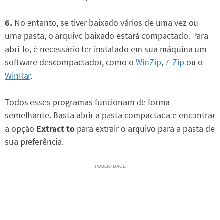
6.
No entanto, se tiver baixado vários de uma vez ou
uma pasta, o arquivo baixado estará compactado. Para
abri-lo, é necessário ter instalado em sua máquina um
software descompactador, como o
WinZip
,
7-Zip
ou o
WinRar
.
Todos esses programas funcionam de forma
semelhante. Basta abrir a pasta compactada e encontrar
a opção
Extract to
para extrair o arquivo para a pasta de
sua preferência.