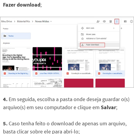
Fazer download
;
4.
Em seguida, escolha a pasta onde deseja guardar o(s)
arquivo(s) em seu computador e clique em
Salvar
;
5.
Caso tenha feito o download de apenas um arquivo,
basta clicar sobre ele para abri-lo;