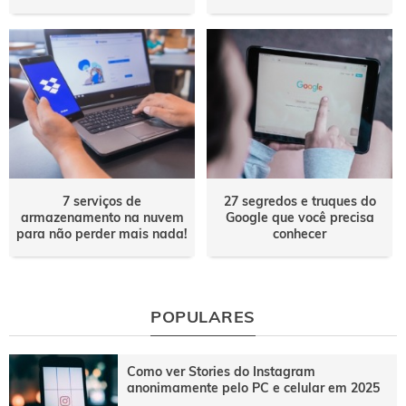
7 serviços de
27 segredos e truques do
armazenamento na nuvem
Google que você precisa
para não perder mais nada!
conhecer
POPULARES
Como ver Stories do Instagram
anonimamente pelo PC e celular em 2025