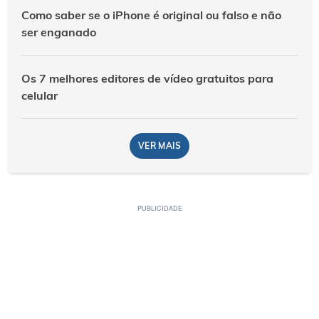
Como saber se o iPhone é original ou falso e não
ser enganado
Os 7 melhores editores de vídeo gratuitos para
celular
VER MAIS