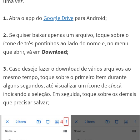
uma vez.
1.
Abra o app do
Google Drive
para Android;
2.
Se quiser baixar apenas um arquivo, toque sobre o
ícone de três pontinhos ao lado do nome e, no menu
que abrir, vá em
Download
;
3.
Caso deseje fazer o download de vários arquivos ao
mesmo tempo, toque sobre o primeiro item durante
alguns segundos, até visualizar um ícone de
check
indicando a seleção. Em seguida, toque sobre os demais
que precisar salvar;