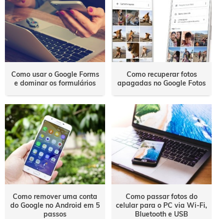
Como usar o Google Forms
Como recuperar fotos
e dominar os formulários
apagadas no Google Fotos
Como remover uma conta
Como passar fotos do
do Google no Android em 5
celular para o PC via Wi-Fi,
passos
Bluetooth e USB