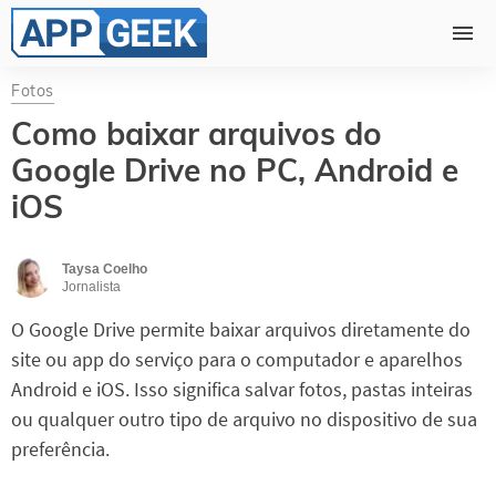
Fotos
Como baixar arquivos do
Google Drive no PC, Android e
iOS
Taysa Coelho
Jornalista
O Google Drive permite baixar arquivos diretamente do
site ou app do serviço para o computador e aparelhos
Android e iOS. Isso significa salvar fotos, pastas inteiras
ou qualquer outro tipo de arquivo no dispositivo de sua
preferência.