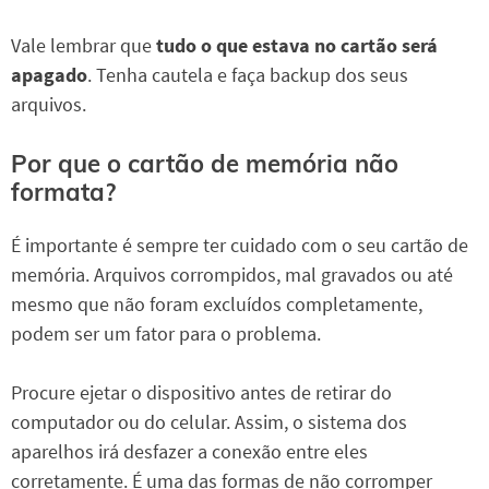
Vale lembrar que
tudo o que estava no cartão será
apagado
. Tenha cautela e faça backup dos seus
arquivos.
Por que o cartão de memória não
formata?
É importante é sempre ter cuidado com o seu cartão de
memória. Arquivos corrompidos, mal gravados ou até
mesmo que não foram excluídos completamente,
podem ser um fator para o problema.
Procure ejetar o dispositivo antes de retirar do
computador ou do celular. Assim, o sistema dos
aparelhos irá desfazer a conexão entre eles
corretamente. É uma das formas de não corromper