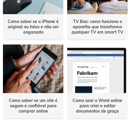
Como saber se o iPhone é
TV Box: como funciona o
original ou falso e não ser
aparelho que transforma
enganado
qualquer TV em smart TV
Como saber se um site é
Como usar o Word online
seguro e confiável para
para criar e editar
comprar online
documentos de graça