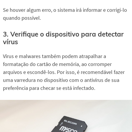
Se houver algum erro, o sistema irá informar e corrigi-lo
quando possível.
3. Verifique o dispositivo para detectar
vírus
Vírus e malwares também podem atrapalhar a
formatação do cartão de memória, ao corromper
arquivos e escondê-los. Por isso, é recomendável fazer
uma varredura no dispositivo com o antivírus de sua
preferência para checar se está infectado.