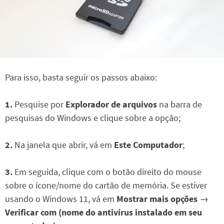
Para isso, basta seguir os passos abaixo:
1.
Pesquise por
Explorador de arquivos
na barra de
pesquisas do Windows e clique sobre a opção;
2.
Na janela que abrir, vá em
Este Computador
;
3.
Em seguida, clique com o botão direito do mouse
sobre o ícone/nome do cartão de memória. Se estiver
usando o Windows 11, vá em
Mostrar mais opções
→
Verificar com (nome do antivírus instalado em seu