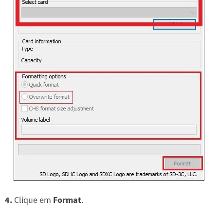
4.
Clique em
Format
.