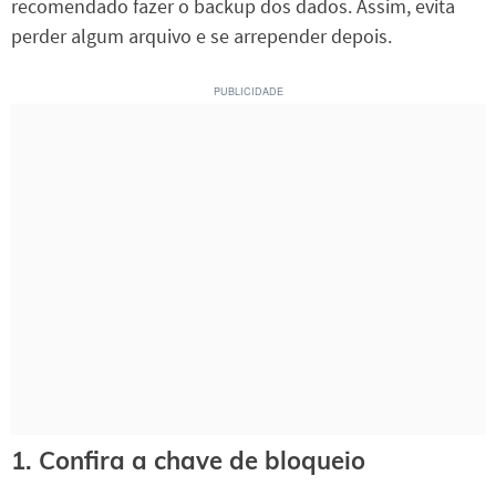
recomendado fazer o backup dos dados. Assim, evita
perder algum arquivo e se arrepender depois.
1. Confira a chave de bloqueio