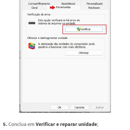
5.
Conclua em
Verificar e reparar unidade
;