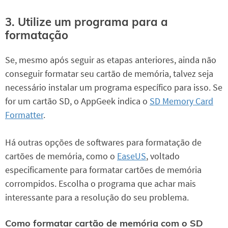
3. Utilize um programa para a
formatação
Se, mesmo após seguir as etapas anteriores, ainda não
conseguir formatar seu cartão de memória, talvez seja
necessário instalar um programa específico para isso. Se
for um cartão SD, o AppGeek indica o
SD Memory Card
Formatter
.
Há outras opções de softwares para formatação de
cartões de memória, como o
EaseUS
, voltado
especificamente para formatar cartões de memória
corrompidos. Escolha o programa que achar mais
interessante para a resolução do seu problema.
Como formatar cartão de memória com o SD