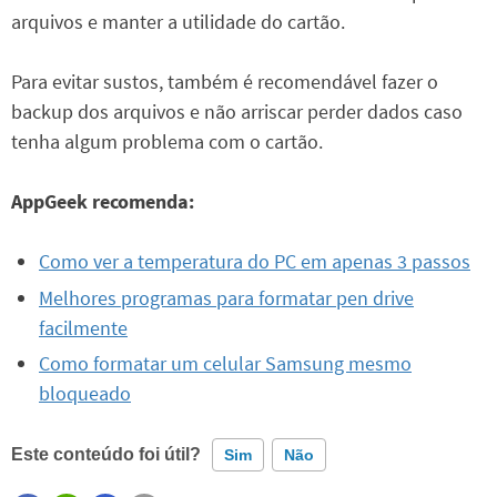
arquivos e manter a utilidade do cartão.
Para evitar sustos, também é recomendável fazer o
backup dos arquivos e não arriscar perder dados caso
tenha algum problema com o cartão.
AppGeek recomenda:
Como ver a temperatura do PC em apenas 3 passos
Melhores programas para formatar pen drive
facilmente
Como formatar um celular Samsung mesmo
bloqueado
Este conteúdo foi útil?
Sim
Não