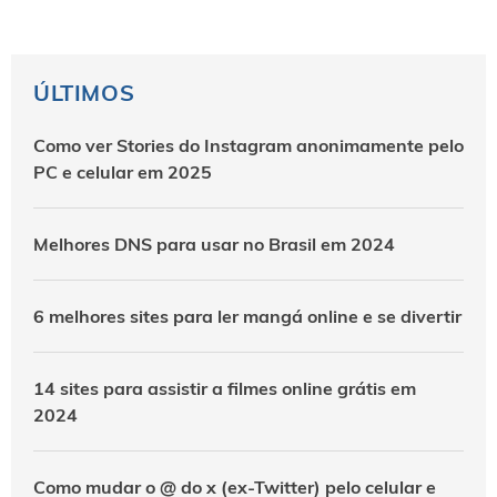
ÚLTIMOS
Como ver Stories do Instagram anonimamente pelo
PC e celular em 2025
Melhores DNS para usar no Brasil em 2024
6 melhores sites para ler mangá online e se divertir
14 sites para assistir a filmes online grátis em
2024
Como mudar o @ do x (ex-Twitter) pelo celular e