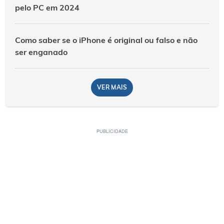
pelo PC em 2024
Como saber se o iPhone é original ou falso e não
ser enganado
VER MAIS