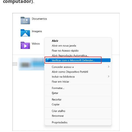
computador)
.