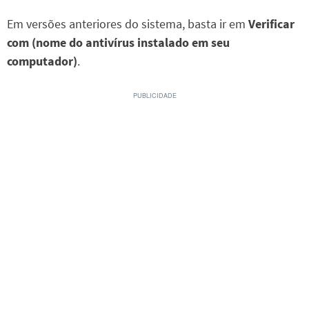
Em versões anteriores do sistema, basta ir em
Verificar
com (nome do antivírus instalado em seu
computador)
.