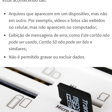
estar acontecendo são:
Arquivos que aparecem em um dispositivo, mas não
em outro. Por exemplo, vídeos e fotos são exibidos
no celular, mas não aparecem no computador;
Exibição de mensagens de erro, como
Este cartão não
pode ser usado
,
Cartão SD não pode ser lido
e
similares;
Não é permitido gravar ou excluir dados.