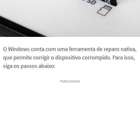
O Windows conta com uma ferramenta de reparo nativa,
que permite corrigir o dispositivo corrompido. Para isso,
siga os passos abaixo: