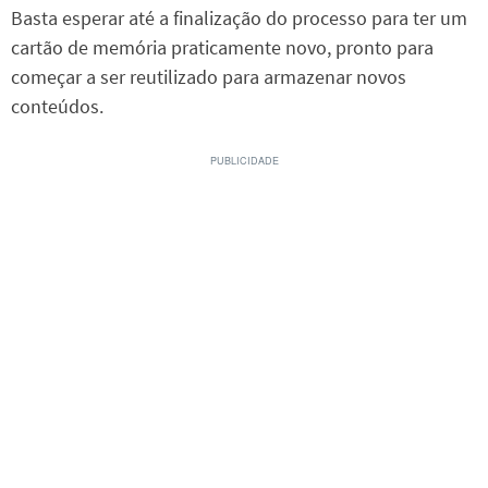
Basta esperar até a finalização do processo para ter um
cartão de memória praticamente novo, pronto para
começar a ser reutilizado para armazenar novos
conteúdos.