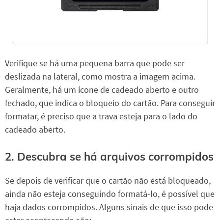
Verifique se há uma pequena barra que pode ser
deslizada na lateral, como mostra a imagem acima.
Geralmente, há um ícone de cadeado aberto e outro
fechado, que indica o bloqueio do cartão. Para conseguir
formatar, é preciso que a trava esteja para o lado do
cadeado aberto.
2. Descubra se há arquivos corrompidos
Se depois de verificar que o cartão não está bloqueado,
ainda não esteja conseguindo formatá-lo, é possível que
haja dados corrompidos. Alguns sinais de que isso pode