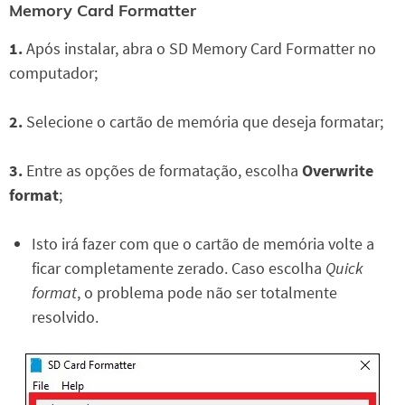
Memory Card Formatter
1.
Após instalar, abra o SD Memory Card Formatter no
computador;
2.
Selecione o cartão de memória que deseja formatar;
3.
Entre as opções de formatação, escolha
Overwrite
format
;
Isto irá fazer com que o cartão de memória volte a
ficar completamente zerado. Caso escolha
Quick
format
, o problema pode não ser totalmente
resolvido.