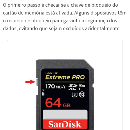
O primeiro passo é checar se a chave de bloqueio do
cartão de memória está ativada. Alguns dispositivos têm
o recurso de bloqueio para garantir a segurança dos
dados, evitando que sejam excluídos acidentalmente.