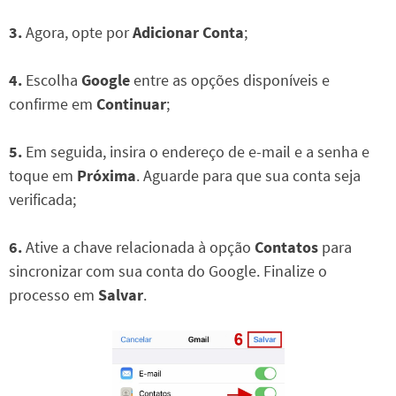
3.
Agora, opte por
Adicionar Conta
;
4.
Escolha
Google
entre as opções disponíveis e
confirme em
Continuar
;
5.
Em seguida, insira o endereço de e-mail e a senha e
toque em
Próxima
. Aguarde para que sua conta seja
verificada;
6.
Ative a chave relacionada à opção
Contatos
para
sincronizar com sua conta do Google. Finalize o
processo em
Salvar
.