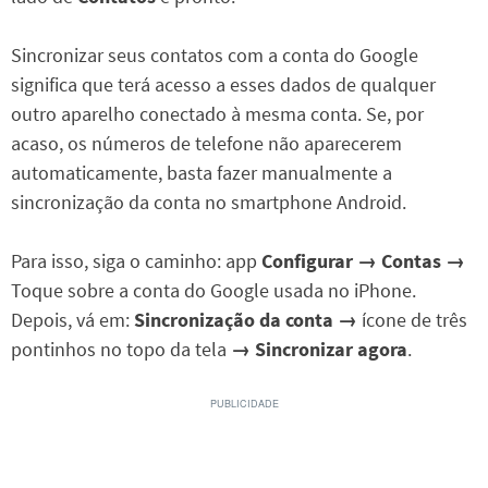
Sincronizar seus contatos com a conta do Google
significa que terá acesso a esses dados de qualquer
outro aparelho conectado à mesma conta. Se, por
acaso, os números de telefone não aparecerem
automaticamente, basta fazer manualmente a
sincronização da conta no smartphone Android.
Para isso, siga o caminho: app
Configurar → Contas →
Toque sobre a conta do Google usada no iPhone.
Depois, vá em:
Sincronização da conta →
ícone de três
pontinhos no topo da tela
→ Sincronizar agora
.