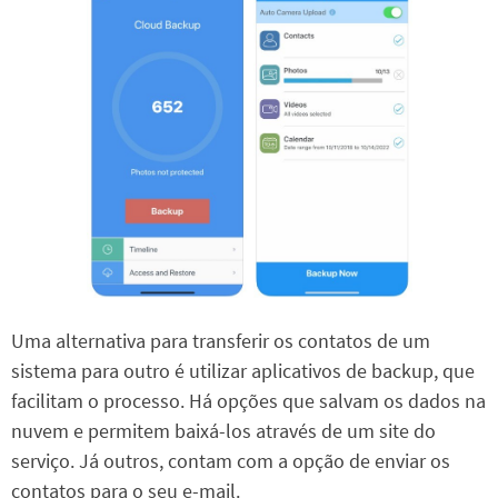
Uma alternativa para transferir os contatos de um
sistema para outro é utilizar aplicativos de backup, que
facilitam o processo. Há opções que salvam os dados na
nuvem e permitem baixá-los através de um site do
serviço. Já outros, contam com a opção de enviar os
contatos para o seu e-mail.