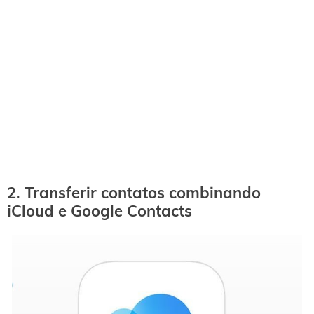
2. Transferir contatos combinando
iCloud e Google Contacts