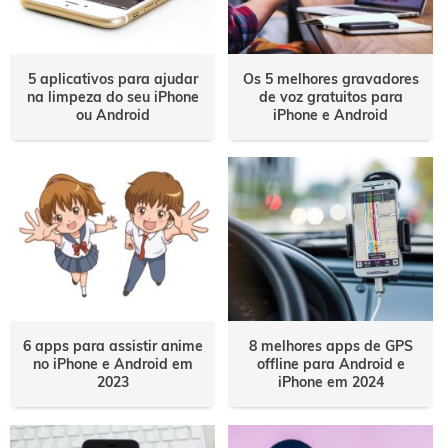
5 aplicativos para ajudar
Os 5 melhores gravadores
na limpeza do seu iPhone
de voz gratuitos para
ou Android
iPhone e Android
6 apps para assistir anime
8 melhores apps de GPS
no iPhone e Android em
offline para Android e
2023
iPhone em 2024