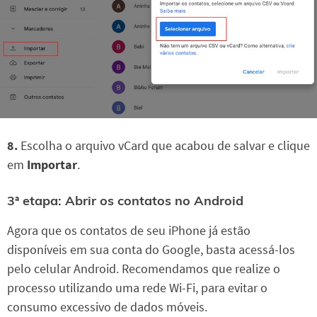
8.
Escolha o arquivo vCard que acabou de salvar e clique
em
Importar
.
3ª etapa: Abrir os contatos no Android
Agora que os contatos de seu iPhone já estão
disponíveis em sua conta do Google, basta acessá-los
pelo celular Android. Recomendamos que realize o
processo utilizando uma rede Wi-Fi, para evitar o
consumo excessivo de dados móveis.