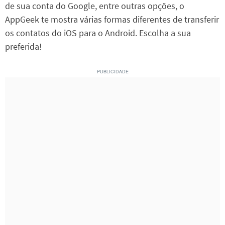
de sua conta do Google, entre outras opções, o
AppGeek te mostra várias formas diferentes de transferir
os contatos do iOS para o Android. Escolha a sua
preferida!