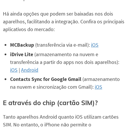
Há ainda opções que podem ser baixadas nos dois
aparelhos, facilitando a integração. Confira os principais
aplicativos do mercado:
MCBackup
(transferência via e-mail):
iOS
iDrive Lite
(armazenamento na nuvem e
transferência a partir do apps nos dois aparelhos):
iOS
|
Android
Contacts Sync for Google Gmail
(armazenamento
na nuvem e sincronização com Gmail):
iOS
E através do chip (cartão SIM)?
Tanto aparelhos Android quanto iOS utilizam cartões
SIM. No entanto, o iPhone não permite o