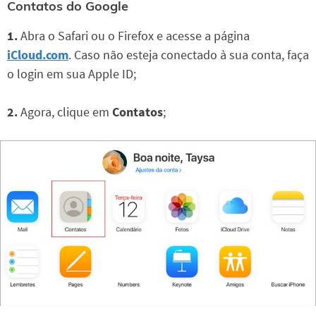
Contatos do Google
1.
Abra o Safari ou o Firefox e acesse a página
iCloud.com
. Caso não esteja conectado à sua conta, faça
o login em sua Apple ID;
2.
Agora, clique em
Contatos
;