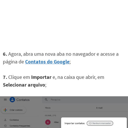
6.
Agora, abra uma nova aba no navegador e acesse a
página de
Contatos do Google
;
7.
Clique em
Importar
e, na caixa que abrir, em
Selecionar arquivo
;