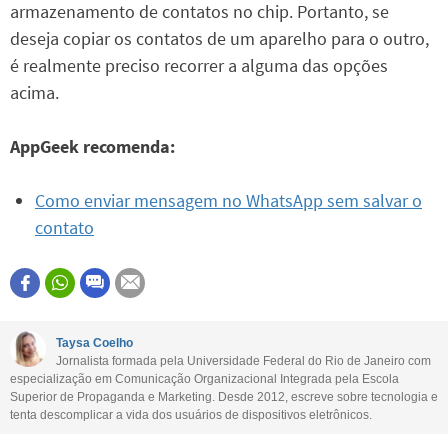
armazenamento de contatos no chip. Portanto, se
deseja copiar os contatos de um aparelho para o outro,
é realmente preciso recorrer a alguma das opções
acima.
AppGeek recomenda:
Como enviar mensagem no WhatsApp sem salvar o
contato
Taysa Coelho
Jornalista formada pela Universidade Federal do Rio de Janeiro com
especialização em Comunicação Organizacional Integrada pela Escola
Superior de Propaganda e Marketing. Desde 2012, escreve sobre tecnologia e
tenta descomplicar a vida dos usuários de dispositivos eletrônicos.