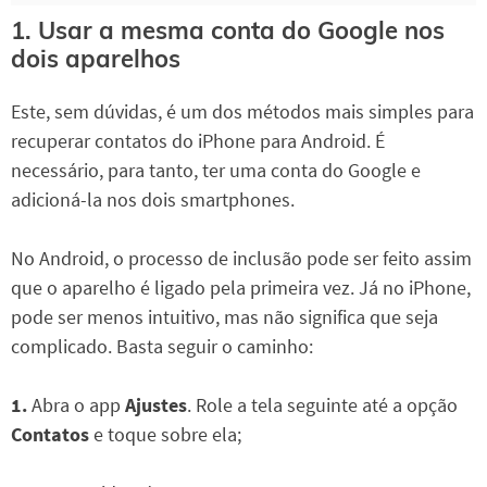
1. Usar a mesma conta do Google nos
dois aparelhos
Este, sem dúvidas, é um dos métodos mais simples para
recuperar contatos do iPhone para Android. É
necessário, para tanto, ter uma conta do Google e
adicioná-la nos dois smartphones.
No Android, o processo de inclusão pode ser feito assim
que o aparelho é ligado pela primeira vez. Já no iPhone,
pode ser menos intuitivo, mas não significa que seja
complicado. Basta seguir o caminho:
1.
Abra o app
Ajustes
. Role a tela seguinte até a opção
Contatos
e toque sobre ela;