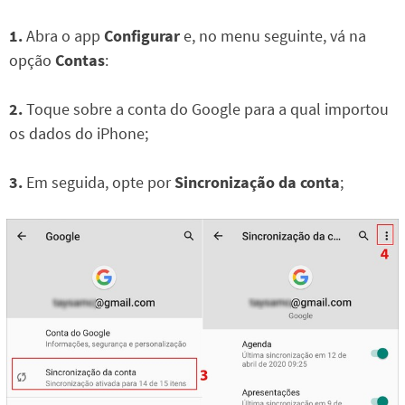
1.
Abra o app
Configurar
e, no menu seguinte, vá na
opção
Contas
:
2.
Toque sobre a conta do Google para a qual importou
os dados do iPhone;
3.
Em seguida, opte por
Sincronização da conta
;