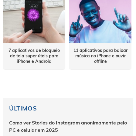
7 aplicativos de bloqueio
11 aplicativos para baixar
de tela super úteis para
música no iPhone e ouvir
iPhone e Android
offline
ÚLTIMOS
Como ver Stories do Instagram anonimamente pelo
PC e celular em 2025