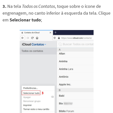
3.
Na tela
Todos os Contatos
, toque sobre o ícone de
engrenagem, no canto inferior à esquerda da tela. Clique
em
Selecionar tudo
;