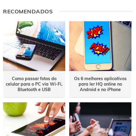
RECOMENDADOS
Como passar fotos do
Os 6 melhores aplicativos
celular para o PC via Wi-Fi,
para ler HQ online no
Bluetooth e USB
Android e no iPhone