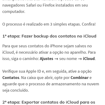
navegadores Safari ou Firefox instalados em seu
computador.
O processo é realizado em 3 simples etapas. Confira!
1ª etapa: Fazer backup dos contatos no iCloud
Para que seus contatos do iPhone sejam salvos no
iCloud, é necessário ativar a opção no aparelho. Para
isso, siga o caminho:
Ajustes →
seu nome
→ iCloud
.
Verifique sua Apple ID e, em seguida, ative a opção
Contatos
. Na caixa que abrir, opte por
Combinar
e
aguarde que o processo de armazenamento na nuvem
seja concluído.
2ª etapa: Exportar contatos do iCloud para os