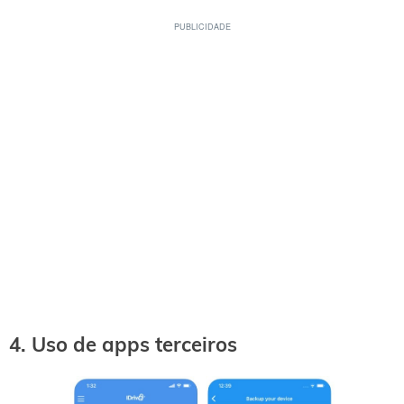
4. Uso de apps terceiros