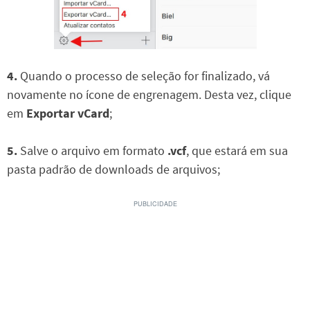
4.
Quando o processo de seleção for finalizado, vá
novamente no ícone de engrenagem. Desta vez, clique
em
Exportar vCard
;
5.
Salve o arquivo em formato
.vcf
, que estará em sua
pasta padrão de downloads de arquivos;