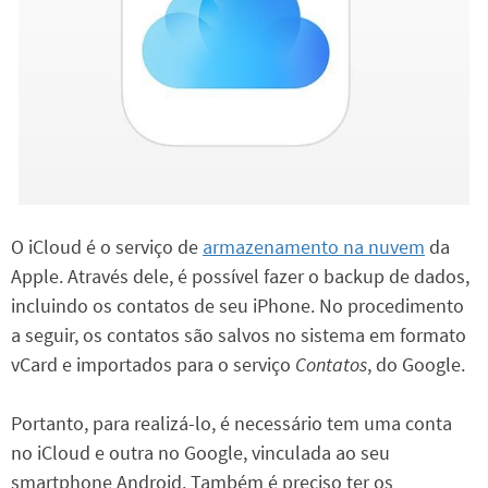
O iCloud é o serviço de
armazenamento na nuvem
da
Apple. Através dele, é possível fazer o backup de dados,
incluindo os contatos de seu iPhone. No procedimento
a seguir, os contatos são salvos no sistema em formato
vCard e importados para o serviço
Contatos
, do Google.
Portanto, para realizá-lo, é necessário tem uma conta
no iCloud e outra no Google, vinculada ao seu
smartphone Android. Também é preciso ter os