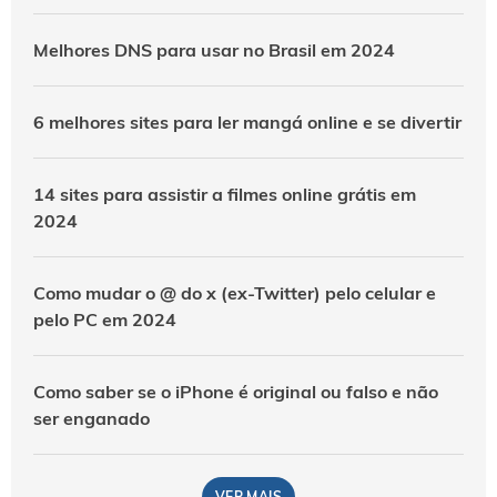
Melhores DNS para usar no Brasil em 2024
6 melhores sites para ler mangá online e se divertir
14 sites para assistir a filmes online grátis em
2024
Como mudar o @ do x (ex-Twitter) pelo celular e
pelo PC em 2024
Como saber se o iPhone é original ou falso e não
ser enganado
VER MAIS