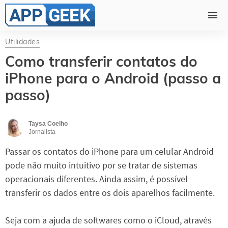
Utilidades
Como transferir contatos do
iPhone para o Android (passo a
passo)
Taysa Coelho
Jornalista
Passar os contatos do iPhone para um celular Android
pode não muito intuitivo por se tratar de sistemas
operacionais diferentes. Ainda assim, é possível
transferir os dados entre os dois aparelhos facilmente.
Seja com a ajuda de softwares como o iCloud, através