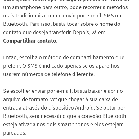
um smartphone para outro, pode recorrer a métodos
mais tradicionais como o envio por e-mail, SMS ou
Bluetooth. Para isso, basta tocar sobre o nome do
contato que deseja transferir. Depois, vá em
Compartilhar contato
.
Então, escolha o método de compartilhamento que
preferir. O SMS é indicado apenas se os aparelhos
usarem números de telefone diferente.
Se escolher enviar por e-mail, basta baixar e abrir o
arquivo de formato .vcf que chegar à sua caixa de
entrada através do dispositivo Android. Se optar por
Bluetooth, será necessário que a conexão Bluetooth
esteja ativada nos dois smartphones e eles estejam
pareados.