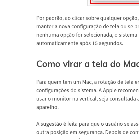
Por padrão, ao clicar sobre qualquer opção
manter a nova configuração de tela ou se pr
nenhuma opção for selecionada, o sistema 
automaticamente após 15 segundos.
Como virar a tela do Ma
Para quem tem um Mac, a rotação de tela em
configurações do sistema. A Apple recomen
usar o monitor na vertical, seja consulta
aparelho.
A sugestão é feita para que o usuário se ass
outra posição em segurança. Depois de conf