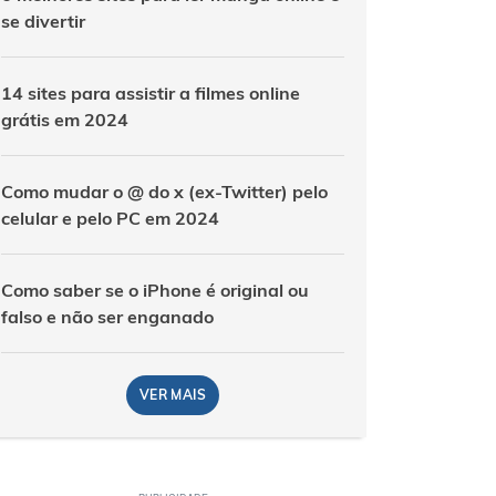
se divertir
14 sites para assistir a filmes online
grátis em 2024
Como mudar o @ do x (ex-Twitter) pelo
celular e pelo PC em 2024
Como saber se o iPhone é original ou
falso e não ser enganado
VER MAIS