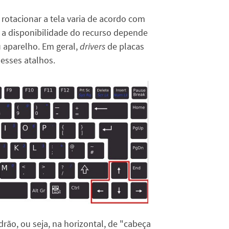
 rotacionar a tela varia de acordo com
, a disponibilidade do recurso depende
 aparelho. Em geral,
drivers
de placas
 esses atalhos.
drão, ou seja, na horizontal, de "cabeça