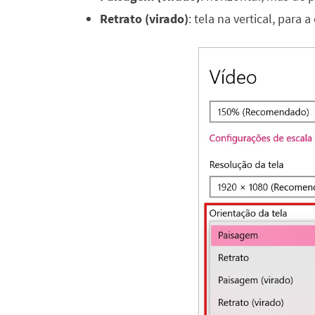
Retrato (virado)
: tela na vertical, para