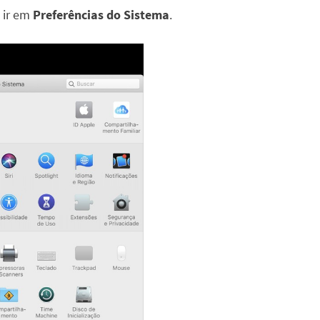
 ir em
Preferências do Sistema
.