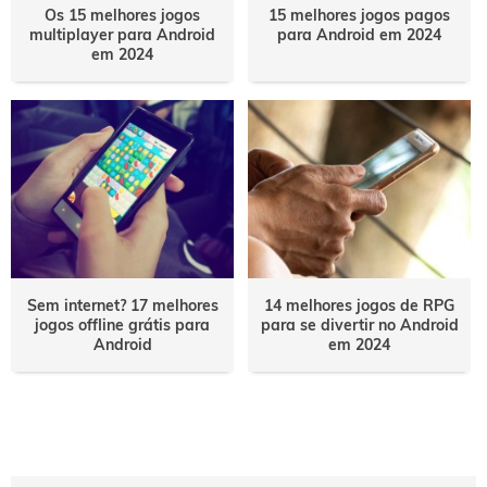
Os 15 melhores jogos
15 melhores jogos pagos
multiplayer para Android
para Android em 2024
em 2024
Sem internet? 17 melhores
14 melhores jogos de RPG
jogos offline grátis para
para se divertir no Android
Android
em 2024