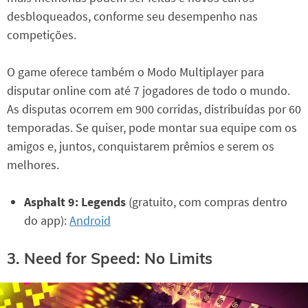
desbloqueados, conforme seu desempenho nas
competições.
O game oferece também o Modo Multiplayer para
disputar online com até 7 jogadores de todo o mundo.
As disputas ocorrem em 900 corridas, distribuídas por 60
temporadas. Se quiser, pode montar sua equipe com os
amigos e, juntos, conquistarem prêmios e serem os
melhores.
Asphalt 9: Legends
(gratuito, com compras dentro
do app):
Android
3. Need for Speed: No Limits