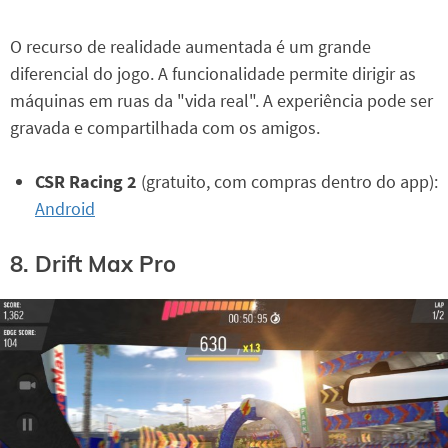
O recurso de realidade aumentada é um grande
diferencial do jogo. A funcionalidade permite dirigir as
máquinas em ruas da "vida real". A experiência pode ser
gravada e compartilhada com os amigos.
CSR Racing 2
(gratuito, com compras dentro do app):
Android
8. Drift Max Pro