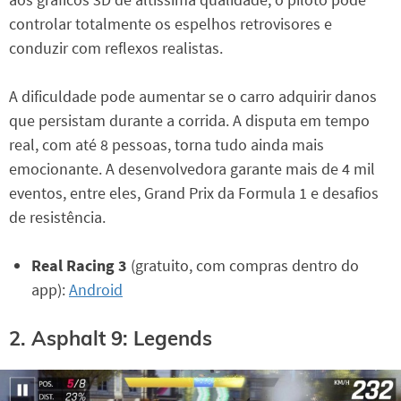
controlar totalmente os espelhos retrovisores e
conduzir com reflexos realistas.
A dificuldade pode aumentar se o carro adquirir danos
que persistam durante a corrida. A disputa em tempo
real, com até 8 pessoas, torna tudo ainda mais
emocionante. A desenvolvedora garante mais de 4 mil
eventos, entre eles, Grand Prix da Formula 1 e desafios
de resistência.
Real Racing 3
(gratuito, com compras dentro do
app):
Android
2. Asphalt 9: Legends