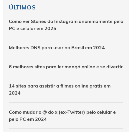
ÚLTIMOS
Como ver Stories do Instagram anonimamente pelo
PC e celular em 2025
Melhores DNS para usar no Brasil em 2024
6 melhores sites para ler mangá online e se divertir
14 sites para assistir a filmes online grátis em
2024
Como mudar o @ do x (ex-Twitter) pelo celular e
pelo PC em 2024