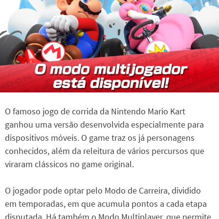
O famoso jogo de corrida da Nintendo Mario Kart
ganhou uma versão desenvolvida especialmente para
dispositivos móveis. O game traz os já personagens
conhecidos, além da releitura de vários percursos que
viraram clássicos no game original.
O jogador pode optar pelo Modo de Carreira, dividido
em temporadas, em que acumula pontos a cada etapa
disputada. Há também o Modo Multiplayer, que permite