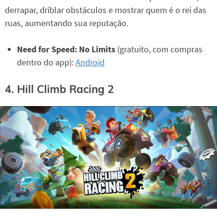
derrapar, driblar obstáculos e mostrar quem é o rei das
ruas, aumentando sua reputação.
Need for Speed: No Limits
(gratuito, com compras
dentro do app):
Android
4. Hill Climb Racing 2