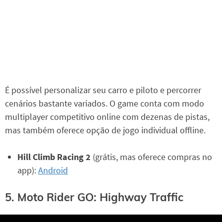
É possível personalizar seu carro e piloto e percorrer
cenários bastante variados. O game conta com modo
multiplayer competitivo online com dezenas de pistas,
mas também oferece opção de jogo individual offline.
Hill Climb Racing 2
(grátis, mas oferece compras no
app):
Android
5. Moto Rider GO: Highway Traffic