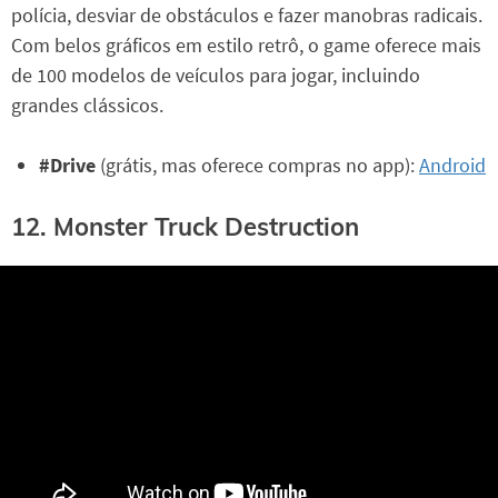
polícia, desviar de obstáculos e fazer manobras radicais.
Com belos gráficos em estilo retrô, o game oferece mais
de 100 modelos de veículos para jogar, incluindo
grandes clássicos.
#Drive
(grátis, mas oferece compras no app):
Android
12. Monster Truck Destruction