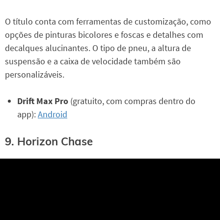
O título conta com ferramentas de customização, como
opções de pinturas bicolores e foscas e detalhes com
decalques alucinantes. O tipo de pneu, a altura de
suspensão e a caixa de velocidade também são
personalizáveis.
Drift Max Pro
(gratuito, com compras dentro do
app):
Android
9. Horizon Chase