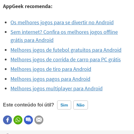
AppGeek recomenda:
Os melhores jogos para se divertir no Android
Sem internet? Confira os melhores jogos offline
grátis para Android
Melhores jogos de futebol gratuitos para Android
Melhores jogos de corrida de carro para PC grátis
Melhores jogos de tiro para Android
Melhores jogos pagos para Android
Melhores jogos multiplayer para Android
Este conteúdo foi útil?
Sim
Não
Este conteúdo contém informação incorreta