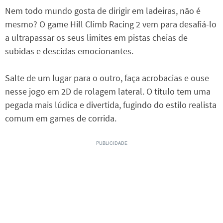
Nem todo mundo gosta de dirigir em ladeiras, não é
mesmo? O game Hill Climb Racing 2 vem para desafiá-lo
a ultrapassar os seus limites em pistas cheias de
subidas e descidas emocionantes.
Salte de um lugar para o outro, faça acrobacias e ouse
nesse jogo em 2D de rolagem lateral. O título tem uma
pegada mais lúdica e divertida, fugindo do estilo realista
comum em games de corrida.