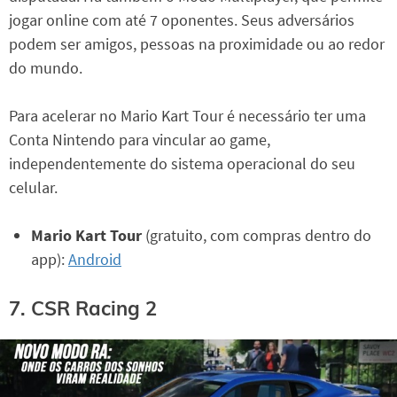
jogar online com até 7 oponentes. Seus adversários
podem ser amigos, pessoas na proximidade ou ao redor
do mundo.
Para acelerar no Mario Kart Tour é necessário ter uma
Conta Nintendo para vincular ao game,
independentemente do sistema operacional do seu
celular.
Mario Kart Tour
(gratuito, com compras dentro do
app):
Android
7. CSR Racing 2