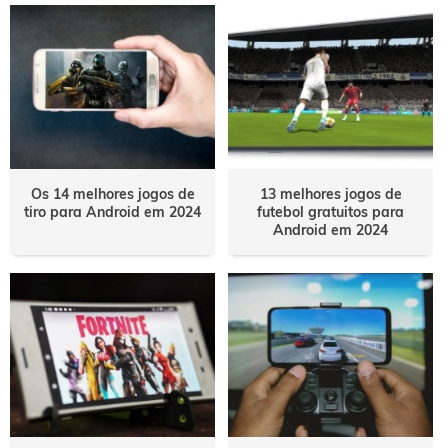
Os 14 melhores jogos de
13 melhores jogos de
tiro para Android em 2024
futebol gratuitos para
Android em 2024