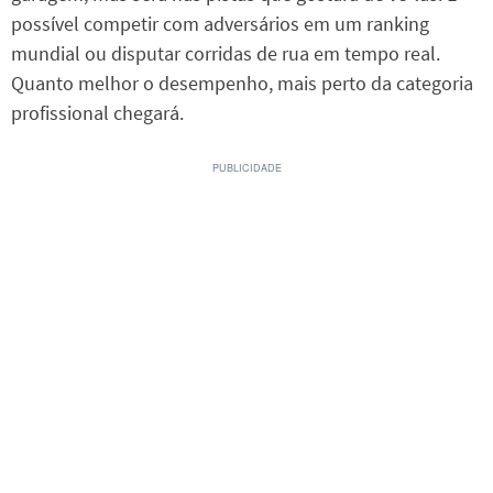
possível competir com adversários em um ranking
mundial ou disputar corridas de rua em tempo real.
Quanto melhor o desempenho, mais perto da categoria
profissional chegará.