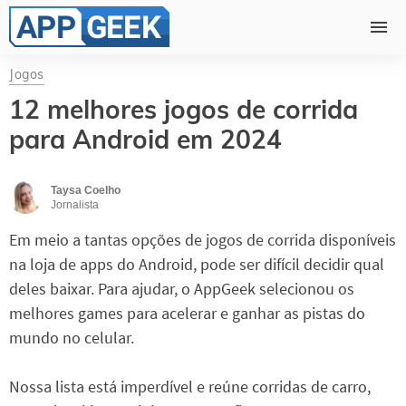
Jogos
12 melhores jogos de corrida
para Android em 2024
Taysa Coelho
Jornalista
Em meio a tantas opções de jogos de corrida disponíveis
na loja de apps do Android, pode ser difícil decidir qual
deles baixar. Para ajudar, o AppGeek selecionou os
melhores games para acelerar e ganhar as pistas do
mundo no celular.
Nossa lista está imperdível e reúne corridas de carro,