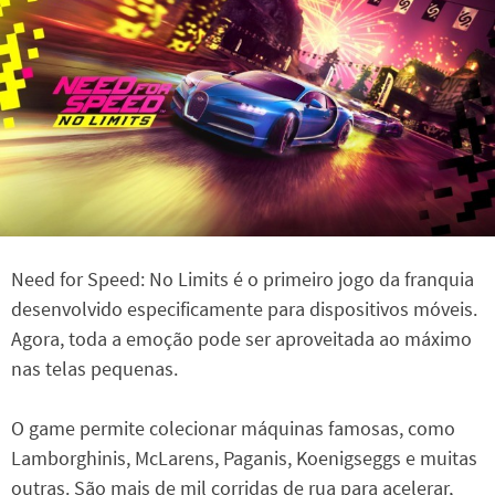
Need for Speed: No Limits é o primeiro jogo da franquia
desenvolvido especificamente para dispositivos móveis.
Agora, toda a emoção pode ser aproveitada ao máximo
nas telas pequenas.
O game permite colecionar máquinas famosas, como
Lamborghinis, McLarens, Paganis, Koenigseggs e muitas
outras. São mais de mil corridas de rua para acelerar,