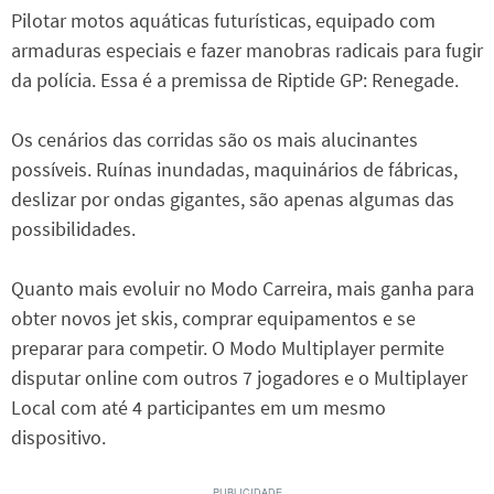
Pilotar motos aquáticas futurísticas, equipado com
armaduras especiais e fazer manobras radicais para fugir
da polícia. Essa é a premissa de Riptide GP: Renegade.
Os cenários das corridas são os mais alucinantes
possíveis. Ruínas inundadas, maquinários de fábricas,
deslizar por ondas gigantes, são apenas algumas das
possibilidades.
Quanto mais evoluir no Modo Carreira, mais ganha para
obter novos jet skis, comprar equipamentos e se
preparar para competir. O Modo Multiplayer permite
disputar online com outros 7 jogadores e o Multiplayer
Local com até 4 participantes em um mesmo
dispositivo.