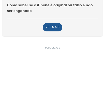
Como saber se o iPhone é original ou falso e não
ser enganado
VER MAIS