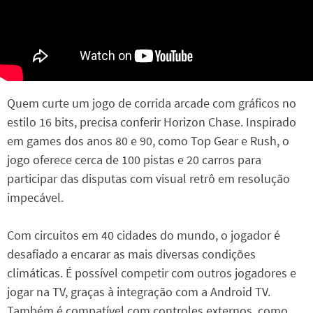
Quem curte um jogo de corrida arcade com gráficos no
estilo 16 bits, precisa conferir Horizon Chase. Inspirado
em games dos anos 80 e 90, como Top Gear e Rush, o
jogo oferece cerca de 100 pistas e 20 carros para
participar das disputas com visual retrô em resolução
impecável.
Com circuitos em 40 cidades do mundo, o jogador é
desafiado a encarar as mais diversas condições
climáticas. É possível competir com outros jogadores e
jogar na TV, graças à integração com a Android TV.
Também é compatível com controles externos, como