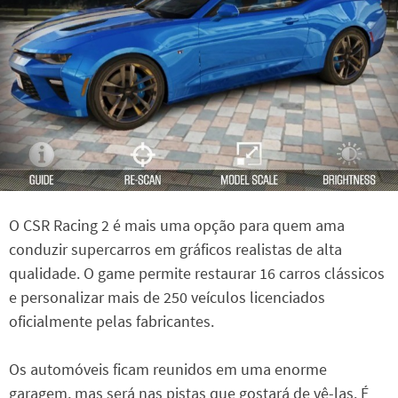
O CSR Racing 2 é mais uma opção para quem ama
conduzir supercarros em gráficos realistas de alta
qualidade. O game permite restaurar 16 carros clássicos
e personalizar mais de 250 veículos licenciados
oficialmente pelas fabricantes.
Os automóveis ficam reunidos em uma enorme
garagem, mas será nas pistas que gostará de vê-las. É