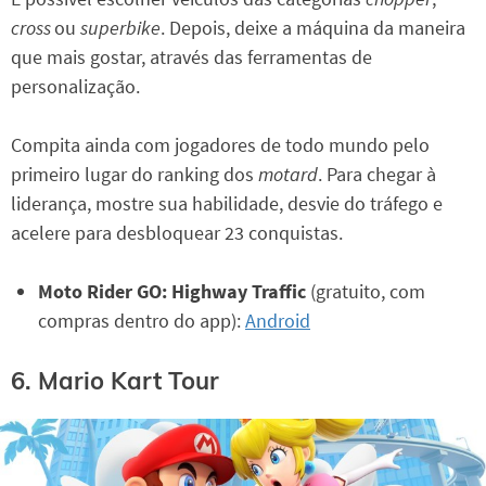
cross
ou
superbike
. Depois, deixe a máquina da maneira
que mais gostar, através das ferramentas de
personalização.
Compita ainda com jogadores de todo mundo pelo
primeiro lugar do ranking dos
motard
. Para chegar à
liderança, mostre sua habilidade, desvie do tráfego e
acelere para desbloquear 23 conquistas.
Moto Rider GO: Highway Traffic
(gratuito, com
compras dentro do app):
Android
6. Mario Kart Tour