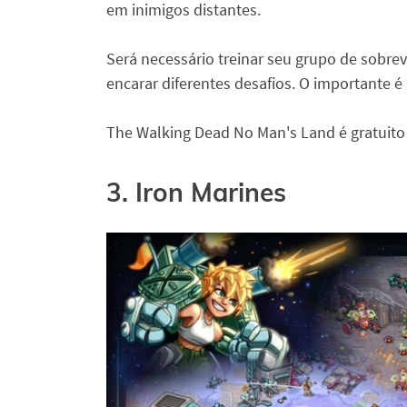
em inimigos distantes.
Será necessário treinar seu grupo de sobre
encarar diferentes desafios. O importante é 
The Walking Dead No Man's Land é gratuito
3. Iron Marines