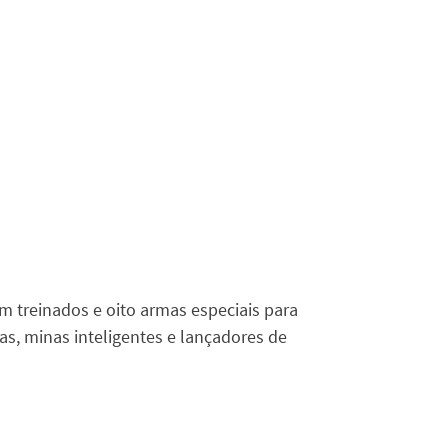
m treinados e oito armas especiais para
as, minas inteligentes e lançadores de