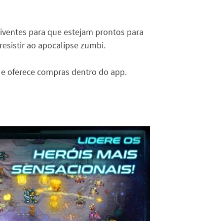
viventes para que estejam prontos para
resistir ao apocalipse zumbi.
 e oferece compras dentro do app.