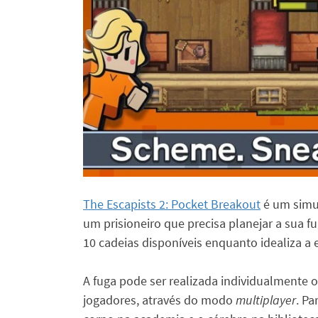
The Escapists 2: Pocket Breakout
é um simul
um prisioneiro que precisa planejar a sua fu
10 cadeias disponíveis enquanto idealiza a
A fuga pode ser realizada individualmente 
jogadores, através do modo
multiplayer
. Pa