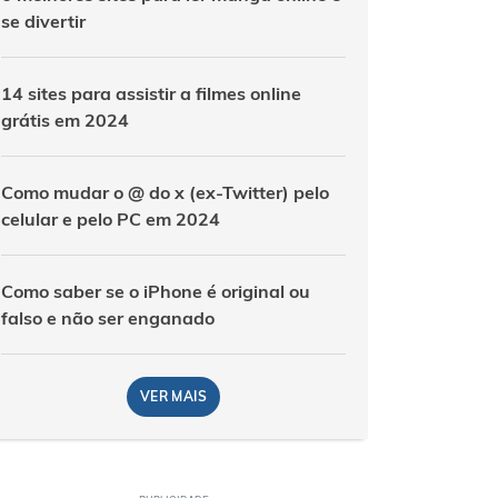
se divertir
14 sites para assistir a filmes online
grátis em 2024
Como mudar o @ do x (ex-Twitter) pelo
celular e pelo PC em 2024
Como saber se o iPhone é original ou
falso e não ser enganado
VER MAIS