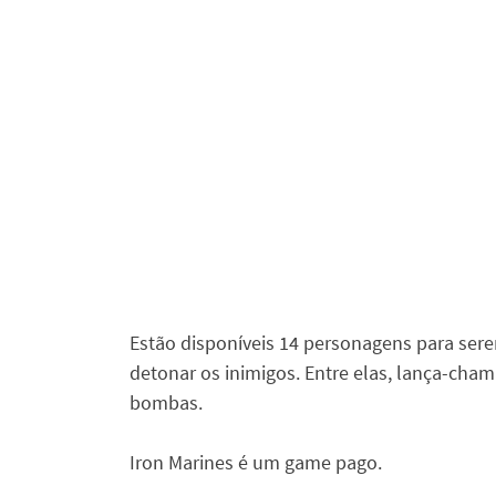
Estão disponíveis 14 personagens para sere
detonar os inimigos. Entre elas, lança-cham
bombas.
Iron Marines é um game pago.