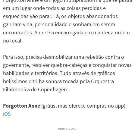
em um lugar onde todas as coisas perdidas e
esquecidas vão parar. Lá, os objetos abandonados
ganham vida, personalidade e sonham em serem
encontrados. Anne é a encarregada em manter a ordem
no local.
Para isso, precisa desmobilizar uma rebelião contra o
governante, resolver quebra-cabeças e conquistar novas
habilidades e territórios. Tudo através de gráficos
belíssimos e trilha sonora tocada pela Orquestra
Filarmônica de Copenhagen.
Forgotton Anne
(grátis, mas oferece compras no app):
iOS