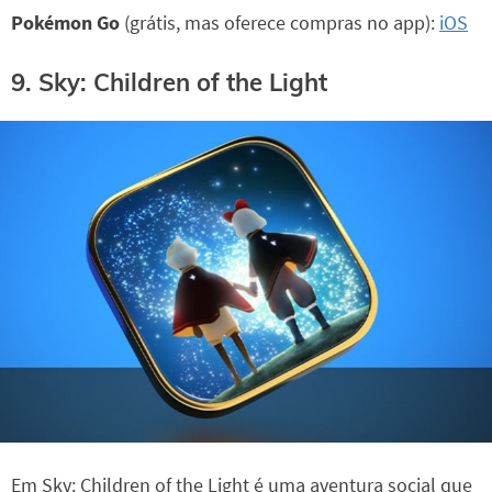
Pokémon Go
(grátis, mas oferece compras no app):
iOS
9. Sky: Children of the Light
Em Sky: Children of the Light é uma aventura social que