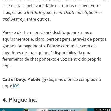
e se destaca pela variedade de modos de jogo. Entre
elas, estão o
Battle Royale
,
Team Deathmatch
,
Search
and Destroy
, entre outros.
Para se dar bem, precisará desbloquear armas e
equipamentos e, claro, personagens, através de pontos
ganhos ou pagamento. Para se comunicar com os
jogadores de sua equipe, é disponibilizada uma
ferramenta de chat por texto e voz dentro do próprio
app.
Call of Duty: Mobile
(grátis, mas oferece compras no
app):
iOS
4. Plague Inc.