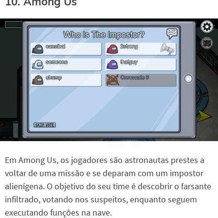
10. Among Us
Em Among Us, os jogadores são astronautas prestes a
voltar de uma missão e se deparam com um impostor
alienígena. O objetivo do seu time é descobrir o farsante
infiltrado, votando nos suspeitos, enquanto seguem
executando funções na nave.