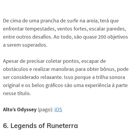
De cima de uma prancha de surfe na areia, terá que
enfrentar tempestades, ventos fortes, escalar paredes,
entre outros desafios. Ao todo, são quase 200 objetivos
a serem superados.
Apesar de precisar coletar pontos, escapar de
obstáculos e realizar manobras para obter bônus, pode
ser considerado relaxante. Isso porque a trilha sonora
original e os belos gráficos são uma experiência à parte
nesse título.
Alto’s Odyssey
(pago):
iOS
6. Legends of Runeterra