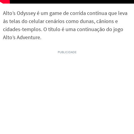
Alto’s Odyssey é um game de corrida contínua que leva
às telas do celular cenários como dunas, cânions e
cidades-templos. O título é uma continuação do jogo
Alto’s Adventure.