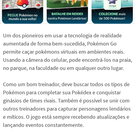
Um dos pioneiros em usar a tecnologia de realidade
aumentada de forma bem-sucedida, Pokémon Go
permite caçar pokémons virtuais em ambientes reais.
Usando a câmera do celular, pode encontrá-los na praia,
no parque, na faculdade ou em qualquer outro lugar.
Como um bom treinador, deve buscar todos os tipos de
Pokémon para completar sua Pokédex e conquistar
ginásios de times rivais. Também é possível se unir com
outros treinadores para capturar personagens lendários
e míticos. O jogo está sempre recebendo atualizações e
lançando eventos constantemente.