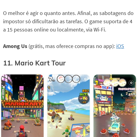
O melhor é agir o quanto antes. Afinal, as sabotagens do
impostor só dificultarão as tarefas. O game suporta de 4
a 15 pessoas online ou localmente, via Wi-Fi.
Among Us
(grátis, mas oferece compras no app):
iOS
11. Mario Kart Tour