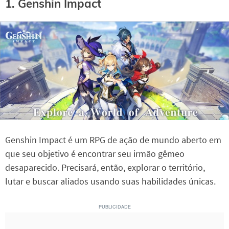
1. Genshin Impact
Genshin Impact é um RPG de ação de mundo aberto em
que seu objetivo é encontrar seu irmão gêmeo
desaparecido. Precisará, então, explorar o território,
lutar e buscar aliados usando suas habilidades únicas.