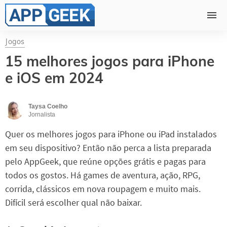
Jogos
15 melhores jogos para iPhone
e iOS em 2024
Taysa Coelho
Jornalista
Quer os melhores jogos para iPhone ou iPad instalados
em seu dispositivo? Então não perca a lista preparada
pelo AppGeek, que reúne opções grátis e pagas para
todos os gostos. Há games de aventura, ação, RPG,
corrida, clássicos em nova roupagem e muito mais.
Difícil será escolher qual não baixar.