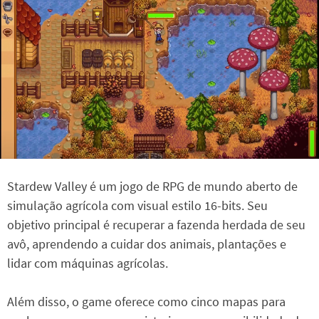
Stardew Valley é um jogo de RPG de mundo aberto de
simulação agrícola com visual estilo 16-bits. Seu
objetivo principal é recuperar a fazenda herdada de seu
avô, aprendendo a cuidar dos animais, plantações e
lidar com máquinas agrícolas.
Além disso, o game oferece como cinco mapas para