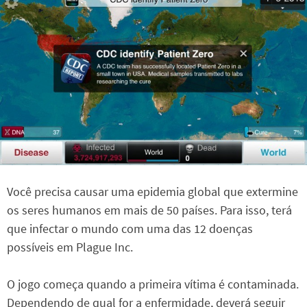
Você precisa causar uma epidemia global que extermine
os seres humanos em mais de 50 países. Para isso, terá
que infectar o mundo com uma das 12 doenças
possíveis em Plague Inc.
O jogo começa quando a primeira vítima é contaminada.
Dependendo de qual for a enfermidade, deverá seguir