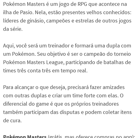
Pokémon Masters é um jogo de RPG que acontece na
ilha de Pasio. Nela, estão presentes velhos conhecidos:
líderes de ginásio, campeões e estrelas de outros jogos
da série.
Aqui, você será um treinador e formará uma dupla com
um Pokémon. Seu objetivo é ser o campeão do torneio
Pokémon Masters League, participando de batalhas de
times três conta três em tempo real.
Para alcançar o que deseja, precisará fazer amizades
com outras duplas e criar um time forte com elas. O
diferencial do game é que os próprios treinadores
também participam das disputas e podem coletar itens
de cura.
Pokémon Masters
(grátis, mas oferece compras no app):