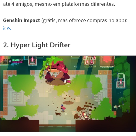
até 4 amigos, mesmo em plataformas diferentes.
Genshin Impact
(grátis, mas oferece compras no app):
iOS
2. Hyper Light Drifter