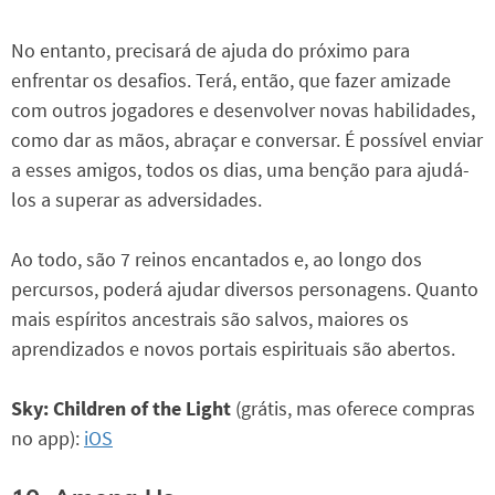
No entanto, precisará de ajuda do próximo para
enfrentar os desafios. Terá, então, que fazer amizade
com outros jogadores e desenvolver novas habilidades,
como dar as mãos, abraçar e conversar. É possível enviar
a esses amigos, todos os dias, uma benção para ajudá-
los a superar as adversidades.
Ao todo, são 7 reinos encantados e, ao longo dos
percursos, poderá ajudar diversos personagens. Quanto
mais espíritos ancestrais são salvos, maiores os
aprendizados e novos portais espirituais são abertos.
Sky: Children of the Light
(grátis, mas oferece compras
no app):
iOS