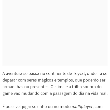
A aventura se passa no continente de Teyvat, onde irá se
deparar com seres mágicos e templos, que poderão ser
armadilhas ou presentes. O clima e a trilha sonora do
game vão mudando com a passagem do dia na vida real.
É possível jogar sozinho ou no modo
multiplayer
, com