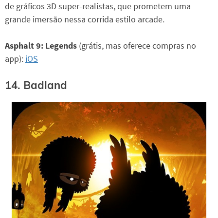
de gráficos 3D super-realistas, que prometem uma
grande imersão nessa corrida estilo arcade.
Asphalt 9: Legends
(grátis, mas oferece compras no
app):
iOS
14. Badland