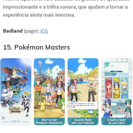
impressionante e a trilha sonora, que ajudam a tornar a
experiência ainda mais imersiva.
Badland
(pago):
iOS
15. Pokémon Masters