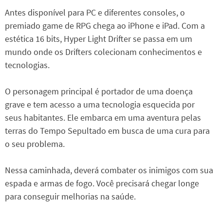
Antes disponível para PC e diferentes consoles, o
premiado game de RPG chega ao iPhone e iPad. Com a
estética 16 bits, Hyper Light Drifter se passa em um
mundo onde os Drifters colecionam conhecimentos e
tecnologias.
O personagem principal é portador de uma doença
grave e tem acesso a uma tecnologia esquecida por
seus habitantes. Ele embarca em uma aventura pelas
terras do Tempo Sepultado em busca de uma cura para
o seu problema.
Nessa caminhada, deverá combater os inimigos com sua
espada e armas de fogo. Você precisará chegar longe
para conseguir melhorias na saúde.