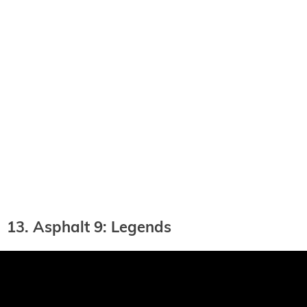
13. Asphalt 9: Legends