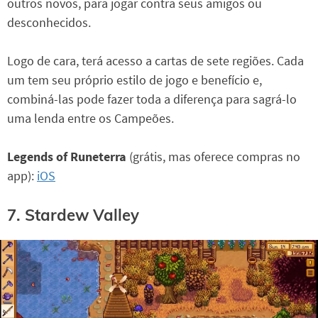
outros novos, para jogar contra seus amigos ou
desconhecidos.
Logo de cara, terá acesso a cartas de sete regiões. Cada
um tem seu próprio estilo de jogo e benefício e,
combiná-las pode fazer toda a diferença para sagrá-lo
uma lenda entre os Campeões.
Legends of Runeterra
(grátis, mas oferece compras no
app):
iOS
7. Stardew Valley