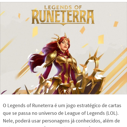
O Legends of Runeterra é um jogo estratégico de cartas
que se passa no universo de League of Legends (LOL).
Nele, poderá usar personagens já conhecidos, além de