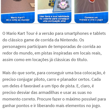
O Mario Kart Tour é a versão para smartphones e tablets
do clássico game de corrida da Nintendo. Os
personagens participam de temporadas de corrida ao
redor do mundo, em pistas inspiradas em locais reais,
assim como em locações já clássicas do título.
Mais do que sorte, para conseguir uma boa colocação, é
preciso conjugar piloto, carro e planador certos. Cada
um deles é favorável a um tipo de pista. E, claro, é
preciso desviar das armadilhas e usar as suas no
momento correto. Procure fazer o máximo possível para
ganhar pontos e ir liberando mais elementos no jogo.