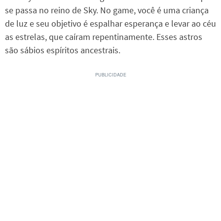
se passa no reino de Sky. No game, você é uma criança
de luz e seu objetivo é espalhar esperança e levar ao céu
as estrelas, que caíram repentinamente. Esses astros
são sábios espíritos ancestrais.