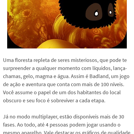
Uma floresta repleta de seres misteriosos, que pode te
surpreender a qualquer momento com líquidos, lança-
chamas, gelo, magma e água. Assim é Badland, um jogo
de ação e aventura que conta com mais de 100 níveis.
Você assume o papel de um dos habitantes do local
obscuro e seu foco é sobreviver a cada etapa.
Já no modo multiplayer, estão disponíveis mais de 30
fases. Ao todo, até 4 pessoas podem jogar usando o
mesmo aparelho. Vale destacar os gráficos de qualidade