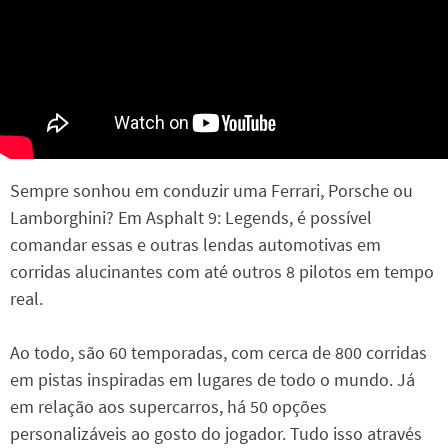
Sempre sonhou em conduzir uma Ferrari, Porsche ou
Lamborghini? Em Asphalt 9: Legends, é possível
comandar essas e outras lendas automotivas em
corridas alucinantes com até outros 8 pilotos em tempo
real.
Ao todo, são 60 temporadas, com cerca de 800 corridas
em pistas inspiradas em lugares de todo o mundo. Já
em relação aos supercarros, há 50 opções
personalizáveis ao gosto do jogador. Tudo isso através