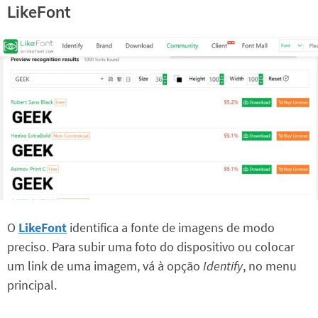
LikeFont
O
LikeFont
identifica a fonte de imagens de modo
preciso. Para subir uma foto do dispositivo ou colocar
um link de uma imagem, vá à opção
Identify
, no menu
principal.