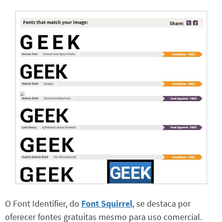
O Font Identifier, do
Font Squirrel
, se destaca por
oferecer fontes gratuitas mesmo para uso comercial.