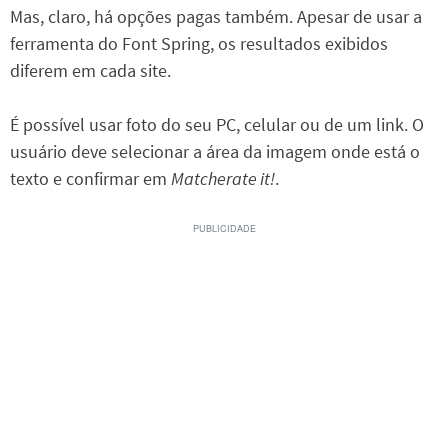
Mas, claro, há opções pagas também. Apesar de usar a
ferramenta do Font Spring, os resultados exibidos
diferem em cada site.
É possível usar foto do seu PC, celular ou de um link. O
usuário deve selecionar a área da imagem onde está o
texto e confirmar em
Matcherate it!
.