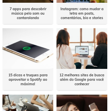
7 apps para descobrir
Instagram: como mudar a
música pelo som ou
letra em posts,
cantarolando
comentários, bio e stories
15 dicas e truques para
12 melhores sites de busca
aproveitar o Spotify ao
além do Google para você
máximo!
conhecer