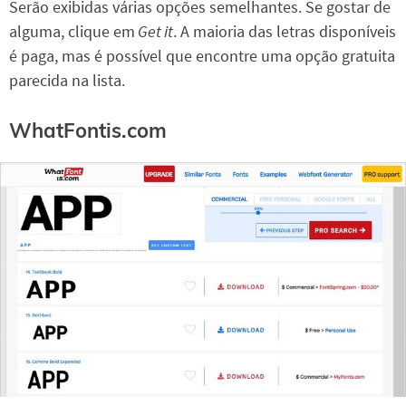
Serão exibidas várias opções semelhantes. Se gostar de
alguma, clique em
Get it
. A maioria das letras disponíveis
é paga, mas é possível que encontre uma opção gratuita
parecida na lista.
WhatFontis.com