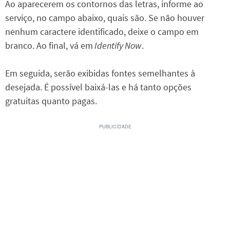
Ao aparecerem os contornos das letras, informe ao
serviço, no campo abaixo, quais são. Se não houver
nenhum caractere identificado, deixe o campo em
branco. Ao final, vá em
Identify Now
.
Em seguida, serão exibidas fontes semelhantes à
desejada. É possível baixá-las e há tanto opções
gratuitas quanto pagas.