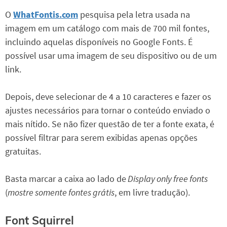
O
WhatFontis.com
pesquisa pela letra usada na
imagem em um catálogo com mais de 700 mil fontes,
incluindo aquelas disponíveis no Google Fonts. É
possível usar uma imagem de seu dispositivo ou de um
link.
Depois, deve selecionar de 4 a 10 caracteres e fazer os
ajustes necessários para tornar o conteúdo enviado o
mais nítido. Se não fizer questão de ter a fonte exata, é
possível filtrar para serem exibidas apenas opções
gratuitas.
Basta marcar a caixa ao lado de
Display only free fonts
(
mostre somente fontes grátis
, em livre tradução).
Font Squirrel