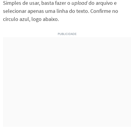
Simples de usar, basta fazer o
upload
do arquivo e
selecionar apenas uma linha do texto. Confirme no
círculo azul, logo abaixo.