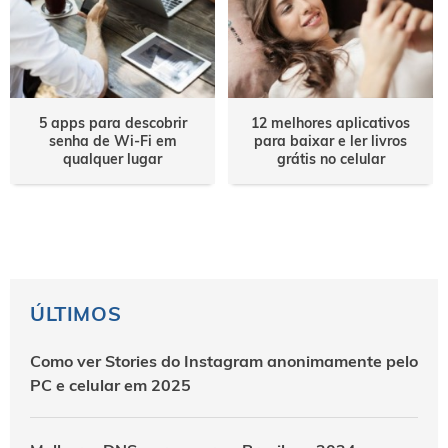
5 apps para descobrir
12 melhores aplicativos
senha de Wi-Fi em
para baixar e ler livros
qualquer lugar
grátis no celular
ÚLTIMOS
Como ver Stories do Instagram anonimamente pelo
PC e celular em 2025