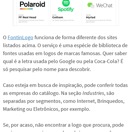
O
FontinLogo
funciona de forma diferente dos sites
listados acima. O serviço é uma espécie de biblioteca de
fontes usadas em logos de marcas famosas. Quer saber
qual é a letra usada pelo Google ou pela Coca-Cola? É
só pesquisar pelo nome para descobrir.
Caso esteja em busca de inspiração, pode conferir todas
as empresas do catálogo. Na seção
Industries
, são
separadas por segmentos, como Internet, Brinquedos,
Marketing ou Eletrônicos, por exemplo.
Se, por acaso, não encontrar a logo que procura, pode