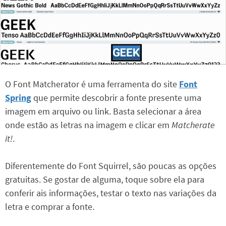
O Font Matcherator é uma ferramenta do site
Font
Spring
que permite descobrir a fonte presente uma
imagem em arquivo ou link. Basta selecionar a área
onde estão as letras na imagem e clicar em
Matcherate
it!
.
Diferentemente do Font Squirrel, são poucas as opções
gratuitas. Se gostar de alguma, toque sobre ela para
conferir ais informações, testar o texto nas variações da
letra e comprar a fonte.