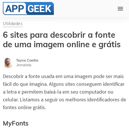
Utilidades
6 sites para descobrir a fonte
de uma imagem online e grátis
Taysa Coelho
Jornalista
Descobrir a fonte usada em uma imagem pode ser mais
fácil do que imagina. Alguns sites conseguem identificar
a letra e permitem baixá-la em seu computador ou
celular. Listamos a seguir os melhores identificadores de
fontes online grátis.
MyFonts