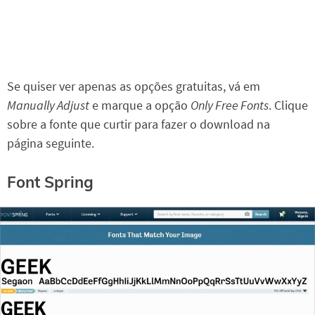
Se quiser ver apenas as opções gratuitas, vá em
Manually Adjust
e marque a opção
Only Free Fonts
. Clique
sobre a fonte que curtir para fazer o download na
página seguinte.
Font Spring