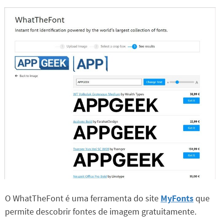
O WhatTheFont é uma ferramenta do site
MyFonts
que
permite descobrir fontes de imagem gratuitamente.