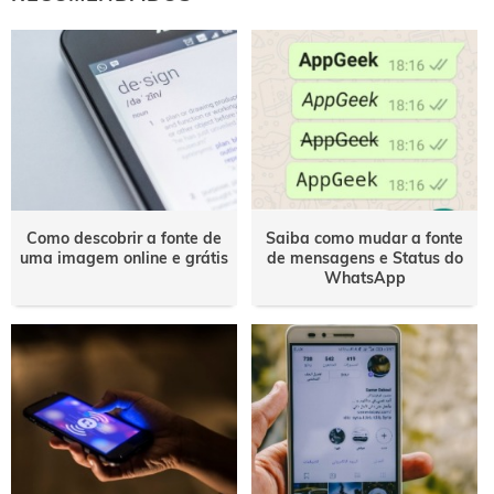
Como descobrir a fonte de
Saiba como mudar a fonte
uma imagem online e grátis
de mensagens e Status do
WhatsApp