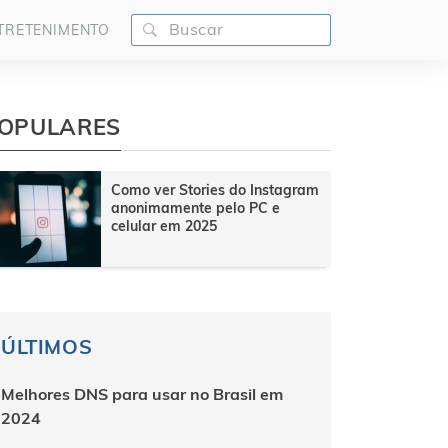
TRETENIMENTO
OPULARES
Como ver Stories do Instagram
anonimamente pelo PC e
celular em 2025
ÚLTIMOS
Melhores DNS para usar no Brasil em
2024