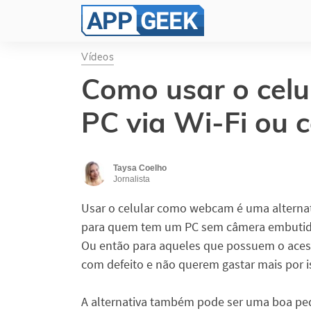
Vídeos
Como usar o cel
PC via Wi-Fi ou
Taysa Coelho
Jornalista
Usar o celular como webcam é uma alterna
para quem tem um PC sem câmera embutid
Ou então para aqueles que possuem o aces
com defeito e não querem gastar mais por i
A alternativa também pode ser uma boa pe