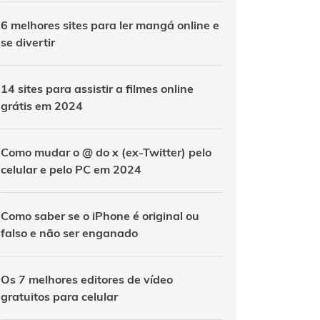
6 melhores sites para ler mangá online e
se divertir
14 sites para assistir a filmes online
grátis em 2024
Como mudar o @ do x (ex-Twitter) pelo
celular e pelo PC em 2024
Como saber se o iPhone é original ou
falso e não ser enganado
Os 7 melhores editores de vídeo
gratuitos para celular