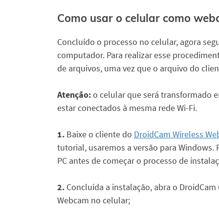
Como usar o celular como web
Concluído o processo no celular, agora segu
computador. Para realizar esse procedimen
de arquivos, uma vez que o arquivo do clie
Atenção:
o celular que será transformado
estar conectados à mesma rede Wi-Fi.
1.
Baixe o cliente do
DroidCam Wireless We
tutorial, usaremos a versão para Windows.
PC antes de começar o processo de instalaç
2.
Concluída a instalação, abra o DroidCam 
Webcam no celular;