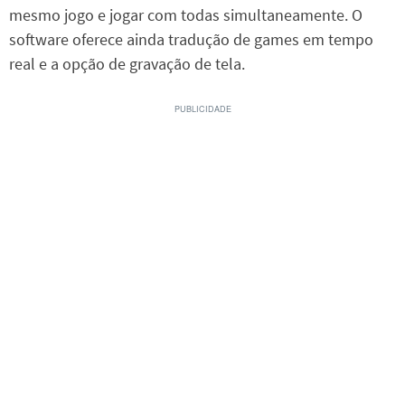
mesmo jogo e jogar com todas simultaneamente. O
software oferece ainda tradução de games em tempo
real e a opção de gravação de tela.