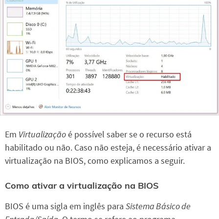
Em
Virtualização
é possível saber se o recurso está
habilitado ou não. Caso não esteja, é necessário ativar a
virtualização na BIOS, como explicamos a seguir.
Como ativar a virtualização na BIOS
BIOS é uma sigla em inglês para
Sistema Básico de