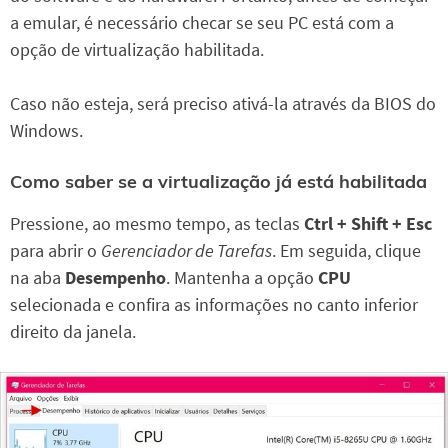
a emular, é necessário checar se seu PC está com a
opção de virtualização habilitada.
Caso não esteja, será preciso ativá-la através da BIOS do
Windows.
Como saber se a virtualização já está habilitada
Pressione, ao mesmo tempo, as teclas
Ctrl + Shift + Esc
para abrir o
Gerenciador de Tarefas
. Em seguida, clique
na aba
Desempenho
. Mantenha a opção
CPU
selecionada e confira as informações no canto inferior
direito da janela.