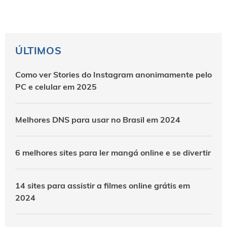
ÚLTIMOS
Como ver Stories do Instagram anonimamente pelo
PC e celular em 2025
Melhores DNS para usar no Brasil em 2024
6 melhores sites para ler mangá online e se divertir
14 sites para assistir a filmes online grátis em
2024