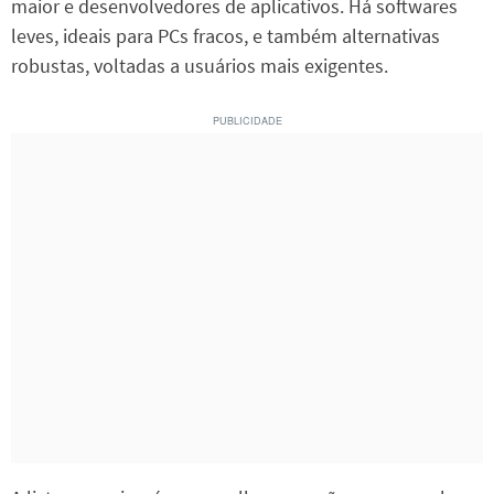
maior e desenvolvedores de aplicativos. Há softwares
leves, ideais para PCs fracos, e também alternativas
robustas, voltadas a usuários mais exigentes.