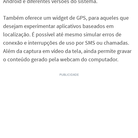
Android e diferentes versões do sistema.
Também oferece um widget de GPS, para aqueles que
desejam experimentar aplicativos baseados em
localização. É possível até mesmo simular erros de
conexão e interrupções de uso por SMS ou chamadas.
Além da captura em vídeo da tela, ainda permite gravar
o conteúdo gerado pela webcam do computador.