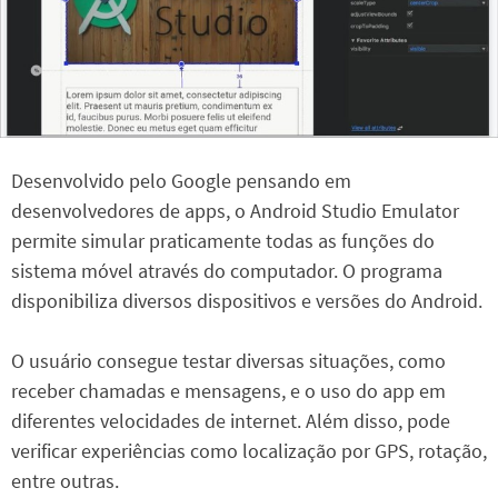
Desenvolvido pelo Google pensando em
desenvolvedores de apps, o Android Studio Emulator
permite simular praticamente todas as funções do
sistema móvel através do computador. O programa
disponibiliza diversos dispositivos e versões do Android.
O usuário consegue testar diversas situações, como
receber chamadas e mensagens, e o uso do app em
diferentes velocidades de internet. Além disso, pode
verificar experiências como localização por GPS, rotação,
entre outras.