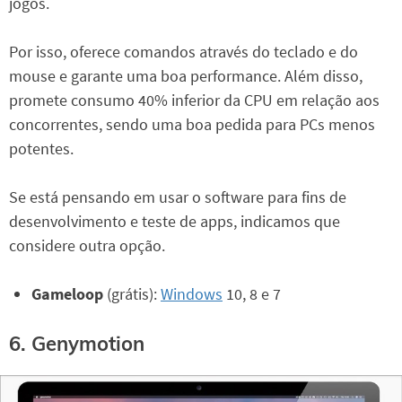
jogos.
Por isso, oferece comandos através do teclado e do
mouse e garante uma boa performance. Além disso,
promete consumo 40% inferior da CPU em relação aos
concorrentes, sendo uma boa pedida para PCs menos
potentes.
Se está pensando em usar o software para fins de
desenvolvimento e teste de apps, indicamos que
considere outra opção.
Gameloop
(grátis):
Windows
10, 8 e 7
6. Genymotion