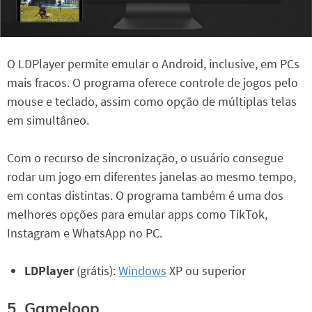
O LDPlayer permite emular o Android, inclusive, em PCs
mais fracos. O programa oferece controle de jogos pelo
mouse e teclado, assim como opção de múltiplas telas
em simultâneo.
Com o recurso de sincronização, o usuário consegue
rodar um jogo em diferentes janelas ao mesmo tempo,
em contas distintas. O programa também é uma dos
melhores opções para emular apps como TikTok,
Instagram e WhatsApp no PC.
LDPlayer
(grátis):
Windows
XP ou superior
5. Gameloop