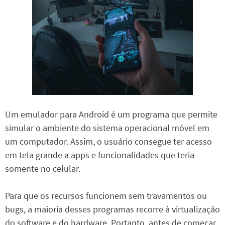
Um emulador para Android é um programa que permite
simular o ambiente do sistema operacional móvel em
um computador. Assim, o usuário consegue ter acesso
em tela grande a apps e funcionalidades que teria
somente no celular.
Para que os recursos funcionem sem travamentos ou
bugs, a maioria desses programas recorre à virtualização
do software e do hardware. Portanto, antes de começar