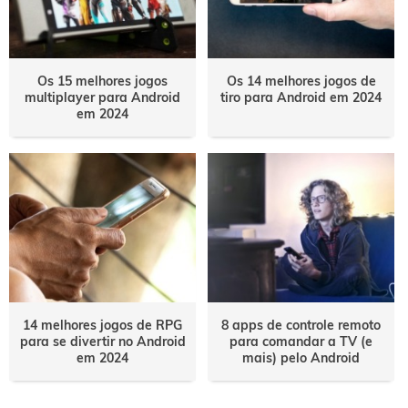
Os 15 melhores jogos
Os 14 melhores jogos de
multiplayer para Android
tiro para Android em 2024
em 2024
14 melhores jogos de RPG
8 apps de controle remoto
para se divertir no Android
para comandar a TV (e
em 2024
mais) pelo Android