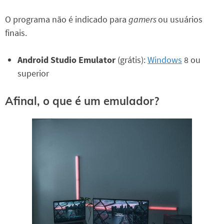
O programa não é indicado para
gamers
ou usuários
finais.
Android Studio Emulator
(grátis):
Windows
8 ou
superior
Afinal, o que é um emulador?