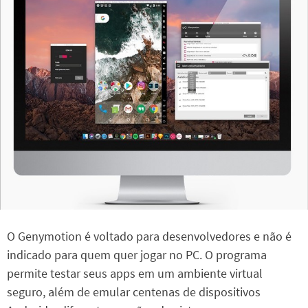
O Genymotion é voltado para desenvolvedores e não é
indicado para quem quer jogar no PC. O programa
permite testar seus apps em um ambiente virtual
seguro, além de emular centenas de dispositivos