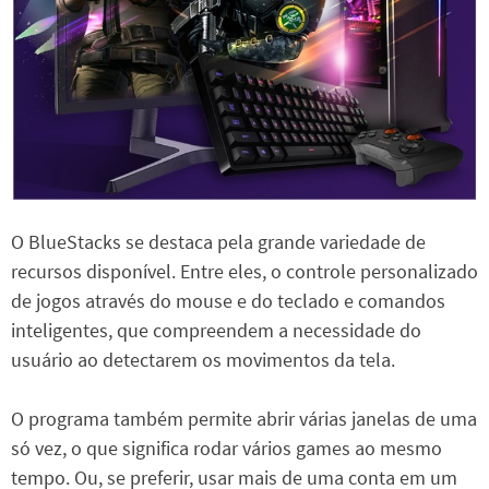
O BlueStacks se destaca pela grande variedade de
recursos disponível. Entre eles, o controle personalizado
de jogos através do mouse e do teclado e comandos
inteligentes, que compreendem a necessidade do
usuário ao detectarem os movimentos da tela.
O programa também permite abrir várias janelas de uma
só vez, o que significa rodar vários games ao mesmo
tempo. Ou, se preferir, usar mais de uma conta em um