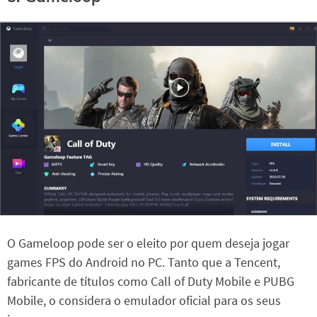
O Gameloop pode ser o eleito por quem deseja jogar
games FPS do Android no PC. Tanto que a Tencent,
fabricante de títulos como Call of Duty Mobile e PUBG
Mobile, o considera o emulador oficial para os seus