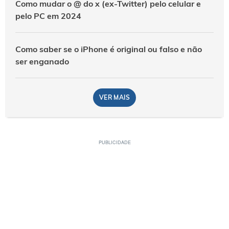
Como mudar o @ do x (ex-Twitter) pelo celular e
pelo PC em 2024
Como saber se o iPhone é original ou falso e não
ser enganado
VER MAIS