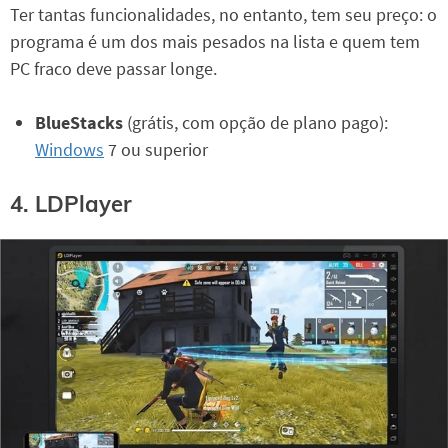
Ter tantas funcionalidades, no entanto, tem seu preço: o
programa é um dos mais pesados na lista e quem tem
PC fraco deve passar longe.
BlueStacks
(grátis, com opção de plano pago):
Windows
7 ou superior
4. LDPlayer