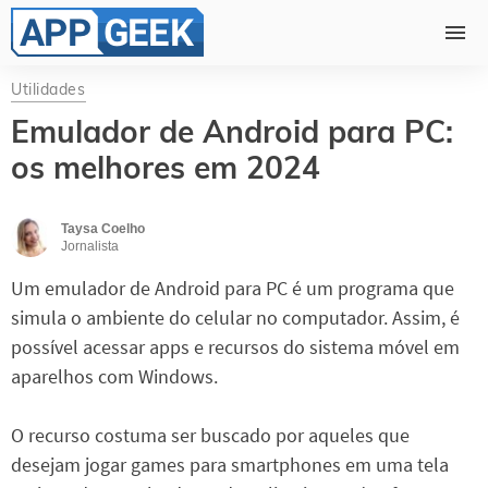
Utilidades
Emulador de Android para PC:
os melhores em 2024
Taysa Coelho
Jornalista
Um emulador de Android para PC é um programa que
simula o ambiente do celular no computador. Assim, é
possível acessar apps e recursos do sistema móvel em
aparelhos com Windows.
O recurso costuma ser buscado por aqueles que
desejam jogar games para smartphones em uma tela