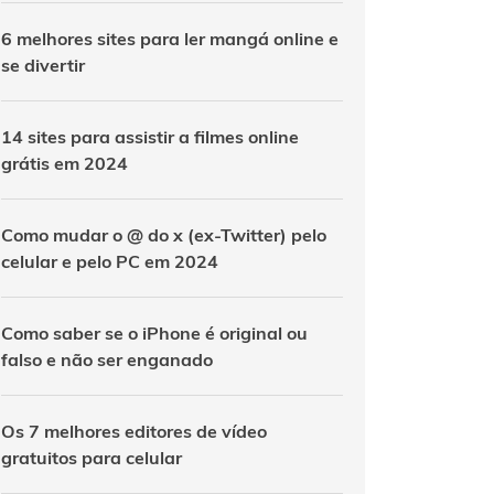
6 melhores sites para ler mangá online e
se divertir
14 sites para assistir a filmes online
grátis em 2024
Como mudar o @ do x (ex-Twitter) pelo
celular e pelo PC em 2024
Como saber se o iPhone é original ou
falso e não ser enganado
Os 7 melhores editores de vídeo
gratuitos para celular