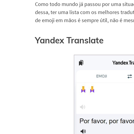
Como todo mundo já passou por uma situa
dessa, ter uma lista com os melhores tradu
de emoji em mãos é sempre útil, não é me
Yandex Translate