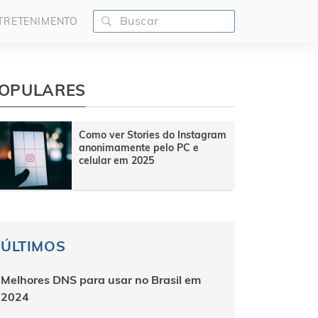
TRETENIMENTO
OPULARES
Como ver Stories do Instagram
anonimamente pelo PC e
celular em 2025
ÚLTIMOS
Melhores DNS para usar no Brasil em
2024