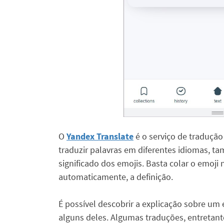
O
Yandex Translate
é o serviço de tradução
traduzir palavras em diferentes idiomas, t
significado dos emojis. Basta colar o emoji
automaticamente, a definição.
É possível descobrir a explicação sobre u
alguns deles. Algumas traduções, entretant