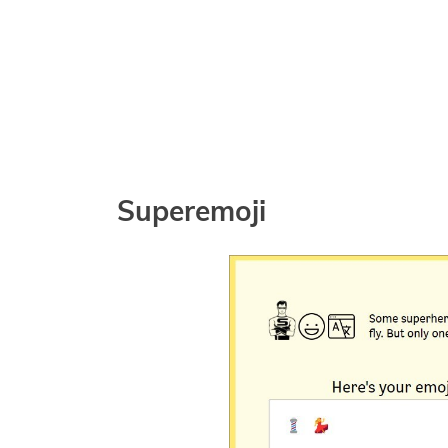
Superemoji