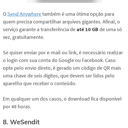
O
Send Anywhere
também é uma ótima opção para
quem precisa compartilhar arquivos gigantes. Afinal, o
serviço garante a transferência de
até 10 GB
de uma só
vez, gratuitamente.
Se quiser enviar por e-mail ou link, é necessário realizar
o login com sua conta do Google ou Facebook. Caso
opte pelo envio direto, é gerado um código de QR mais
uma chave de seis dígitos, que devem ser lidos pelo
aparelho que receber o conteúdo.
Em qualquer um dos casos, o download fica disponível
por 48 horas.
8. WeSendit