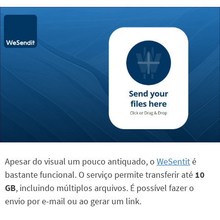
Apesar do visual um pouco antiquado, o
WeSentit
é
bastante funcional. O serviço permite transferir até
10
GB
, incluindo múltiplos arquivos. É possível fazer o
envio por e-mail ou ao gerar um link.