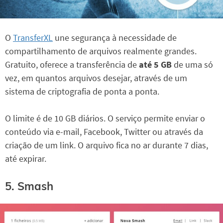
O
TransferXL
une segurança à necessidade de
compartilhamento de arquivos realmente grandes.
Gratuito, oferece a transferência de
até 5 GB
de uma só
vez, em quantos arquivos desejar, através de um
sistema de criptografia de ponta a ponta.
O limite é de 10 GB diários. O serviço permite enviar o
conteúdo via e-mail, Facebook, Twitter ou através da
criação de um link. O arquivo fica no ar durante 7 dias,
até expirar.
5. Smash