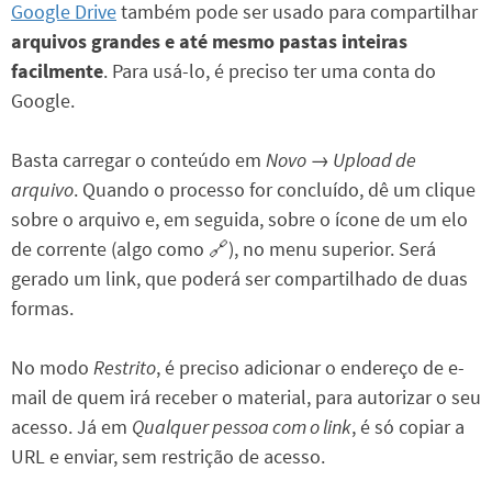
Google Drive
também pode ser usado para compartilhar
arquivos grandes e até mesmo pastas inteiras
facilmente
. Para usá-lo, é preciso ter uma conta do
Google.
Basta carregar o conteúdo em
Novo → Upload de
arquivo
. Quando o processo for concluído, dê um clique
sobre o arquivo e, em seguida, sobre o ícone de um elo
de corrente (algo como 🔗), no menu superior. Será
gerado um link, que poderá ser compartilhado de duas
formas.
No modo
Restrito
, é preciso adicionar o endereço de e-
mail de quem irá receber o material, para autorizar o seu
acesso. Já em
Qualquer pessoa com o link
, é só copiar a
URL e enviar, sem restrição de acesso.