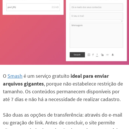
O
Smash
é um serviço gratuito
ideal para enviar
arquivos gigantes
, porque não estabelece restrição de
tamanho. Os conteúdos permanecem disponíveis por
até 7 dias e não há a necessidade de realizar cadastro.
São duas as opções de transferência: através do e-mail
ou geração de link. Antes de concluir, o site permite