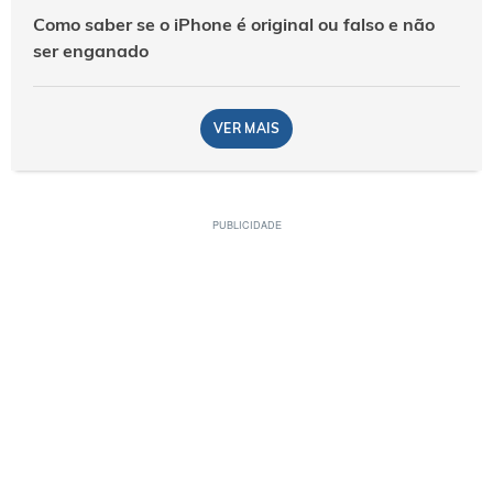
Como saber se o iPhone é original ou falso e não
ser enganado
VER MAIS