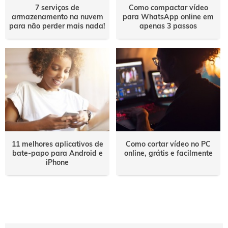
7 serviços de
Como compactar vídeo
armazenamento na nuvem
para WhatsApp online em
para não perder mais nada!
apenas 3 passos
11 melhores aplicativos de
Como cortar vídeo no PC
bate-papo para Android e
online, grátis e facilmente
iPhone