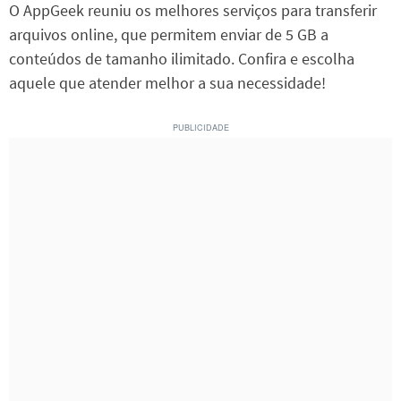
O AppGeek reuniu os melhores serviços para transferir
arquivos online, que permitem enviar de 5 GB a
conteúdos de tamanho ilimitado. Confira e escolha
aquele que atender melhor a sua necessidade!