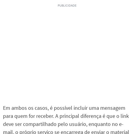
Em ambos os casos, é possível incluir uma mensagem
para quem for receber. A principal diferença é que o link
deve ser compartilhado pelo usuário, enquanto no e-
mail, o próprio serviço se encarrega de enviar o material