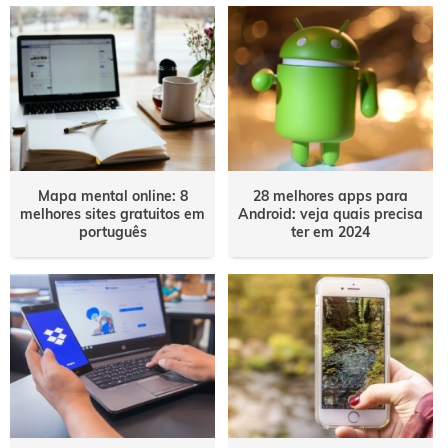
Mapa mental online: 8
28 melhores apps para
melhores sites gratuitos em
Android: veja quais precisa
português
ter em 2024