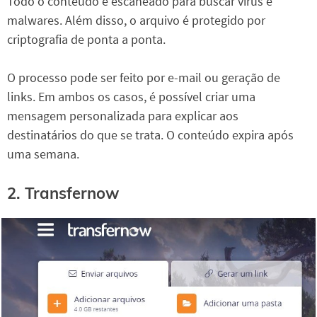
Todo o conteúdo é escaneado para buscar vírus e
malwares. Além disso, o arquivo é protegido por
criptografia de ponta a ponta.
O processo pode ser feito por e-mail ou geração de
links. Em ambos os casos, é possível criar uma
mensagem personalizada para explicar aos
destinatários do que se trata. O conteúdo expira após
uma semana.
2. Transfernow