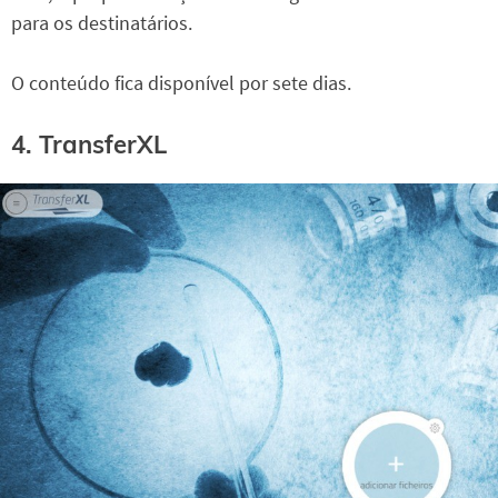
para os destinatários.
O conteúdo fica disponível por sete dias.
4. TransferXL