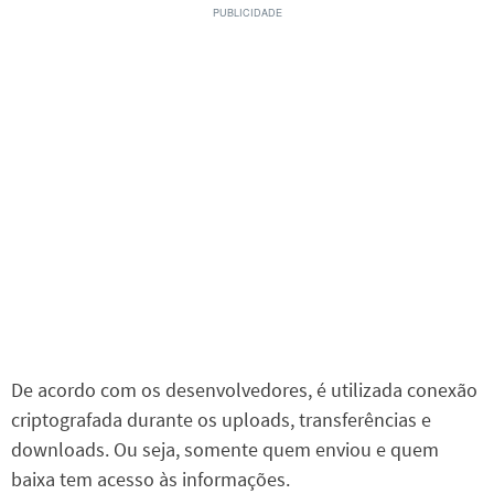
De acordo com os desenvolvedores, é utilizada conexão
criptografada durante os uploads, transferências e
downloads. Ou seja, somente quem enviou e quem
baixa tem acesso às informações.