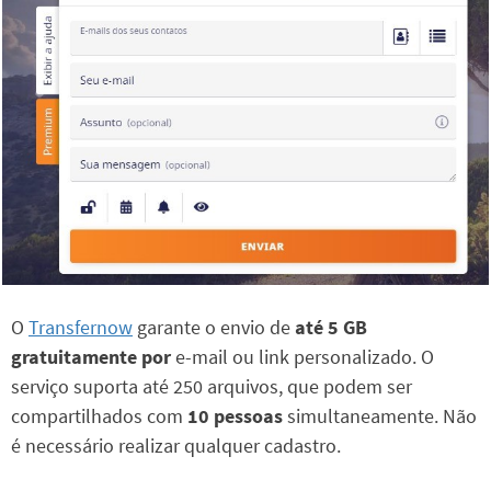
O
Transfernow
garante o envio de
até 5 GB
gratuitamente por
e-mail ou link personalizado. O
serviço suporta até 250 arquivos, que podem ser
compartilhados com
10 pessoas
simultaneamente. Não
é necessário realizar qualquer cadastro.