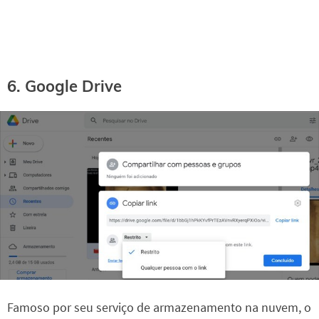
6. Google Drive
Famoso por seu serviço de armazenamento na nuvem, o