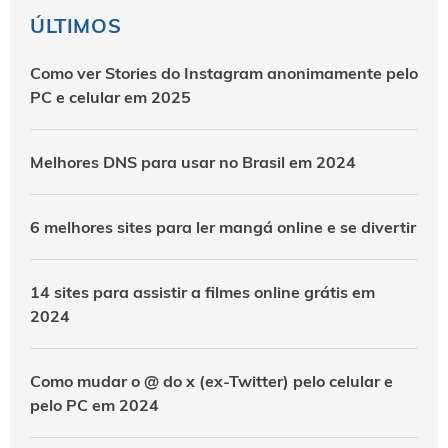
ÚLTIMOS
Como ver Stories do Instagram anonimamente pelo
PC e celular em 2025
Melhores DNS para usar no Brasil em 2024
6 melhores sites para ler mangá online e se divertir
14 sites para assistir a filmes online grátis em
2024
Como mudar o @ do x (ex-Twitter) pelo celular e
pelo PC em 2024