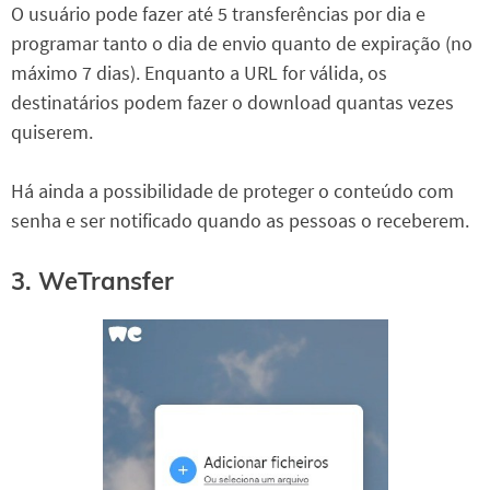
O usuário pode fazer até 5 transferências por dia e
programar tanto o dia de envio quanto de expiração (no
máximo 7 dias). Enquanto a URL for válida, os
destinatários podem fazer o download quantas vezes
quiserem.
Há ainda a possibilidade de proteger o conteúdo com
senha e ser notificado quando as pessoas o receberem.
3. WeTransfer