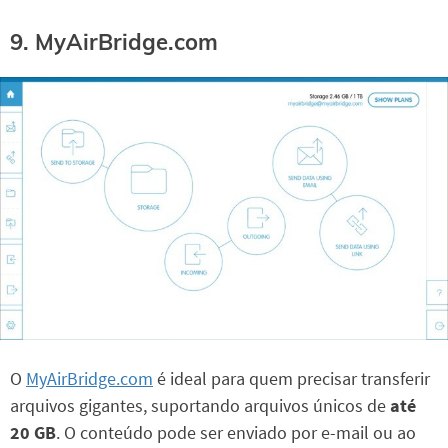
9. MyAirBridge.com
O
MyAirBridge.com
é ideal para quem precisar transferir
arquivos gigantes, suportando arquivos únicos de
até
20 GB
. O conteúdo pode ser enviado por e-mail ou ao