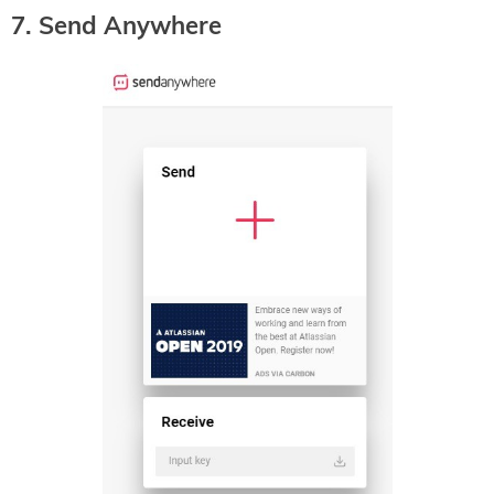
7. Send Anywhere