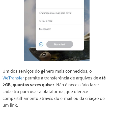
Um dos serviços do gênero mais conhecidos, o
WeTransfer
permite a transferência de arquivos de
até
2GB
,
quantas vezes quiser
. Não é necessário fazer
cadastro para usar a plataforma, que oferece
compartilhamento através do e-mail ou da criação de
um link.