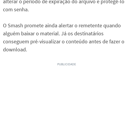
alterar o período de expiração do arquivo e protegê-lo
com senha.
O Smash promete ainda alertar o remetente quando
alguém baixar o material. Já os destinatários
conseguem pré-visualizar o conteúdo antes de fazer o
download.