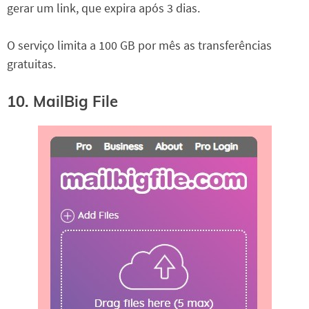
gerar um link, que expira após 3 dias.
O serviço limita a 100 GB por mês as transferências
gratuitas.
10. MailBig File