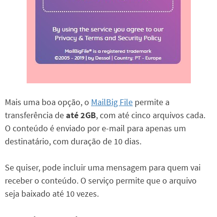
Mais uma boa opção, o
MailBig File
permite a
transferência de
até 2GB
, com até cinco arquivos cada.
O conteúdo é enviado por e-mail para apenas um
destinatário, com duração de 10 dias.
Se quiser, pode incluir uma mensagem para quem vai
receber o conteúdo. O serviço permite que o arquivo
seja baixado até 10 vezes.