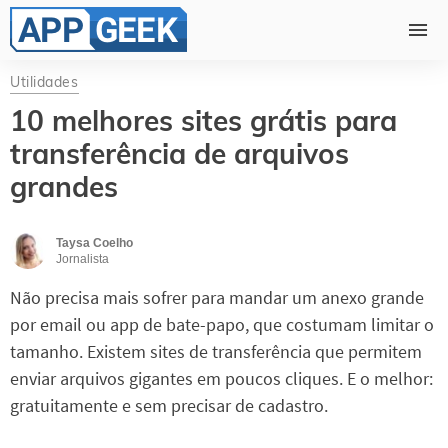
Utilidades
10 melhores sites grátis para
transferência de arquivos
grandes
Taysa Coelho
Jornalista
Não precisa mais sofrer para mandar um anexo grande
por email ou app de bate-papo, que costumam limitar o
tamanho. Existem sites de transferência que permitem
enviar arquivos gigantes em poucos cliques. E o melhor:
gratuitamente e sem precisar de cadastro.