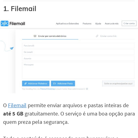
1. Filemail
O
Filemail
permite enviar arquivos e pastas inteiras de
até 5 GB
gratuitamente. O serviço é uma boa opção para
quem preza pela segurança.