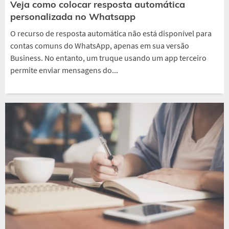
Veja como colocar resposta automática
personalizada no Whatsapp
O recurso de resposta automática não está disponível para
contas comuns do WhatsApp, apenas em sua versão
Business. No entanto, um truque usando um app terceiro
permite enviar mensagens do...