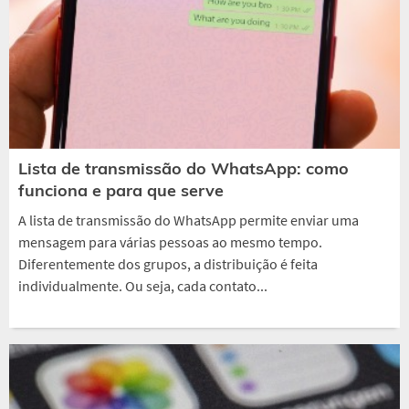
Lista de transmissão do WhatsApp: como
funciona e para que serve
A lista de transmissão do WhatsApp permite enviar uma
mensagem para várias pessoas ao mesmo tempo.
Diferentemente dos grupos, a distribuição é feita
individualmente. Ou seja, cada contato...