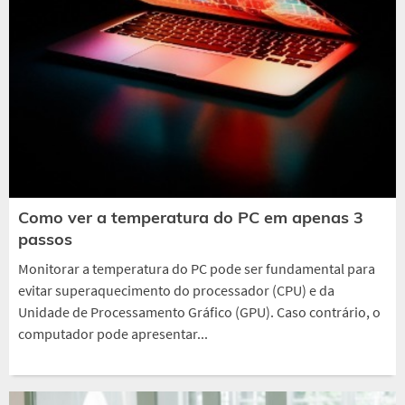
Como ver a temperatura do PC em apenas 3
passos
Monitorar a temperatura do PC pode ser fundamental para
evitar superaquecimento do processador (CPU) e da
Unidade de Processamento Gráfico (GPU). Caso contrário, o
computador pode apresentar...