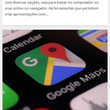
com diversas opções, seja para baixar no computador ou
usar online no navegador. Há ferramentas que permitem
criar apresentações com...