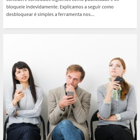
bloqueie indevidamente. Explicamos a seguir como
desbloquear é simples a ferramenta nos...