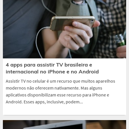
4 apps para assistir TV brasileira e
internacional no iPhone e no Android
Assistir TV no celular é um recurso que muitos aparelhos
modernos não oferecem nativamente. Mas alguns
aplicativos disponibilizam esse recurso para iPhone e
Android. Esses apps, inclusive, podem...