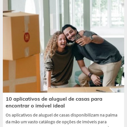
10 aplicativos de aluguel de casas para
encontrar o imóvel ideal
Os aplicativos de aluguel de casas disponibilizam na palma
da mão um vasto catálogo de opções de imóveis para