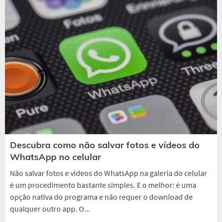
Descubra como não salvar fotos e vídeos do
WhatsApp no celular
Não salvar fotos e vídeos do WhatsApp na galeria do celular
é um procedimento bastante simples. E o melhor: é uma
opção nativa do programa e não requer o download de
qualquer outro app. O...