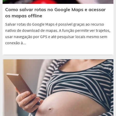
Como salvar rotas no Google Maps e acessar
os mapas offline
Salvar rotas do Google Maps é possível graças ao recurso
nativo de download de mapas. A função permite ver trajetos,
usar navegação por GPS e até pesquisar locais mesmo sem
conexão à...