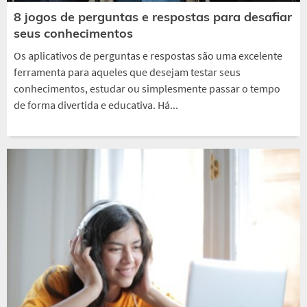
8 jogos de perguntas e respostas para desafiar
seus conhecimentos
Os aplicativos de perguntas e respostas são uma excelente
ferramenta para aqueles que desejam testar seus
conhecimentos, estudar ou simplesmente passar o tempo
de forma divertida e educativa. Há...