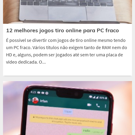
12 melhores jogos tiro online para PC fraco
É possível se divertir com jogos de tiro online mesmo tendo
um PC fraco. Vários títulos não exigem tanto de RAM nem do
HD e, alguns, podem ser jogados até sem ter uma placa de
vídeo dedicada. O...