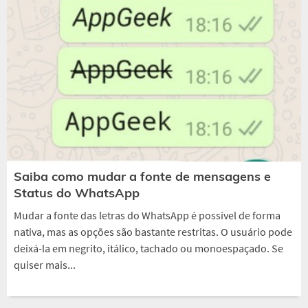
Saiba como mudar a fonte de mensagens e
Status do WhatsApp
Mudar a fonte das letras do WhatsApp é possível de forma
nativa, mas as opções são bastante restritas. O usuário pode
deixá-la em negrito, itálico, tachado ou monoespaçado. Se
quiser mais...