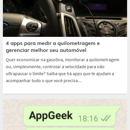
4 apps para medir a quilometragem e
gerenciar melhor seu automóvel
Quer economizar na gasolina, monitorar a quilometragem
ou, simplesmente, controlar a velocidade para não
ultrapassar o limite? Saiba que há apps que te ajudam a
acompanhar tudo o que você precisa...