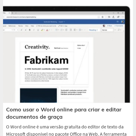
Como usar o Word online para criar e editar
documentos de graça
O Word online é uma versão gratuita do editor de texto da
Microsoft disponível no pacote Office na Web. A ferramenta