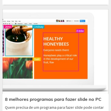
8 melhores programas para fazer slide no PC
Quem precisa de um programa para fazer slide pode contar