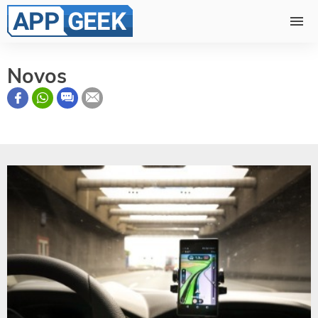
Novos