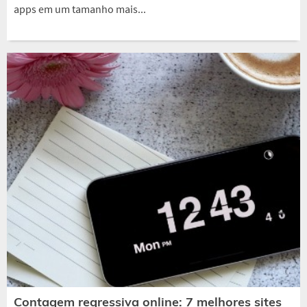
apps em um tamanho mais...
Contagem regressiva online: 7 melhores sites