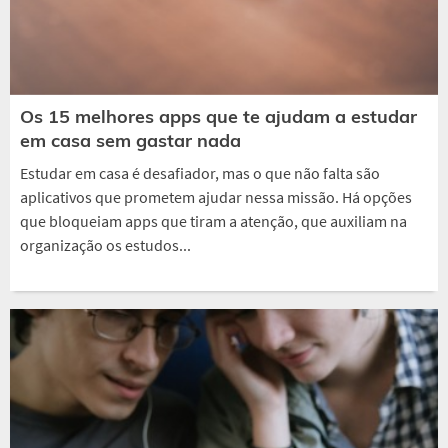
Os 15 melhores apps que te ajudam a estudar
em casa sem gastar nada
Estudar em casa é desafiador, mas o que não falta são
aplicativos que prometem ajudar nessa missão. Há opções
que bloqueiam apps que tiram a atenção, que auxiliam na
organização os estudos...