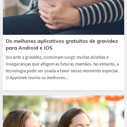
Os melhores aplicativos gratuitos de gravidez
para Android e iOS
Durante a gravidez, costumam surgir muitas dúvidas e
inseguranças que afligem as futuras mamães. No entanto, a
tecnologia pode ser usada a favor nesse momento especial.
O AppGeek reuniu os melhores...