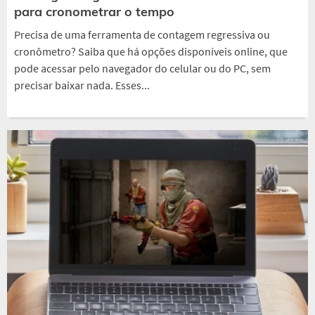
para cronometrar o tempo
Precisa de uma ferramenta de contagem regressiva ou
cronômetro? Saiba que há opções disponíveis online, que
pode acessar pelo navegador do celular ou do PC, sem
precisar baixar nada. Esses...