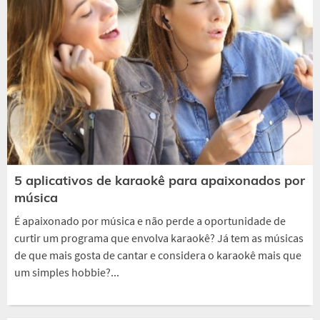
5 aplicativos de karaokê para apaixonados por
música
É apaixonado por música e não perde a oportunidade de
curtir um programa que envolva karaokê? Já tem as músicas
de que mais gosta de cantar e considera o karaokê mais que
um simples hobbie?...