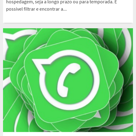
hospedagem, seja a longo prazo ou para temporada. É
possível filtrar e encontrar a...