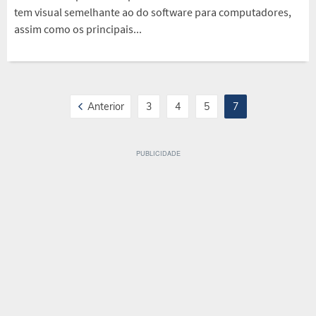
tem visual semelhante ao do software para computadores,
assim como os principais...
Anterior
3
4
5
7