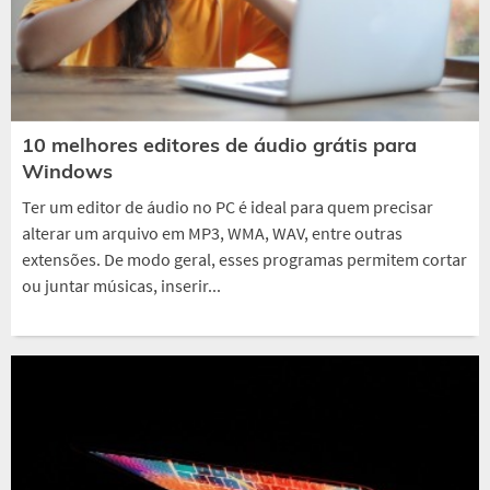
10 melhores editores de áudio grátis para
Windows
Ter um editor de áudio no PC é ideal para quem precisar
alterar um arquivo em MP3, WMA, WAV, entre outras
extensões. De modo geral, esses programas permitem cortar
ou juntar músicas, inserir...