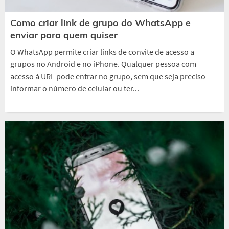
Como criar link de grupo do WhatsApp e
enviar para quem quiser
O WhatsApp permite criar links de convite de acesso a
grupos no Android e no iPhone. Qualquer pessoa com
acesso à URL pode entrar no grupo, sem que seja preciso
informar o número de celular ou ter...