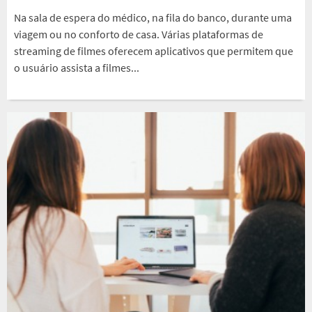
Na sala de espera do médico, na fila do banco, durante uma
viagem ou no conforto de casa. Várias plataformas de
streaming de filmes oferecem aplicativos que permitem que
o usuário assista a filmes...