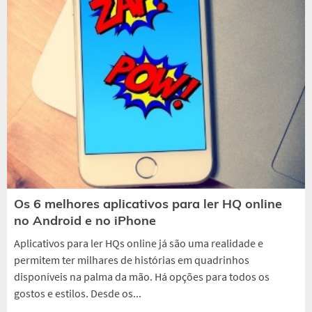
Os 6 melhores aplicativos para ler HQ online
no Android e no iPhone
Aplicativos para ler HQs online já são uma realidade e
permitem ter milhares de histórias em quadrinhos
disponíveis na palma da mão. Há opções para todos os
gostos e estilos. Desde os...