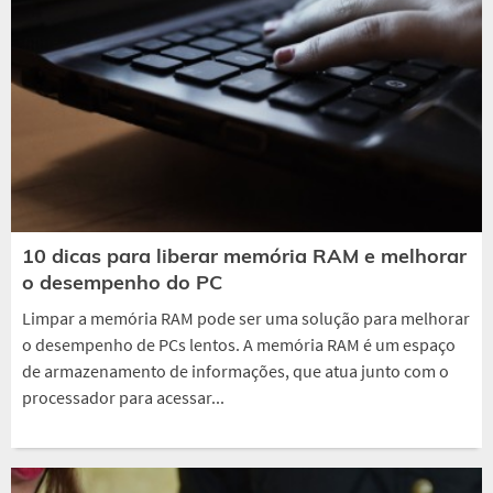
10 dicas para liberar memória RAM e melhorar
o desempenho do PC
Limpar a memória RAM pode ser uma solução para melhorar
o desempenho de PCs lentos. A memória RAM é um espaço
de armazenamento de informações, que atua junto com o
processador para acessar...