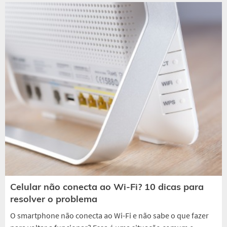
Celular não conecta ao Wi-Fi? 10 dicas para
resolver o problema
O smartphone não conecta ao Wi-Fi e não sabe o que fazer