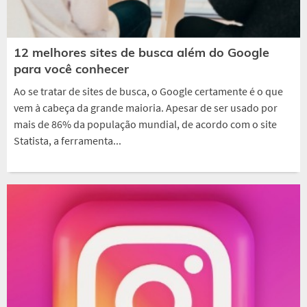
12 melhores sites de busca além do Google
para você conhecer
Ao se tratar de sites de busca, o Google certamente é o que
vem à cabeça da grande maioria. Apesar de ser usado por
mais de 86% da população mundial, de acordo com o site
Statista, a ferramenta...