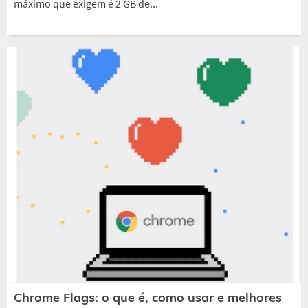
máximo que exigem é 2 GB de...
Chrome Flags: o que é, como usar e melhores