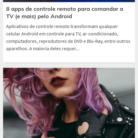
8 apps de controle remoto para comandar a
TV (e mais) pelo Android
Aplicativos de controle remoto transformam qualquer
celular Android em controle para TV, ar-condicionado,
computadores, reprodutores de DVD e Blu-Ray, entre outros
aparelhos. A maioria deles requer...