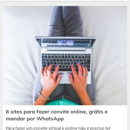
8 sites para fazer convite online, grátis e
mandar por WhatsApp
Para fazer um convite virtual e online não é preciso ter