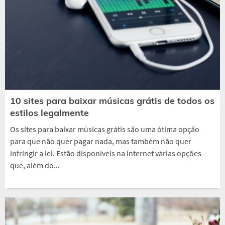
10 sites para baixar músicas grátis de todos os
estilos legalmente
Os sites para baixar músicas grátis são uma ótima opção
para que não quer pagar nada, mas também não quer
infringir a lei. Estão disponíveis na internet várias opções
que, além do...