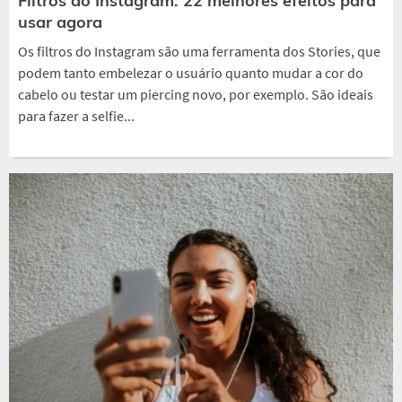
Filtros do Instagram: 22 melhores efeitos para
usar agora
Os filtros do Instagram são uma ferramenta dos Stories, que
podem tanto embelezar o usuário quanto mudar a cor do
cabelo ou testar um piercing novo, por exemplo. São ideais
para fazer a selfie...