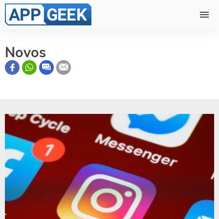
Novos