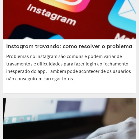
Instagram travando: como resolver o problema
Problemas no Instagram são comuns e podem variar de
travamentos e dificuldades para fazer login ao fechamento
inesperado do app. Também pode acontecer de os usuários
não conseguirem carregar fotos...