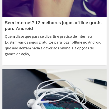
Sem internet? 17 melhores jogos offline grátis
para Android
Quem disse que para se divertir é preciso de internet?
Existem vários jogos gratuitos para jogar offline no Android
que não deixam nada a dever aos online. Há opções de
games de ação,...