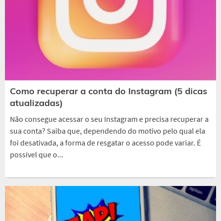
Como recuperar a conta do Instagram (5 dicas
atualizadas)
Não consegue acessar o seu Instagram e precisa recuperar a
sua conta? Saiba que, dependendo do motivo pelo qual ela
foi desativada, a forma de resgatar o acesso pode variar. É
possível que o...