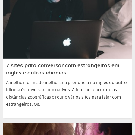
7 sites para conversar com estrangeiros em
inglês e outros idiomas
A melhor forma de melhorar a pronúncia no inglês ou outro
idioma é conversar com nativos. A internet encurtou as
distâncias geográficas e reúne vários sites para falar com
estrangeiros. Os...