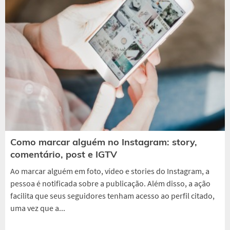
Como marcar alguém no Instagram: story,
comentário, post e IGTV
Ao marcar alguém em foto, vídeo e stories do Instagram, a
pessoa é notificada sobre a publicação. Além disso, a ação
facilita que seus seguidores tenham acesso ao perfil citado,
uma vez que a...