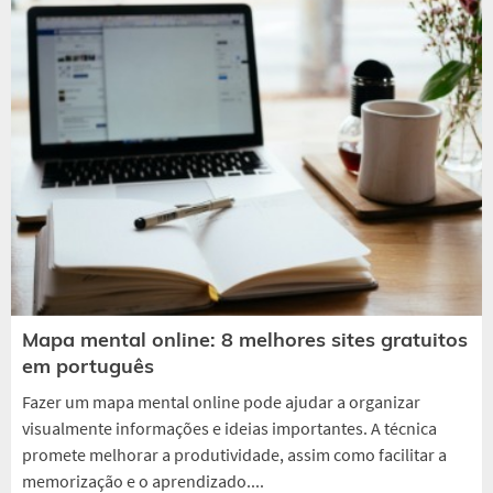
Mapa mental online: 8 melhores sites gratuitos
em português
Fazer um mapa mental online pode ajudar a organizar
visualmente informações e ideias importantes. A técnica
promete melhorar a produtividade, assim como facilitar a
memorização e o aprendizado....