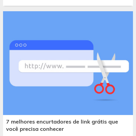
7 melhores encurtadores de link grátis que
você precisa conhecer