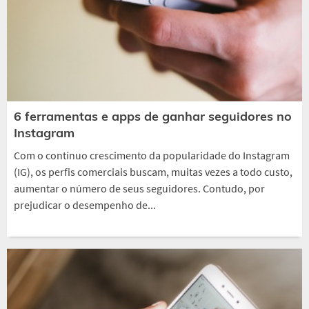
6 ferramentas e apps de ganhar seguidores no
Instagram
Com o contínuo crescimento da popularidade do Instagram
(IG), os perfis comerciais buscam, muitas vezes a todo custo,
aumentar o número de seus seguidores. Contudo, por
prejudicar o desempenho de...