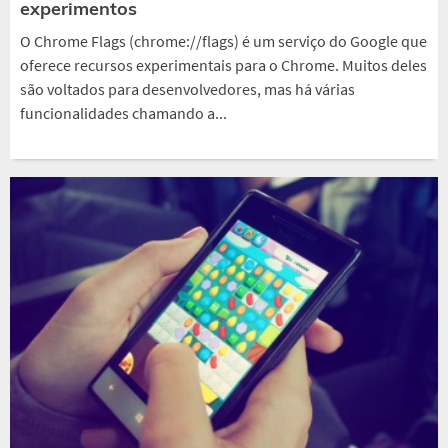
experimentos
O Chrome Flags (chrome://flags) é um serviço do Google que
oferece recursos experimentais para o Chrome. Muitos deles
são voltados para desenvolvedores, mas há várias
funcionalidades chamando a...