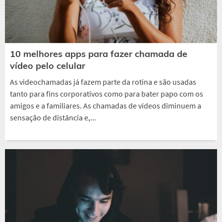
10 melhores apps para fazer chamada de
vídeo pelo celular
As videochamadas já fazem parte da rotina e são usadas
tanto para fins corporativos como para bater papo com os
amigos e a familiares. As chamadas de vídeos diminuem a
sensação de distância e,...