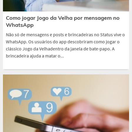
Como jogar Jogo da Velha por mensagem no
WhatsApp
Não só de mensagens e posts e brincadeiras no Status vive o
WhatsApp. Os usuários do app descobriram como jogar o
clássico Jogo da Velhadentro da janela de bate-papo. A
brincadeira ajuda a matar o...