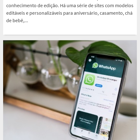
conhecimento de edição. Há uma série de sites com modelos
editáveis e personalizáveis para aniversário, casamento, chá
de bebê,...