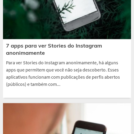
7 apps para ver Stories do Instagram
anonimamente
Para ver Stories do Instagram anonimamente, há alguns
apps que permitem que você não seja descoberto. Esses
aplicativos funcionam com publicações de perfis abertos
(públicos) e também com...