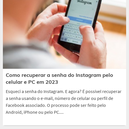
Como recuperar a senha do Instagram pelo
celular e PC em 2023
Esqueci a senha do Instagram. E agora? É possível recuperar
a senha usando o e-mail, número de celular ou perfil de
Facebook associado. O processo pode ser feito pelo
Android, iPhone ou pelo PC....