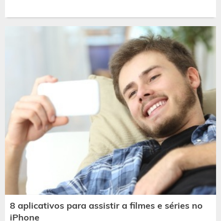
8 aplicativos para assistir a filmes e séries no
iPhone