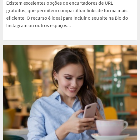
Existem excelentes opções de encurtadores de URL
gratuitos, que permitem compartilhar links de forma mais
eficiente. O recurso é ideal para incluir o seu site na Bio do
Instagram ou outros espaços...