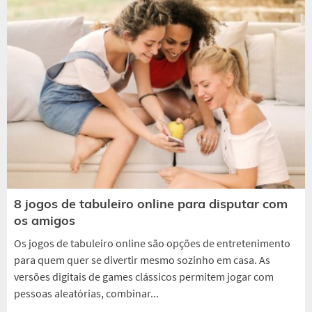
8 jogos de tabuleiro online para disputar com
os amigos
Os jogos de tabuleiro online são opções de entretenimento
para quem quer se divertir mesmo sozinho em casa. As
versões digitais de games clássicos permitem jogar com
pessoas aleatórias, combinar...