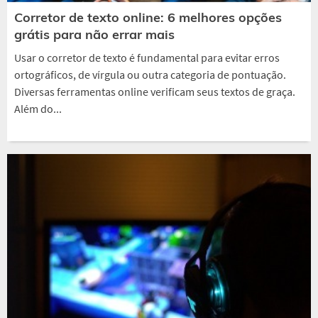
Corretor de texto online: 6 melhores opções
grátis para não errar mais
Usar o corretor de texto é fundamental para evitar erros
ortográficos, de vírgula ou outra categoria de pontuação.
Diversas ferramentas online verificam seus textos de graça.
Além do...