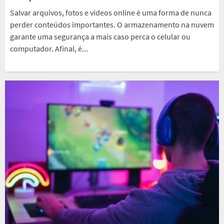
Salvar arquivos, fotos e vídeos online é uma forma de nunca
perder conteúdos importantes. O armazenamento na nuvem
garante uma segurança a mais caso perca o celular ou
computador. Afinal, é...