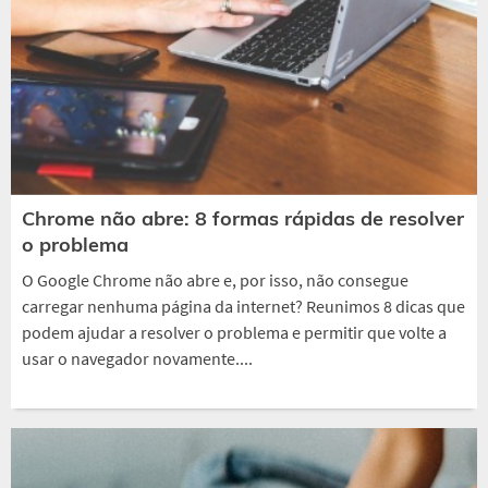
Chrome não abre: 8 formas rápidas de resolver
o problema
O Google Chrome não abre e, por isso, não consegue
carregar nenhuma página da internet? Reunimos 8 dicas que
podem ajudar a resolver o problema e permitir que volte a
usar o navegador novamente....