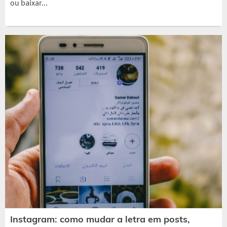
ou baixar...
Instagram: como mudar a letra em posts,