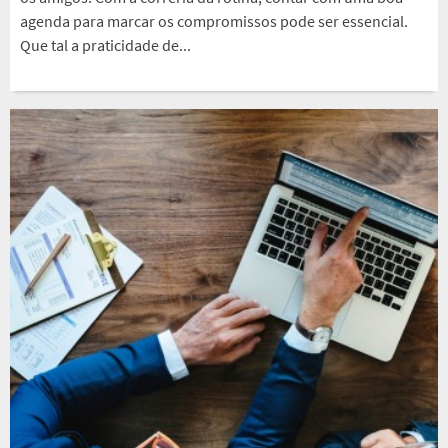
agenda para marcar os compromissos pode ser essencial.
Que tal a praticidade de...