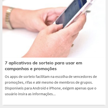
7 aplicativos de sorteio para usar em
campanhas e promoções
Os apps de sorteio facilitam na escolha de vencedores de
promoções, rifas e até mesmo de membros de grupos.
Disponíveis para Android e iPhone, exigem apenas que o
usuário insira as informações...