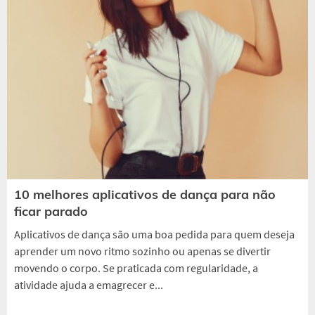
10 melhores aplicativos de dança para não
ficar parado
Aplicativos de dança são uma boa pedida para quem deseja
aprender um novo ritmo sozinho ou apenas se divertir
movendo o corpo. Se praticada com regularidade, a
atividade ajuda a emagrecer e...