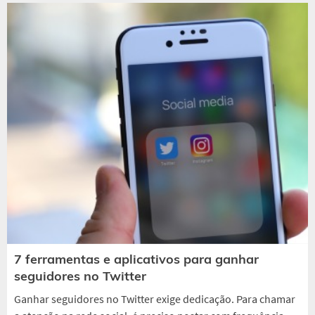
7 ferramentas e aplicativos para ganhar
seguidores no Twitter
Ganhar seguidores no Twitter exige dedicação. Para chamar