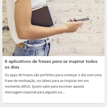
6 aplicativos de frases para se inspirar todos
os dias
Os apps de frases são perfeitos para começar o dia com uma
frase de motivação, ou talvez para se inspirar em um
momento difícil. Quem sabe para escrever aquela
mensagem especial para alguém ou...