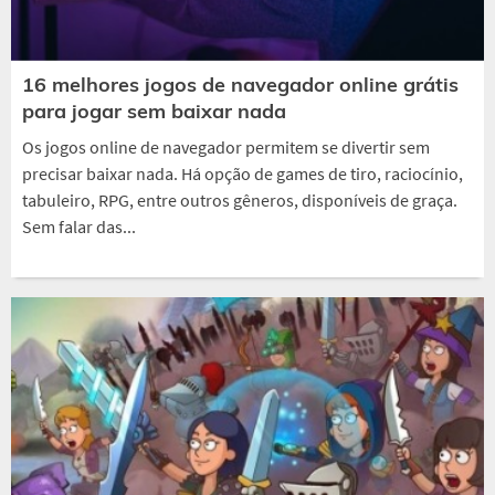
16 melhores jogos de navegador online grátis
para jogar sem baixar nada
Os jogos online de navegador permitem se divertir sem
precisar baixar nada. Há opção de games de tiro, raciocínio,
tabuleiro, RPG, entre outros gêneros, disponíveis de graça.
Sem falar das...