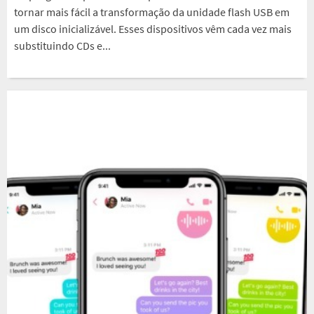
tornar mais fácil a transformação da unidade flash USB em
um disco inicializável. Esses dispositivos vêm cada vez mais
substituindo CDs e...