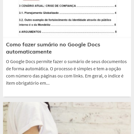
Como fazer sumário no Google Docs
automaticamente
O Google Docs permite fazer o sumário de seus documentos
de forma automática. O processo é simples e tem a opção
com número das páginas ou com links. Em geral, o índice é
item obrigatório em...