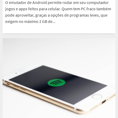
O emulador de Android permite rodar em seu computador
jogos e apps feitos para celular. Quem tem PC fraco também
pode aproveitar, graças a opções de programas leves, que
exigem no máximo 2 GB de...