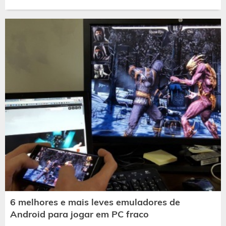
6 melhores e mais leves emuladores de
Android para jogar em PC fraco