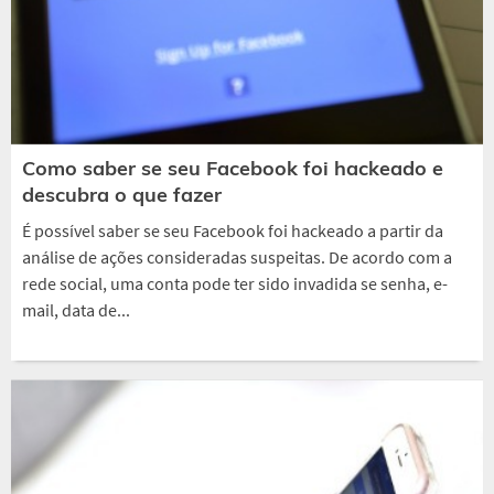
Como saber se seu Facebook foi hackeado e
descubra o que fazer
É possível saber se seu Facebook foi hackeado a partir da
análise de ações consideradas suspeitas. De acordo com a
rede social, uma conta pode ter sido invadida se senha, e-
mail, data de...