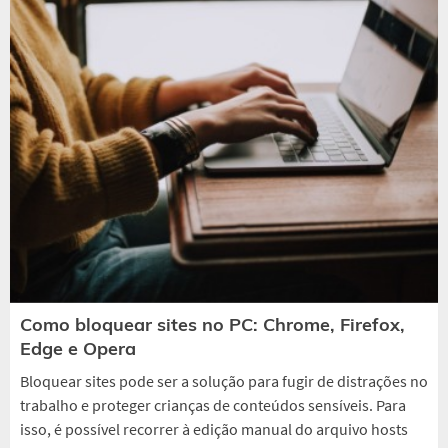
Como bloquear sites no PC: Chrome, Firefox,
Edge e Opera
Bloquear sites pode ser a solução para fugir de distrações no
trabalho e proteger crianças de conteúdos sensíveis. Para
isso, é possível recorrer à edição manual do arquivo hosts