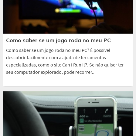
Como saber se um jogo roda no meu PC
Como saber se um jogo roda no meu PC? É possível
descobrir facilmente com a ajuda de ferramentas
especializadas, como o site Can I Run It?. Se não quiser ter
seu computador explorado, pode recorrer...