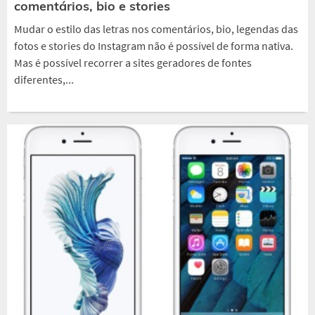
comentários, bio e stories
Mudar o estilo das letras nos comentários, bio, legendas das
fotos e stories do Instagram não é possível de forma nativa.
Mas é possível recorrer a sites geradores de fontes
diferentes,...