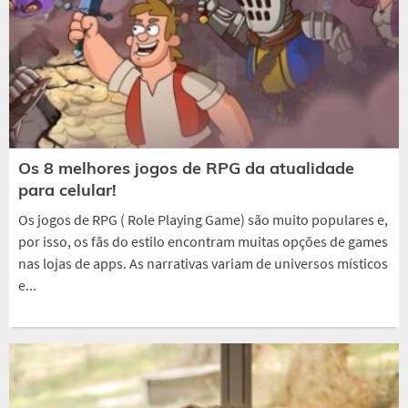
Os 8 melhores jogos de RPG da atualidade
para celular!
Os jogos de RPG ( Role Playing Game) são muito populares e,
por isso, os fãs do estilo encontram muitas opções de games
nas lojas de apps. As narrativas variam de universos místicos
e...