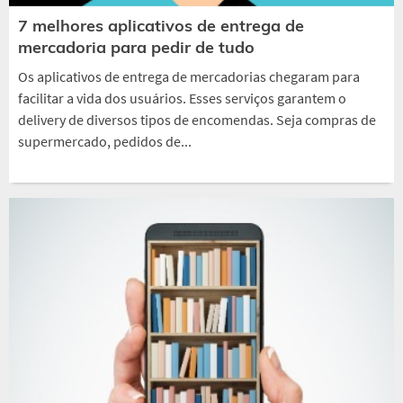
7 melhores aplicativos de entrega de
mercadoria para pedir de tudo
Os aplicativos de entrega de mercadorias chegaram para
facilitar a vida dos usuários. Esses serviços garantem o
delivery de diversos tipos de encomendas. Seja compras de
supermercado, pedidos de...