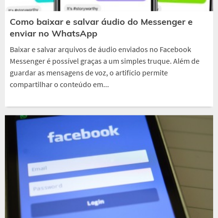
Como baixar e salvar áudio do Messenger e
enviar no WhatsApp
Baixar e salvar arquivos de áudio enviados no Facebook
Messenger é possível graças a um simples truque. Além de
guardar as mensagens de voz, o artifício permite
compartilhar o conteúdo em...