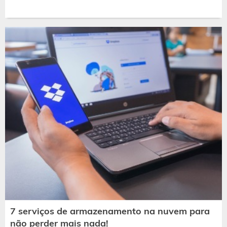
7 serviços de armazenamento na nuvem para
não perder mais nada!