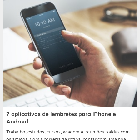
7 aplicativos de lembretes para iPhone e
Android
Trabalho, estudos, cursos, academia, reuniões, saídas com
os amigos. Com a correria da rotina, contar com uma boa