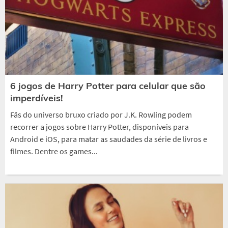
6 jogos de Harry Potter para celular que são
imperdíveis!
Fãs do universo bruxo criado por J.K. Rowling podem
recorrer a jogos sobre Harry Potter, disponíveis para
Android e iOS, para matar as saudades da série de livros e
filmes. Dentre os games...