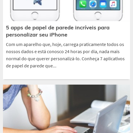
5 apps de papel de parede incríveis para
personalizar seu iPhone
Com um aparelho que, hoje, carrega praticamente todos os
nossos dados e está conosco 24 horas por dia, nada mais
normal do que querer personalizá-lo. Conheça 7 aplicativos
de papel de parede que...