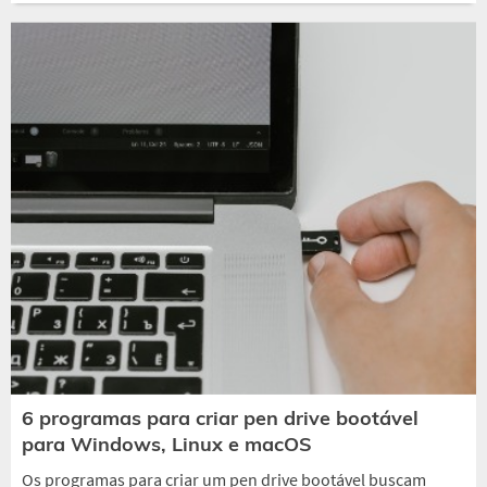
6 programas para criar pen drive bootável
para Windows, Linux e macOS
Os programas para criar um pen drive bootável buscam