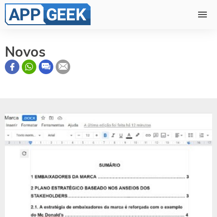
Novos