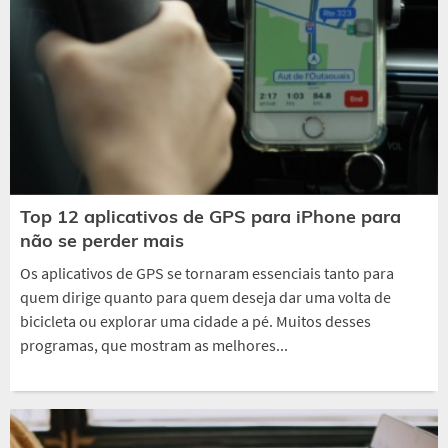
Top 12 aplicativos de GPS para iPhone para
não se perder mais
Os aplicativos de GPS se tornaram essenciais tanto para
quem dirige quanto para quem deseja dar uma volta de
bicicleta ou explorar uma cidade a pé. Muitos desses
programas, que mostram as melhores...