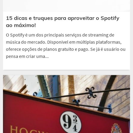
15 dicas e truques para aproveitar o Spotify
ao máximo!
O Spotify é um dos principais serviços de streaming de
música do mercado. Disponível em múltiplas plataformas,
oferece opções de planos gratuito e pago. Se já é usuário ou
pensa em criar uma...